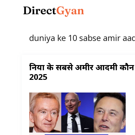
Skip
to
content
duniya ke 10 sabse amir aa
दुनिया के सबसे अमीर आदमी कौन
2025