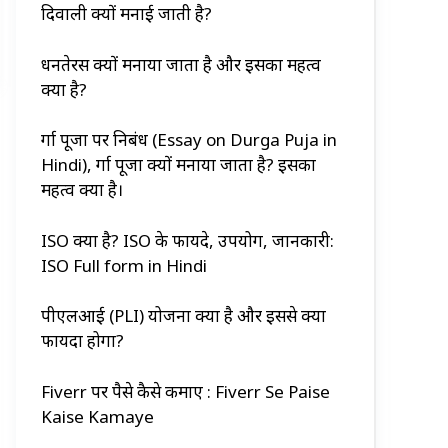
दिवाली क्यों मनाई जाती है?
धनतेरस क्यों मनाया जाता है और इसका महत्व
क्या है?
दुर्गा पूजा पर निबंध (Essay on Durga Puja in
Hindi), दुर्गा पूजा क्यों मनाया जाता है? इसका
महत्व क्या है।
ISO क्या है? ISO के फायदे, उपयोग, जानकारी:
ISO Full form in Hindi
पीएलआई (PLI) योजना क्या है और इससे क्या
फायदा होगा?
Fiverr पर पैसे कैसे कमाए : Fiverr Se Paise
Kaise Kamaye