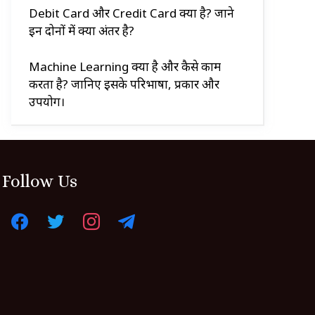
Debit Card और Credit Card क्या है? जाने
इन दोनों में क्या अंतर है?
Machine Learning क्या है और कैसे काम
करता है? जानिए इसके परिभाषा, प्रकार और
उपयोग।
Follow Us