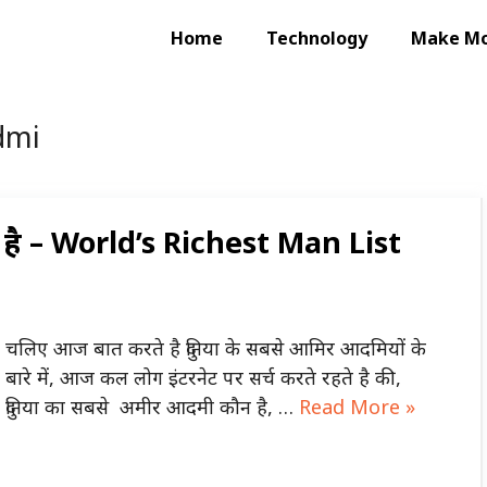
Home
Technology
Make M
dmi
 है – World’s Richest Man List
चलिए आज बात करते है दुनिया के सबसे आमिर आदमियों के
बारे में, आज कल लोग इंटरनेट पर सर्च करते रहते है की,
दुनिया का सबसे अमीर आदमी कौन है, …
Read More »