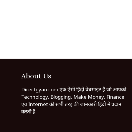
About Us
Directgyan.com एक ऐसी हिंदी वेबसाइट है जो आपको
Technology, Blogging, Make Money, Finance
एवं Internet की सभी तरह की जानकारी हिंदी में प्रदान
करती है!