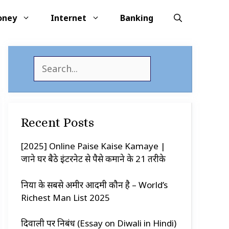
oney
Internet
Banking
S
e
a
r
c
Recent Posts
h
[2025] Online Paise Kaise Kamaye |
जाने घर बैठे इंटरनेट से पैसे कमाने के 21 तरीके
दुनिया के सबसे अमीर आदमी कौन है – World’s
Richest Man List 2025
दिवाली पर निबंध (Essay on Diwali in Hindi)