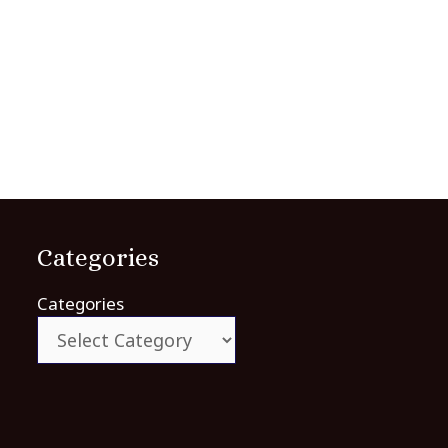
Categories
Categories