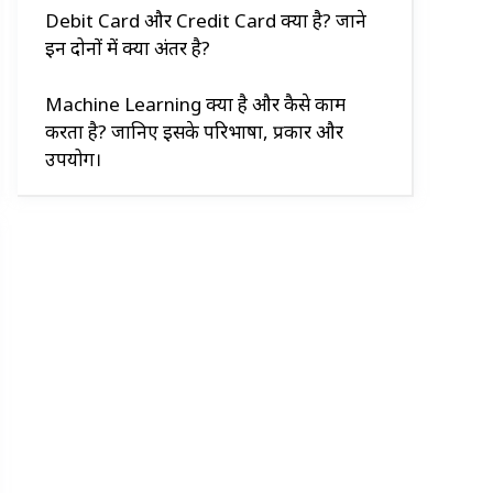
Debit Card और Credit Card क्या है? जाने
इन दोनों में क्या अंतर है?
Machine Learning क्या है और कैसे काम
करता है? जानिए इसके परिभाषा, प्रकार और
उपयोग।