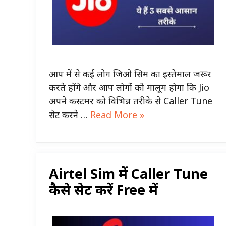
आप में से कई लोग जिओ सिम का इस्तेमाल जरूर
करते होंगे और आप लोगों को मालूम होगा कि Jio
अपने कस्टमर को विभिन्न तरीके से Caller Tune
सेट करने …
Read More »
Airtel Sim में Caller Tune
कैसे सेट करें Free में