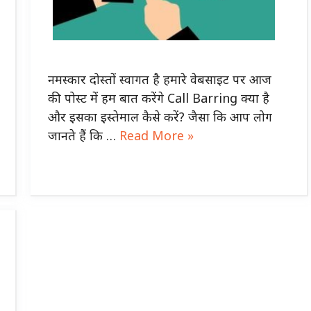
नमस्कार दोस्तों स्वागत है हमारे वेबसाइट पर आज
की पोस्ट में हम बात करेंगे Call Barring क्या है
और इसका इस्तेमाल कैसे करें? जैसा कि आप लोग
जानते हैं कि …
Read More »