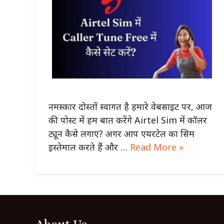
नमस्कार दोस्तों स्वागत है हमारे वेबसाइट पर, आज
की पोस्ट में हम बात करेंगे Airtel Sim में कॉलर
ट्यून कैसे लगाए? अगर आप एयरटेल का सिम
इस्तेमाल करते हैं और …
Read More »