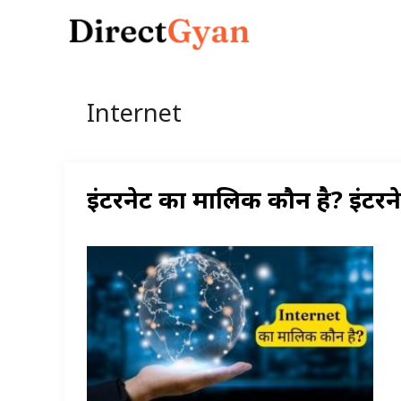
Skip
to
content
Internet
इंटरनेट का मालिक कौन है? इंटर