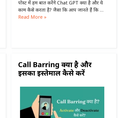
पोस्ट में हम बात करेंगे Chat GPT क्या है और ये
काम कैसे करता है? जैसा कि आप जानते हैं कि …
Read More »
Call Barring क्या है और
इसका इस्तेमाल कैसे करें