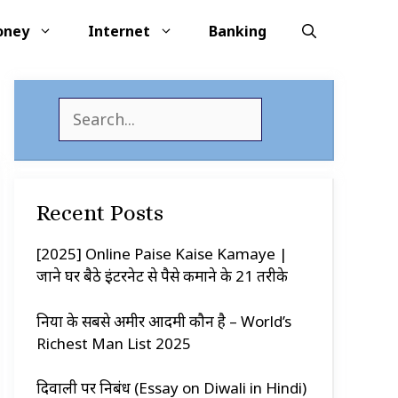
oney
Internet
Banking
S
e
a
r
c
Recent Posts
h
[2025] Online Paise Kaise Kamaye |
जाने घर बैठे इंटरनेट से पैसे कमाने के 21 तरीके
दुनिया के सबसे अमीर आदमी कौन है – World’s
Richest Man List 2025
दिवाली पर निबंध (Essay on Diwali in Hindi)