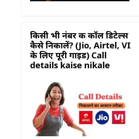
किसी भी नंबर की कॉल डिटेल्स
कैसे निकालें? (Jio, Airtel, VI
के लिए पूरी गाइड) Call
details kaise nikale