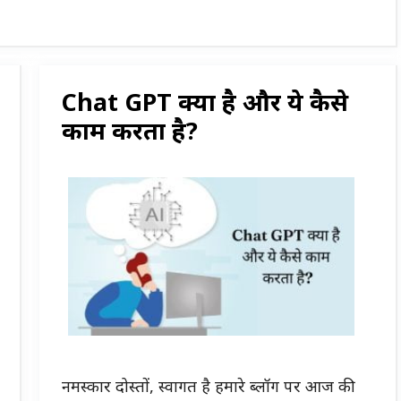
Chat GPT क्या है और ये कैसे
काम करता है?
नमस्कार दोस्तों, स्वागत है हमारे ब्लॉग पर आज की