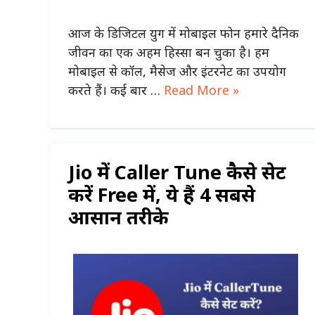
आज के डिजिटल युग में मोबाइल फोन हमारे दैनिक
जीवन का एक अहम हिस्सा बन चुका है। हम
मोबाइल से कॉल, मैसेज और इंटरनेट का उपयोग
करते हैं। कई बार …
Read More »
Jio में Caller Tune कैसे सेट
करें Free में, ये हैं 4 सबसे
आसान तरीके