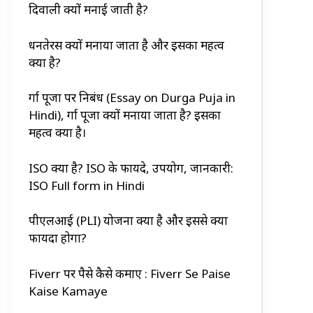
दिवाली क्यों मनाई जाती है?
धनतेरस क्यों मनाया जाता है और इसका महत्व
क्या है?
दुर्गा पूजा पर निबंध (Essay on Durga Puja in
Hindi), दुर्गा पूजा क्यों मनाया जाता है? इसका
महत्व क्या है।
ISO क्या है? ISO के फायदे, उपयोग, जानकारी:
ISO Full form in Hindi
पीएलआई (PLI) योजना क्या है और इससे क्या
फायदा होगा?
Fiverr पर पैसे कैसे कमाए : Fiverr Se Paise
Kaise Kamaye