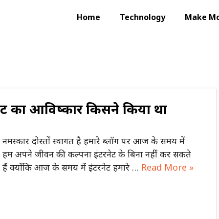
Home
Technology
Make M
नेट का आविष्कार किसने किया था
नमस्कार दोस्तों स्वागत है हमारे ब्लॉग पर आज के समय में
हम अपने जीवन की कल्पना इंटरनेट के बिना नहीं कर सकते
हैं क्योंकि आज के समय में इंटरनेट हमारे …
Read More »