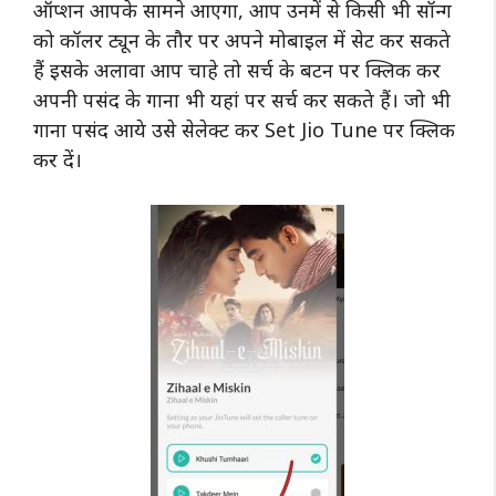
ऑप्शन आपके सामने आएगा, आप उनमें से किसी भी सॉन्ग
को कॉलर ट्यून के तौर पर अपने मोबाइल में सेट कर सकते
हैं इसके अलावा आप चाहे तो सर्च के बटन पर क्लिक कर
अपनी पसंद के गाना भी यहां पर सर्च कर सकते हैं। जो भी
गाना पसंद आये उसे सेलेक्ट कर Set Jio Tune पर क्लिक
कर दें।