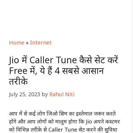
Home
»
Internet
Jio में Caller Tune कैसे सेट करें
Free में, ये हैं 4 सबसे आसान
तरीके
July 25, 2023
by
Rahul Niti
आप में से कई लोग जिओ सिम का इस्तेमाल जरूर करते
होंगे और आप लोगों को मालूम होगा कि Jio अपने कस्टमर
को विभिन्न तरीके से Caller Tune सेट करने की सुविधा