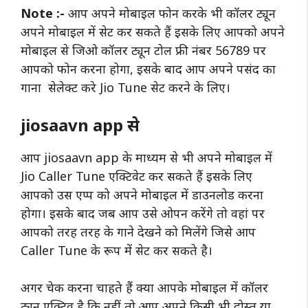
Note :-
आप अपने मोबाइल फोन करके भी कॉलर ट्यून
अपने मोबाइल में सेट कर सकते हैं इसके लिए आपको अपने
मोबाइल से जिओ कॉलर ट्यून टोल फ्री नंबर 56789 पर
आपको फोन करना होगा, इसके बाद आप अपने पसंद का
गाना सेलेक्ट करे Jio Tune सेट करने के लिए।
jiosaavn app से
आप jiosaavn app के माध्यम से भी अपने मोबाइल में
Jio Caller Tune एक्टिवेट कर सकते हैं इसके लिए
आपको उस एप्प को अपने मोबाइल में डाउनलोड करना
होगा। इसके बाद जब आप उसे ओपन करेंगे तो वहां पर
आपको तरह तरह के गाने देखने को मिलेंगे जिसे आप
Caller Tune के रूप में सेट कर सकते है।
अगर चेक करना चाहते हैं क्या आपके मोबाइल में कॉलर
ट्यून एक्टिव है कि नहीं तो आप अपने किसी भी दोस्त या