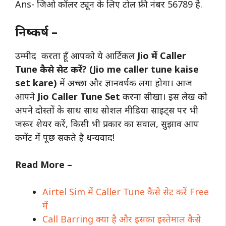
Ans- जिओ कॉलर ट्यून के लिए टोल फ्री नंबर 56789 है.
निष्कर्ष –
उम्मीद करता हूँ आपको ये आर्टिकल
Jio में Caller
Tune कैसे सेट करें? (Jio me caller tune kaise
set kare)
में अच्छा और ज्ञानवर्धक लगा होगा। आज
आपने
Jio Caller Tune Set
करना सीखा। इस लेख को
अपने दोस्तों के साथ साथ सोशल मीडिया साइट्स पर भी
जरूर शेयर करें, किसी भी प्रकार का सवाल, सुझाव आप
कमेंट में पूछ सकते है धन्यवाद!
Read More –
Airtel Sim में Caller Tune कैसे सेट करें Free
में
Call Barring क्या है और इसका इस्तेमाल कैसे