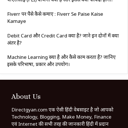
Fiverr पर पैसे कैसे कमाए : Fiverr Se Paise Kaise
Kamaye
Debit Card और Credit Card क्या है? जाने इन दोनों में क्या
अंतर है?
Machine Learning क्या है और कैसे काम करता है? जानिए
इसके परिभाषा, प्रकार और उपयोग।
About Us
Directgyan.com एक ऐसी हिंदी वेबसाइट है जो आपको
Technology, Blogging, Make Money, Finance
एवं Internet की सभी तरह की जानकारी हिंदी में प्रदान