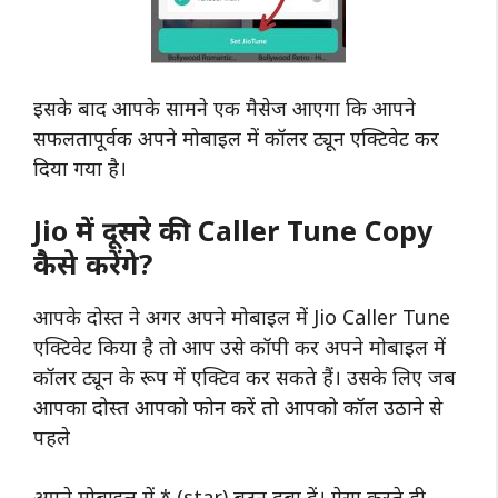
इसके बाद आपके सामने एक मैसेज आएगा कि आपने
सफलतापूर्वक अपने मोबाइल में कॉलर ट्यून एक्टिवेट कर
दिया गया है।
Jio में दूसरे की Caller Tune Copy
कैसे करेंगे?
आपके दोस्त ने अगर अपने मोबाइल में Jio Caller Tune
एक्टिवेट किया है तो आप उसे कॉपी कर अपने मोबाइल में
कॉलर ट्यून के रूप में एक्टिव कर सकते हैं। उसके लिए जब
आपका दोस्त आपको फोन करें तो आपको कॉल उठाने से
पहले
अपने मोबाइल में * (star) बटन दबा दें। ऐसा करते ही