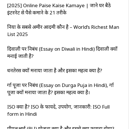
[2025] Online Paise Kaise Kamaye | जाने घर बैठे
इंटरनेट से पैसे कमाने के 21 तरीके
दुनिया के सबसे अमीर आदमी कौन है – World’s Richest Man
List 2025
दिवाली पर निबंध (Essay on Diwali in Hindi) दिवाली क्यों
मनाई जाती है?
धनतेरस क्यों मनाया जाता है और इसका महत्व क्या है?
दुर्गा पूजा पर निबंध (Essay on Durga Puja in Hindi), दुर्गा
पूजा क्यों मनाया जाता है? इसका महत्व क्या है।
ISO क्या है? ISO के फायदे, उपयोग, जानकारी: ISO Full
form in Hindi
पीएलआई (PLI) योजना क्या है और इससे क्या फायदा होगा?