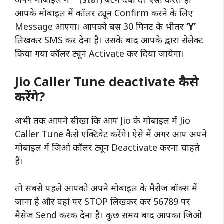
आपके मोबाइल में कॉलर ट्यून Confirm करने के लिए
Message आएगा। आपको बस 30 मिनट के भीतर
‘Y’
लिखकर SMS कर देना है। उसके बाद आपके द्वारा सेलेक्ट
किया गया कॉलर ट्यून Activate कर दिया जायेगा।
Jio Caller Tune deactivate कैसे
करेंगे?
अभी तक आपने सीखा कि आप Jio के मोबाइल में Jio
Caller Tune कैसे एक्टिवेट करेंगे। ऐसे में अगर आप अपने
मोबाइल में जिओ कॉलर ट्यून Deactivate करना चाहते
हैं।
तो सबसे पहले आपको अपने मोबाइल के मैसेज बॉक्स में
जाना है और वहां पर STOP लिखकर कर 56789 पर
मैसेज Send करक देना है। कुछ समय बाद आपका जिओ