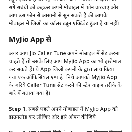
सगे सबंधी को कहकर अपने मोबाइल में फोन करवाएं और
आप उस फोन से आसानी से सुन सकते हैं की आपके
मोबाइल में जिओ का कॉलर ट्यून एक्टिवेट हुआ है या नहीं।
MyJio App से
अगर आप Jio Caller Tune अपने मोबाइल में सेट करना
चाहते हैं तो उसके लिए आप Myjio App का भी इस्तेमाल
कर सकते हैं। ये App जिओ कंपनी के द्वारा लांच किया
गया एक ऑफिसियल एप्प है। निचे आपको Myjio App
के जरिये Caller Tune सेट करने की स्टेप वाइज तरीके के
बारे में बताया गया है।
Step 1.
सबसे पहले अपने मोबाइल में MyJio App को
डाउनलोड कर लीजिए और इसे ओपन कीजिये।