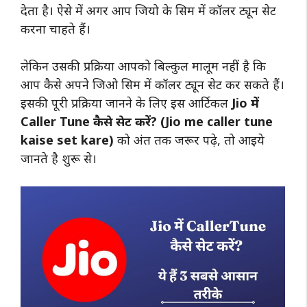
देता है। ऐसे में अगर आप जियो के सिम में कॉलर ट्यून सेट
करना चाहते हैं।
लेकिन उसकी प्रक्रिया आपको बिल्कुल मालूम नहीं है कि
आप कैसे अपने जिओ सिम में कॉलर ट्यून सेट कर सकते हैं।
इसकी पूरी प्रक्रिया जानने के लिए इस आर्टिकल
Jio में
Caller Tune कैसे सेट करें? (Jio me caller tune
kaise set kare)
को अंत तक जरूर पढ़े, तो आइये
जानते है शुरू से।