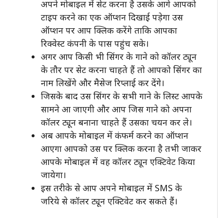
अपने मोबाइल में सेट करना है उसके आगे आपको
टाइप करने का एक ऑप्शन दिखाई पड़ेगा उस
ऑप्शन पर आप क्लिक करेंगे ताकि आपका
रिक्वेस्ट कंपनी के पास पहुंच सके।
अगर आप किसी भी सिंगर के गाने को कॉलर ट्यून
के तौर पर सेट करना चाहते हैं तो आपको सिंगर का
नाम लिखेंगे और मैसेज रिप्लाई कर देंगे।
जिसके बाद उस सिंगर के सभी गाने के लिस्ट आपके
सामने आ जाएगी और आप जिस गाने को अपना
कॉलर ट्यून बनाना चाहते हैं उसका चयन कर ले।
अब आपके मोबाइल में कंफर्म करने का ऑप्शन
आएगा आपको उस पर क्लिक करना है तभी जाकर
आपके मोबाइल में वह कॉलर ट्यून एक्टिवेट किया
जायेगा।
इस तरीके से आप अपने मोबाइल में SMS के
जरिये से कॉलर ट्यून एक्टिवेट कर सकते हैं।