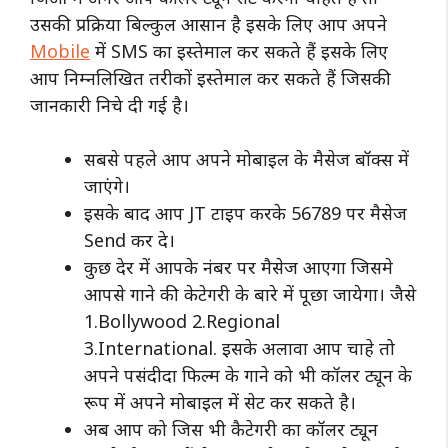
उसकी प्रक्रिया बिल्कुल आसान है इसके लिए आप अपने
Mobile
में SMS का इस्तेमाल कर सकते हैं इसके लिए
आप निम्नलिखित तरीकों इस्तेमाल कर सकते हैं जिसकी
जानकारी निचे दी गई है।
सबसे पहले आप अपने मोबाइल के मैसेज बॉक्स में
जाएंगे।
इसके बाद आप JT टाइप करके 56789 पर मैसेज
Send कर दे।
कुछ देर में आपके नंबर पर मैसेज आएगा जिसमे
आपसे गाने की केटेगरी के बारे में पूछा जायेगा। जैसे
1.Bollywood 2.Regional
3.International. इसके अलावा आप चाहे तो
अपने पसंदीदा फिल्म के गाने को भी कॉलर ट्यून के
रूप में अपने मोबाइल में सेट कर सकते है।
अब आप को जिस भी कैटेगरी का कॉलर ट्यून