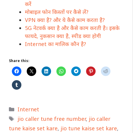
करें
मोबाइल फोन किस्तों पर कैसे लें?
VPN क्या है? और ये कैसे काम करता है?
5G नेटवर्क क्या है और कैसे काम करती है। इसके
फायदे, नुकसान क्या है, स्पीड क्या होगी
Internet का मालिक कौन है?
Share this:
Categories
Internet
Tags
jio caller tune free number
,
jio caller
tune kaise set kare
,
jio tune kaise set kare
,