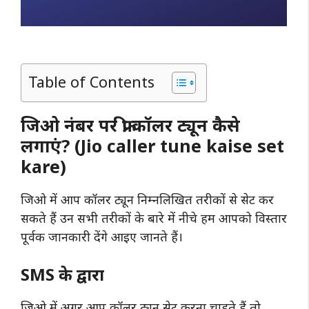
Table of Contents
जिओ नंबर पर फ्री कॉलर ट्यून कैसे
लगाएं? (Jio caller tune kaise set
kare)
जिओ में आप कॉलर ट्यून निम्नलिखित तरीकों से सेट कर
सकते हैं उन सभी तरीकों के बारे में नीचे हम आपको विस्तार
पूर्वक जानकारी देंगे आइए जानते हैं।
SMS के द्वारा
जिओ में अगर आप कॉलर ट्यून सेट करना चाहते हैं तो