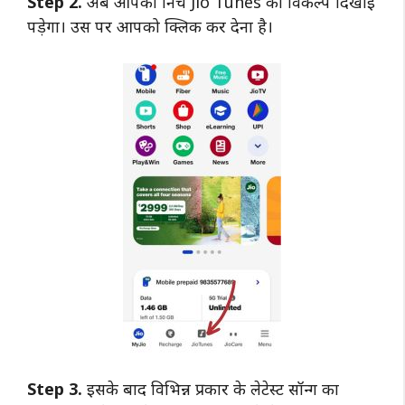
Step 2.
अब आपको निचे Jio Tunes का विकल्प दिखाई
पड़ेगा। उस पर आपको क्लिक कर देना है।
Step 3.
इसके बाद विभिन्न प्रकार के लेटेस्ट सॉन्ग का