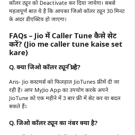
कॉलर ट्यून को Deactivate कर दिया जायेगा। सबसे
महत्वपूर्ण बात ये है कि आपका जिओ कॉलर ट्यून 30 मिनट
के अंदर डीएक्टिव हो जाएगा।
FAQs – Jio में Caller Tune कैसे सेट
करें? (Jio me caller tune kaise set
kare)
Q. क्या जिओ कॉलर ट्यून फ्री है?
Ans- Jio कस्टमर्स को फिलहाल JioTunes फ्रीमें दी जा
रही है। आप MyJio App का उपयोग करके अपने
JioTune को एक महीने में 3 बार फ्री में सेट कर या बदल
सकते हैं।
Q. जिओ कॉलर ट्यून का नंबर क्या है?