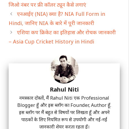
जिओ नंबर पर फ्री कॉलर ट्यून कैसे लगाएं
एनआईए (NIA) क्या है? NIA Full Form in
Hindi, जानिए NIA के बारे में पूरी जानकारी
एशिया कप क्रिकेट का इतिहास और रोचक जानकारी
– Asia Cup Cricket History in Hindi
Rahul Niti
नमस्कार दोस्तों, मैं Rahul Niti एक Professional
Blogger हूँ और इस ब्लॉग का Founder, Author हूँ.
इस ब्लॉग पर मैं बहुत से विषयों पर लिखता हूँ और अपने
पाठकों के लिए नियमित रूप से उपयोगी और नईं-नईं
जानकारी शेयर करता रहता हूँ।