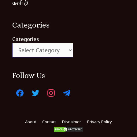
करती है!
Categories
Categories
Follow Us
About
Contact
Disclaimer
Privacy Policy