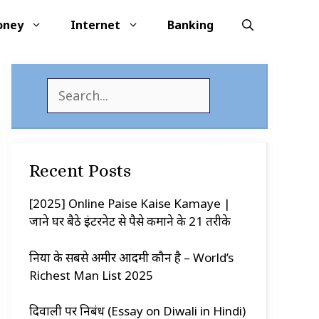
oney
Internet
Banking
S
e
a
r
c
Recent Posts
h
[2025] Online Paise Kaise Kamaye |
जाने घर बैठे इंटरनेट से पैसे कमाने के 21 तरीके
दुनिया के सबसे अमीर आदमी कौन है – World’s
Richest Man List 2025
दिवाली पर निबंध (Essay on Diwali in Hindi)