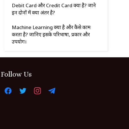
Debit Card और Credit Card क्या है? जाने
इन दोनों में क्या अंतर है?
Machine Learning क्या है और कैसे काम
करता है? जानिए इसके परिभाषा, प्रकार और
उपयोग।
Follow Us