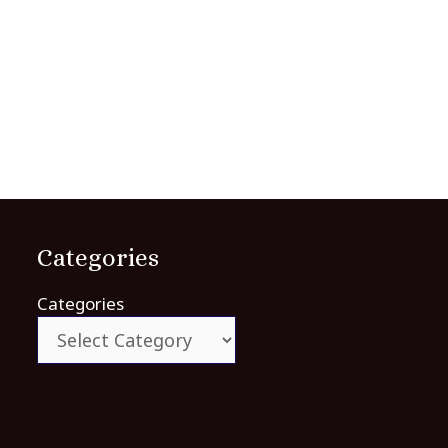
Categories
Categories