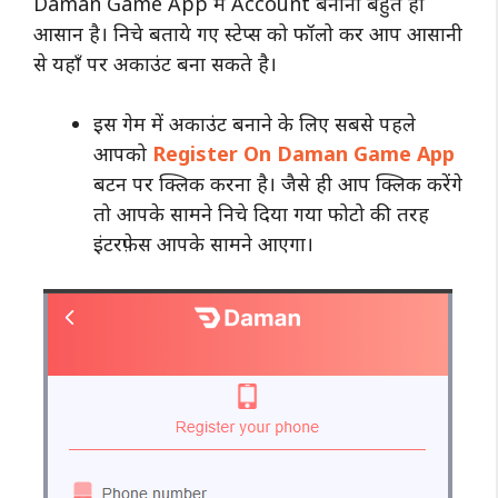
Daman Game App में Account बनाना बहुत ही
आसान है। निचे बताये गए स्टेप्स को फॉलो कर आप आसानी
से यहाँ पर अकाउंट बना सकते है।
इस गेम में अकाउंट बनाने के लिए सबसे पहले
आपको
Register On Daman Game App
बटन पर क्लिक करना है। जैसे ही आप क्लिक करेंगे
तो आपके सामने निचे दिया गया फोटो की तरह
इंटरफ़ेस आपके सामने आएगा।