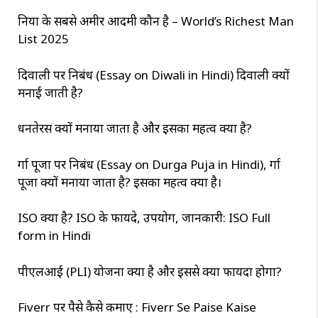
दुनिया के सबसे अमीर आदमी कौन है – World’s Richest Man
List 2025
दिवाली पर निबंध (Essay on Diwali in Hindi) दिवाली क्यों
मनाई जाती है?
धनतेरस क्यों मनाया जाता है और इसका महत्व क्या है?
दुर्गा पूजा पर निबंध (Essay on Durga Puja in Hindi), दुर्गा
पूजा क्यों मनाया जाता है? इसका महत्व क्या है।
ISO क्या है? ISO के फायदे, उपयोग, जानकारी: ISO Full
form in Hindi
पीएलआई (PLI) योजना क्या है और इससे क्या फायदा होगा?
Fiverr पर पैसे कैसे कमाए : Fiverr Se Paise Kaise