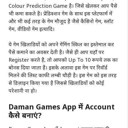
Colour Prediction Game है। जिसे खेलकर आप पैसे
भी कमा सकते है। प्रेडिक्शन गेम के साथ इस प्लेटफार्म में
और भी कई तरह के गेम मौजूद है जैसे कैसिनो गेम, स्लॉट
गेम, वीडियो गेम इत्यादि।
ये गेम खिलाडियों को अपने गेमिंग स्किल का इस्तेमाल कर
पैसे कमाने का अवसर देती है। जैसे ही आप यहाँ पर
Register करते है, तो आपको Up To 10 रूपये तक का
बोनस दिया जाता है। इसके अलावा इस गेम पर रिवॉर्ड
मिलने की लिस्ट काफी लम्बी चौड़ी है। इस गेम को इस तरह
से डिज़ाइन किया गया है जिससे खिलाडियों को कोई
परेशानी ना हो।
Daman Games App में Account
कैसे बनाएं?