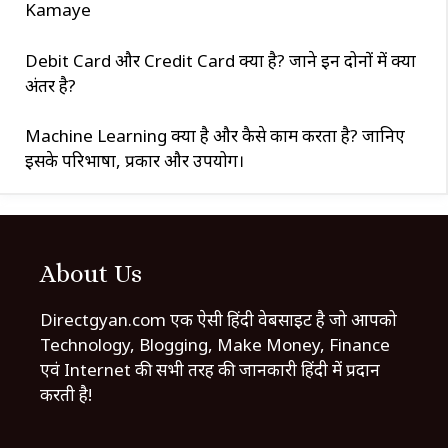
Kamaye
Debit Card और Credit Card क्या है? जाने इन दोनों में क्या
अंतर है?
Machine Learning क्या है और कैसे काम करता है? जानिए
इसके परिभाषा, प्रकार और उपयोग।
About Us
Directgyan.com एक ऐसी हिंदी वेबसाइट है जो आपको
Technology, Blogging, Make Money, Finance
एवं Internet की सभी तरह की जानकारी हिंदी में प्रदान
करती है!