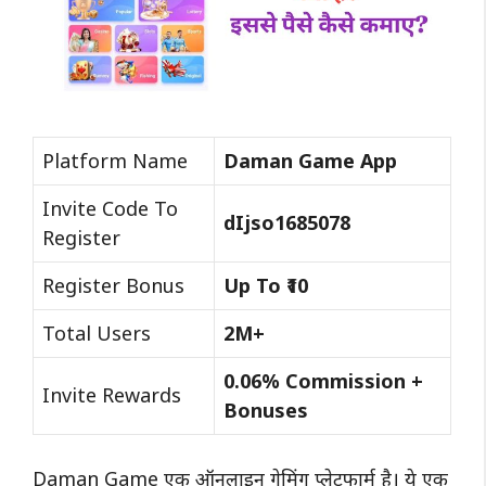
Platform Name
Daman Game App
Invite Code To
dIjso1685078
Register
Register Bonus
Up To ₹10
Total Users
2M+
0.06% Commission +
Invite Rewards
Bonuses
Daman Game एक ऑनलाइन गेमिंग प्लेटफार्म है। ये एक