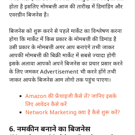
होता है इसलिए मोमबत्ती आज की तारीख में डिमांडिंग और
एवरग्रीन बिजनेस है।
बिजनेस को शुरू करने से पहले मार्केट का विश्लेषण करना
होगा कि मार्केट में किस प्रकार के मोमबत्ती की डिमांड है
उसी प्रकार के मोमबत्ती अगर आप बनाएंगे तभी जाकर
आपकी मोमबत्ती की बिक्री मार्केट में सबसे ज्यादा होगी
इसके अलावा आपको अपने बिजनेस का प्रचार प्रसार करने
के लिए जमकर Advertisement भी करने होंगे तभी
जाकर आपके बिजनेस आम लोगो तक पहुंच पाएगा।
Amazon की फ्रेंचाइजी कैसे लें? जानिए इसके
लिए आवेदन कैसे करें
Network Marketing क्या है कैसे शुरू करें?
6. नमकीन बनाने का बिजनेस