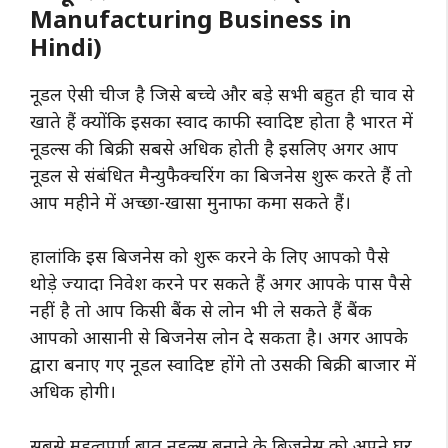
Manufacturing Business in
Hindi)
नूडल ऐसी चीज है जिसे बच्चे और बड़े सभी बहुत ही चाव से
खाते हैं क्योंकि इसका स्वाद काफी स्वादिष्ट होता है भारत में
नूडल्स की बिक्री सबसे अधिक होती है इसलिए अगर आप
नूडल से संबंधित मैन्युफैक्चरिंग का बिजनेस शुरू करते हैं तो
आप महीने में अच्छा-खासा मुनाफा कमा सकते हैं।
हालांकि इस बिजनेस को शुरू करने के लिए आपको पैसे
थोड़े ज्यादा निवेश करने पर सकते हैं अगर आपके पास पैसे
नहीं है तो आप किसी बैंक से लोन भी ले सकते हैं बैंक
आपको आसानी से बिजनेस लोन दे सकता है। अगर आपके
द्वारा बनाए गए नूडल स्वादिष्ट होंगे तो उसकी बिक्री बाजार में
अधिक होगी।
सबसे महत्वपूर्ण बात नूडल्स बनाने के बिजनेस को अपने घर