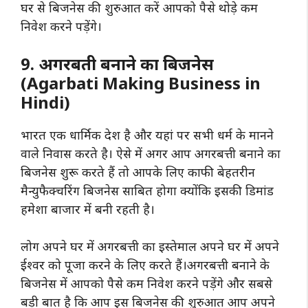
घर से बिजनेस की शुरुआत करें आपको पैसे थोड़े कम
निवेश करने पड़ेंगे।
9. अगरबती बनाने का बिजनेस
(Agarbati Making Business in
Hindi)
भारत एक धार्मिक देश है और यहां पर सभी धर्म के मानने
वाले निवास करते है। ऐसे में अगर आप अगरबत्ती बनाने का
बिजनेस शुरू करते हैं तो आपके लिए काफी बेहतरीन
मैन्युफैक्चरिंग बिजनेस साबित होगा क्योंकि इसकी डिमांड
हमेशा बाजार में बनी रहती है।
लोग अपने घर में अगरबत्ती का इस्तेमाल अपने घर में अपने
ईश्वर को पूजा करने के लिए करते हैं।अगरबत्ती बनाने के
बिजनेस में आपको पैसे कम निवेश करने पड़ेंगे और सबसे
बड़ी बात है कि आप इस बिजनेस की शुरुआत आप अपने