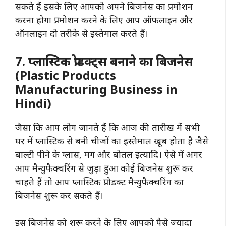
सकते हैं इसके लिए आपको अपने बिजनेस का प्रमोशन
करना होगा प्रमोशन करने के लिए आप ऑफलाइन और
ऑनलाइन दो तरीके से इस्तेमाल करते हैं।
7. प्लास्टिक प्रोडक्ट्स बनाने का बिजनेस
(Plastic Products
Manufacturing Business in
Hindi)
जैसा कि आप लोग जानते हैं कि आज की तारीख में सभी
घर में प्लास्टिक से बनी चीजों का इस्तेमाल खूब होता है जैसे
बाल्टी पीने के ग्लास, मग और बोतल इत्यादि। ऐसे में अगर
आप मैन्युफैक्चरिंग से जुड़ा हुआ कोई बिजनेस शुरू कर
चाहते हैं तो आप प्लास्टिक प्रोडक्ट मैन्युफैक्चरिंग का
बिजनेस शुरू कर सकते हैं।
इस बिजनेस को शुरू करने के लिए आपको पैसे ज्यादा