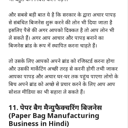
और सबसे बड़ी बात ये है कि सरकार के द्वारा अचार पापड़
से संबंधित बिजनेस शुरू करने की लोन भी दिया जाता है
इसलिए पैसे की अगर आपको दिक्कत है तो आप लोन भी
ले सकते हैं। अगर आप आचार और पापड़ बनाने का
बिजनेस ब्रांड के रूप में स्थापित करना चाहते हैं।
तो उसके लिए आपको अपने ब्रांड को रजिस्टर्ड करना होगा
और उसकी मार्केटिंग अच्छी तरह से करनी होगी तभी जाकर
आपका पापड़ और अचार घर-घर तक पहुंच पाएगा लोगो के
बिच अपने ब्रांड को अच्छे से प्रचार करने के लिए आप आप
सोशल मीडिया का भी सहारा ले सकते हैं।
11. पेपर बैग मैन्युफैक्चरिंग बिजनेस
(Paper Bag Manufacturing
Business in Hindi)