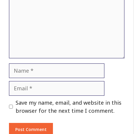
Name
Email
Website
Save my name, email, and website in this
browser for the next time I comment.