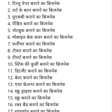
1. टिश्यू पेपर बनाने का बिजनेस
2. शर्ट के बटन बनाने का बिजनेस
3. यूएसबी बनाने का बिजनेस
4. पेंसिल बनाने का बिजनेस
5. नोटबुक बनाने का बिजनेस
6. मोबाइल बेक कवर बनाने का बिजनेस
7. फर्नीचर बनाने का बिजनेस
8. टोवल बनाने का बिजनेस
9. टीशर्ट बनाने का बिजनेस
10. स्टिक की कुर्सी बनाने का बिजनेस
11. डिटर्जेंट बनाने का बिजनेस
12. बेल्ट बनाने का बिजनेस
13. एयर फ्रेशनर बनाने का बिजनेस
14. स्क्रू ड्राइवर बनाने का बिजनेस
15. स्क्रू बनाने का बिजनेस
16. रबर बैंड बनाने का बिजनेस
17. इयरफोन बनाने का बिजनेस