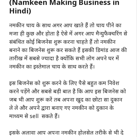
(Namkeen Making Business in
Hindi)
नमकीन चाय के साथ अगर आप खाते हैं तो चाय पीने का
मजा ही कुछ और होता है ऐसे में अगर आप मैन्युफैक्चरिंग से
संबंधित कोई बिजनेस शुरू करना चाहते हैं तो नमकीन
बनाने का बिजनेस शुरू कर सकते हैं इसकी डिमांड आज की
तारीख में सबसे ज्यादा है क्योंकि सभी लोग अपने घर में
नमकीन का इस्तेमाल चाय के साथ करते हैं।
इस बिजनेस को शुरू करने के लिए पैसे बहुत कम निवेश
करने पड़ेंगे और सबसे बड़ी बात है कि आप इस बिजनेस को
जब भी आप शुरू करें तब अपना खुद का छोटा सा दुकान
ले ले और अपने द्वारा बनाए गए नमकीन को दुकान के
माध्यम से sell सकते हैं।
इसके अलावा आप अपना नमकीन होलसेल तरीके से भी दे