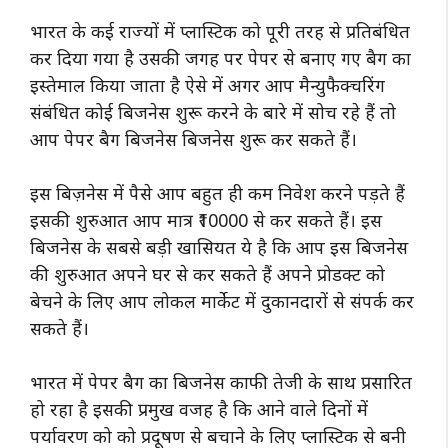
भारत के कई राज्यों में प्लास्टिक को पूरी तरह से प्रतिबंधित
कर दिया गया है उसकी जगह पर पेपर से बनाए गए बैग का
इस्तेमाल किया जाता है ऐसे में अगर आप मैन्युफैक्चरिंग
संबंधित कोई बिजनेस शुरू करने के बारे में सोच रहे हैं तो
आप पेपर बैग बिजनेस बिजनेस शुरू कर सकते हैं।
इस बिज़नेस में पैसे आप बहुत ही कम निवेश करने पड़ते हैं
इसकी शुरुआत आप मात्र ₹10000 से कर सकते हैं। इस
बिजनेस के सबसे बड़ी खासियत ये है कि आप इस बिजनेस
की शुरुआत अपने घर से कर सकते हैं अपने प्रोडक्ट को
बेचने के लिए आप लोकल मार्केट में दुकानदारों से संपर्क कर
सकते हैं।
भारत में पेपर बैग का बिजनेस काफी तेजी के साथ प्रसारित
हो रहा है इसकी प्रमुख वजह है कि आने वाले दिनों में
पर्यावरण को को प्रदूषण से बचाने के लिए प्लास्टिक से बनी