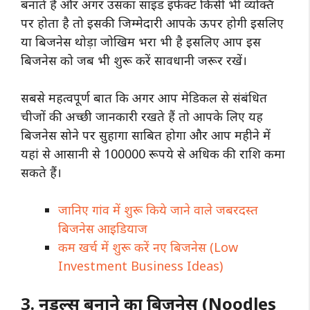
बनाते हैं और अगर उसका साइड इफेक्ट किसी भी व्यक्ति
पर होता है तो इसकी जिम्मेदारी आपके ऊपर होगी इसलिए
या बिजनेस थोड़ा जोखिम भरा भी है इसलिए आप इस
बिजनेस को जब भी शुरू करें सावधानी जरूर रखें।
सबसे महत्वपूर्ण बात कि अगर आप मेडिकल से संबंधित
चीजों की अच्छी जानकारी रखते हैं तो आपके लिए यह
बिजनेस सोने पर सुहागा साबित होगा और आप महीने में
यहां से आसानी से 100000 रूपये से अधिक की राशि कमा
सकते हैं।
जानिए गांव में शुरू किये जाने वाले जबरदस्त
बिजनेस आइडियाज
कम खर्च में शुरू करें नए बिजनेस (Low
Investment Business Ideas)
3. नूडल्स बनाने का बिजनेस (Noodles