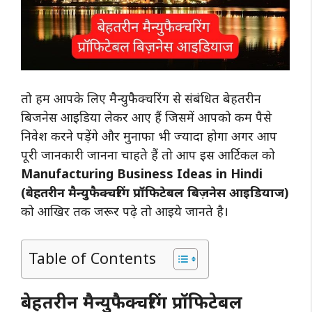
तो हम आपके लिए मैन्युफैक्चरिंग से संबंधित बेहतरीन
बिजनेस आइडिया लेकर आए हैं जिसमें आपको कम पैसे
निवेश करने पड़ेंगे और मुनाफा भी ज्यादा होगा अगर आप
पूरी जानकारी जानना चाहते हैं तो आप इस आर्टिकल को
Manufacturing Business Ideas in Hindi
(बेहतरीन मैन्युफैक्चरिंग प्रॉफिटेबल बिज़नेस आइडियाज)
को आखिर तक जरूर पढ़े तो आइये जानते है।
Table of Contents
बेहतरीन मैन्युफैक्चरिंग प्रॉफिटेबल