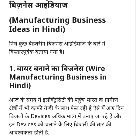
बिज़नेस आइडियाज
(Manufacturing Business
Ideas in Hindi)
निचे कुछ बेहतरीन बिज़नेस आइडियाज के बारे में
विस्तारपूर्वक बताया गया है।
1. वायर बनाने का बिजनेस (Wire
Manufacturing Business in
Hindi)
आज के समय में इलेक्ट्रिसिटी की पहुंच भारत के ग्रामीण
क्षेत्रों में भी काफी तेजी के साथ फैल रही है ऐसे में आए दिन
बिजली के Devices अधिक मात्रा में बनाए जा रहे हैं और
इन Devices को चलाने के लिए बिजली की तार की
आवश्यकता होती है.