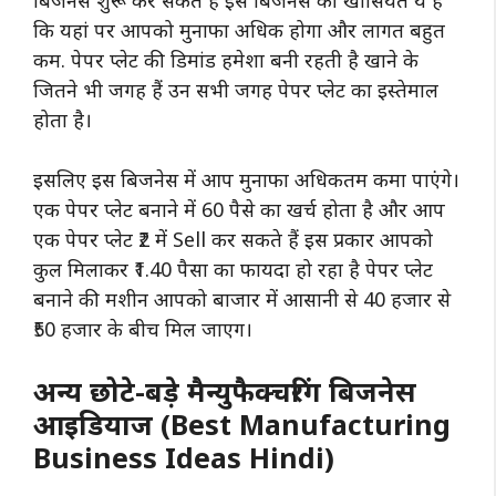
कि यहां पर आपको मुनाफा अधिक होगा और लागत बहुत
कम. पेपर प्लेट की डिमांड हमेशा बनी रहती है खाने के
जितने भी जगह हैं उन सभी जगह पेपर प्लेट का इस्तेमाल
होता है।
इसलिए इस बिजनेस में आप मुनाफा अधिकतम कमा पाएंगे।
एक पेपर प्लेट बनाने में 60 पैसे का खर्च होता है और आप
एक पेपर प्लेट ₹2 में Sell कर सकते हैं इस प्रकार आपको
कुल मिलाकर ₹1.40 पैसा का फायदा हो रहा है पेपर प्लेट
बनाने की मशीन आपको बाजार में आसानी से 40 हजार से
₹50 हजार के बीच मिल जाएग।
अन्य छोटे-बड़े मैन्युफैक्चरिंग बिजनेस
आइडियाज (Best Manufacturing
Business Ideas Hindi)