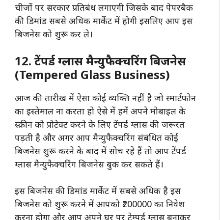
चीजों पर सरकार प्रतिबंध लगाएगी जिसके बाद पेपरबैक
की डिमांड सबसे अधिक मार्केट में होगी इसलिए आप इस
बिजनेस को शुरू कर ले।
12. टेंपर्ड ग्लास मैन्युफैक्चरिंग बिजनेस
(Tempered Glass Business)
आज की तारीख में ऐसा कोई व्यक्ति नहीं है जो स्मार्टफोन
का इस्तेमाल ना करता हो ऐसे में हमें अपने मोबाइल के
स्क्रीन को प्रोटेक्ट करने के लिए टेंपर्ड ग्लास की जरूरत
पड़ती है और अगर आप मैन्युफैक्चरिंग संबंधित कोई
बिजनेस शुरू करने के बाद में सोच रहे हैं तो आप टेंपर्ड
ग्लास मैन्युफैक्चरिंग बिजनेस बुक कर सकते हैं।
इस बिजनेस की डिमांड मार्केट में सबसे अधिक है इस
बिजनेस को शुरू करने में आपको ₹200000 का निवेश
करना होगा और आप अपने घर पर टेम्पर्ड ग्लास बनाकर