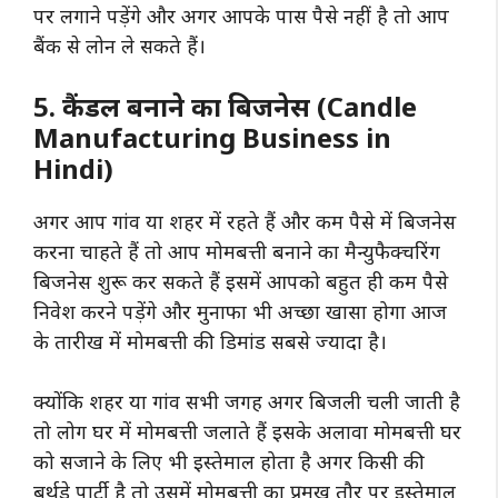
पर लगाने पड़ेंगे और अगर आपके पास पैसे नहीं है तो आप
बैंक से लोन ले सकते हैं।
5. कैंडल बनाने का बिजनेस (Candle
Manufacturing Business in
Hindi)
अगर आप गांव या शहर में रहते हैं और कम पैसे में बिजनेस
करना चाहते हैं तो आप मोमबत्ती बनाने का मैन्युफैक्चरिंग
बिजनेस शुरू कर सकते हैं इसमें आपको बहुत ही कम पैसे
निवेश करने पड़ेंगे और मुनाफा भी अच्छा खासा होगा आज
के तारीख में मोमबत्ती की डिमांड सबसे ज्यादा है।
क्योंकि शहर या गांव सभी जगह अगर बिजली चली जाती है
तो लोग घर में मोमबत्ती जलाते हैं इसके अलावा मोमबत्ती घर
को सजाने के लिए भी इस्तेमाल होता है अगर किसी की
बर्थडे पार्टी है तो उसमें मोमबत्ती का प्रमुख तौर पर इस्तेमाल