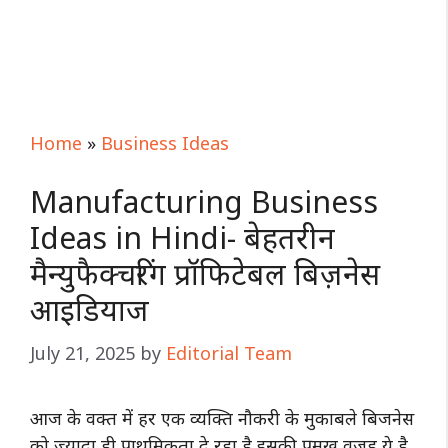
Home
»
Business Ideas
Manufacturing Business
Ideas in Hindi- बेहतरीन
मैन्युफैक्चरिंग प्रॉफिटेबल बिज़नेस
आइडियाज
July 21, 2025
by
Editorial Team
आज के वक्त में हर एक व्यक्ति नौकरी के मुकाबले बिजनेस
को ज्यादा ही प्राथमिकता दे रहा है इसकी प्रमुख वजह ये है