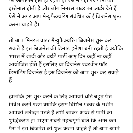
इस्तेमाल होती है और लोग मिनरल वाटर का आर्डर देते हैं
ऐसे में अगर आप मैन्युफैक्चरिंग संबंधित कोई बिजनेस शुरू
करना चाहते हैं।
तो आप मिनरल वाटर मैन्युफैक्चरिंग बिजनेस शुरू कर
सकते हैं इस बिजनेस की डिमांड हमेशा बनी रहती है क्योंकि
भारत में शादी और बर्थडे पार्टी आए दिन कहीं ना कहीं
आयोजित होते हैं इसलिए या बिजनेस एवरग्रीन फॉर
डिमांडिंग बिजनेस है इस बिजनेस को आप शुरू कर सकते
हैं।
हालांकि इसे शुरू करने के लिए आपको थोड़े बहुत पैसे
निवेश करने पड़ेंगे क्योंकि इसमें विभिन्न प्रकार के मशीन
आपको खरीदने पड़ते हैं तभी जाकर अच्छे से पानी का
शुद्धिकरण हो पाएगा सबसे महत्वपूर्ण बातें कि अगर कम
पैसे में इस बिजनेस को शुरू करना चाहते है तो आप अपने