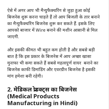
ऐसे में अगर आप भी मैन्युफैक्चरिंग से जुड़ा हुआ कोई
बिजनेस शुरू करना चाहते हैं तो आप बिजली के तार बनाने
का मैन्युफैक्चरिंग बिजनेस शुरू कर सकते हैं. इसके लिए
आपको बाजार में Wire बनाने की मशीन आसानी से मिल
जाएगी.
और इसकी कीमत भी बहुत कम होती है और सबसे बड़ी
बात है कि इस प्रकार के बिजनेस में आप अच्छा खासा
मुनाफा भी कमा सकते हैं सबसे महत्वपूर्ण वायर बनाने का
बिजनेस काफी डिमांडिंग और एवरग्रीन बिजनेस है इसकी
मांग हमेशा बनी रहेगी।
2. मेडिकल प्रोडक्ट्स का बिजनेस
(Medical Products
Manufacturing in Hindi)