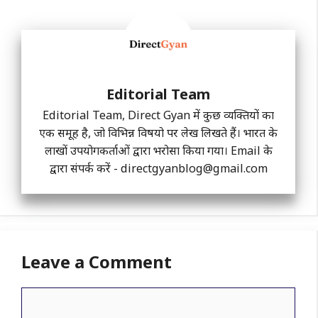
Editorial Team
Editorial Team, Direct Gyan में कुछ व्यक्तियों का
एक समूह है, जो विभिन्न विषयो पर लेख लिखते हैं। भारत के
लाखों उपयोगकर्ताओं द्वारा भरोसा किया गया। Email के
द्वारा संपर्क करें -
directgyanblog@gmail.com
Leave a Comment
Comment