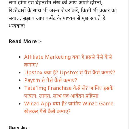
लगा होगा इस बेहतरीन लेख को आप अपने दोस्तों,
रिश्तेदारों के साथ भी जरूर शेयर करें, किसी भी प्रकार का
सवाल, सुझाव आप कमेंट के माध्यम से पूछ सकते है
धन्यवाद!
Read More :-
Affiliate Marketing क्या है इससे पैसे कैसे
कमाए?
Upstox क्या है? Upstox से पैसे कैसे कमाएं?
Paytm से पैसे कैसे कमाए?
Tata1mg Franchise कैसे ले? जानिए इसके
पात्रता, लागत, लाभ एवं आवेदन प्रक्रिया
Winzo App क्या है? जानिए Winzo Game
खेलकर पैसे कैसे कमाए?
Share this: