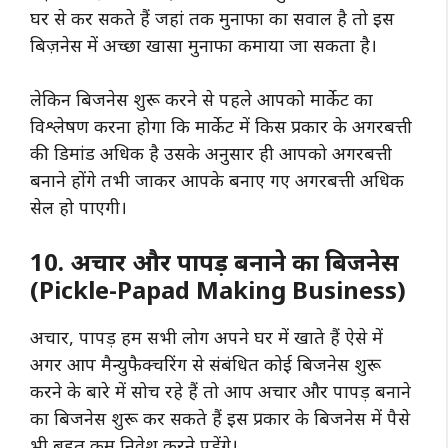
घर से कर सकते हैं जहां तक मुनाफा का सवाल है तो इस
बिज़नेस में अच्छा खासा मुनाफा कमाया जा सकता है।
लेकिन बिजनेस शुरू करने से पहले आपको मार्केट का
विश्लेषण करना होगा कि मार्केट में किस प्रकार के अगरबत्ती
की डिमांड अधिक है उसके अनुसार ही आपको अगरबत्ती
बनाने होंगे तभी जाकर आपके बनाए गए अगरबत्ती अधिक
सेल हो पाएगी।
10. अचार और पापड़ बनाने का बिजनेस
(Pickle-Papad Making Business)
अचार, पापड़ हम सभी लोग अपने घर में खाते हैं ऐसे में
अगर आप मैन्युफैक्चरिंग से संबंधित कोई बिजनेस शुरू
करने के बारे में सोच रहे हैं तो आप अचार और पापड़ बनाने
का बिजनेस शुरू कर सकते हैं इस प्रकार के बिजनेस में पैसे
भी बहुत कम निवेश करने पड़ेंगे।