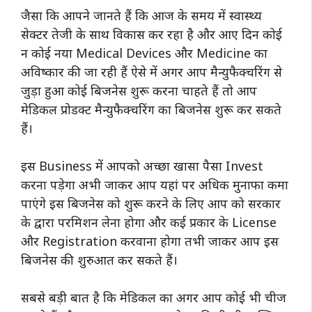
जैसा कि आपने जानते हैं कि आज के समय में स्वास्थ्य
सेक्टर तेजी के साथ विकास कर रहा है और आए दिन कोई
न कोई नया Medical Devices और Medicine का
अविष्कार की जा रही हैं ऐसे में अगर आप मैन्युफैक्चरिंग से
जुड़ा हुआ कोई बिजनेस शुरू करना चाहते हैं तो आप
मेडिकल प्रोडक्ट मैन्युफैक्चरिंग का बिजनेस शुरू कर सकते
हैं।
इस Business में आपको अच्छा खासा पैसा Invest
करना पड़ेगा अभी जाकर आप यहां पर अधिक मुनाफा कमा
पाएंगे इस बिजनेस को शुरू करने के लिए आप को सरकार
के द्वारा परमिशन लेना होगा और कई प्रकार के License
और Registration करवाना होगा तभी जाकर आप इस
बिजनेस की शुरुआत कर सकते हैं।
सबसे बड़ी बात है कि मेडिकल का अगर आप कोई भी चीज