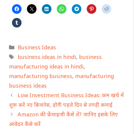
Categories
Business Ideas
Tags
business ideas in hindi
,
business
manufacturing ideas in hindi
,
manufacturing business
,
manufacturing
business ideas
Low Investment Business Ideas: कम खर्च में
शुरू करें नए बिजनेस, होगी पहले दिन से तगड़ी कमाई
Amazon की फ्रेंचाइजी कैसे लें? जानिए इसके लिए
आवेदन कैसे करें