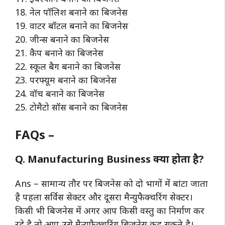
18. नेल पॉलिश बनाने का बिजनेस
19. वाटर बॉटल बनाने का बिजनेस
20. जीन्स बनाने का बिजनेस
21. कैप बनाने का बिजनेस
22. स्कूल बैग बनाने का बिजनेस
23. परफ्यूम बनाने का बिजनेस
24. वॉच बनाने का बिजनेस
25. टोमैटो सॉस बनाने का बिजनेस
FAQs –
Q. Manufacturing Business क्या होता है?
Ans – सामान्य तौर पर बिजनेस को दो भागों में बांटा जाता
है पहला सर्विस सेक्टर और दूसरा मैन्युफैक्चरिंग सेक्टर।
किसी भी बिजनेस में अगर आप किसी वस्तु का निर्माण कर
रहे है तो आप उसे मैन्युफैक्चरिंग बिजनेस कह सकते है।