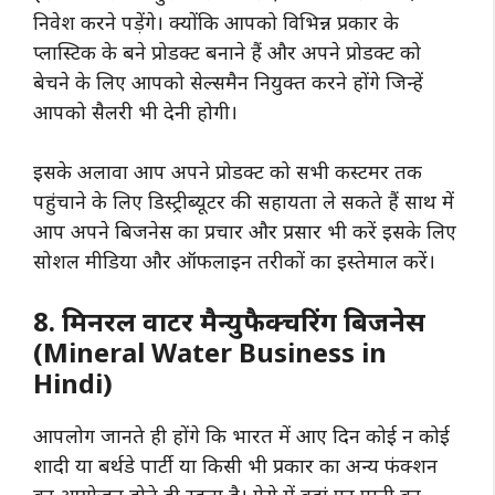
निवेश करने पड़ेंगे। क्योंकि आपको विभिन्न प्रकार के
प्लास्टिक के बने प्रोडक्ट बनाने हैं और अपने प्रोडक्ट को
बेचने के लिए आपको सेल्समैन नियुक्त करने होंगे जिन्हें
आपको सैलरी भी देनी होगी।
इसके अलावा आप अपने प्रोडक्ट को सभी कस्टमर तक
पहुंचाने के लिए डिस्ट्रीब्यूटर की सहायता ले सकते हैं साथ में
आप अपने बिजनेस का प्रचार और प्रसार भी करें इसके लिए
सोशल मीडिया और ऑफलाइन तरीकों का इस्तेमाल करें।
8. मिनरल वाटर मैन्युफैक्चरिंग बिजनेस
(Mineral Water Business in
Hindi)
आपलोग जानते ही होंगे कि भारत में आए दिन कोई न कोई
शादी या बर्थडे पार्टी या किसी भी प्रकार का अन्य फंक्शन
का आयोजन होते ही रहता है। ऐसे में वहां पर पानी का