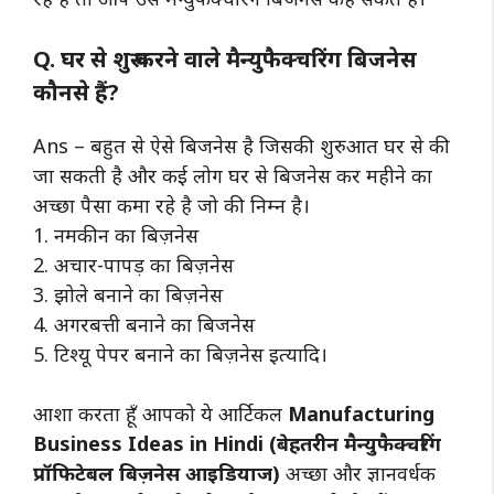
Q. घर से शुरू करने वाले मैन्युफैक्चरिंग बिजनेस
कौनसे हैं?
Ans – बहुत से ऐसे बिजनेस है जिसकी शुरुआत घर से की
जा सकती है और कई लोग घर से बिजनेस कर महीने का
अच्छा पैसा कमा रहे है जो की निम्न है।
1. नमकीन का बिज़नेस
2. अचार-पापड़ का बिज़नेस
3. झोले बनाने का बिज़नेस
4. अगरबत्ती बनाने का बिजनेस
5. टिश्यू पेपर बनाने का बिज़नेस इत्यादि।
आशा करता हूँ आपको ये आर्टिकल
Manufacturing
Business Ideas in Hindi (बेहतरीन मैन्युफैक्चरिंग
प्रॉफिटेबल बिज़नेस आइडियाज)
अच्छा और ज्ञानवर्धक