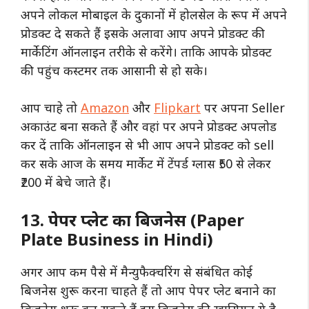
अपने लोकल मोबाइल के दुकानों में होलसेल के रूप में अपने
प्रोडक्ट दे सकते हैं इसके अलावा आप अपने प्रोडक्ट की
मार्केटिंग ऑनलाइन तरीके से करेंगे। ताकि आपके प्रोडक्ट
की पहुंच कस्टमर तक आसानी से हो सके।
आप चाहे तो
Amazon
और
Flipkart
पर अपना Seller
अकाउंट बना सकते हैं और वहां पर अपने प्रोडक्ट अपलोड
कर दें ताकि ऑनलाइन से भी आप अपने प्रोडक्ट को sell
कर सके आज के समय मार्केट में टेंपर्ड ग्लास ₹50 से लेकर
₹200 में बेचे जाते हैं।
13. पेपर प्लेट का बिजनेस (Paper
Plate Business in Hindi)
अगर आप कम पैसे में मैन्युफैक्चरिंग से संबंधित कोई
बिजनेस शुरू करना चाहते हैं तो आप पेपर प्लेट बनाने का
बिजनेस शुरू कर सकते हैं इस बिजनेस की खासियत ये है