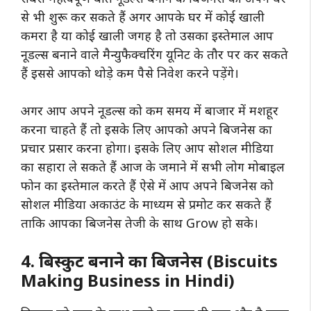
से भी शुरू कर सकते हैं अगर आपके घर में कोई खाली
कमरा है या कोई खाली जगह है तो उसका इस्तेमाल आप
नूडल्स बनाने वाले मैन्युफैक्चरिंग यूनिट के तौर पर कर सकते
हैं इससे आपको थोड़े कम पैसे निवेश करने पड़ेंगे।
अगर आप अपने नूडल्स को कम समय में बाजार में मशहूर
करना चाहते हैं तो इसके लिए आपको अपने बिजनेस का
प्रचार प्रसार करना होगा। इसके लिए आप सोशल मीडिया
का सहारा ले सकते हैं आज के जमाने में सभी लोग मोबाइल
फोन का इस्तेमाल करते हैं ऐसे में आप अपने बिजनेस को
सोशल मीडिया अकाउंट के माध्यम से प्रमोट कर सकते हैं
ताकि आपका बिजनेस तेजी के साथ Grow हो सके।
4. बिस्कुट बनाने का बिजनेस (Biscuits
Making Business in Hindi)