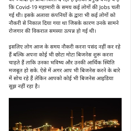
कि Covid-19 महामारी के समय कई लोगों की Jobs चली
गई थी। इसके अलावा कंपनियों के द्वारा भी कई लोगों को
नौकरी से निकाल दिया गया था जिसके कारण उनके सामने
रोजगार की विकराल समस्या उत्पन्न हो गई थी।
इसलिए लोग आज के समय नौकरी करना पसंद नहीं कर रहे
हैं बल्कि अपना कोई भी छोटा मोटा बिजनेस शुरू करना
चाहते हैं ताकि उनका भविष्य और उनकी आर्थिक स्थिति
मजबूत हो सके. ऐसे में अगर आप भी बिजनेस करने के बारे
में सोच रहे हैं लेकिन आपको कोई भी बिजनेस आइडिया
सूझ नहीं रहा है।