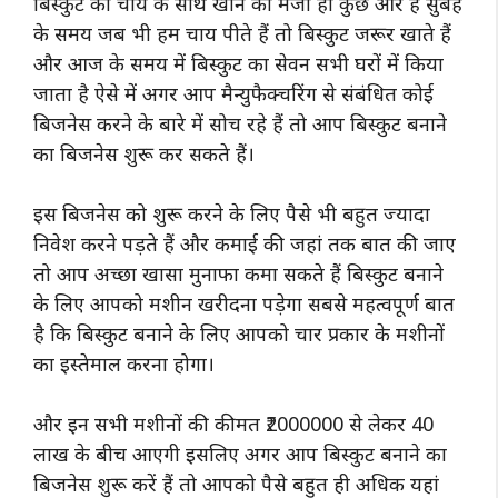
बिस्कुट को चाय के साथ खाने का मजा ही कुछ और है सुबह
के समय जब भी हम चाय पीते हैं तो बिस्कुट जरूर खाते हैं
और आज के समय में बिस्कुट का सेवन सभी घरों में किया
जाता है ऐसे में अगर आप मैन्युफैक्चरिंग से संबंधित कोई
बिजनेस करने के बारे में सोच रहे हैं तो आप बिस्कुट बनाने
का बिजनेस शुरू कर सकते हैं।
इस बिजनेस को शुरू करने के लिए पैसे भी बहुत ज्यादा
निवेश करने पड़ते हैं और कमाई की जहां तक बात की जाए
तो आप अच्छा खासा मुनाफा कमा सकते हैं बिस्कुट बनाने
के लिए आपको मशीन खरीदना पड़ेगा सबसे महत्वपूर्ण बात
है कि बिस्कुट बनाने के लिए आपको चार प्रकार के मशीनों
का इस्तेमाल करना होगा।
और इन सभी मशीनों की कीमत ₹2000000 से लेकर 40
लाख के बीच आएगी इसलिए अगर आप बिस्कुट बनाने का
बिजनेस शुरू करें हैं तो आपको पैसे बहुत ही अधिक यहां