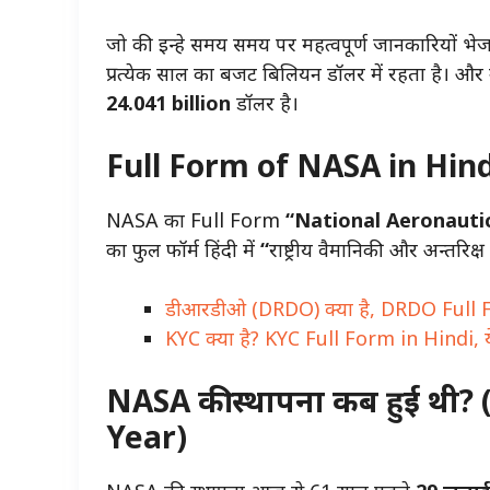
जो की इन्हे समय समय पर महत्वपूर्ण जानकारियों भे
प्रत्येक साल का बजट बिलियन डॉलर में रहता है। औ
24.041 billion
डॉलर है।
Full Form of NASA in Hind
NASA का Full Form
“National Aeronauti
का फुल फॉर्म हिंदी में
“
राष्ट्रीय वैमानिकी और अन्तरिक्ष
डीआरडीओ (DRDO) क्या है, DRDO Full 
KYC क्या है? KYC Full Form in Hindi, ये 
NASA की स्थापना कब हुई थी
Year)