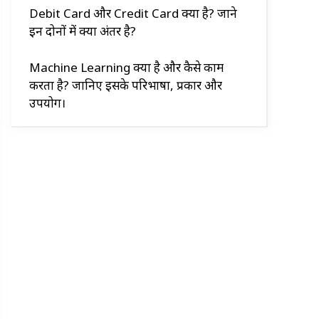
Debit Card और Credit Card क्या है? जाने
इन दोनों में क्या अंतर है?
Machine Learning क्या है और कैसे काम
करता है? जानिए इसके परिभाषा, प्रकार और
उपयोग।