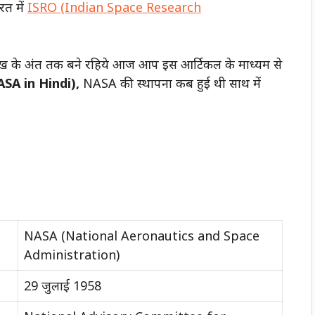
रत में
ISRO (Indian Space Research
 लेख के अंत तक बने रहिये आज आप इस आर्टिकल के माध्यम से
ASA in Hindi),
NASA की स्थापना कब हुई थी साथ में
NASA (National Aeronautics and Space
Administration)
29 जुलाई 1958