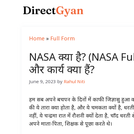
Skip
to
content
Home
»
Full Form
NASA क्या है? (NASA Ful
और कार्य क्या हैं?
June 9, 2023
by
Rahul Niti
हम सब अपने बचपन के दिनों में काफी जिज्ञासु हुआ कर
की ये तारा क्या होता है, और ये चमकता क्यों है, धरती
नहीं, ये चन्द्रमा रात में रौशनी क्यों देता है, चाँद 
अपने माता-पिता, शिक्षक से पूछा करते थे।