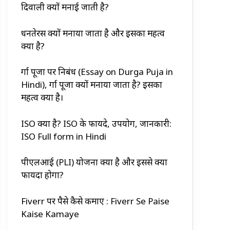
दिवाली क्यों मनाई जाती है?
धनतेरस क्यों मनाया जाता है और इसका महत्व
क्या है?
दुर्गा पूजा पर निबंध (Essay on Durga Puja in
Hindi), दुर्गा पूजा क्यों मनाया जाता है? इसका
महत्व क्या है।
ISO क्या है? ISO के फायदे, उपयोग, जानकारी:
ISO Full form in Hindi
पीएलआई (PLI) योजना क्या है और इससे क्या
फायदा होगा?
Fiverr पर पैसे कैसे कमाए : Fiverr Se Paise
Kaise Kamaye