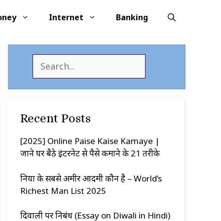
oney
Internet
Banking
S
e
a
r
c
Recent Posts
h
[2025] Online Paise Kaise Kamaye |
जाने घर बैठे इंटरनेट से पैसे कमाने के 21 तरीके
दुनिया के सबसे अमीर आदमी कौन है – World’s
Richest Man List 2025
दिवाली पर निबंध (Essay on Diwali in Hindi)