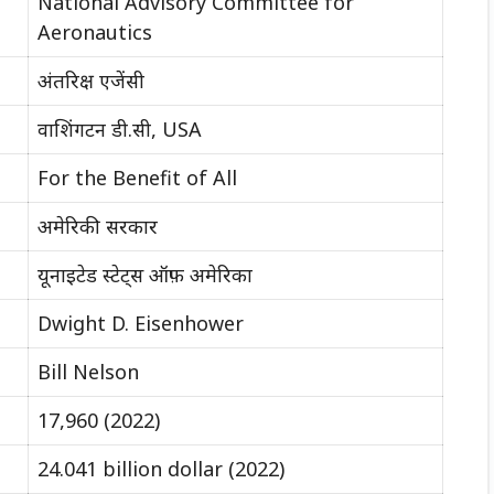
National Advisory Committee for
Aeronautics
अंतरिक्ष एजेंसी
वाशिंगटन डी.सी, USA
For the Benefit of All
अमेरिकी सरकार
यूनाइटेड स्टेट्स ऑफ़ अमेरिका
Dwight D. Eisenhower
Bill Nelson
17,960 (2022)
24.041 billion dollar (2022)