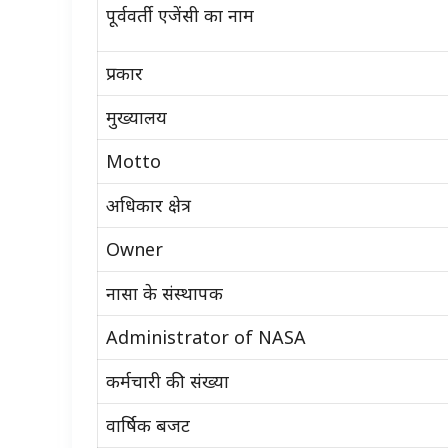
पूर्ववर्ती एजेंसी का नाम
प्रकार
मुख्यालय
Motto
अधिकार क्षेत्र
Owner
नासा के संस्थापक
‎Administrator of NASA
कर्मचारी की संख्या
वार्षिक बजट