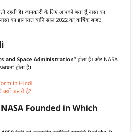
जती रहती है। जानकारी के लिए आपको बता दूँ नासा का
र नासा का इस साल यानि साल 2022 का वार्षिक बजट
i
cs and Space Administration”
होता है। और NASA
 प्रबंधन” होता है।
Form in Hindi
क्यों जरूरी है?
? (NASA Founded in Which