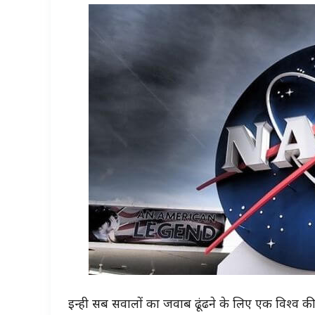
इन्ही सब सवालों का जवाब ढूंढने के लिए एक विश्व 