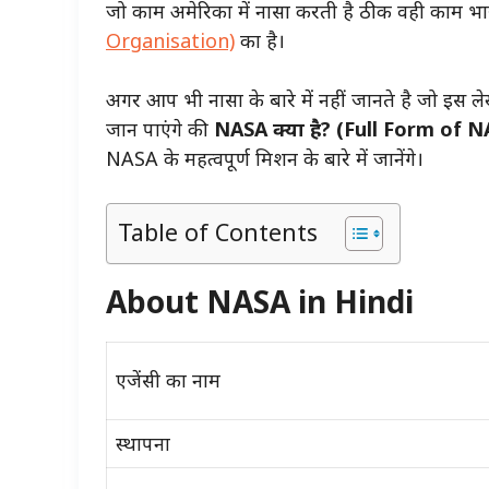
जो काम अमेरिका में नासा करती है ठीक वही काम भा
Organisation)
का है।
अगर आप भी नासा के बारे में नहीं जानते है जो इस
जान पाएंगे की
NASA क्या है? (Full Form of N
NASA के महत्वपूर्ण मिशन के बारे में जानेंगे।
Table of Contents
About NASA in Hindi
एजेंसी का नाम
स्थापना