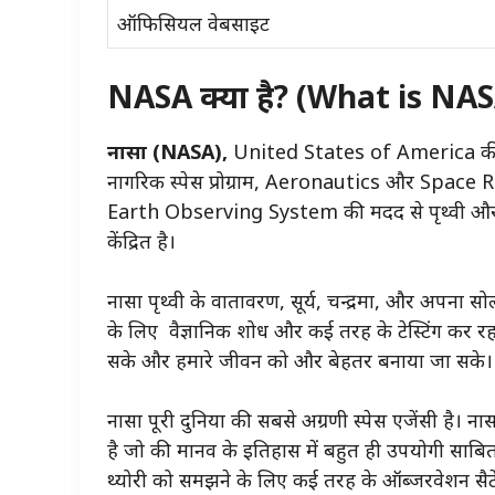
ऑफिसियल वेबसाइट
NASA क्या है? (What is NAS
नासा (NASA),
United States of America की सरक
नागरिक स्पेस प्रोग्राम, Aeronautics और Space Re
Earth Observing System की मदद से पृथ्वी और 
केंद्रित है।
नासा पृथ्वी के वातावरण, सूर्य, चन्द्रमा, और अपना स
के लिए वैज्ञानिक शोध और कई तरह के टेस्टिंग कर र
सके और हमारे जीवन को और बेहतर बनाया जा सके।
नासा पूरी दुनिया की सबसे अग्रणी स्पेस एजेंसी है। नासा
है जो की मानव के इतिहास में बहुत ही उपयोगी साबित 
थ्योरी को समझने के लिए कई तरह के ऑब्जरवेशन सैटेल