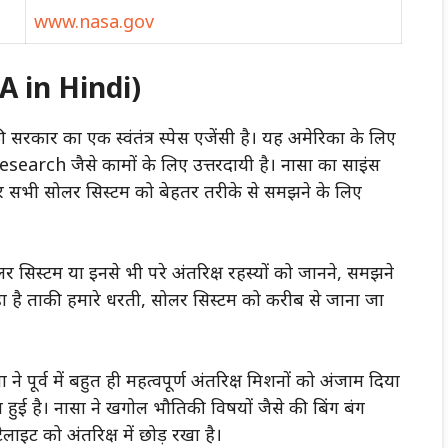
www.nasa.gov
A in Hindi)
ार का एक स्वंतंत्र स्पेस एजेंसी है। यह अमेरिका के लिए
search जैसे कामों के लिए उत्तरदायी है। नासा का साइंस
सभी सोलर सिस्टम को बेहतर तरीके से समझने के लिए
ोलर सिस्टम या इनसे भी परे अंतरिक्ष रहस्यों को जानने, समझने
हा है ताकी हमारे धरती, सोलर सिस्टम को करीब से जाना जा
 ने पूर्व में बहुत ही महत्वपूर्ण अंतरिक्ष मिशनों को अंजाम दिया
हुई है। नासा ने खगोल भौतिकी विषयों जैसे की बिंग बंग
ाइट को अंतरिक्ष में छोड़ रखा है।