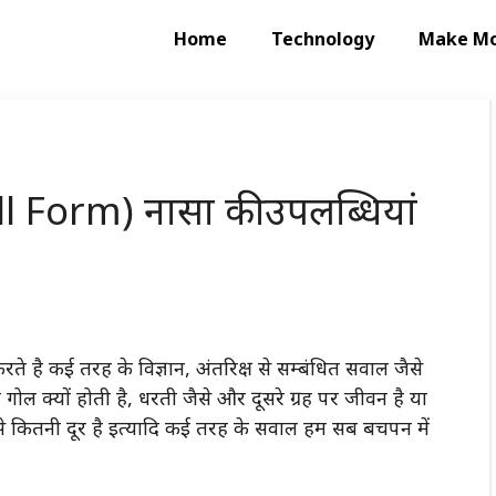
Home
Technology
Make M
l Form) नासा की उपलब्धियां
ते है कई तरह के विज्ञान, अंतरिक्ष से सम्बंधित सवाल जैसे
 गोल क्यों होती है, धरती जैसे और दूसरे ग्रह पर जीवन है या
धरती से कितनी दूर है इत्यादि कई तरह के सवाल हम सब बचपन में