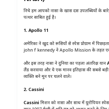
निचे हम आपको नासा के खास दस उपलब्धियों के बारे 
पत्थर साबित हुई है।
1. Apollo 11
अमेरिका ने खुद को रूसियों से स्पेस प्रोग्राम में पिछ
john f kennedy ने
Apollo Mission के तहत एक 
और इस तरह नासा ने दुनिया का पहला अंतरिक्ष यान
लैंड करवाया और ये एक मानव इतिहास की सबसे बड़ी उपल
व्यक्ति बने मून पर चलने वाले।
2. Cassini
Cassini
मिशन को नासा और साथ में यूरोपियन स्पेस 
साल 1997 ईस्वी में शनि ग्रह को अध्यन करने के लि