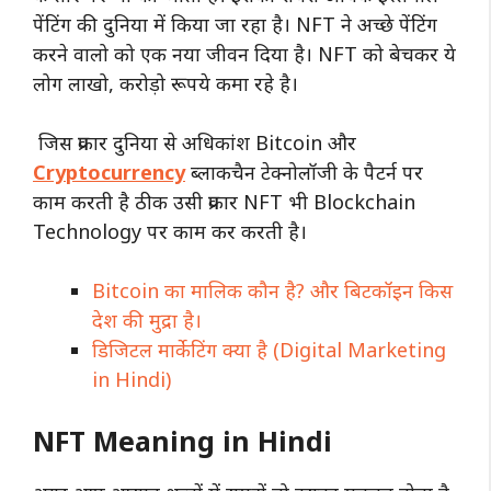
पेंटिंग की दुनिया में किया जा रहा है। NFT ने अच्छे पेंटिंग
करने वालो को एक नया जीवन दिया है। NFT को बेचकर ये
लोग लाखो, करोड़ो रूपये कमा रहे है।
जिस प्रकार दुनिया से अधिकांश Bitcoin और
Cryptocurrency
ब्लाकचैन टेक्नोलॉजी के पैटर्न पर
काम करती है ठीक उसी प्रकार NFT भी Blockchain
Technology पर काम कर करती है।
Bitcoin का मालिक कौन है? और बिटकॉइन किस
देश की मुद्रा है।
डिजिटल मार्केटिंग क्या है (Digital Marketing
in Hindi)
NFT Meaning in Hindi