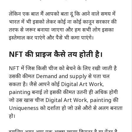
लेकिन एक बात मैं आपको बता दूं कि आने वाले समय में
भारत में भी इसको लेकर कोई ना कोई कानून सरकार की
तरफ से जरूर बनाया जाएगा और हम सभी लोग इसका
इस्तेमाल कर पाएंगे और पैसे भी कमा पाएंगे।
NFT की प्राइज कैसे तय होती है।
NFT में जिस किसी चीज को बेचने के लिए रखी जाती है
उसकी कीमत Demand and supply से पता चल
सकता है। जैसे आपने कोई Digital Art Work,
painting बनाई तो इसकी कीमत उतनी ही अधिक होगी
जो उस खास चीज Digital Art Work, painting की
Uniqueness को दर्शाता हो जो उसे औरो से अलग बनाता
हो।
इसलिए अगर आप एक अच्छा खासा क्रिएटर है या पेंटर है