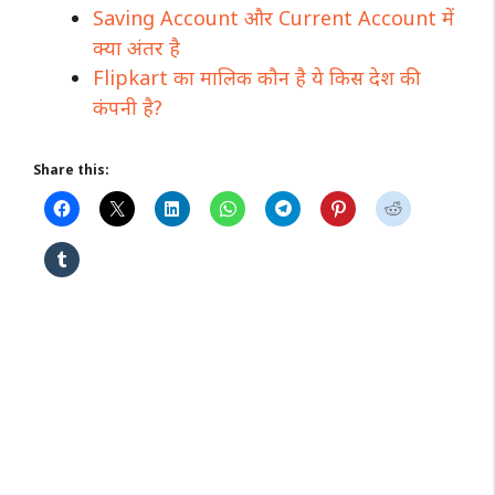
Saving Account और Current Account में
क्या अंतर है
Flipkart का मालिक कौन है ये किस देश की
कंपनी है?
Share this: