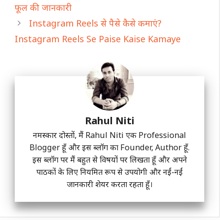
फूल की जानकारी
Instagram Reels से पैसे कैसे कमाएं?
Instagram Reels Se Paise Kaise Kamaye
Rahul Niti
नमस्कार दोस्तों, मैं Rahul Niti एक Professional
Blogger हूँ और इस ब्लॉग का Founder, Author हूँ.
इस ब्लॉग पर मैं बहुत से विषयों पर लिखता हूँ और अपने
पाठकों के लिए नियमित रूप से उपयोगी और नईं-नईं
जानकारी शेयर करता रहता हूँ।