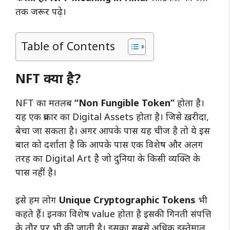
तक जरूर पढ़े।
Table of Contents
NFT क्या है?
NFT का मतलब
“Non Fungible Token”
होता है।
यह एक प्रकार का Digital Assets होता है। जिसे ख़रीदा,
बेचा जा सकता है। अगर आपके पास यह चीज है तो ये इस
बात को दर्शाता है कि आपके पास एक विशेष और अलग
तरह का Digital Art है जो दुनिया के किसी व्यक्ति के
पास नहीं है।
इसे हम लोग
U
nique Cryptographic Tokens
भी
कहते हैं। इनका विशेष value होता है इसकी गिनती संपत्ति
के तौर पर भी की जाती है। इसका सबसे अधिक इस्तेमाल