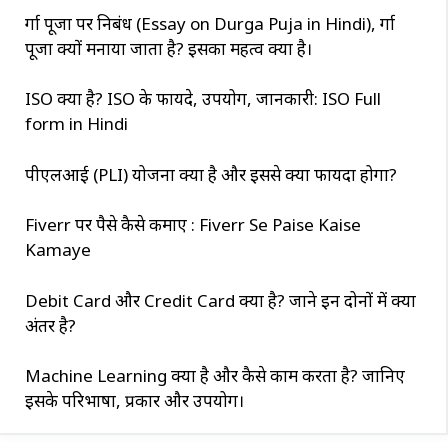
दुर्गा पूजा पर निबंध (Essay on Durga Puja in Hindi), दुर्गा
पूजा क्यों मनाया जाता है? इसका महत्व क्या है।
ISO क्या है? ISO के फायदे, उपयोग, जानकारी: ISO Full
form in Hindi
पीएलआई (PLI) योजना क्या है और इससे क्या फायदा होगा?
Fiverr पर पैसे कैसे कमाए : Fiverr Se Paise Kaise
Kamaye
Debit Card और Credit Card क्या है? जाने इन दोनों में क्या
अंतर है?
Machine Learning क्या है और कैसे काम करता है? जानिए
इसके परिभाषा, प्रकार और उपयोग।