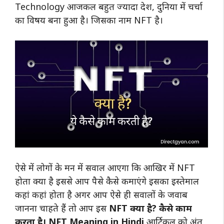
Technology आजकल बहुत ज्यादा देश, दुनिया में चर्चा
का विषय बना हुआ है। जिसका नाम NFT है।
ऐसे में लोगों के मन में सवाल आएगा कि आखिर में NFT
होता क्या है इससे आप पैसे कैसे कमाएंगे इसका इस्तेमाल
कहां कहां होता है अगर आप ऐसे ही सवालों के जवाब
जानना चाहते हैं तो आप इस
NFT क्या है? कैसे काम
करता है। NFT Meaning in Hindi
आर्टिकल को अंत