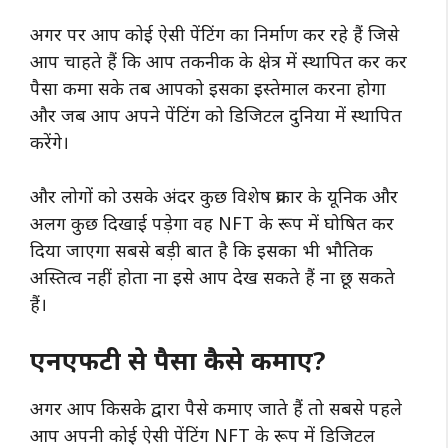
अगर पर आप कोई ऐसी पेंटिंग का निर्माण कर रहे हैं जिसे
आप चाहते हैं कि आप तकनीक के क्षेत्र में स्थापित कर कर
पैसा कमा सके तब आपको इसका इस्तेमाल करना होगा
और जब आप अपने पेंटिंग को डिजिटल दुनिया में स्थापित
करेंगे।
और लोगों को उसके अंदर कुछ विशेष प्रकार के यूनिक और
अलग कुछ दिखाई पड़ेगा वह NFT के रूप में घोषित कर
दिया जाएगा सबसे बड़ी बात है कि इसका भी भौतिक
अस्तित्व नहीं होता ना इसे आप देख सकते हैं ना छू सकते
हैं।
एनएफटी से पैसा कैसे कमाए?
अगर आप किसके द्वारा पैसे कमाए जाते हैं तो सबसे पहले
आप अपनी कोई ऐसी पेंटिंग NFT के रूप में डिजिटल