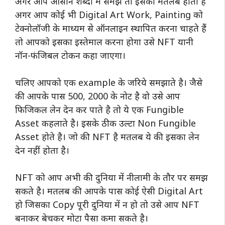
अगर आप आसान शब्दों में समझें तो इसका मतलब होता है
अगर आप कोई भी Digital Art Work, Painting को
टेक्नोलॉजी के माध्यम से ऑनलाइन स्थापित करना चाहते हैं
तो आपको इसका इस्तेमाल करना होगा उसे NFT यानी
नॉन-फंजिबल टोकन कहा जाएगा।
चलिए आपको एक example के जरिये समझाते है। जैसे
की आपके पास 500, 2000 के नोट है वो उसे आप
फिजिकल लेन देन कर पाते है तो ये एक Fungible
Asset कहलाते है। इसके ठीक उल्टा Non Fungible
Asset होते है। जो की NFT है मतलब ये की इसका लेन
देन नहीं होता है।
NFT को आप अभी की दुनिया में नीलामी के तौर पर समझ
सकते है। मतलब की आपके पास कोई ऐसी Digital Art
हो जिसका Copy पूरी दुनिया में न हो तो उसे आप NFT
बनाकर बेचकर मोटा पैसा कमा सकते है।