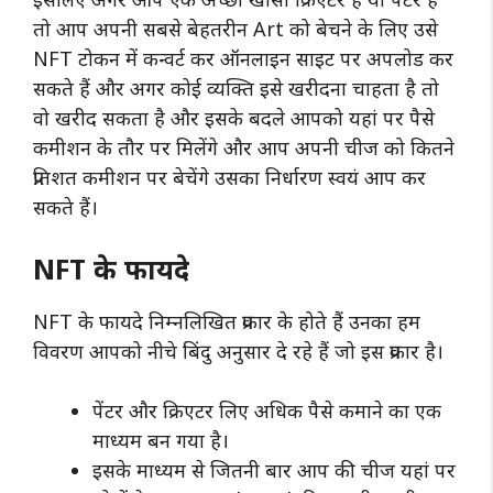
तो आप अपनी सबसे बेहतरीन Art को बेचने के लिए उसे
NFT टोकन में कन्वर्ट कर ऑनलाइन साइट पर अपलोड कर
सकते हैं और अगर कोई व्यक्ति इसे खरीदना चाहता है तो
वो खरीद सकता है और इसके बदले आपको यहां पर पैसे
कमीशन के तौर पर मिलेंगे और आप अपनी चीज को कितने
प्रतिशत कमीशन पर बेचेंगे उसका निर्धारण स्वयं आप कर
सकते हैं।
NFT के फायदे
NFT के फायदे निम्नलिखित प्रकार के होते हैं उनका हम
विवरण आपको नीचे बिंदु अनुसार दे रहे हैं जो इस प्रकार है।
पेंटर और क्रिएटर लिए अधिक पैसे कमाने का एक
माध्यम बन गया है।
इसके माध्यम से जितनी बार आप की चीज यहां पर