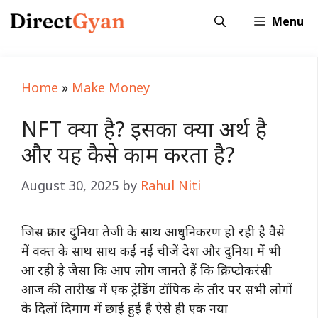
Skip
Menu
to
content
Home
»
Make Money
NFT क्या है? इसका क्या अर्थ है
और यह कैसे काम करता है?
August 30, 2025
by
Rahul Niti
जिस प्रकार दुनिया तेजी के साथ आधुनिकरण हो रही है वैसे
में वक्त के साथ साथ कई नई चीजें देश और दुनिया में भी
आ रही है जैसा कि आप लोग जानते हैं कि क्रिप्टोकरंसी
आज की तारीख में एक ट्रेडिंग टॉपिक के तौर पर सभी लोगों
के दिलों दिमाग में छाई हुई है ऐसे ही एक नया