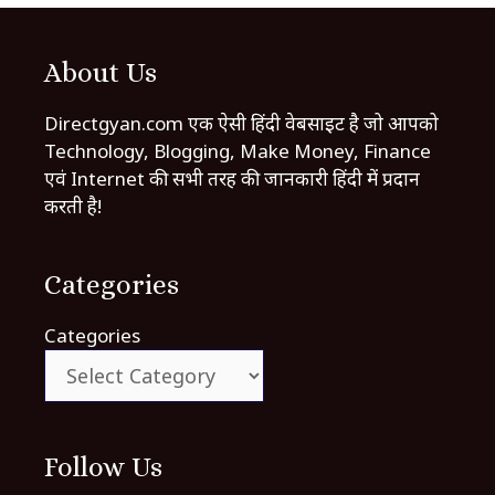
About Us
Directgyan.com एक ऐसी हिंदी वेबसाइट है जो आपको
Technology, Blogging, Make Money, Finance
एवं Internet की सभी तरह की जानकारी हिंदी में प्रदान
करती है!
Categories
Categories
Follow Us