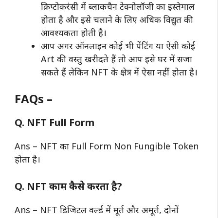
क्रिप्टोकरंसी में ब्लाकचैन टेक्नोलॉजी का इस्तेमाल
होता है और इसे चलाने के लिए अधिक विद्युत की
आवश्यकता होती है।
आप अगर ऑनलाइन कोई भी पेंटिंग या ऐसी कोई
Art की वस्तु खरीदते हैं तो आप इसे घर में सजा
सकते हैं लेकिन NFT के क्षेत्र में ऐसा नहीं होता है।
FAQs –
Q. NFT Full Form
Ans – NFT का Full Form Non Fungible Token
होता है।
Q. NFT काम कैसे करता है?
Ans – NFT डिजिटल वर्ल्ड में मूर्त और अमूर्त, दोनों