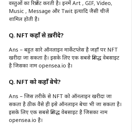
वस्तुओं का रिप्रजेंट करती है। इनमें Art , GIF, Video,
Music , Message और Twit इत्यादि जैसी चीजें
शामिल होती है।
Q. NFT कहाँ से ख़रीदे?
Ans – बहुत सारे ऑनलाइन मार्केटप्लेस है जहाँ पर NFT
खरीदा जा सकता है। इसके लिए एक सबसे प्रसिद्ध वेबसाइट
है जिसका नाम opensea.io है।
Q. NFT को कहाँ बेचे?
Ans – जिस तरीके से NFT को ऑनलाइन खरीदा जा
सकता है ठीक वैसे ही इसे ऑनलाइन बेचा भी जा सकता है।
इसके लिए एक सबसे प्रसिद्ध वेबसाइट है जिसका नाम
opensea.io है।