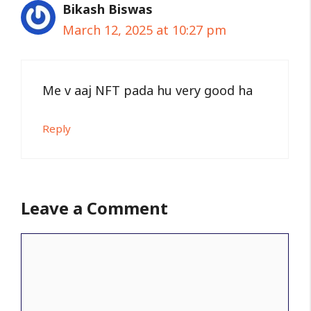
Bikash Biswas
March 12, 2025 at 10:27 pm
Me v aaj NFT pada hu very good ha
Reply
Leave a Comment
Comment