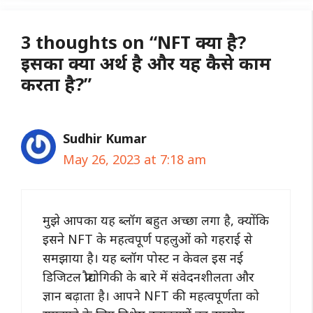
3 thoughts on “NFT क्या है?
इसका क्या अर्थ है और यह कैसे काम
करता है?”
Sudhir Kumar
May 26, 2023 at 7:18 am
मुझे आपका यह ब्लॉग बहुत अच्छा लगा है, क्योंकि
इसने NFT के महत्वपूर्ण पहलुओं को गहराई से
समझाया है। यह ब्लॉग पोस्ट न केवल इस नई
डिजिटल प्रौद्योगिकी के बारे में संवेदनशीलता और
ज्ञान बढ़ाता है। आपने NFT की महत्वपूर्णता को