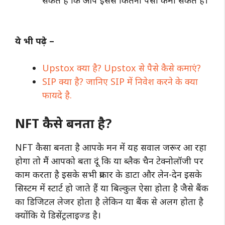
ये भी पढ़े –
Upstox क्या है? Upstox से पैसे कैसे कमाएं?
SIP क्या है? जानिए SIP में निवेश करने के क्या
फायदे है.
NFT कैसे बनता है?
NFT कैसा बनता है आपके मन में यह सवाल जरूर आ रहा
होगा तो मैं आपको बता दूं कि या ब्लैक चैन टेक्नोलॉजी पर
काम करता है इसके सभी प्रकार के डाटा और लेन-देन इसके
सिस्टम में स्टार्ट हो जाते हैं या बिल्कुल ऐसा होता है जैसे बैंक
का डिजिटल लेजर होता है लेकिन या बैंक से अलग होता है
क्योंकि ये डिसेंट्रलाइज्ड है।