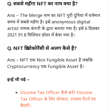
Q. सबसे महँगा NFT का नाम क्या है?
Ans – The Merge नाम का NFT पूरी दुनिया में वर्त्तमान
समय में सबसे महँगा है। इसे anonymous digital
artist नामक कंपनी के द्वारा बनाया गया है। इसे 6 दिसंबर
2021 91.8 मिलियन डॉलर में बेचा गया है।
Q. NFT क्रिप्टोकोर्रेंसी से अलग कैसे है?
Ans – NFT एक Non Fungible Asset है जबकि
Cryptocurrency एक Fungible Asset है।
इन्हें भी पढ़े –
Income Tax Officer कैसे बने? Income
Tax Officer के लिए योग्यता, एग्जाम पैटर्न एवं
सैलरी।