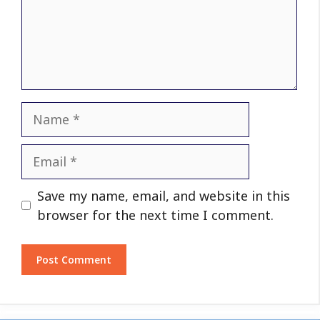
Name
Email
Website
Save my name, email, and website in this
browser for the next time I comment.