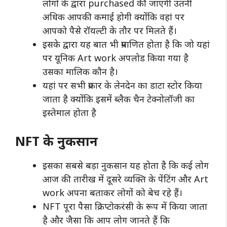
लोगों के द्वारा purchased की जाएगी उतनी
अधिक आपकी कमाई होगी क्योंकि वहां पर
आपको पैसे रॉयल्टी के तौर पर मिलते हैं।
इसके द्वारा यह बात भी प्रमाणित होता है कि जो यहां
पर यूनिक Art work अपलोड किया गया है
उसका मालिक कौन है।
यहां पर सभी प्रकार के लेनदेन का डाटा स्टोर किया
जाता है क्योंकि इसमें ब्लैक चैन टेक्नोलॉजी का
इस्तेमाल होता है
NFT के नुकसान
इसका सबसे बड़ा नुकसान यह होता है कि कई लोग
आज की तारीख में दूसरे व्यक्ति के पेंटिंग और Art
work अपना बताकर लोगों को बेच रहे हैं।
NFT पूरा पैसा क्रिप्टोकरंसी के रूप में किया जाता
है और जैसा कि आप लोग जानते हैं कि