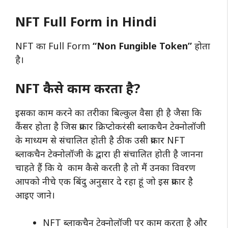
NFT Full Form in Hindi
NFT का Full Form
“Non Fungible Token”
होता
है।
NFT कैसे काम करता है?
इसका काम करने का तरीका बिल्कुल वैसा ही है जैसा कि
कैंसर होता है जिस प्रकार क्रिप्टोकरंसी ब्लाकचैन टेक्नोलॉजी
के माध्यम से संचालित होती है ठीक उसी प्रकार NFT
ब्लाकचैन टेक्नोलॉजी के द्वारा ही संचालित होती है जानना
चाहते हैं कि ये काम कैसे करती है तो मैं उनका विवरण
आपको नीचे एक बिंदु अनुसार दे रहा हूं जो इस प्रकार है
आइए जाने।
NFT ब्लाकचैन टेक्नोलॉजी पर काम करता है और