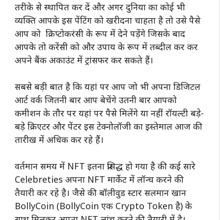
तरीके से स्थापित कर दें और अगर दुनिया का कोई भी
व्यक्ति आपके इस पेंटिंग को खरीदना चाहता है तो उसे पैसे
आप को क्रिप्टोकरंसी के रूप में देने पड़ेंगे जिसके बाद
आपके तो करेंसी को और उपाय के रूप में तब्दील कर कर
अपने बैंक अकाउंट में ट्रांसफर कर सकते हैं।
सबसे बड़ी बात है कि यहां पर आप जो भी अपना डिजिटल
आर्ट वर्क जितनी बार आप बेचेंगे उतनी बार आपको
कमीशन के तौर पर यहां पर पैसे मिलेंगे या नहीं रॉयल्टी बड़े-
बड़े क्रिएटर और पेंटर इस टेक्नोलॉजी का इस्तेमाल आज की
तारीख में अधिक कर रहे हैं।
वर्तमान समय में NFT इतना प्रसिद्ध हो गया है की कई सारे
Celebreties अपना NFT मार्केट में लॉन्च करने की
तैयारी कर रहे है। जैसे की बॉलीवुड स्टार सलमान खान
BollyCoin (BollyCoin एक Crypto Token है) के
साथ मिलकर अपना NFT लांच करने की तैयारी में है।