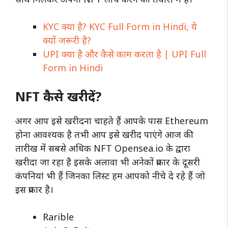
KYC क्या है? KYC Full Form in Hindi, ये
क्यों जरूरी है?
UPI क्या है और कैसे काम करता है | UPI Full
Form in Hindi
NFT कैसे खरीदें?
अगर आप इसे खरीदना चाहते हैं आपके पास Ethereum
होना आवश्यक है तभी आप इसे खरीद पाएंगे आज की
तारीख में सबसे अधिक NFT Opensea.io के द्वारा
खरीदा जा रहा है इसके अलावा भी अनेकों प्रकार के दूसरी
कंपनियां भी हैं जिनका लिस्ट हम आपको नीचे दे रहे हैं जो
इस प्रकार है।
Rarible