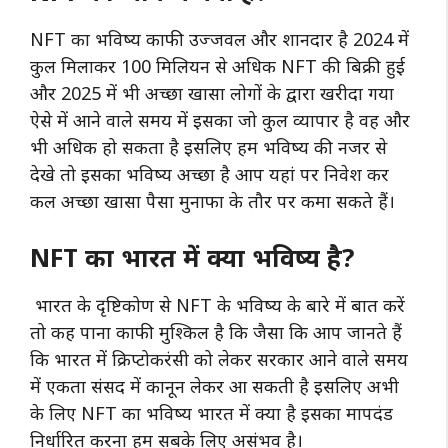
NFT का भविष्य काफी उज्जवल और शानदार है 2024 में
कुल मिलाकर 100 मिलियन से अधिक NFT की बिक्री हुई
और 2025 में भी अच्छा खासा लोगों के द्वारा खरीदा गया
ऐसे में आने वाले समय में इसका जो कुल व्यापार है वह और
भी अधिक हो सकता है इसलिए हम भविष्य की नजर से
देखे तो इसका भविष्य अच्छा है आप यहां पर निवेश कर
कल अच्छा खासा पैसा मुनाफा के तौर पर कमा सकते हैं।
NFT का भारत में क्या भविष्य है?
भारत के दृष्टिकोण से NFT के भविष्य के बारे में बात करें
तो कह पाना काफी मुश्किल है कि जैसा कि आप जानते हैं
कि भारत में क्रिप्टोकरंसी को लेकर सरकार आने वाले समय
में एकता संसद में कानून लेकर आ सकती है इसलिए अभी
के लिए NFT का भविष्य भारत में क्या है इसका मापदंड
निर्धारित करना हम सबके लिए असंभव है।