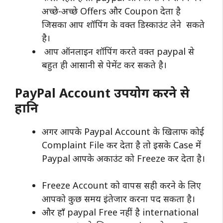
अच्छे-अच्छे Offers और Coupon देता है
जिसका आप शॉपिंग के वक्त डिस्काउंट लेने सकते
है।
आप ऑनलाइन शॉपिंग करते वक्त paypal से
बहुत ही आसानी से पेमेंट कर सकते है।
PayPal Account उपयोग करने से
हानि
अगर आपके Paypal Account के खिलाफ कोई
Complaint File कर देता है तो इसके Case में
Paypal आपके अकाउंट को Freeze कर देता है।
Freeze Account को वापस सही करने के लिए
आपको कुछ समय इंतेजार करना पद सकता है।
और हाँ paypal Free नहीं है international