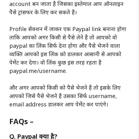
account बन जाता है जिसका इस्तेमाल आप ऑनलाइन
पैसे ट्रांसफर के लिए कर सकते है।
Profile सेक्शन में जाकर एक Paypal link बनाना होगा
ताकि आपको अगर किसी से पैसे लेने है तो आपको वो
paypal का लिंक सिर्फ देना होगा और पैसे भेजने वाला
व्यक्ति आपको इस लिंक को डालकर आसानी से आपको
पेमेंट कर देगा। वो लिंक कुछ इस तरह रहता है
paypal.me/username.
और अगर आपको किसी को पैसे भेजने है तो इसके लिए
आपको जिसे पैसे भेजने है उसका सिर्फ username,
email address डालकर आप पेमेंट कर पाएंगे।
FAQs –
Q. Paypal क्या है?