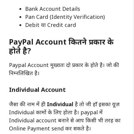
Bank Account Details
Pan Card (Identity Verification)
Debit या Credit card
PayPal Account कितने प्रकार के
होते है?
Paypal Account मुख्यतः दो प्रकार के होते है। जो की
निम्नलिखित है।
Individual Account
जैसा की नाम में ही
Individual
है तो जी हाँ इसका यूज़
Individual कामों के लिए होता है। paypal में
Individual account बनाने से आप किसी भी तरह का
Online Payment send कर सकते है।