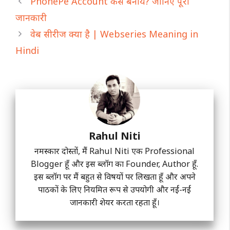
PhonePe Account कैसे बनाये? जानिए पूरी
जानकारी
वेब सीरीज क्या है | Webseries Meaning in
Hindi
Rahul Niti
नमस्कार दोस्तों, मैं Rahul Niti एक Professional
Blogger हूँ और इस ब्लॉग का Founder, Author हूँ.
इस ब्लॉग पर मैं बहुत से विषयों पर लिखता हूँ और अपने
पाठकों के लिए नियमित रूप से उपयोगी और नईं-नईं
जानकारी शेयर करता रहता हूँ।