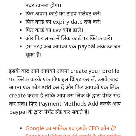
नंबर डालना होगा।
फिर अपना कार्ड का टाइप सेलेक्ट करे।
फिर कार्ड का expiry date दर्ज करें।
फिर कार्ड का cvv कोड डाले।
और फिर लास्ट में लिंक कार्ड पर क्लिक करें।
इस तरह अब आपका एक paypal अकाउंट बन
चूका है।
इसके बाद आगे आपको अपना create your profile
पर क्लिक करके एक प्रोफाइल क्रिएट कर लें, उसके बाद
अपना एक फोट add कर दें और फिर आपको एक लिंक
create करना है ताकि आप उस लिंक के द्वारा पेमेंट सेंड
कर सके। फिर Payment Methods Add करके आप
paypal के द्वारा पेमेंट सेंड कर सकते है।
Google का मालिक एवं इसके CEO कौन है?