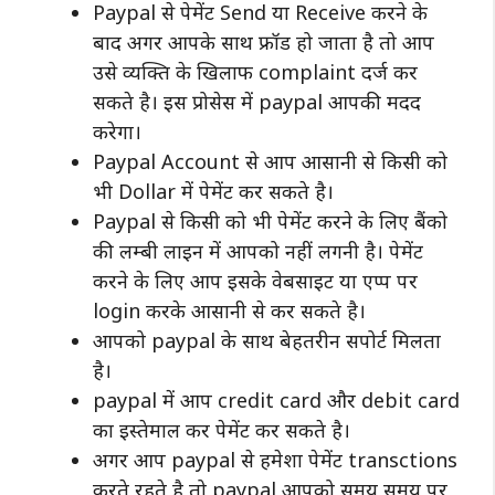
Paypal से पेमेंट Send या Receive करने के
बाद अगर आपके साथ फ्रॉड हो जाता है तो आप
उसे व्यक्ति के खिलाफ complaint दर्ज कर
सकते है। इस प्रोसेस में paypal आपकी मदद
करेगा।
Paypal Account से आप आसानी से किसी को
भी Dollar में पेमेंट कर सकते है।
Paypal से किसी को भी पेमेंट करने के लिए बैंको
की लम्बी लाइन में आपको नहीं लगनी है। पेमेंट
करने के लिए आप इसके वेबसाइट या एप्प पर
login करके आसानी से कर सकते है।
आपको paypal के साथ बेहतरीन सपोर्ट मिलता
है।
paypal में आप credit card और debit card
का इस्तेमाल कर पेमेंट कर सकते है।
अगर आप paypal से हमेशा पेमेंट transctions
करते रहते है तो paypal आपको समय समय पर