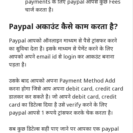
payments के लिए paypal आपसे कुछ Fees
चार्ज करता है।
Paypal अकाउंट कैसे काम करता है?
Paypal आपको ऑनलाइन माध्यम से पैसे ट्रांसफर करने
का सुविधा देता है। इसके माध्यम से पेमेंट करने के लिए
आपको अपने email id से login कर आकउंट बनाना
पड़ता है।
उसके बाद आपको अपना Payment Method Add
करना होगा जिसे आप अपना debit card, credit card
डालकर कर सकते है। जो आपने debit card, credit
card का डिटेल्स दिया है उसे verify करने के लिए
paypal आपसे 1 रूपये ट्रांसफर करके चेक करता है।
सब कुछ डिटेल्स सही पाए जाने पर आपका एक paypal