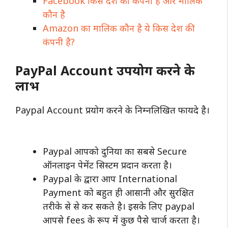
Facebook किस देश की कंपनी है और मालिक
कौन है
Amazon का मालिक कौन है ये किस देश की
कंपनी है?
PayPal Account उपयोग करने के
लाभ
Paypal Account प्रयोग करने के निम्नलिखित फायदे है।
Paypal आपको दुनिया का सबसे Secure
ऑनलाइन पेमेंट सिस्टम प्रदान करता है।
Paypal के द्वारा आप International
Payment को बहुत ही आसानी और सुरक्षित
तरीके से से कर सकते है। इसके लिए paypal
आपसे fees के रूप में कुछ पैसे चार्ज करता है।