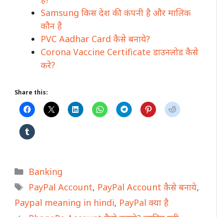
Samsung किस देश की कंपनी है और मालिक
कौन है
PVC Aadhar Card कैसे बनाये?
Corona Vaccine Certificate डाउनलोड कैसे
करे?
Share this:
Categories
Banking
Tags
PayPal Account
,
PayPal Account कैसे बनाये
,
Paypal meaning in hindi
,
PayPal क्या है