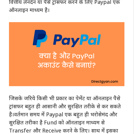
वित्तीय लेनदेन या पैसे ट्रांसफर करने के लिए Paypal एक
ऑनलाइन माध्यम है।
जिसके जरिये किसी भी प्रकार का पेमेंट या ऑनलाइन पैसे
ट्रांसफर बहुत ही आसानी और सुरक्षित तरीके से कर सकते
है।
वर्तमान समय में Paypal एक बहुत ही भरोसेमंद और
सुरक्षित तरीका है Fund को ऑनलाइन माध्यम से
Transfer और Receive करने के लिए। साथ में इसका