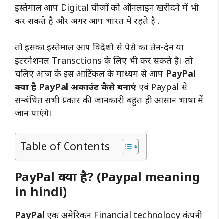
इस्तेमाल आप Digital चीजों को ऑनलाइन खरीदने में भी
कर सकते है और अगर आप भारत में रहते है .
तो इसका इस्तेमाल आप विदेशो से पैसे का लेन-देन या
इंटरनेशनल Transctions के लिए भी कर सकते है।
तो
चलिए आज के इस आर्टिकल के माध्यम से आप
PayPal
क्या है PayPal अकाउंट कैसे बनाएं
एवं Paypal से
सम्बंधित सभी प्रकार की जानकारी बहुत ही आसान भाषा में
जान पाएंगे।
Table of Contents
PayPal क्या है? (Paypal meaning
in hindi)
PayPal
एक अमेरिकन Financial technology कंपनी