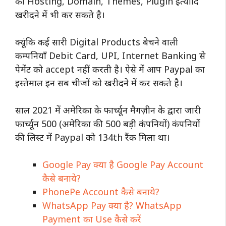
की Hosting, Domain, Themes, Plugin इत्यादि
खरीदने में भी कर सकते है।
क्यूंकि कई सारी Digital Products बेचने वाली
कम्पनियाँ Debit Card, UPI, Internet Banking से
पेमेंट को accept नहीं करती है। ऐसे में आप Paypal का
इस्तेमाल इन सब चीजों को खरीदने में कर सकते है।
साल 2021 में अमेरिका के फार्च्यून मैगज़ीन के द्वारा जारी
फार्च्यून 500 (अमेरिका की 500 बड़ी कंपनियों) कंपनियों
की लिस्ट में Paypal को 134th रैंक मिला था।
Google Pay क्या है Google Pay Account
कैसे बनाये?
PhonePe Account कैसे बनाये?
WhatsApp Pay क्या है? WhatsApp
Payment का Use कैसे करें