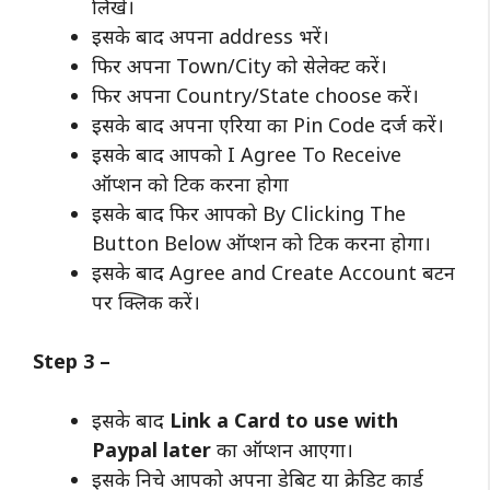
लिखे।
इसके बाद अपना address भरें।
फिर अपना Town/City को सेलेक्ट करें।
फिर अपना Country/State choose करें।
इसके बाद अपना एरिया का Pin Code दर्ज करें।
इसके बाद आपको I Agree To Receive
ऑप्शन को टिक करना होगा
इसके बाद फिर आपको By Clicking The
Button Below ऑप्शन को टिक करना होगा।
इसके बाद Agree and Create Account बटन
पर क्लिक करें।
Step 3 –
इसके बाद
Link a Card to use with
Paypal later
का ऑप्शन आएगा।
इसके निचे आपको अपना डेबिट या क्रेडिट कार्ड