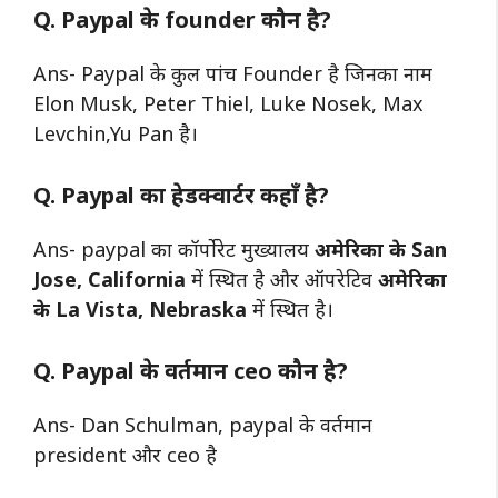
Q. Paypal के founder कौन है?
Ans- Paypal के कुल पांच Founder है जिनका नाम
Elon Musk, Peter Thiel, Luke Nosek, Max
Levchin,Yu Pan है।
Q. Paypal का हेडक्वार्टर कहाँ है?
Ans- paypal का कॉर्पोरेट मुख्यालय
अमेरिका के San
Jose, California
में स्थित है और ऑपरेटिव
अमेरिका
के La Vista, Nebraska
में स्थित है।
Q. Paypal के वर्तमान ceo कौन है?
Ans- Dan Schulman, paypal के वर्तमान
president और ceo है