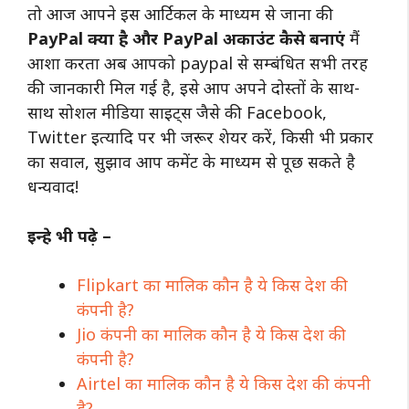
तो आज आपने इस आर्टिकल के माध्यम से जाना की
PayPal क्या है और PayPal अकाउंट कैसे बनाएं
मैं
आशा करता अब आपको paypal से सम्बंधित सभी तरह
की जानकारी मिल गई है, इसे आप अपने दोस्तों के साथ-
साथ सोशल मीडिया साइट्स जैसे की Facebook,
Twitter इत्यादि पर भी जरूर शेयर करें, किसी भी प्रकार
का सवाल, सुझाव आप कमेंट के माध्यम से पूछ सकते है
धन्यवाद!
इन्हे भी पढ़े –
Flipkart का मालिक कौन है ये किस देश की
कंपनी है?
Jio कंपनी का मालिक कौन है ये किस देश की
कंपनी है?
Airtel का मालिक कौन है ये किस देश की कंपनी
है?