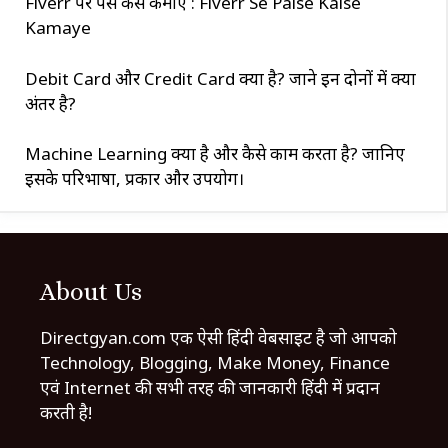
Fiverr पर पैसे कैसे कमाए : Fiverr Se Paise Kaise
Kamaye
Debit Card और Credit Card क्या है? जाने इन दोनों में क्या
अंतर है?
Machine Learning क्या है और कैसे काम करता है? जानिए
इसके परिभाषा, प्रकार और उपयोग।
About Us
Directgyan.com एक ऐसी हिंदी वेबसाइट है जो आपको
Technology, Blogging, Make Money, Finance
एवं Internet की सभी तरह की जानकारी हिंदी में प्रदान
करती है!