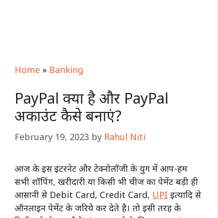
Home
»
Banking
PayPal क्या है और PayPal
अकाउंट कैसे बनाएं?
February 19, 2023
by
Rahul Niti
आज के इस इंटरनेट और टेक्नोलॉजी के युग में आप-हम
सभी शॉपिंग, खरीदारी या किसी भी चीज का पेमेंट बड़ी ही
आसानी से Debit Card, Credit Card,
UPI
इत्यादि से
ऑनलाइन पेमेंट के जरिये कर देते है। तो इसी तरह के