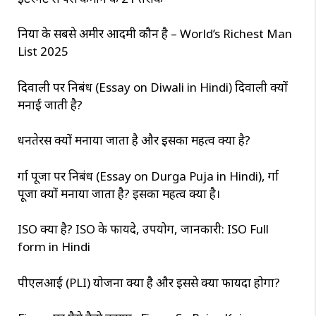
दुनिया के सबसे अमीर आदमी कौन है – World’s Richest Man
List 2025
दिवाली पर निबंध (Essay on Diwali in Hindi) दिवाली क्यों
मनाई जाती है?
धनतेरस क्यों मनाया जाता है और इसका महत्व क्या है?
दुर्गा पूजा पर निबंध (Essay on Durga Puja in Hindi), दुर्गा
पूजा क्यों मनाया जाता है? इसका महत्व क्या है।
ISO क्या है? ISO के फायदे, उपयोग, जानकारी: ISO Full
form in Hindi
पीएलआई (PLI) योजना क्या है और इससे क्या फायदा होगा?