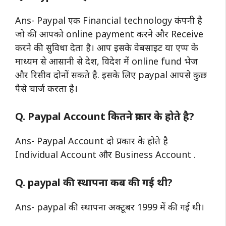
Ans- Paypal एक Financial technology कंपनी है
जो की आपको online payment करने और Receive
करने की सुविधा देता है। आप इसके वेबसाइट या एप्प के
माध्यम से आसानी से देश, विदेश में online fund भेज
और रिसीव दोनों सकते है. इसके लिए paypal आपसे कुछ
पैसे चार्ज करता है।
Q. Paypal Account कितने प्रकार के होते है?
Ans- Paypal Account दो प्रकार के होते है
Individual Account और Business Account .
Q. paypal की स्थापना कब की गई थी?
Ans- paypal की स्थापना अक्टूबर 1999 में की गई थी।