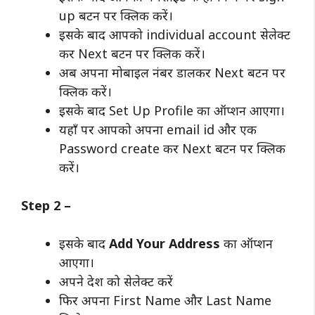
up बटन पर क्लिक करें।
इसके बाद आपको individual account सेलेक्ट
कर Next बटन पर क्लिक करें।
अब अपना मोबाइल नंबर डालकर Next बटन पर
क्लिक करें।
इसके बाद Set Up Profile का ऑप्शन आएगा।
यहाँ पर आपको अपना email id और एक
Password create कर Next बटन पर क्लिक
करें।
Step 2 –
इसके बाद
Add Your Address
का ऑप्शन
आएगा।
अपने देश को सेलेक्ट करें
फिर अपना First Name और Last Name