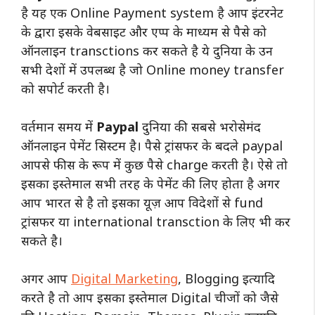
है यह एक Online Payment system है आप इंटरनेट
के द्वारा इसके वेबसाइट और एप्प के माध्यम से पैसे को
ऑनलाइन transctions कर सकते है ये दुनिया के उन
सभी देशों में उपलब्ध है जो Online money transfer
को सपोर्ट करती है।
वर्तमान समय में
Paypal
दुनिया की सबसे भरोसेमंद
ऑनलाइन पेमेंट सिस्टम है। पैसे ट्रांसफर के बदले paypal
आपसे फीस के रूप में कुछ पैसे charge करती है।
ऐसे तो
इसका इस्तेमाल सभी तरह के पेमेंट की लिए होता है अगर
आप भारत से है तो इसका यूज़ आप विदेशों से fund
ट्रांसफर या international transction के लिए भी कर
सकते है।
अगर आप
Digital Marketing
, Blogging इत्यादि
करते है तो आप इसका इस्तेमाल Digital चीजों को जैसे