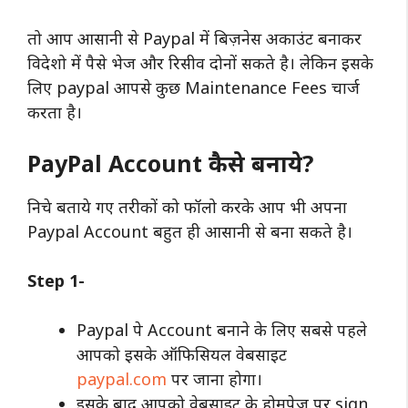
तो आप आसानी से Paypal में बिज़नेस अकाउंट बनाकर
विदेशो में पैसे भेज और रिसीव दोनों सकते है। लेकिन इसके
लिए paypal आपसे कुछ Maintenance Fees चार्ज
करता है।
PayPal Account कैसे बनाये?
निचे बताये गए तरीकों को फॉलो करके आप भी अपना
Paypal Account बहुत ही आसानी से बना सकते है।
Step 1-
Paypal पे Account बनाने के लिए सबसे पहले
आपको इसके ऑफिसियल वेबसाइट
paypal.com
पर जाना होगा।
इसके बाद आपको वेबसाइट के होमपेज पर sign