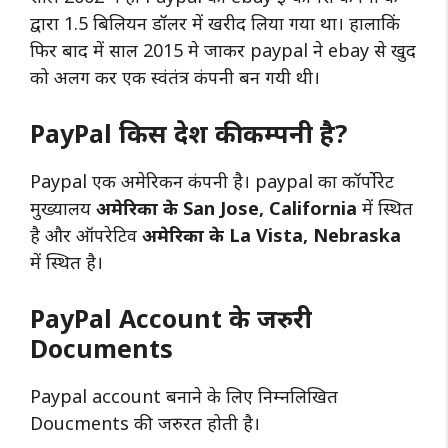
द्वारा 1.5 बिलियन डॉलर में खरीद लिया गया था। हालाकिं
फिर बाद में साल 2015 मे जाकर paypal ने ebay से खुद
को अलग कर एक स्वंतंत्र कंपनी बन गयी थी।
PayPal किस देश की कम्पनी है?
Paypal एक अमेरिकन कंपनी है। paypal का कॉर्पोरेट
मुख्यालय
अमेरिका के San Jose, California
में स्थित
है और ऑपरेटिव
अमेरिका के La Vista, Nebraska
में स्थित है।
PayPal Account के जरुरी
Documents
Paypal account बनाने के लिए निम्नलिखित
Doucments की जरुरत होती है।