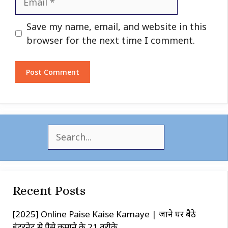
Website
Save my name, email, and website in this
browser for the next time I comment.
S
e
a
r
c
Recent Posts
h
[2025] Online Paise Kaise Kamaye | जाने घर बैठे
इंटरनेट से पैसे कमाने के 21 तरीके