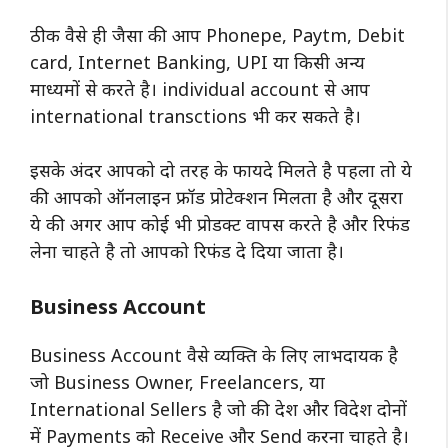
ठीक वैसे ही जैसा की आप Phonepe, Paytm, Debit
card, Internet Banking, UPI या किसी अन्य
माध्यमों से करते है। individual account से आप
international transctions भी कर सकते है।
इसके अंदर आपको दो तरह के फायदे मिलते है पहला तो ये
की आपको ऑनलाइन फ्रॉड प्रोटेक्शन मिलता है और दूसरा
ये की अगर आप कोई भी प्रोडक्ट वापस करते है और रिफंड
लेना चाहते है तो आपको रिफंड दे दिया जाता है।
Business Account
Business Account वैसे व्यक्ति के लिए लाभदायक है
जो Business Owner, Freelancers, या
International Sellers है जो की देश और विदेश दोनों
में Payments को Receive और Send करना चाहते है।