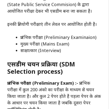
(State Public Service Commision) के द्वारा
आयोजित परीक्षा देकर भी एसडीम बना जा सकता है।
इनकी प्रतियोगी परीक्षाएं तीन लेवल पर आयोजित होती है।
प्रारंभिक परीक्षा (Preliminary Examinaion)
मुख्य परीक्षा (Mains Exam)
साक्षात्कार (Interview)
एसडीम चयन प्रक्रिया (SDM
Selection process)
प्रारंभिक परीक्षा (Preliminary Exam) :-
प्रारंभिक
परीक्षा में कुल 200 अंको का परीक्षा के माध्यम से चयन
किया जाता है। और कुल 2 पेपर होते है पहला पेपर के अंक
के आधार पर चयन किया जाता है जबकि दूसरा पेपर