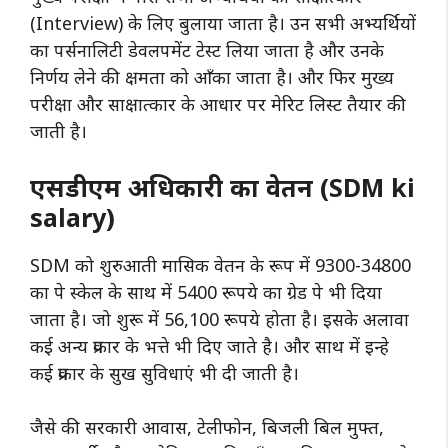
(Interview) के लिए बुलाया जाता है। उन सभी अभ्यर्थियों
का पर्सनालिटी डेवलपमेंट टेस्ट लिया जाता है और उनके
निर्णय लेने की क्षमता को आँका जाता है। और फिर मुख्य
परीक्षा और साक्षात्कार के आधार पर मेरिट लिस्ट तैयार की
जाती है।
एसडीएम अधिकारी का वेतन (SDM ki
salary)
SDM को शुरुआती मासिक वेतन के रूप में 9300-34800
का पे स्केल के साथ में 5400 रूपये का ग्रेड पे भी दिया
जाता है। जो शुरू में 56,100 रूपये होता है। इसके अलावा
कई अन्य प्रकार के भत्ते भी दिए जाते है। और साथ में इन्हे
कई प्रकार के सुख सुविधाएं भी दी जाती है।
जैसे की सरकारी आवास, टेलीफोन, बिजली बिल मुफ्त,