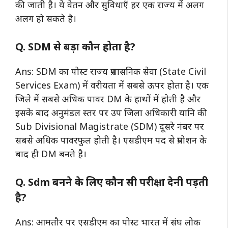
की जाती है। ये वेतन और सुविधाएँ हर एक राज्य में अलग
अलग हो सकते है।
Q. SDM से बड़ा कौन होता है?
Ans: SDM का पोस्ट राज्य प्रशासनिक सेवा (State Civil
Services Exam) में वरीयता में सबसे ऊपर होता है। एक
जिले में सबसे अधिक पावर DM के हाथों में होती है और
इसके बाद अनुमंडल स्तर पर उप जिला अधिकारी यानि की
Sub Divisional Magistrate (SDM) दूसरे नंबर पर
सबसे अधिक पावरफुल होती है। एसडीएम पद से प्रमोशन के
बाद ही DM बनते है।
Q. Sdm बनने के लिए कौन सी परीक्षा देनी पड़ती
है?
Ans: आमतौर पर एसडीएम का पोस्ट भारत में संघ लोक