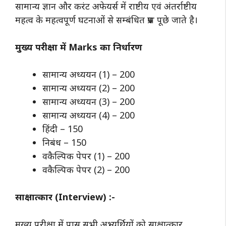
सामान्य ज्ञान और करंट अफेयर्स में राष्टीय एवं अंतर्राष्टीय
महत्व के महत्वपूर्ण घटनाओं से सम्बंधित प्रश्न पूछे जाते है।
मुख्य परीक्षा में Marks का निर्धारण
सामान्य अध्ययन (1) – 200
सामान्य अध्ययन (2) – 200
सामान्य अध्ययन (3) – 200
सामान्य अध्ययन (4) – 200
हिंदी – 150
निबंध – 150
वकैल्पिक पेपर (1) – 200
वकैल्पिक पेपर (2) – 200
साक्षात्कार (Interview) :-
मुख्य परीक्षा में पास सभी अभ्यर्थियों को साक्षात्कार