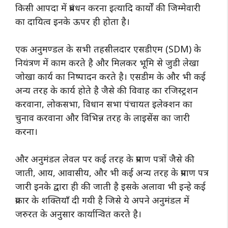
किसी आपदा में प्रबंधन करना इत्यादि कार्यों की जिम्मेवारी
का दायित्व इनके ऊपर ही होता है।
एक अनुमण्डल के सभी तहसीलदार एसडीएम (SDM) के
नियंत्रण में काम करते है और मिलकर भूमि से जुडी लेखा
जोखा कार्य का निष्पादन करते है। एसडीम के और भी कई
अन्य तरह के कार्य होते है जैसे की विवाह का रजिस्ट्रशन
करवाना, लोकसभा, विधान सभा पंचायत इलेक्शन का
चुनाव करवाना और विभिन्न तरह के लाइसेंस का जारी
करना।
और अनुमंडल लेवल पर कई तरह के प्रमाण पत्रों जैसे की
जाती, आय, आवासीय, और भी कई अन्य तरह के प्रमाण पत्र
जारी इनके द्वारा ही की जाती है इसके अलावा भी इन्हे कई
प्रकार के शक्तियाँ दी गयी है जिसे ये अपने अनुमंडल में
जरुरत के अनुसार कार्यान्वित करते है।