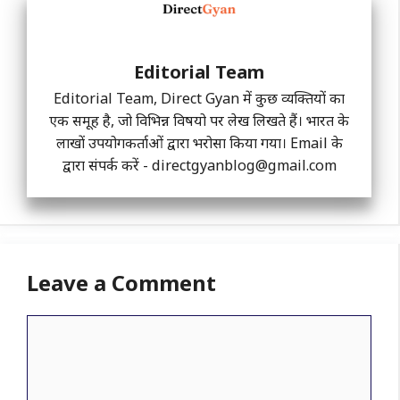
Editorial Team
Editorial Team, Direct Gyan में कुछ व्यक्तियों का
एक समूह है, जो विभिन्न विषयो पर लेख लिखते हैं। भारत के
लाखों उपयोगकर्ताओं द्वारा भरोसा किया गया। Email के
द्वारा संपर्क करें -
directgyanblog@gmail.com
Leave a Comment
Comment