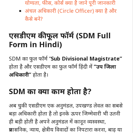
योग्यता, फीस, कोर्स क्या है जाने पूरी जानकारी
अंचल अधिकारी (Circle Officer) क्या है और
कैसे बने?
एसडीएम की फूल फॉर्म (SDM Full
Form in Hindi)
SDM का फुल फॉर्म “
Sub Divisional Magistrate”
होता है और एसडीएम का फुल फॉर्म हिंदी में
“उप जिला
अधिकारी”
होता है।
SDM का क्या काम होता है?
अब चुकी एसडीएम एक अनुमंडल, उपखण्ड लेवल का सबसे
बड़ा अधिकारी होता है तो इनके ऊपर जिम्मेवारी भी उतनी
ही बड़ी होती है अपने अनुमंडल में कानून व्यस्वस्था,
प्रशासनिक, न्याय, क्षेत्रीय विवादों का निपटारा करना, बाढ़ या