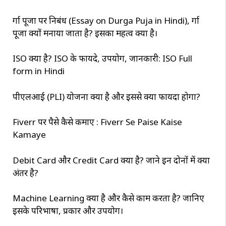
दुर्गा पूजा पर निबंध (Essay on Durga Puja in Hindi), दुर्गा
पूजा क्यों मनाया जाता है? इसका महत्व क्या है।
ISO क्या है? ISO के फायदे, उपयोग, जानकारी: ISO Full
form in Hindi
पीएलआई (PLI) योजना क्या है और इससे क्या फायदा होगा?
Fiverr पर पैसे कैसे कमाए : Fiverr Se Paise Kaise
Kamaye
Debit Card और Credit Card क्या है? जाने इन दोनों में क्या
अंतर है?
Machine Learning क्या है और कैसे काम करता है? जानिए
इसके परिभाषा, प्रकार और उपयोग।