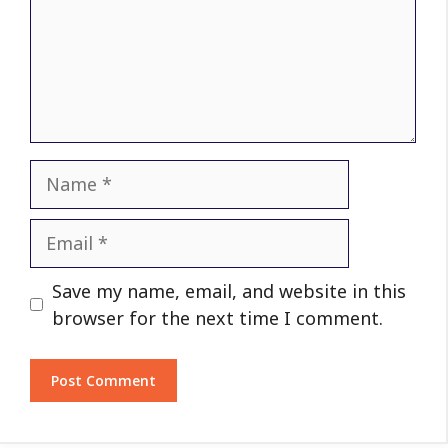
Name
Email
Website
Save my name, email, and website in this
browser for the next time I comment.