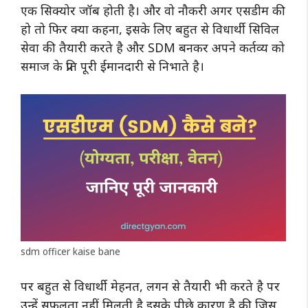
एक सिक्योर जॉब होती है। और वो नौकरी अगर एसडीम की
हो तो फिर क्या कहना, इसके लिए बहुत से विधार्थी सिविल
सेवा की तैयारी करते है और SDM बनकर अपने कर्तव्य को
समाज के प्रति पूरी ईमानदारी से निभाते है।
sdm officer kaise bane
पर बहुत से विधार्थी मेहनत, लगन से तैयारी भी करते है पर
उन्हें सफलता नहीं मिलती है इसके पीछे कारण है की जिस