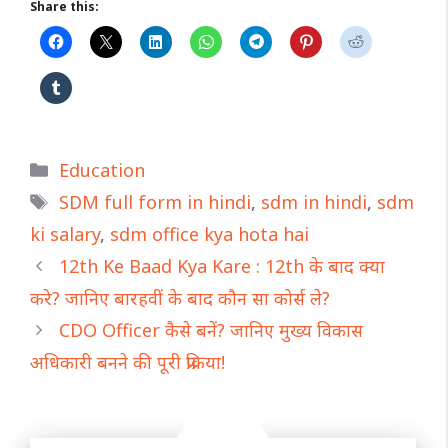
Share this:
Categories
Education
Tags
SDM full form in hindi
,
sdm in hindi
,
sdm
ki salary
,
sdm office kya hota hai
12th Ke Baad Kya Kare : 12th के बाद क्या
करे? जानिए बारहवीं के बाद कौन सा कोर्स ले?
CDO Officer कैसे बनें? जानिए मुख्य विकास
अधिकारी बनने की पूरी प्रक्रिया!