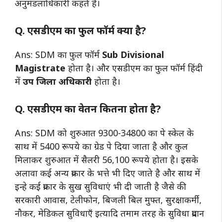
अनुमंडलाधिकारी कहते है।
Q. एसडीएम का फुल फॉर्म क्या है?
Ans: SDM का फुल फॉर्म
Sub Divisional
Magistrate
होता है। और एसडीएम का फुल फॉर्म हिंदी
में
उप जिला अधिकारी
होता है।
Q. एसडीएम का वेतन कितना होता है?
Ans: SDM को शुरुआत 9300-34800 का पे स्केल के
साथ में 5400 रूपये का ग्रेड पे दिया जाता है और कुल
मिलाकर शुरुआत में सैलरी 56,100 रूपये होता है। इसके
अलावा कई अन्य प्रकार के भत्ते भी दिए जाते है और साथ में
इन्हे कई प्रकार के सुख सुविधाएं भी दी जाती है जैसे की
सरकारी आवास, टेलीफोन, बिजली बिल मुफ्त, सुरक्षाकर्मी,
नौकर, मेडिकल सुविधाएँ इत्यादि तमाम तरह के सुविधा प्रदान