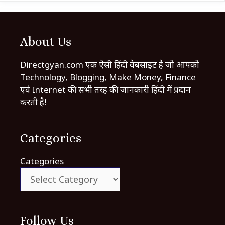
About Us
Directgyan.com एक ऐसी हिंदी वेबसाइट है जो आपको
Technology, Blogging, Make Money, Finance
एवं Internet की सभी तरह की जानकारी हिंदी में प्रदान
करती है!
Categories
Categories
Follow Us