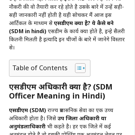
नौकरी की वो तैयारी कर रहे होते है उसके बारे में उन्हें सही-
सही जानकारी नहीं होती है यही सोचकर मैं आज इस
आर्टिकल के माध्यम से
एसडीएम क्या है? ये कैसे बने
(SDM in hindi)
एसडीम के कार्य क्या होते है, इन्हे सैलरी
कितनी मिलती है इत्यादि इन चीजों के बारे में जानेगे विस्तार
से।
Table of Contents
एसडीएम अधिकारी क्या है? (SDM
Officer Meaning in Hindi)
एसडीएम (SDM)
राज्य प्रशासनिक सेवा का एक उच्च
अधिकारी होता है। जिसे
उप जिला अधिकारी या
अनुमंडलाधिकारी
भी कहते है। हर एक जिले में कई
अनुमंडल होते है तो इसकी पोस्टिंग एक अनुमंडल लेवल पर