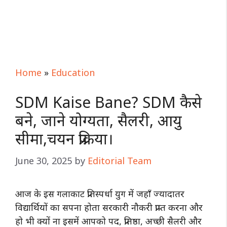
Home
»
Education
SDM Kaise Bane? SDM कैसे
बने, जाने योग्यता, सैलरी, आयु
सीमा,चयन प्रक्रिया।
June 30, 2025
by
Editorial Team
आज के इस गलाकाट प्रतिस्पर्धा युग में जहाँ ज्यादातर
विद्यार्थियों का सपना होता सरकारी नौकरी प्राप्त करना और
हो भी क्यों ना इसमें आपको पद, प्रतिष्ठा, अच्छी सैलरी और