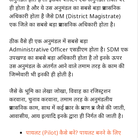
ही होता है और ये उस अनुमंडल का सबसे बड़ा प्रशासनिक
अधिकारी होता है जैसे DM (District Magistrate)
एक जिले का सबसे बड़ा प्रशासनिक अधिकारी होता है।
ठीक वैसे ही एक अनुमंडल में सबसे बड़ा
Administrative Officer एसडीएम होता है। SDM एक
उपखण्ड का सबसे बड़ा अधिकारी होता है तो इनके ऊपर
उस अनुमंडल के अंतर्गत आने वाले तमाम तरह के काम की
जिम्मेवारी भी इनकी ही होती है।
जैसे के भूमि का लेखा जोखा, विवाह का रजिस्ट्रशन
करवाना, चुनाव करवाना, तमाम तरह के अनुमंडलीय
प्रशासनिक काम, साथ में कई प्रकार के प्रमाण प्रत्र जैसे की जाती,
आवासीय, आय इत्यादि इनके द्वारा ही निर्गत की जाती है।
पायलट (Pilot) कैसे बने? पायलट बनने के लिए