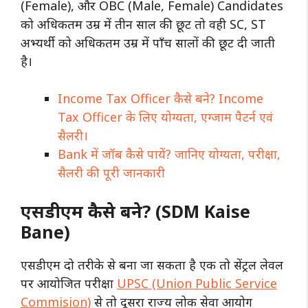
(Female), और OBC (Male, Female) Candidates
को अधिकतम उम्र में तीन साल की छूट तो वही SC, ST
अभ्यर्थी को अधिकतम उम्र में पाँच सालों की छूट दी जाती
है।
Income Tax Officer कैसे बने? Income
Tax Officer के लिए योग्यता, एग्जाम पैटर्न एवं
सैलरी।
Bank में जॉब कैसे पायें? जानिए योग्यता, परीक्षा,
सैलरी की पूरी जानकारी
एसडीएम कैसे बने? (SDM Kaise
Bane)
एसडीएम दो तरीके से बना जा सकता है एक तो सेंट्रल लेवल
पर आयोजित परीक्षा
UPSC (Union Public Service
Commision)
से तो दूसरा राज्य लोक सेवा आयोग