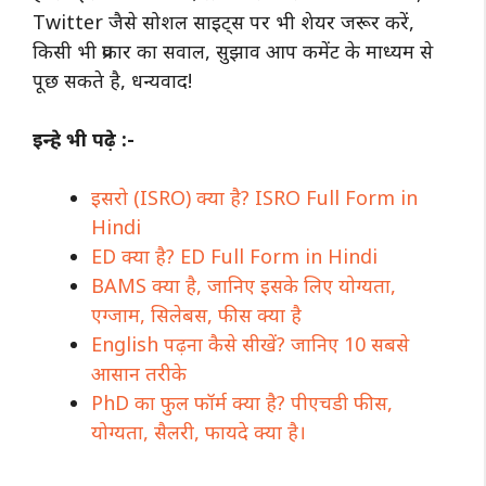
Twitter जैसे सोशल साइट्स पर भी शेयर जरूर करें,
किसी भी प्रकार का सवाल, सुझाव आप कमेंट के माध्यम से
पूछ सकते है, धन्यवाद!
इन्हे भी पढ़े :-
इसरो (ISRO) क्या है? ISRO Full Form in
Hindi
ED क्या है? ED Full Form in Hindi
BAMS क्या है, जानिए इसके लिए योग्यता,
एग्जाम, सिलेबस, फीस क्या है
English पढ़ना कैसे सीखें? जानिए 10 सबसे
आसान तरीके
PhD का फुल फॉर्म क्या है? पीएचडी फीस,
योग्यता, सैलरी, फायदे क्या है।