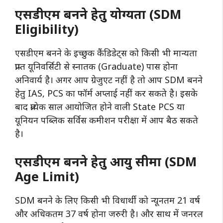
एसडीएम बनने हेतु योग्यता (SDM
Eligibility)
एसडीएम बनने के इच्छुक कैंडिडेट्स को किसी भी मान्यता
प्राप्त यूनिवर्सिटी से स्नातक (Graduate) पास होना
अनिवार्य है। अगर आप ग्रेजुएट नहीं है तो आप SDM बनने
हेतु IAS, PCS का फॉर्म अप्लाई नहीं कर सकते है। इसके
बाद प्रत्येक साल आयोजित होने वाली State PCS या
यूनियन पब्लिक सर्विस कमीशन परीक्षा में आप बैठ सकते
है।
एसडीएम बनने हेतु आयु सीमा (SDM
Age Limit)
SDM बनने के लिए किसी भी विधार्थी को न्यूनतम 21 वर्ष
और अधिकतम 37 वर्ष होना जरुरी है। और साथ में जनरल