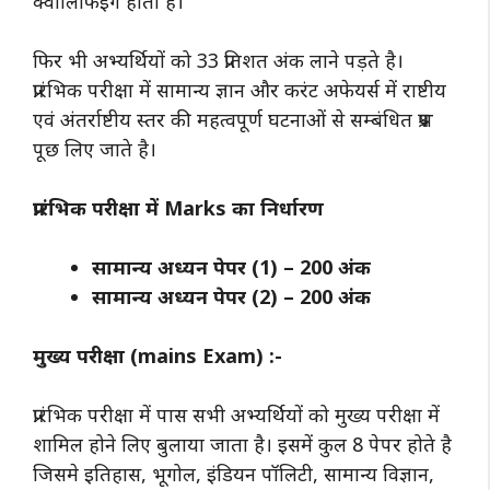
क्वॉलिफिइंग होती है।
फिर भी अभ्यर्थियों को 33 प्रतिशत अंक लाने पड़ते है।
प्रारंभिक परीक्षा में सामान्य ज्ञान और करंट अफेयर्स में राष्टीय
एवं अंतर्राष्टीय स्तर की महत्वपूर्ण घटनाओं से सम्बंधित प्रश्न
पूछ लिए जाते है।
प्रारंभिक परीक्षा में Marks का निर्धारण
सामान्य अध्यन पेपर (1) – 200 अंक
सामान्य अध्यन पेपर (2) – 200 अंक
मुख्य परीक्षा (mains Exam) :-
प्रारंभिक परीक्षा में पास सभी अभ्यर्थियों को मुख्य परीक्षा में
शामिल होने लिए बुलाया जाता है। इसमें कुल 8 पेपर होते है
जिसमे इतिहास, भूगोल, इंडियन पॉलिटी, सामान्य विज्ञान,