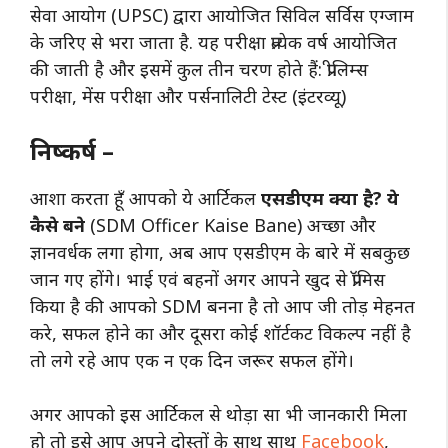
सेवा आयोग (UPSC) द्वारा आयोजित सिविल सर्विस एग्जाम
के जरिए से भरा जाता है. यह परीक्षा प्रत्येक वर्ष आयोजित
की जाती है और इसमें कुल तीन चरण होते हैं: प्रीलिम्स
परीक्षा, मेंस परीक्षा और पर्सनालिटी टेस्ट (इंटरव्यू)
निष्कर्ष –
आशा करता हूँ आपको ये आर्टिकल
एसडीएम क्या है? ये
कैसे बने
(SDM Officer Kaise Bane) अच्छा और
ज्ञानवर्धक लगा होगा, अब आप एसडीएम के बारे में सबकुछ
जान गए होंगे। भाई एवं बहनों अगर आपने खुद से प्रॉमिस
किया है की आपको SDM बनना है तो आप जी तोड़ मेहनत
करे, सफल होने का और दूसरा कोई शॉर्टकट विकल्प नहीं है
तो लगे रहे आप एक न एक दिन जरूर सफल होंगे।
अगर आपको इस आर्टिकल से थोड़ा सा भी जानकारी मिला
हो तो इसे आप अपने दोस्तों के साथ साथ
Facebook
,