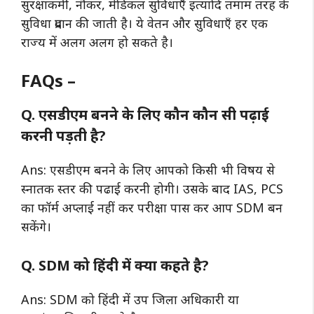
सुरक्षाकर्मी, नौकर, मेडिकल सुविधाएँ इत्यादि तमाम तरह के
सुविधा प्रदान की जाती है। ये वेतन और सुविधाएँ हर एक
राज्य में अलग अलग हो सकते है।
FAQs –
Q. एसडीएम बनने के लिए कौन कौन सी पढ़ाई
करनी पड़ती है?
Ans: एसडीएम बनने के लिए आपको किसी भी विषय से
स्नातक स्तर की पढाई करनी होगी। उसके बाद IAS, PCS
का फॉर्म अप्लाई नहीं कर परीक्षा पास कर आप SDM बन
सकेंगे।
Q. SDM को हिंदी में क्या कहते है?
Ans: SDM को हिंदी में उप जिला अधिकारी या