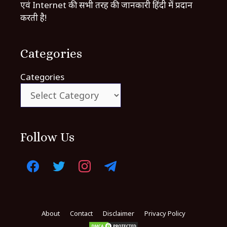
एवं Internet की सभी तरह की जानकारी हिंदी में प्रदान
करती है!
Categories
Categories
Follow Us
About
Contact
Disclaimer
Privacy Policy