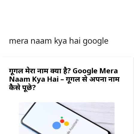
mera naam kya hai google
गूगल मेरा नाम क्या है? Google Mera
Naam Kya Hai – गूगल से अपना नाम
कैसे पूछे?