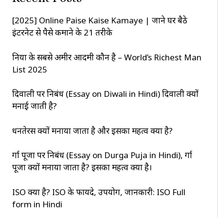
h
[2025] Online Paise Kaise Kamaye | जाने घर बैठे
इंटरनेट से पैसे कमाने के 21 तरीके
दुनिया के सबसे अमीर आदमी कौन है – World’s Richest Man
List 2025
दिवाली पर निबंध (Essay on Diwali in Hindi) दिवाली क्यों
मनाई जाती है?
धनतेरस क्यों मनाया जाता है और इसका महत्व क्या है?
दुर्गा पूजा पर निबंध (Essay on Durga Puja in Hindi), दुर्गा
पूजा क्यों मनाया जाता है? इसका महत्व क्या है।
ISO क्या है? ISO के फायदे, उपयोग, जानकारी: ISO Full
form in Hindi