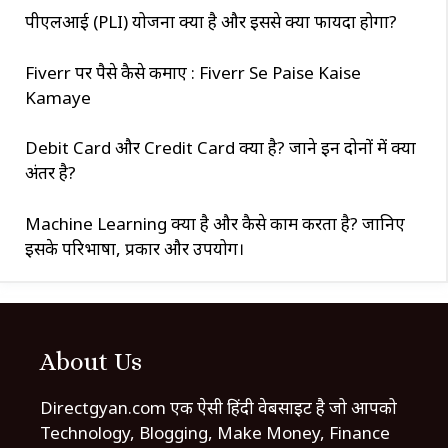
पीएलआई (PLI) योजना क्या है और इससे क्या फायदा होगा?
Fiverr पर पैसे कैसे कमाए : Fiverr Se Paise Kaise
Kamaye
Debit Card और Credit Card क्या है? जाने इन दोनों में क्या
अंतर है?
Machine Learning क्या है और कैसे काम करता है? जानिए
इसके परिभाषा, प्रकार और उपयोग।
About Us
Directgyan.com एक ऐसी हिंदी वेबसाइट है जो आपको
Technology, Blogging, Make Money, Finance