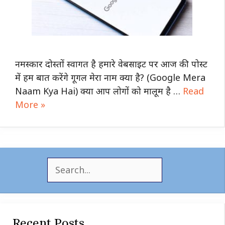
नमस्कार दोस्तों स्वागत है हमारे वेबसाइट पर आज की पोस्ट
में हम बात करेंगे गूगल मेरा नाम क्या है? (Google Mera
Naam Kya Hai) क्या आप लोगों को मालूम है …
Read
More »
S
e
a
r
c
Recent Posts