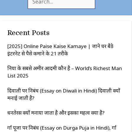
e
a
r
c
Recent Posts
h
[2025] Online Paise Kaise Kamaye | जाने घर बैठे
इंटरनेट से पैसे कमाने के 21 तरीके
दुनिया के सबसे अमीर आदमी कौन है – World’s Richest Man
List 2025
दिवाली पर निबंध (Essay on Diwali in Hindi) दिवाली क्यों
मनाई जाती है?
धनतेरस क्यों मनाया जाता है और इसका महत्व क्या है?
दुर्गा पूजा पर निबंध (Essay on Durga Puja in Hindi), दुर्गा