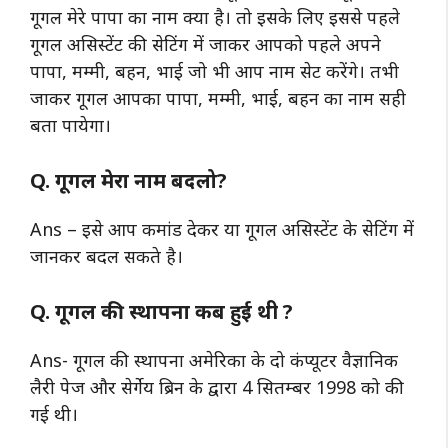
गूगल मेरे पापा का नाम क्या है। तो इसके लिए इससे पहले
गूगल असिस्टेंट की सेटिंग में जाकर आपको पहले अपने
पापा, मम्मी, बहन, भाई जो भी आप नाम सेट करेंगे। तभी
जाकर गूगल आपका पापा, मम्मी, भाई, बहन का नाम सही
बता पायेगा।
Q. गूगल मेरा नाम बदलो?
Ans – इसे आप कमांड देकर या गूगल असिस्टेंट के सेटिंग में
जानकर बदल सकते है।
Q.
गूगल की स्थापना कब हुई थी ?
Ans- गूगल की स्थापना अमेरिका के दो कंप्यूटर वैज्ञानिक
लैरी पेज और सेर्गेय ब्रिन के द्वारा 4 सितम्बर 1998 को की
गई थी।