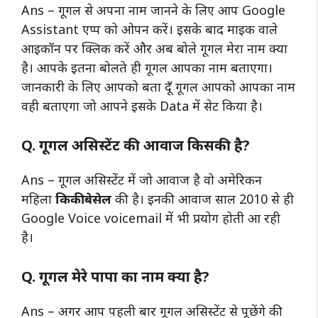
Ans – गूगल से अपना नाम जानने के लिए आप Google
Assistant एप्प को ओपन करें। इसके बाद माइक वाले
आइकॉन पर क्लिक करें और अब बोले गूगल मेरा नाम क्या
है। आपके इतना बोलते ही गूगल आपका नाम बताएगा।
जानकारी के लिए आपको बता दूँ गूगल आपको आपका नाम
वही बताएगा जो आपने इसके Data में सेट किया है।
Q. गूगल असिस्टेंट की आवाज किसकी है?
Ans – गूगल असिस्टेंट में जो आवाज है वो अमेरिकन
महिला
किकी बेसेल
की है। इनकी आवाज साल 2010 से ही
Google Voice voicemail में भी प्रयोग होती आ रही
है।
Q. गूगल मेरे पापा का नाम क्या है?
Ans – अगर आप पहली बार गूगल असिस्टेंट से पूछेंगे की