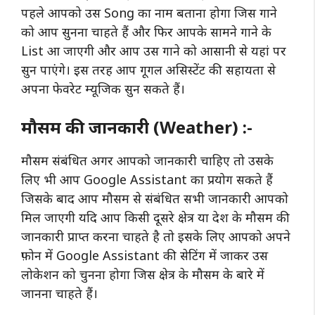
पहले आपको उस Song का नाम बताना होगा जिस गाने
को आप सुनना चाहते हैं और फिर आपके सामने गाने के
List आ जाएगी और आप उस गाने को आसानी से यहां पर
सुन पाएंगे। इस तरह आप गूगल असिस्टेंट की सहायता से
अपना फेवरेट म्यूजिक सुन सकते हैं।
मौसम की जानकारी (Weather) :-
मौसम संबंधित अगर आपको जानकारी चाहिए तो उसके
लिए भी आप Google Assistant का प्रयोग सकते हैं
जिसके बाद आप मौसम से संबंधित सभी जानकारी आपको
मिल जाएगी यदि आप किसी दूसरे क्षेत्र या देश के मौसम की
जानकारी प्राप्त करना चाहते है तो इसके लिए आपको अपने
फ़ोन में Google Assistant की सेटिंग में जाकर उस
लोकेशन को चुनना होगा जिस क्षेत्र के मौसम के बारे में
जानना चाहते हैं।