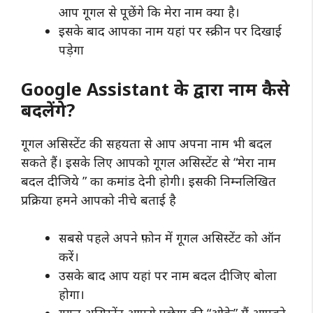
आप गूगल से पूछेंगे कि मेरा नाम क्या है।
इसके बाद आपका नाम यहां पर स्क्रीन पर दिखाई
पड़ेगा
Google Assistant के द्वारा नाम कैसे
बदलेंगे?
गूगल असिस्टेंट की सहयता से आप अपना नाम भी बदल
सकते हैं। इसके लिए आपको गूगल असिस्टेंट से “मेरा नाम
बदल दीजिये ” का कमांड देनी होगी। इसकी निम्नलिखित
प्रक्रिया हमने आपको नीचे बताई है
सबसे पहले अपने फ़ोन में गूगल असिस्टेंट को ऑन
करें।
उसके बाद आप यहां पर नाम बदल दीजिए बोला
होगा।
गूगल असिस्टेंट आपसे पूछेगा की “ओके” मैं आपको