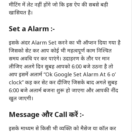
मीटिंग में लेट नहीं होंगे जो कि इस ऐप की सबसे बड़ी
खासियत है।
Set a Alarm :-
इसके अंदर Alarm Set करने का भी ऑप्शन दिया गया है
जिसको सेट कर आप कोई भी महत्वपूर्ण काम निश्चित
समय अवधि पर कर पाएंगे। उदाहरण के तौर पर मान
लीजिए अलगे दिन सुबह आपको 6:00 बजे उठना है तो
आप इसमें अलार्म “Ok Google Set Alarm At 6 o’
clock” कह कर सेट कर दीजिए जिसके बाद अगले सुबह
6:00 बजे अलार्म बजना शुरू हो जाएगा और आपकी नींद
खुल जाएगी।
Message और Call करें :-
इसके माध्यम से किसी भी व्यक्ति को मैसेज या कॉल कर