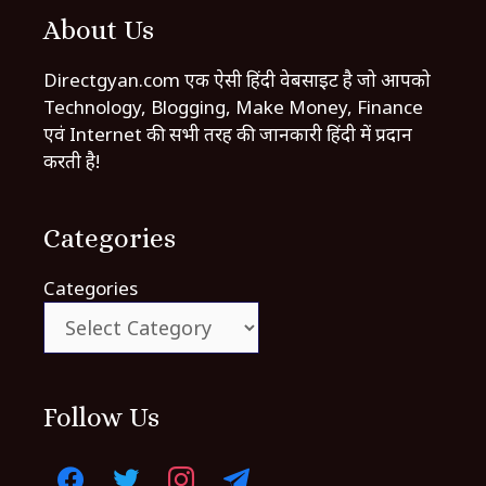
About Us
Directgyan.com एक ऐसी हिंदी वेबसाइट है जो आपको
Technology, Blogging, Make Money, Finance
एवं Internet की सभी तरह की जानकारी हिंदी में प्रदान
करती है!
Categories
Categories
Follow Us