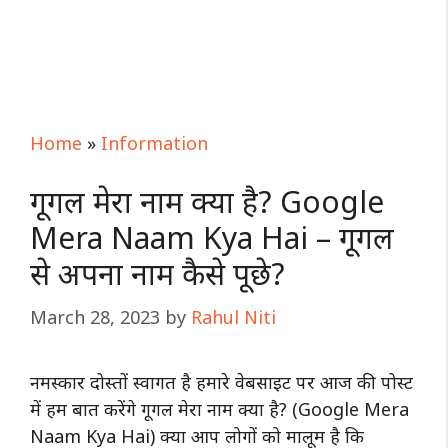
Home
»
Information
गूगल मेरा नाम क्या है? Google
Mera Naam Kya Hai – गूगल
से अपना नाम कैसे पूछे?
March 28, 2023
by
Rahul Niti
नमस्कार दोस्तों स्वागत है हमारे वेबसाइट पर आज की पोस्ट
में हम बात करेंगे गूगल मेरा नाम क्या है? (Google Mera
Naam Kya Hai) क्या आप लोगों को मालूम है कि