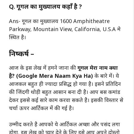
Q.
गूगल का मुख्यालय कहाँ है ?
Ans- गूगल का मुख्यालय 1600 Amphitheatre
Parkway, Mountain View, California, U.S.A मे
स्थित है।
निष्कर्ष –
आज के इस लेख में हमने जाना की
गूगल मेरा नाम क्या
है? (Google Mera Naam Kya Ha)
के बारे में। ये
आजकल बहुत ही ज्यादा प्रसिद्ध हो गया है। इसने प्रतिदिन
की जिंदगी थोड़ी बहुत आसान बना दी है। आप बस कमांड
देकर इससे कई सारे काम करवा सकते है। इसकी विस्तार से
चर्चा ऊपर आर्टिकल में की गई है।
उम्मीद करते है आपको ये आर्टिकल अच्छा और पसंद लगा
होगा, इस लेख को प्यार देने के लिए इसे आप अपने दोस्तो