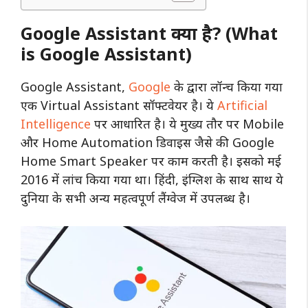
Google Assistant क्या है? (What
is Google Assistant)
Google Assistant,
Google
के द्वारा लॉन्च किया गया
एक Virtual Assistant सॉफ्टवेयर है। ये
Artificial
Intelligence
पर आधारित है। ये मुख्य तौर पर Mobile
और Home Automation डिवाइस जैसे की Google
Home Smart Speaker पर काम करती है। इसको मई
2016 में लांच किया गया था। हिंदी, इंग्लिश के साथ साथ ये
दुनिया के सभी अन्य महत्वपूर्ण लैंग्वेज में उपलब्ध है।