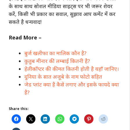
के साथ साथ सोशल मीडिया साइट्स पर भी जरूर शेयर
करें, किसी भी प्रकार का सवाल, सुझाव आप कमेंट में कर
सकते है धन्यवाद!
Read More –
बुर्ज खलीफा का मालिक कौन है?
कुतुब मीनार की लम्बाई कितनी है?
हेलीकॉप्टर की कीमत कितनी होती है यहाँ जानिए।
दुनिया के सात अजूबे के नाम फोटो सहित
जेड प्लांट क्या है कैसे लगाए और इसके फायदे क्या
है?
Share this: