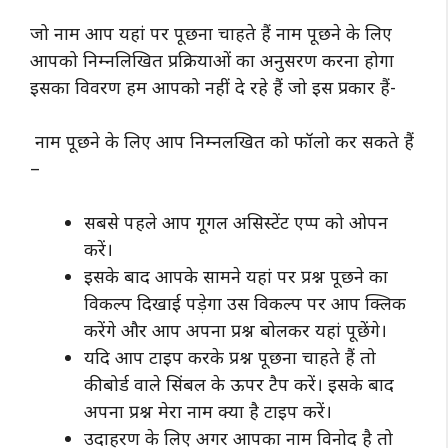
जो नाम आप यहां पर पूछना चाहते हैं नाम पूछने के लिए
आपको निम्नलिखित प्रक्रियाओं का अनुसरण करना होगा
इसका विवरण हम आपको नहीं दे रहे हैं जो इस प्रकार हैं-
नाम पूछने के लिए आप निम्नलखित को फॉलो कर सकते हैं
–
सबसे पहले आप गूगल असिस्टेंट एप्प को ओपन
करें।
इसके बाद आपके सामने यहां पर प्रश्न पूछने का
विकल्प दिखाई पड़ेगा उस विकल्प पर आप क्लिक
करेंगे और आप अपना प्रश्न बोलकर यहां पूछेंगे।
यदि आप टाइप करके प्रश्न पूछना चाहते हैं तो
कीबोर्ड वाले सिंबल के ऊपर टैप करें। इसके बाद
अपना प्रश्न मेरा नाम क्या है टाइप करें।
उदाहरण के लिए अगर आपका नाम विनोद है तो