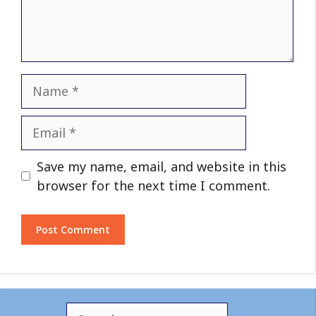
Name
Email
Website
Save my name, email, and website in this
browser for the next time I comment.
S