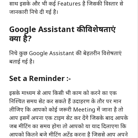
साथ इसके और भी कई Features है जिसकी विस्तार से
जानकारी निचे दी गई है।
Google Assistant की विशेषताएं
क्या है?
निचे कुछ Google Assistant की बेहतरीन विशेषताएं
बताई गई है।
Set a Reminder :-
इसके माध्यम से आप किसी भी काम को करने का एक
निश्चित समय सेट कर सकते हैं उदाहरण के तौर पर मान
लीजिए कि आपको कोई जरूरी Meeting में जाना है तो
आप इसमें अपना एक टाइम सेट कर देंगे जिसके बाद आपके
जब मीटिंग का समय होगा तो आपको या याद दिलाएगा कि
आपको कितने बजे मीटिंग अटेंड करना है जिससे आप अपने