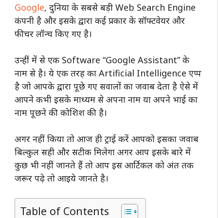
Google
, दुनिया के सबसे बड़ी Web Search Engine
कंपनी है और इसके द्वारा कई प्रकार के सॉफ्टवेयर और
फीचर लॉन्च किए गए है।
उन्हीं में से एक Software “Google Assistant” के
नाम से है। ये एक तरह का Artificial Intelligence एप्प
है जो आपके द्वारा पूछे गए सवालों का जवाब देता है ऐसे में
आपने कभी इसके माध्यम से अपना नाम या अपने भाई का
नाम पूछने की कोशिश की है।
अगर नहीं किया तो आज ही ट्राई करें आपको इसका जवाब
बिल्कुल सही और सटीक मिलेगा अगर आप इसके बारे में
कुछ भी नहीं जानते हैं तो आप इस आर्टिकल को अंत तक
जरूर पढ़े तो आइये जानते है।
Table of Contents