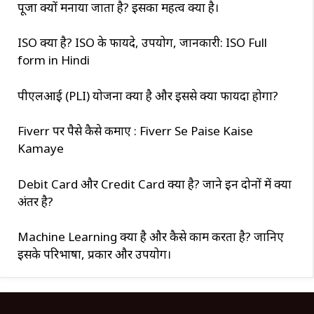
पूजा क्यों मनाया जाता है? इसका महत्व क्या है।
ISO क्या है? ISO के फायदे, उपयोग, जानकारी: ISO Full
form in Hindi
पीएलआई (PLI) योजना क्या है और इससे क्या फायदा होगा?
Fiverr पर पैसे कैसे कमाए : Fiverr Se Paise Kaise
Kamaye
Debit Card और Credit Card क्या है? जाने इन दोनों में क्या
अंतर है?
Machine Learning क्या है और कैसे काम करता है? जानिए
इसके परिभाषा, प्रकार और उपयोग।