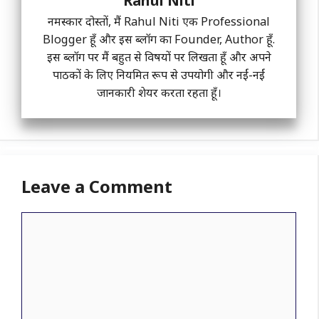
Rahul Niti
नमस्कार दोस्तों, मैं Rahul Niti एक Professional
Blogger हूँ और इस ब्लॉग का Founder, Author हूँ.
इस ब्लॉग पर मैं बहुत से विषयों पर लिखता हूँ और अपने
पाठकों के लिए नियमित रूप से उपयोगी और नईं-नईं
जानकारी शेयर करता रहता हूँ।
Leave a Comment
Comment