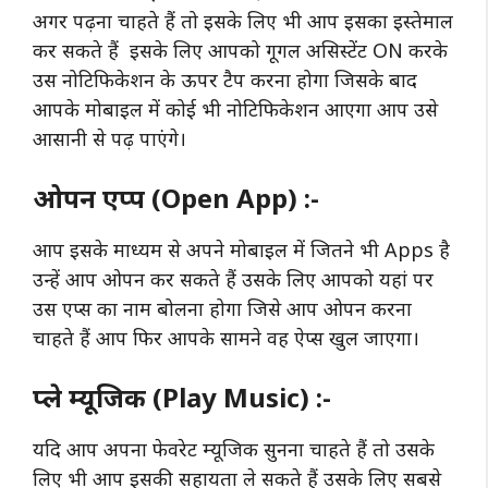
अगर पढ़ना चाहते हैं तो इसके लिए भी आप इसका इस्तेमाल
कर सकते हैं इसके लिए आपको गूगल असिस्टेंट ON करके
उस नोटिफिकेशन के ऊपर टैप करना होगा जिसके बाद
आपके मोबाइल में कोई भी नोटिफिकेशन आएगा आप उसे
आसानी से पढ़ पाएंगे।
ओपन एप्प (Open App) :-
आप इसके माध्यम से अपने मोबाइल में जितने भी Apps है
उन्हें आप ओपन कर सकते हैं उसके लिए आपको यहां पर
उस एप्स का नाम बोलना होगा जिसे आप ओपन करना
चाहते हैं आप फिर आपके सामने वह ऐप्स खुल जाएगा।
प्ले म्यूजिक (Play Music) :-
यदि आप अपना फेवरेट म्यूजिक सुनना चाहते हैं तो उसके
लिए भी आप इसकी सहायता ले सकते हैं उसके लिए सबसे