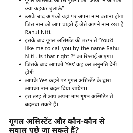
क्या कहकर बुलाऊँ”
उसके बाद आपको वहां पर अपना नाम बताना होगा
जिस नाम को आप चाहते हैं जैसे आपने नाम रखा है
Rahul Niti.
इसके बाद गूगल असिस्टेंट की तरफ से “You’d
like me to call you by the name Rahul
Niti . is that right ?” का रिप्लाई आएगा।
जिसके बाद आपको ‘Yes’ कह कर अनुमति देनी
होगी।
आपके Yes कहने पर गूगल असिस्टेंट के द्वारा
आपका नाम बदल दिया जायेगा।
इस तरह से आप अपना नाम गूगल अस्सिटेंट से
बदलवा सकते हैं।
गूगल असिस्टेंट और कौन-कौन से
सवाल पूछे जा सकते हैं?