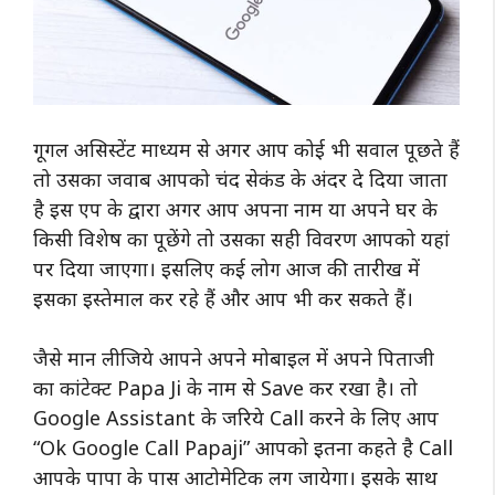
गूगल असिस्टेंट माध्यम से अगर आप कोई भी सवाल पूछते हैं
तो उसका जवाब आपको चंद सेकंड के अंदर दे दिया जाता
है इस एप के द्वारा अगर आप अपना नाम या अपने घर के
किसी विशेष का पूछेंगे तो उसका सही विवरण आपको यहां
पर दिया जाएगा। इसलिए कई लोग आज की तारीख में
इसका इस्तेमाल कर रहे हैं और आप भी कर सकते हैं।
जैसे मान लीजिये आपने अपने मोबाइल में अपने पिताजी
का कांटेक्ट Papa Ji के नाम से Save कर रखा है। तो
Google Assistant के जरिये Call करने के लिए आप
“Ok Google Call Papaji” आपको इतना कहते है Call
आपके पापा के पास आटोमेटिक लग जायेगा। इसके साथ