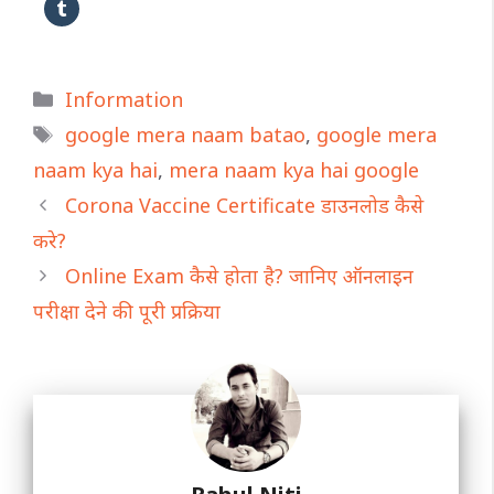
Categories
Information
Tags
google mera naam batao
,
google mera
naam kya hai
,
mera naam kya hai google
Corona Vaccine Certificate डाउनलोड कैसे
करे?
Online Exam कैसे होता है? जानिए ऑनलाइन
परीक्षा देने की पूरी प्रक्रिया