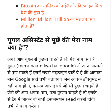
Bitcoin का मालिक कौन है? और बिटकॉइन किस
देश की मुद्रा है।
Million, Billion, Trillion का मतलब क्या
होता है?
गूगल असिस्टेंट से पूछें की “मेरा नाम
क्या है”?
अगर आप गूगल से पूछना चाहते हैं कि मेरा नाम क्या है
गूगल (mera naam kya hai google) तो आप आसानी
से पूछ सकते हैं इसमें सबसे महत्वपूर्ण बातें ये है की आपका
नाम Google सही तभी बताएगा। जब आपके डॉक्यूमेंट में
वही नाम होगा, मतलब आप इससे जो भी पूछना चाहते है
जैसे की आप अपना नाम, पता पूछना चाहते है तो इसके
सेटिंग मे जाकर वो सभी इनफार्मेशन Feed करनी होगी
तभी ये काम करेगा।