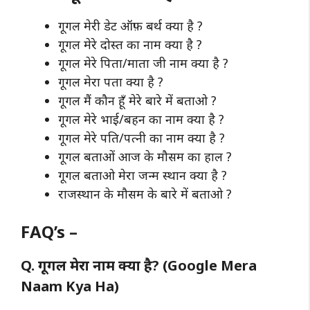
गूगल मेरी डेट ऑफ़ बर्थ क्या है ?
गूगल मेरे दोस्त का नाम क्या है ?
गूगल मेरे पिता/माता जी नाम क्या है ?
गूगल मेरा पता क्या है ?
गूगल मैं कौन हूँ मेरे बारे में बताओ ?
गूगल मेरे भाई/बहन का नाम क्या है ?
गूगल मेरे पति/पत्नी का नाम क्या है ?
गूगल बताओं आज के मौसम का हाल ?
गूगल बताओ मेरा जन्म स्थान क्या है ?
राजस्थान के मौसम के बारे में बताओ ?
FAQ’s –
Q. गूगल मेरा नाम क्या है? (Google Mera
Naam Kya Ha)