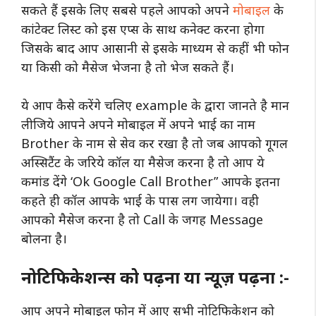
सकते हैं इसके लिए सबसे पहले आपको अपने
मोबाइल
के
कांटेक्ट लिस्ट को इस एप्स के साथ कनेक्ट करना होगा
जिसके बाद आप आसानी से इसके माध्यम से कहीं भी फोन
या किसी को मैसेज भेजना है तो भेज सकते हैं।
ये आप कैसे करेंगे चलिए example के द्वारा जानते है मान
लीजिये आपने अपने मोबाइल में अपने भाई का नाम
Brother के नाम से सेव कर रखा है तो जब आपको गूगल
अस्सिटैंट के जरिये कॉल या मैसेज करना है तो आप ये
कमांड देंगे ‘Ok Google Call Brother” आपके इतना
कहते ही कॉल आपके भाई के पास लग जायेगा। वही
आपको मैसेज करना है तो Call के जगह Message
बोलना है।
नोटिफिकेशन्स को पढ़ना या न्यूज़ पढ़ना :-
आप अपने मोबाइल फोन में आए सभी नोटिफिकेशन को