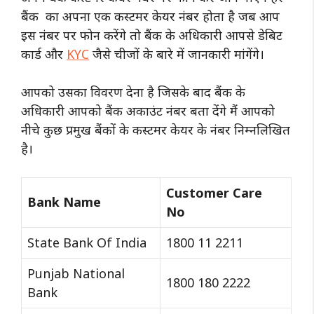
बैंक का अपना एक कस्टमर केयर नंबर होता है जब आप
इस नंबर पर फोन करेंगे तो बैंक के अधिकारी आपसे डेबिट
कार्ड और
KYC
जैसे चीजों के बारे में जानकारी मांगेंगे।
आपको उसका विवरण देना है जिसके बाद बैंक के
अधिकारी आपको बैंक अकाउंट नंबर बता देंगे मैं आपको
नीचे कुछ प्रमुख बैंकों के कस्टमर केयर के नंबर निम्नलिखित
है।
Customer Care
Bank Name
No
State Bank Of India
1800 11 2211
Punjab National
1800 180 2222
Bank