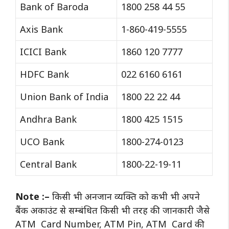
Bank of Baroda
1800 258 44 55
Axis Bank
1-860-419-5555
ICICI Bank
1860 120 7777
HDFC Bank
022 6160 6161
Union Bank of India
1800 22 22 44
Andhra Bank
1800 425 1515
UCO Bank
1800-274-0123
Central Bank
1800-22-19-11
Note :–
किसी भी अनजान व्यक्ति को कभी भी अपने
बैंक अकाउंट से सम्बंधित किसी भी तरह की जानकारी जैसे
ATM Card Number, ATM Pin, ATM Card की