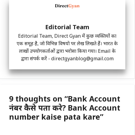
Editorial Team
Editorial Team, Direct Gyan में कुछ व्यक्तियों का
एक समूह है, जो विभिन्न विषयो पर लेख लिखते हैं। भारत के
लाखों उपयोगकर्ताओं द्वारा भरोसा किया गया। Email के
द्वारा संपर्क करें -
directgyanblog@gmail.com
9 thoughts on “Bank Account
नंबर कैसे पता करे? Bank Account
number kaise pata kare”