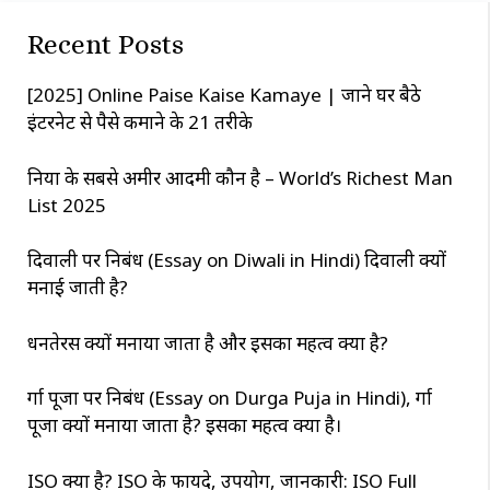
c
Recent Posts
h
[2025] Online Paise Kaise Kamaye | जाने घर बैठे
इंटरनेट से पैसे कमाने के 21 तरीके
दुनिया के सबसे अमीर आदमी कौन है – World’s Richest Man
List 2025
दिवाली पर निबंध (Essay on Diwali in Hindi) दिवाली क्यों
मनाई जाती है?
धनतेरस क्यों मनाया जाता है और इसका महत्व क्या है?
दुर्गा पूजा पर निबंध (Essay on Durga Puja in Hindi), दुर्गा
पूजा क्यों मनाया जाता है? इसका महत्व क्या है।
ISO क्या है? ISO के फायदे, उपयोग, जानकारी: ISO Full