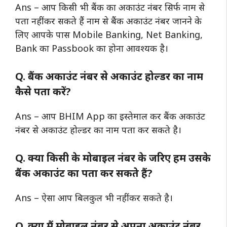
Ans – आप किसी भी बैंक का अकाउंट नंबर सिर्फ नाम से
पता नहीं कर सकते हैं नाम से बैंक अकाउंट नंबर जानने के
लिए आपके पास Mobile Banking, Net Banking,
Bank का Passbook का होना आवश्यक है।
Q. बैंक अकाउंट नंबर से अकाउंट होल्डर का नाम
कैसे पता करें?
Ans – आप BHIM App का इस्तेमाल कर बैंक अकाउंट
नंबर से अकाउंट होल्डर का नाम पता कर सकते है।
Q. क्या किसी के मोबाइल नंबर के जरिए हम उसके
बैंक अकाउंट का पता कर सकते हैं?
Ans – ऐसा आप बिलकुल भी नहीं कर सकते है।
Q. क्या मैं मोबाइल नंबर से अपना अकाउंट नंबर