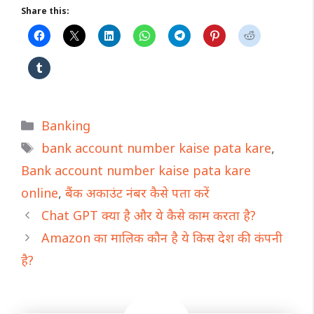
Share this:
Categories
Banking
Tags
bank account number kaise pata kare
,
Bank account number kaise pata kare
online
,
बैंक अकाउंट नंबर कैसे पता करें
Chat GPT क्या है और ये कैसे काम करता है?
Amazon का मालिक कौन है ये किस देश की कंपनी
है?