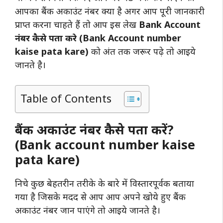
आपका बैंक अकाउंट नंबर क्या है अगर आप पूरी जानकारी
प्राप्त करना चाहते हैं तो आप इस लेख
Bank Account
नंबर कैसे पता करे (Bank Account number
kaise pata kare)
को अंत तक जरूर पढ़े तो आइये
जानते है।
Table of Contents
बैंक अकाउंट नंबर कैसे पता करें?
(Bank account number kaise
pata kare)
निचे कुछ बेहतरीन तरीके के बारे में विस्तारपूर्वक बताया
गया है जिसके मदद से आप आप अपने खोये हुए बैंक
अकाउंट नंबर जान पाएंगे तो आइये जानते है।