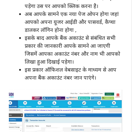
पड़ेगा उस पर आपको क्लिक करना है।
अब आपके सामने एक नया पेज ओपन होगा जहां
आपको अपना यूजर आईडी और पासवर्ड, कैप्चा
डालकर लॉगिन होना होगा ,
इसके बाद आपके बैंक अकाउंट से संबंधित सभी
प्रकार की जानकारी आपके सामने आ जाएगी
जिसमें आपका अकाउंट नंबर और नाम भी आपको
लिखा हुआ दिखाई पड़ेगा।
इस प्रकार ऑफिशल वेबसाइट के माध्यम से आप
अपना बैंक अकाउंट नंबर जान पाएंगे।