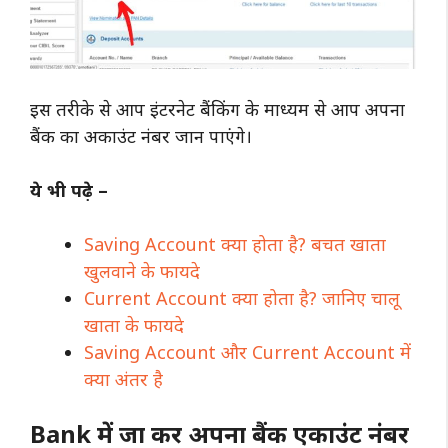
इस तरीके से आप इंटरनेट बैंकिंग के माध्यम से आप अपना
बैंक का अकाउंट नंबर जान पाएंगे।
ये भी पढ़े –
Saving Account क्या होता है? बचत खाता
खुलवाने के फायदे
Current Account क्या होता है? जानिए चालू
खाता के फायदे
Saving Account और Current Account में
क्या अंतर है
Bank में जा कर अपना बैंक एकाउंट नंबर