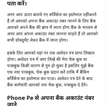
पता करें।
अगर आप ऊपर बताये गए सर्विसेज का इस्तेमाल नहीं करते
है तो आपको अपना बैंक अकाउंट नंबर जानने के लिए बैंक
आपको अपने बैंक की ब्रांच में जाना होगा बैंक के माध्यम से
अगर आप अपना अकाउंट नंबर जानना चाहते हैं तो आपको
सभी डॉक्यूमेंट लेकर बैंक में जाना होगा।
इसके लिए आपको वहां पर एक आवेदन पत्र प्राप्त लिखना
होगा। आवेदन पत्र में आप लिखे की मेरा चेक बुक या
पासबुक किसी कारण से गुम हो चुका है इसलिए मुझे बैंक
एक नया पासबुक, चेक बुक प्रदान करें ताकि मैं बैंकिंग
सर्विसेज का इस्तेमाल कर पाऊ। आवेदन पत्र देने के बाद
बैंक कर्मचारी आपको नया चेक बुक, पासबुक दे देंगे।
Phone Pe से अपना बैंक अकाउंट नंबर
जाने