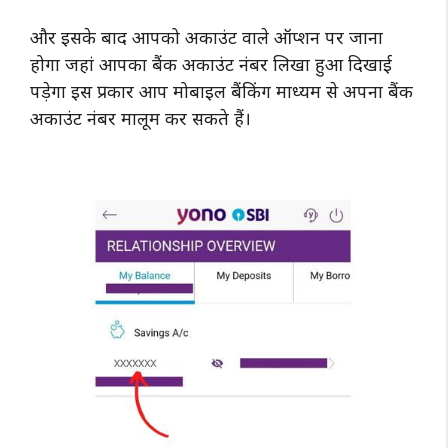
और इसके बाद आपको अकाउंट वाले ऑप्शन पर जाना
होगा जहां आपका बैंक अकाउंट नंबर लिखा हुआ दिखाई
पड़ेगा इस प्रकार आप मोबाइल बैंकिंग माध्यम से अपना बैंक
अकाउंट नंबर मालूम कर सकते हैं।