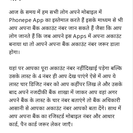
आज के समय में हम सभी लोग अपने मोबाइल में
Phonepe App का इस्तेमाल करते हैं इसके माध्यम से भी
आप अपना बैंक अकाउंट नंबर जान सकते हैं जैसा कि आप
लोग जानते हैं कि जब आपने इस Apps में अपना अकाउंट
बनाया था तो आपने अपना बैंक अकाउंट नंबर जरूर डाला
होगा।
यहां पर आपका पूरा अकाउंट नंबर नहीं दिखाई पड़ेगा बल्कि
उसके लास्ट के 4 नंबर ही आप देख पाएंगे ऐसे में आप ये
लास्ट चार डिजिट नंबर को आप कहीं पर लिख ले और उसके
बाद अपने नजदीकी बैंक शाखा में जाकर आप वहां अगर
अपने बैंक के लास्ट के चार नंबर बताएंगे तो बैंक अधिकारी
आसानी से आपका अकाउंट नंबर आपको बता देंगे। साथ में
आप अपना बैंक का रजिस्टर्ड मोबाइल नंबर और आधार
कार्ड, पैन कार्ड जरूर लेकर जाएँ।