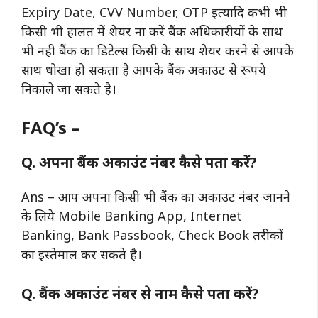
Expiry Date, CVV Number, OTP इत्यादि कभी भी
किसी भी हालत में शेयर ना करें बैंक अधिकारीयों के साथ
भी नही बैंक का डिटेल्स किसी के साथ शेयर करने से आपके
साथ धोखा हो सकता है आपके बैंक अकाउंट से रूपये
निकाले जा सकते है।
FAQ’s –
Q. अपना बैंक अकाउंट नंबर कैसे पता करें?
Ans – आप अपना किसी भी बैंक का अकाउंट नंबर जानने
के लिये Mobile Banking App, Internet
Banking, Bank Passbook, Check Book तरीकों
का इस्तेमाल कर सकते है।
Q. बैंक अकाउंट नंबर से नाम कैसे पता करें?