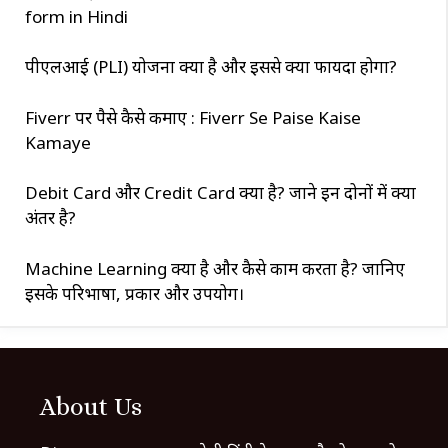
form in Hindi
पीएलआई (PLI) योजना क्या है और इससे क्या फायदा होगा?
Fiverr पर पैसे कैसे कमाए : Fiverr Se Paise Kaise
Kamaye
Debit Card और Credit Card क्या है? जाने इन दोनों में क्या
अंतर है?
Machine Learning क्या है और कैसे काम करता है? जानिए
इसके परिभाषा, प्रकार और उपयोग।
About Us