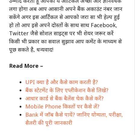
उम्मीद करता हूँ आपको ये आर्टिकल अच्छा और ज्ञानवर्धक
लगा होगा अब आप आसानी अपने बैंक अकाउंट नंबर जान
सकेंगे अगर इस आर्टिकल से आपको जरा सा भी हेल्प हुई
हो तो आप इसे अपने दोस्तों के साथ साथ Facebook,
Twitter जैसे सोशल साइट्स पर भी शेयर जरूर करें
किसी भी प्रकार का सवाल सुझाव आप कमेंट के माध्यम से
पूछ सकते है, धन्यवाद!
Read More –
UPI क्या है और कैसे काम करती है?
बैंक स्टेटमेंट के लिए एप्लीकेशन कैसे लिखे?
आधार कार्ड से बैंक बैलेंस चेक कैसे करें?
Mobile Phone किस्तों पर कैसे लें?
Bank में जॉब कैसे पायें? जानिए योग्यता, परीक्षा,
सैलरी की पूरी जानकारी