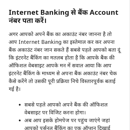
Internet Banking से बैंक Account
नंबर पता करें।
अगर आपको अपने बैंक का अकाउंट नंबर जानना है तो
आप Internet Banking का इस्तेमाल कर कर अपना
बैंक अकाउंट नंबर जान सकते हैं सबसे पहले आपको बता दूं
कि इंटरनेट बैंकिंग का मतलब होता है कि आपके बैंक की
ऑफिशल वेबसाइट आपके मन में सवाल आया कि आप
इंटरनेट बैंकिंग के माध्यम से अपना बैंक अकाउंट नंबर चेक
कैसे करेंगे तो उसकी पूरी प्रक्रिया निचे विस्तारपूर्वक बताई
गई है।
सबसे पहले आपको अपने बैंक की ऑफिशल
वेबसाइट पर विजिट करना होगा।
अब आप इसके होमपेज पर पहुंच जाएंगे जहां
आपको पर्सनल बैंकिंग का एक ऑप्शन दिखाई