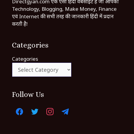
Directgyan.com एक ऐसी हिंदी वेबसाइट है जो आपको
Technology, Blogging, Make Money, Finance
एवं Internet की सभी तरह की जानकारी हिंदी में प्रदान
करती है!
Categories
Categories
Follow Us