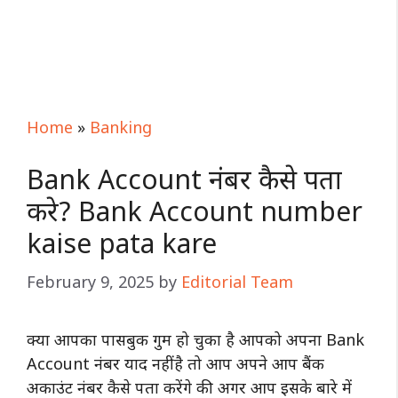
Home
»
Banking
Bank Account नंबर कैसे पता
करे? Bank Account number
kaise pata kare
February 9, 2025
by
Editorial Team
क्या आपका पासबुक गुम हो चुका है आपको अपना Bank
Account नंबर याद नहीं है तो आप अपने आप बैंक
अकाउंट नंबर कैसे पता करेंगे की अगर आप इसके बारे में