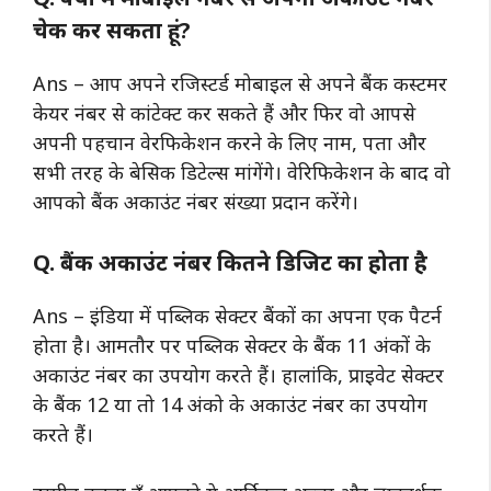
चेक कर सकता हूं?
Ans – आप अपने रजिस्टर्ड मोबाइल से अपने बैंक कस्टमर
केयर नंबर से कांटेक्ट कर सकते हैं और फिर वो आपसे
अपनी पहचान वेरफिकेशन करने के लिए नाम, पता और
सभी तरह के बेसिक डिटेल्स मांगेंगे। वेरिफिकेशन के बाद वो
आपको बैंक अकाउंट नंबर संख्या प्रदान करेंगे।
Q. बैंक अकाउंट नंबर कितने डिजिट का होता है
Ans – इंडिया में पब्लिक सेक्टर बैंकों का अपना एक पैटर्न
होता है। आमतौर पर पब्लिक सेक्टर के बैंक 11 अंकों के
अकाउंट नंबर का उपयोग करते हैं। हालांकि, प्राइवेट सेक्टर
के बैंक 12 या तो 14 अंको के अकाउंट नंबर का उपयोग
करते हैं।