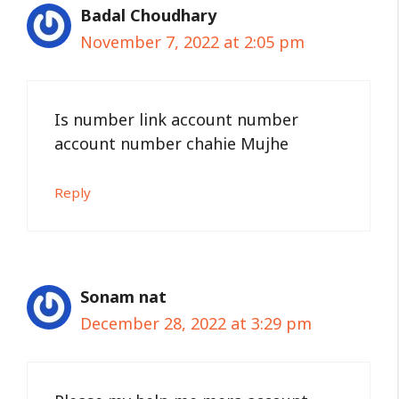
Badal Choudhary
November 7, 2022 at 2:05 pm
Is number link account number
account number chahie Mujhe
Reply
Sonam nat
December 28, 2022 at 3:29 pm