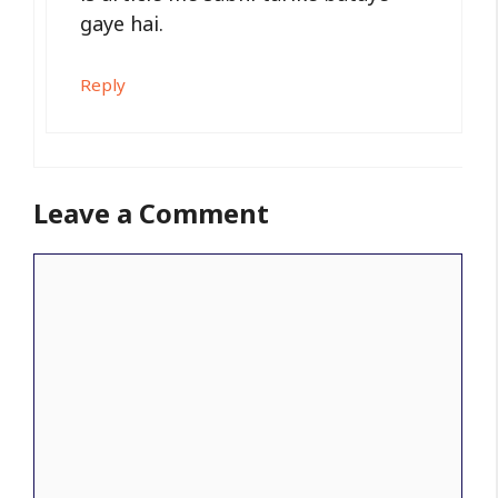
gaye hai.
Reply
Leave a Comment
Comment