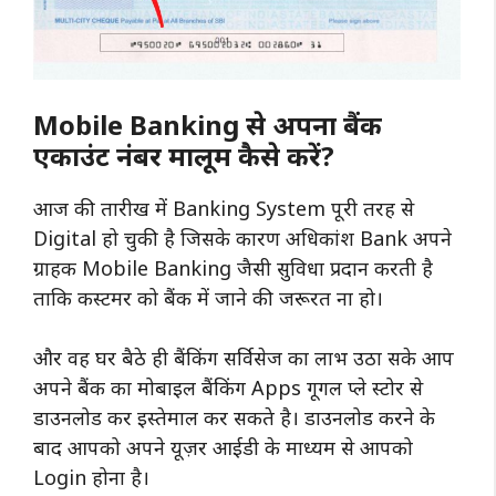
Mobile Banking से अपना बैंक
एकाउंट नंबर मालूम कैसे करें?
आज की तारीख में Banking System पूरी तरह से
Digital हो चुकी है जिसके कारण अधिकांश Bank अपने
ग्राहक Mobile Banking जैसी सुविधा प्रदान करती है
ताकि कस्टमर को बैंक में जाने की जरूरत ना हो।
और वह घर बैठे ही बैंकिंग सर्विसेज का लाभ उठा सके आप
अपने बैंक का मोबाइल बैंकिंग Apps गूगल प्ले स्टोर से
डाउनलोड कर इस्तेमाल कर सकते है। डाउनलोड करने के
बाद आपको अपने यूज़र आईडी के माध्यम से आपको
Login होना है।