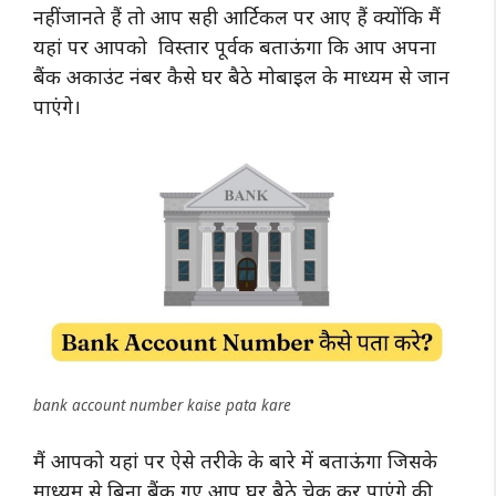
नहीं जानते हैं तो आप सही आर्टिकल पर आए हैं क्योंकि मैं
यहां पर आपको विस्तार पूर्वक बताऊंगा कि आप अपना
बैंक अकाउंट नंबर कैसे घर बैठे मोबाइल के माध्यम से जान
पाएंगे।
bank account number kaise pata kare
मैं आपको यहां पर ऐसे तरीके के बारे में बताऊंगा जिसके
माध्यम से बिना बैंक गए आप घर बैठे चेक कर पाएंगे की