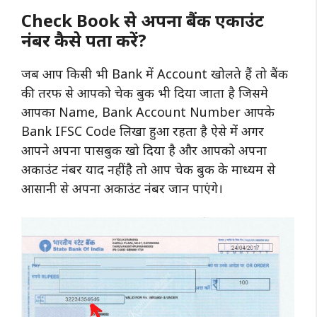
Check Book से अपना बैंक एकाउंट
नंबर कैसे पता करें?
जब आप किसी भी Bank में Account खोलते हैं तो बैंक
की तरफ से आपको चेक बुक भी दिया जाता है जिसमे
आपका Name, Bank Account Number आपके
Bank IFSC Code लिखा हुआ रहता है ऐसे में अगर
आपने अपना पासबुक खो दिया है और आपको अपना
अकाउंट नंबर याद नहीं है तो आप चेक बुक के माध्यम से
आसानी से अपना अकाउंट नंबर जान पाएंगे।