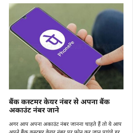
बैंक कस्टमर केयर नंबर से अपना बैंक
अकाउंट नंबर जाने
अगर आप अपना अकाउंट नंबर जानना चाहते हैं तो ये आप
अपने बैंक कस्टमर केयर नंबर पर फोन कर जान पाएंगे हर