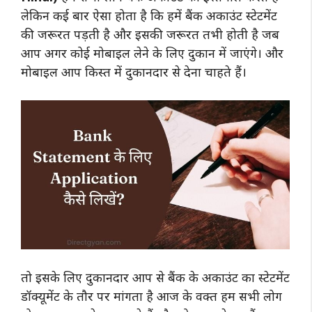
लेकिन कई बार ऐसा होता है कि हमें बैंक अकाउंट स्टेटमेंट
की जरूरत पड़ती है और इसकी जरूरत तभी होती है जब
आप अगर कोई मोबाइल लेने के लिए दुकान में जाएंगे। और
मोबाइल आप किस्त में दुकानदार से देना चाहते हैं।
तो इसके लिए दुकानदार आप से बैंक के अकाउंट का स्टेटमेंट
डॉक्यूमेंट के तौर पर मांगता है आज के वक्त हम सभी लोग