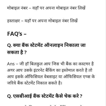
मोबाइल नंबर – यहाँ पर अपना मोबाइल नंबर लिखें
हस्ताक्षर – यहाँ पर अपना मोबाइल नंबर लिखें
FAQ’s –
Q. क्या बैंक स्टेटमेंट ऑनलाइन निकाला जा
सकता है ?
Ans – जी हाँ बिलकुल आप जिस भी बैंक का कस्टमर है
अगर आप उसके इंटरनेट बैंकिंग का इस्तेमाल करते है तो
आप इसके ऑफिसियल वेबसाइट या ऑफिसियल एप्प्स के
जरिये बैंक स्टेटमेंट निकाल सकते है।
Q. एसबीआई बैंक स्टेटमेंट कैसे चेक करे ?