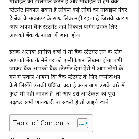
मोबाइल का इस्तेमाल करते हैं और मोबाइल से हम बैंक
स्टेटमेंट निकाल सकते हैं लेकिन कई लोगों का मोबाइल नंबर
है बैंक के अकाउंट के साथ लिंक नहीं रहता है जिसके कारण
आप अपना बैंक स्टेटमेंट नहीं निकाल पाएंगे इसके लिए
आपको बैंक के शाखा में जाना होगा।
इसके अलावा ग्रामीण क्षेत्रों में तो बैंक स्टेटमेंट लेने के लिए
आपको बैंक के मैनेजर को एप्लीकेशन लिखना होगा तभी
जाकर बैंक आपको बैंक स्टेटमेंट देगा ऐसे में आप लोगों के
मन में सवाल आएगा कि बैंक स्टेटमेंट के लिए एप्लीकेशन
कैसे लिखेंगे उसकी प्रक्रिया क्या है अगर आप उसके बारे में
कुछ भी नहीं जानते हैं तो आप इस आर्टिकल को पूरा
पढ़कर सभी जानकारी पा सकते है तो आइये जाने।
Table of Contents