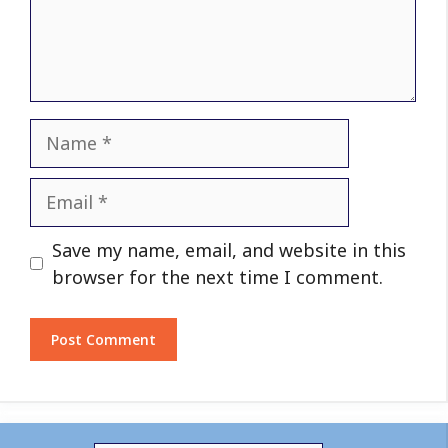
Name
Email
Website
Save my name, email, and website in this
browser for the next time I comment.