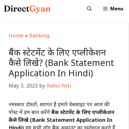
Skip
Menu
to
content
Home
»
Banking
बैंक स्टेटमेंट के लिए एप्लीकेशन
कैसे लिखे? (Bank Statement
Application In Hindi)
May 3, 2023
by
Rahul Niti
नमस्कार दोस्तों, स्वागत है हमारे वेबसाइट पर आज की
पोस्ट में हम बात करेंगे
बैंक स्टेटमेंट के लिए एप्लीकेशन
कैसे लिखे (Bank Statement Application In
Hindi)
हम सभी लोग बैंक अकाउंट का इस्तेमाल करते हैं