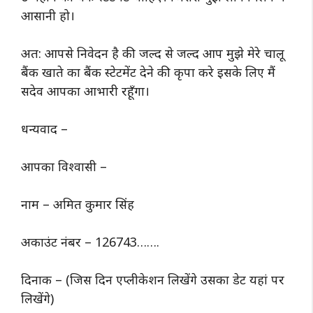
आसानी हो।
अत: आपसे निवेदन है की जल्द से जल्द आप मुझे मेरे चालू
बैंक खाते का बैंक स्टेटमेंट देने की कृपा करे इसके लिए मैं
सदेव आपका आभारी रहूँगा।
धन्यवाद –
आपका विश्वासी –
नाम – अमित कुमार सिंह
अकाउंट नंबर – 126743…….
दिनाक – (जिस दिन एप्लीकेशन लिखेंगे उसका डेट यहां पर
लिखेंगे)