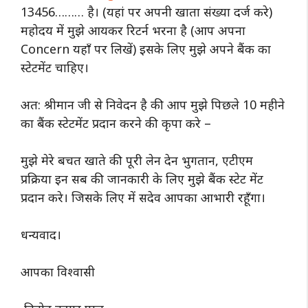
13456……… है। (यहां पर अपनी खाता संख्या दर्ज करे)
महोदय में मुझे आयकर रिटर्न भरना है (आप अपना
Concern यहाँ पर लिखें) इसके लिए मुझे अपने बैंक का
स्टेटमेंट चाहिए।
अत: श्रीमान जी से निवेदन है की आप मुझे पिछले 10 महीने
का बैंक स्टेटमेंट प्रदान करने की कृपा करे –
मुझे मेरे बचत खाते की पूरी लेन देन भुगतान, एटीएम
प्रक्रिया इन सब की जानकारी के लिए मुझे बैंक स्टेट मेंट
प्रदान करे। जिसके लिए में सदेव आपका आभारी रहूँगा।
धन्यवाद।
आपका विश्वासी