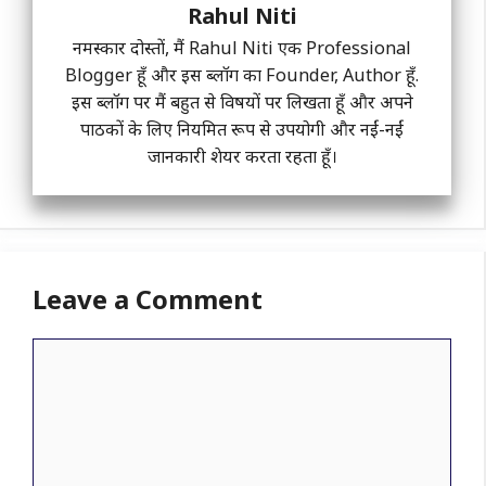
Rahul Niti
नमस्कार दोस्तों, मैं Rahul Niti एक Professional
Blogger हूँ और इस ब्लॉग का Founder, Author हूँ.
इस ब्लॉग पर मैं बहुत से विषयों पर लिखता हूँ और अपने
पाठकों के लिए नियमित रूप से उपयोगी और नईं-नईं
जानकारी शेयर करता रहता हूँ।
Leave a Comment
Comment