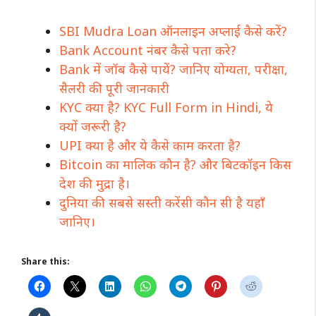
SBI Mudra Loan ऑनलाइन अप्लाई कैसे करें?
Bank Account नंबर कैसे पता करे?
Bank में जॉब कैसे पायें? जानिए योग्यता, परीक्षा,
सैलरी की पूरी जानकारी
KYC क्या है? KYC Full Form in Hindi, ये
क्यों जरूरी है?
UPI क्या है और ये कैसे काम करता है?
Bitcoin का मालिक कौन है? और बिटकॉइन किस
देश की मुद्रा है।
दुनिया की सबसे सस्ती करेंसी कौन सी है यहाँ
जानिए।
Share this: