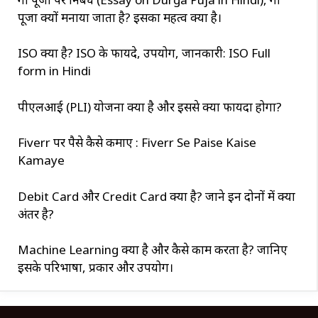
पूजा क्यों मनाया जाता है? इसका महत्व क्या है।
ISO क्या है? ISO के फायदे, उपयोग, जानकारी: ISO Full
form in Hindi
पीएलआई (PLI) योजना क्या है और इससे क्या फायदा होगा?
Fiverr पर पैसे कैसे कमाए : Fiverr Se Paise Kaise
Kamaye
Debit Card और Credit Card क्या है? जाने इन दोनों में क्या
अंतर है?
Machine Learning क्या है और कैसे काम करता है? जानिए
इसके परिभाषा, प्रकार और उपयोग।