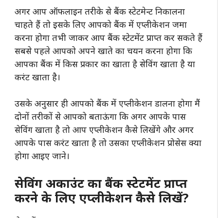
अगर आप ऑफलाइन तरीके से बैंक स्टेटमेन्ट निकालना
चाहते हैं तो इसके लिए आपको बैंक में एप्लीकेशन जमा
करना होगा तभी जाकर आप बैंक स्टेटमेंट प्राप्त कर सकते हैं
सबसे पहले आपको अपने खाते का चयन करना होगा कि
आपका बैंक में किस प्रकार का खाता है सेविंग खाता है या
करंट खाता है।
उसके अनुसार ही आपको बैंक में एप्लीकेशन डालना होगा मैं
दोनों तरीकों से आपको बताऊंगा कि अगर आपके पास
सेविंग खाता है तो आप एप्लीकेशन कैसे लिखेंगे और अगर
आपके पास करंट खाता है तो उसका एप्लीकेशन प्रोसेस क्या
होगा आइए जाने।
सेविंग अकाउंट का बैंक स्टेटमेंट प्राप्त
करने के लिए एप्लीकेशन कैसे लिखें?