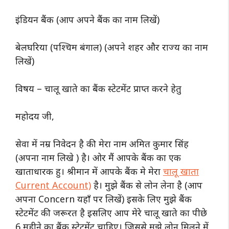
इंडियन बैंक (आप अपने बैंक का नाम लिखें)
बेलघरिया (पश्चिम बंगाल) (अपने शहर और राज्य का नाम
लिखें)
विषय – चालू खाते का बैंक स्टेटमेंट प्राप्त करने हेतु
महोदय जी,
सेवा में नम्र निवेदन है की मेरा नाम अमित कुमार सिंह
(अपना नाम लिखे ) है। ओर मैं आपके बैंक का एक
खाताधारक हु। श्रीमान में आपके बैंक मे मेरा
चालू खाता
Current Account)
है। मुझे बैंक से लोन लेना है (आप
अपना Concern यहाँ पर लिखें) इसके लिए मुझे बैंक
स्टेटमेंट की जरूरत है इसलिए आप मेरे चालू खाते का पीछे
6 महीने का बैंक स्टेटमेंट चाहिए। जिससे मुझे लोन मिलने में