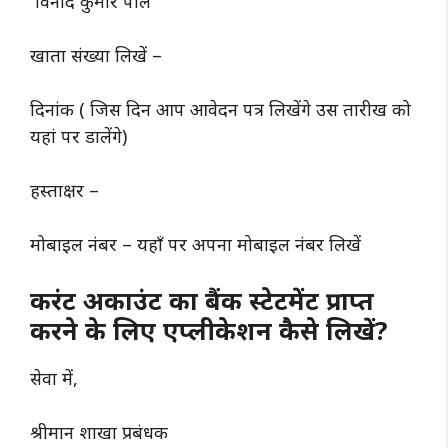
विनोद कुमार पाल
खाता संख्या लिखें –
दिनांक ( जिस दिन आप आवेदन पत्र लिखेंगे उस तारीख को
यहां पर डालेंगे)
हस्ताक्षर –
मोबाइल नंबर – यहाँ पर अपना मोबाइल नंबर लिखें
करंट अकाउंट का बैंक स्टेटमेंट प्राप्त
करने के लिए एप्लीकेशन कैसे लिखें?
सेवा में,
श्रीमान शाखा प्रबंधक