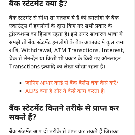
बैंक स्टेटमेंट क्या है?
बैंक स्टेटमेंट से सीधा सा मतलब ये है की हमलोगो के बैंक
एकाउंट्स में हमलोगों के द्वारा किए गए सभी प्रकार के
ट्रांसक्शन्स का हिसाब रहता है। इसे अगर साधारण भाषा मे
समझे तो बैंक स्टेटमेंट हमलोगो के बैंक अकाउंट मे कुल जमा
राशि, Withdrawal, ATM Transctions, Interest,
चेक से लेन-देन या किसी भी प्रकार के किये गए ऑनलाइन
Transctions इत्यादि का लेखा जोखा रहता है।
जानिए आधार कार्ड से बैंक बैलेंस चेक कैसे करें?
AEPS क्या है और ये कैसे काम करता है।
बैंक स्टेटमेंट कितने तरीके से प्राप्त कर
सकते हैं?
बैंक स्टेटमेंट आप दो तरीके से प्राप्त कर सकते हैं जिसका