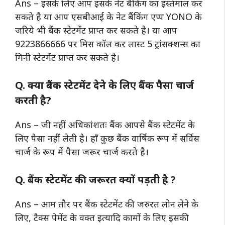
Ans – इसके लिए आप इसके नेट बैंकिंग का इस्तेमाल कर
सकते है या आप एसबीआई के नेट बैंकिंग एप्प YONO के
जरिये भी बैंक स्टेटमेंट प्राप्त कर सकते है। या आप
9223866666 पर मिस कॉल कर लास्ट 5 ट्रांसक्शन्स का
मिनी स्टेटमेंट प्राप्त कर सकते है।
Q. क्या बैंक स्टेटमेंट देने के लिए बैंक पैसा चार्ज
करती है?
Ans – जी नहीं अधिकांशतः बैंक आपसे बैंक स्टेटमेंट के
लिए पैसा नहीं लेती है। हाँ कुछ बैंक वार्षिक रूप में सर्विस
चार्ज के रूप में पैसा जरूर चार्ज करते है।
Q. बैंक स्टेटमेंट की जरूरत क्यों पड़ती है ?
Ans – आम तौर पर बैंक स्टेटमेंट की जरुरत लोन लेने के
लिए, टैक्स पेमेंट के वक्त इत्यादि कामों के लिए इसकी