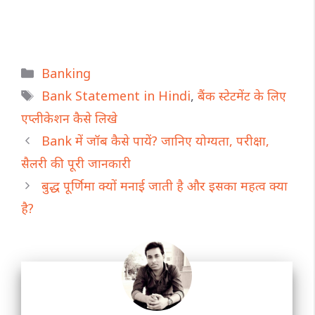
Categories
Banking
Tags
Bank Statement in Hindi
,
बैंक स्टेटमेंट के लिए
एप्लीकेशन कैसे लिखे
Bank में जॉब कैसे पायें? जानिए योग्यता, परीक्षा,
सैलरी की पूरी जानकारी
बुद्ध पूर्णिमा क्यों मनाई जाती है और इसका महत्व क्या
है?