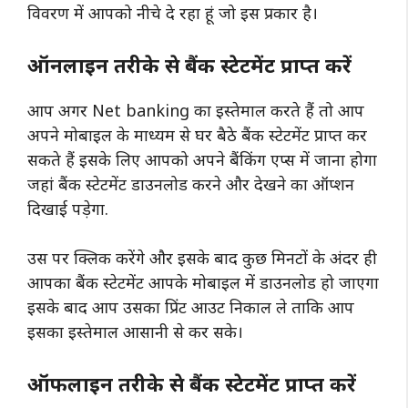
विवरण में आपको नीचे दे रहा हूं जो इस प्रकार है।
ऑनलाइन तरीके से बैंक स्टेटमेंट प्राप्त करें
आप अगर Net banking का इस्तेमाल करते हैं तो आप
अपने मोबाइल के माध्यम से घर बैठे बैंक स्टेटमेंट प्राप्त कर
सकते हैं इसके लिए आपको अपने बैंकिंग एप्स में जाना होगा
जहां बैंक स्टेटमेंट डाउनलोड करने और देखने का ऑप्शन
दिखाई पड़ेगा.
उस पर क्लिक करेंगे और इसके बाद कुछ मिनटों के अंदर ही
आपका बैंक स्टेटमेंट आपके मोबाइल में डाउनलोड हो जाएगा
इसके बाद आप उसका प्रिंट आउट निकाल ले ताकि आप
इसका इस्तेमाल आसानी से कर सके।
ऑफलाइन तरीके से बैंक स्टेटमेंट प्राप्त करें