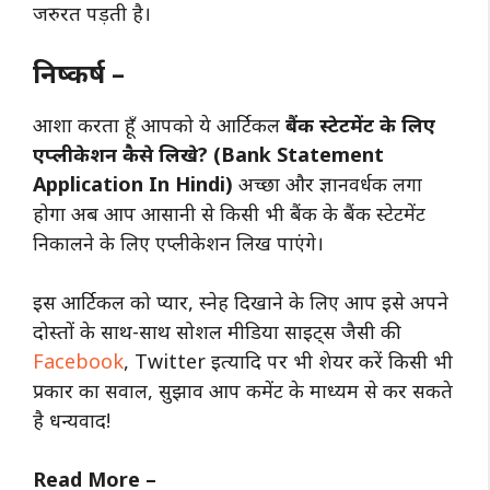
जरुरत पड़ती है।
निष्कर्ष –
आशा करता हूँ आपको ये आर्टिकल
बैंक स्टेटमेंट के लिए
एप्लीकेशन कैसे लिखे? (Bank Statement
Application In Hindi)
अच्छा और ज्ञानवर्धक लगा
होगा अब आप आसानी से किसी भी बैंक के बैंक स्टेटमेंट
निकालने के लिए एप्लीकेशन लिख पाएंगे।
इस आर्टिकल को प्यार, स्नेह दिखाने के लिए आप इसे अपने
दोस्तों के साथ-साथ सोशल मीडिया साइट्स जैसी की
Facebook
, Twitter इत्यादि पर भी शेयर करें किसी भी
प्रकार का सवाल, सुझाव आप कमेंट के माध्यम से कर सकते
है धन्यवाद!
Read More –