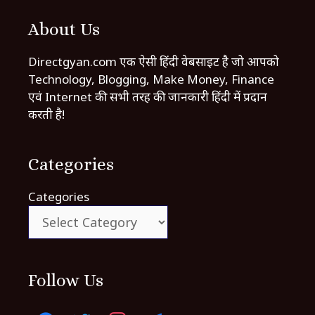
About Us
Directgyan.com एक ऐसी हिंदी वेबसाइट है जो आपको
Technology, Blogging, Make Money, Finance
एवं Internet की सभी तरह की जानकारी हिंदी में प्रदान
करती है!
Categories
Categories
Follow Us