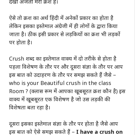
देखो अंजली मेरी क्रश है।
ऐसे तो क्रश का अर्थ हिंदी में अनेकों प्रकार का होता है
लेकिन इसका इस्तेमाल अंग्रेजी में ही लोगों के द्वारा किया
जाता है। ठीक इसी प्रकार से लड़कियों का क्रश भी लड़कों
पर होता है।
Crush शब्द का इस्तेमाल वाक्य में दो तरीके से होता है
पहला विशेषण के तौर पर और दूसरा संज्ञा के तौर पर आप
इस बात को उदाहरण के तौर पर समझ सकते हैं जैसे –
who is your Beautiful crush in the class
Room ? (क्लास रूम में आपका खूबसूरत क्रश कौन है) इस
वाक्य में खूबसूरत एक विशेषण है जो उस लड़की की
विशेषता बता रहा है।
दूसरा इसका इस्तेमाल संज्ञा के तौर पर होता है जैसे आप
इस बात को ऐसे समझ सकते हैं –
I have a crush on