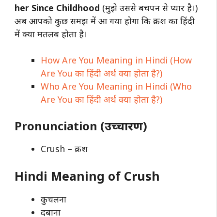
her Since Childhood
(मुझे उससे बचपन से प्यार है।)
अब आपको कुछ समझ में आ गया होगा कि क्रश का हिंदी
में क्या मतलब होता है।
How Are You Meaning in Hindi (How
Are You का हिंदी अर्थ क्या होता है?)
Who Are You Meaning in Hindi (Who
Are You का हिंदी अर्थ क्या होता है?)
Pronunciation (उच्चारण)
Crush – क्रश
Hindi Meaning of Crush
कुचलना
दबाना