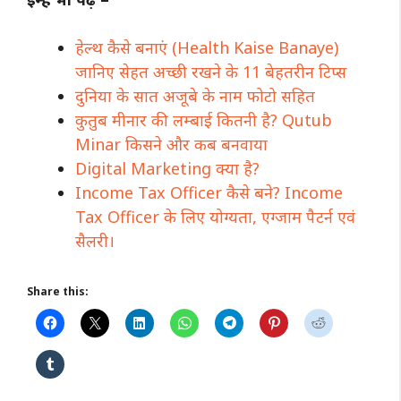
हेल्थ कैसे बनाएं (Health Kaise Banaye)
जानिए सेहत अच्छी रखने के 11 बेहतरीन टिप्स
दुनिया के सात अजूबे के नाम फोटो सहित
कुतुब मीनार की लम्बाई कितनी है? Qutub
Minar किसने और कब बनवाया
Digital Marketing क्या है?
Income Tax Officer कैसे बने? Income
Tax Officer के लिए योग्यता, एग्जाम पैटर्न एवं
सैलरी।
Share this: