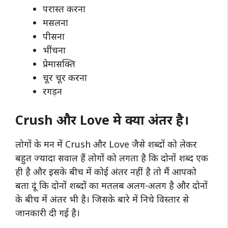
परास्त करना
मसलना
पीसना
भींचना
प्रेमासक्ति
चूर चूर करना
रगड़न
Crush और Love मे क्या अंतर है।
लोगों के मन में Crush और Love जैसे शब्दों को लेकर
बहुत ज्यादा सवाल हैं लोगों को लगता है कि दोनों शब्द एक
ही है और इसके बीच में कोई अंतर नहीं है तो मैं आपको
बता दूं कि दोनों शब्दों का मतलब अलग-अलग है और दोनों
के बीच में अंतर भी है। जिसके बारे में निचे विस्तार से
जानकारी दी गई है।