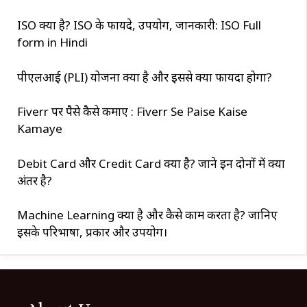
ISO क्या है? ISO के फायदे, उपयोग, जानकारी: ISO Full
form in Hindi
पीएलआई (PLI) योजना क्या है और इससे क्या फायदा होगा?
Fiverr पर पैसे कैसे कमाए : Fiverr Se Paise Kaise
Kamaye
Debit Card और Credit Card क्या है? जाने इन दोनों में क्या
अंतर है?
Machine Learning क्या है और कैसे काम करता है? जानिए
इसके परिभाषा, प्रकार और उपयोग।