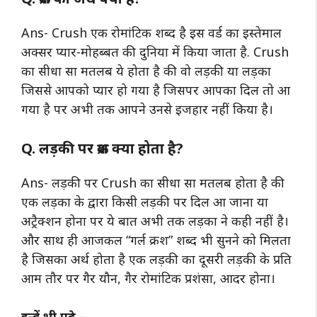
Ans- Crush एक रोमांटिक शब्द है इस वर्ड का इस्तेमाल
अक्सर प्यार-मोहब्बत की दुनिया में किया जाता है. Crush
का सीधा सा मतलब ये होता है की वो लड़की या लड़का
जिससे आपको प्यार हो गया है जिसपर आपका दिल तो आ
गया है पर अभी तक आपने उनसे इजहार नहीं किया है।
Q. लड़की पर क्रश क्या होता है?
Ans- लड़की पर Crush का सीधा सा मतलब होता है की
एक लड़का के द्वारा किसी लड़की पर दिल आ जाना या
अट्रैक्शन होना पर ये बात अभी तक लड़का ने कही नहीं है।
और साथ ही आजकल “गर्ल क्रश” शब्द भी सुनने को मिलता
है जिसका अर्थ होता है एक लड़की का दूसरी लड़की के प्रति
आम तौर पर गैर यौन, गैर रोमांटिक प्रशंसा, आदर होना।
इन्हें भी पढ़े –