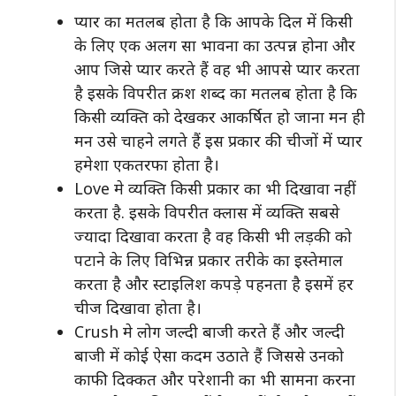
प्यार का मतलब होता है कि आपके दिल में किसी
के लिए एक अलग सा भावना का उत्पन्न होना और
आप जिसे प्यार करते हैं वह भी आपसे प्यार करता
है इसके विपरीत क्रश शब्द का मतलब होता है कि
किसी व्यक्ति को देखकर आकर्षित हो जाना मन ही
मन उसे चाहने लगते हैं इस प्रकार की चीजों में प्यार
हमेशा एकतरफा होता है।
Love मे व्यक्ति किसी प्रकार का भी दिखावा नहीं
करता है. इसके विपरीत क्लास में व्यक्ति सबसे
ज्यादा दिखावा करता है वह किसी भी लड़की को
पटाने के लिए विभिन्न प्रकार तरीके का इस्तेमाल
करता है और स्टाइलिश कपड़े पहनता है इसमें हर
चीज दिखावा होता है।
Crush मे लोग जल्दी बाजी करते हैं और जल्दी
बाजी में कोई ऐसा कदम उठाते हैं जिससे उनको
काफी दिक्कत और परेशानी का भी सामना करना