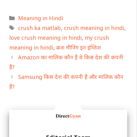
Categories
Meaning in Hindi
Tags
crush ka matlab
,
crush meaning in hindi
,
love crush meaning in hindi
,
my crush
meaning in hindi
,
क्रश मीनिंग इन इंग्लिश
Amazon का मालिक कौन है ये किस देश की कंपनी
है?
Samsung किस देश की कंपनी है और मालिक कौन
है?