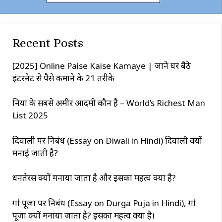
a
r
c
Recent Posts
h
[2025] Online Paise Kaise Kamaye | जाने घर बैठे
इंटरनेट से पैसे कमाने के 21 तरीके
दुनिया के सबसे अमीर आदमी कौन है – World’s Richest Man
List 2025
दिवाली पर निबंध (Essay on Diwali in Hindi) दिवाली क्यों
मनाई जाती है?
धनतेरस क्यों मनाया जाता है और इसका महत्व क्या है?
दुर्गा पूजा पर निबंध (Essay on Durga Puja in Hindi), दुर्गा
पूजा क्यों मनाया जाता है? इसका महत्व क्या है।