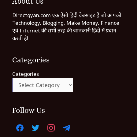
About Us
Directgyan.com एक ऐसी हिंदी वेबसाइट है जो आपको
Technology, Blogging, Make Money, Finance
एवं Internet की सभी तरह की जानकारी हिंदी में प्रदान
करती है!
Categories
Categories
Follow Us