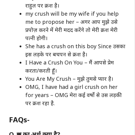
राहुल पर क्रश है।
my crush will be my wife if you help
me to propose her – अगर आप मुझे उसे
प्रपोज़ करने में मेरी मदद करेंगे तो मेरी क्रश मेरी
पत्नी होगी।
She has a crush on this boy Since उसका
इस लड़के पर बचपन से क्रश है।
I Have a Crush On You – मैं आपसे प्रेम
करता/करती हूँ।
You Are My Crush – मुझे तुमसे प्यार है।
OMG, I have had a girl crush on her
for years – OMG मेरा कई वर्षो से उस लड़की
पर क्रश रहा है.
FAQs-
Q. क्रश का अर्थ क्या है?