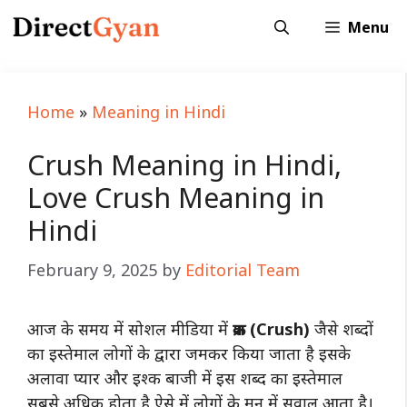
Skip
Menu
to
content
Home
»
Meaning in Hindi
Crush Meaning in Hindi,
Love Crush Meaning in
Hindi
February 9, 2025
by
Editorial Team
आज के समय में सोशल मीडिया में
क्रश (Crush)
जैसे शब्दों
का इस्तेमाल लोगों के द्वारा जमकर किया जाता है इसके
अलावा प्यार और इश्क बाजी में इस शब्द का इस्तेमाल
सबसे अधिक होता है ऐसे में लोगों के मन में सवाल आता है।