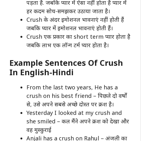
पड़ता है. जबकि प्यार में ऐसा नहीं होता है प्यार में
हर कदम सोच-समझकर उठाया जाता है।
Crush के अंदर इमोशनल भावनाएं नहीं होती हैं
जबकि प्यार में इमोशनल भावनाएं होती हैं।
Crush एक प्रकार का short term प्यार होता है
जबकि लाभ एक लॉन्ग टर्म प्यार होता है।
Example Sentences Of Crush
In English-Hindi
From the last two years, He has a
crush on his best friend – पिछले दो वर्षों
से, उसे अपने सबसे अच्छे दोस्त पर क्रश है।
Yesterday I looked at my crush and
she smiled – कल मैंने अपने क्रश को देखा और
वह मुस्कुराई
Anjali has a crush on Rahul – अंजली का