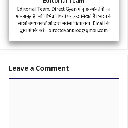
Editorial Team
Editorial Team, Direct Gyan में कुछ व्यक्तियों का
एक समूह है, जो विभिन्न विषयो पर लेख लिखते हैं। भारत के
लाखों उपयोगकर्ताओं द्वारा भरोसा किया गया। Email के
द्वारा संपर्क करें -
directgyanblog@gmail.com
Leave a Comment
Comment