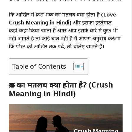
कि आखिर में क्रश शब्द का मतलब क्या होता है
(Love
Crush Meaning in Hindi)
और इसका इस्तेमाल
कहां-कहां किया जाता है अगर आप इसके बारे में कुछ भी
नहीं जानते हैं तो कोई बात नहीं है मैं आपसे अनुरोध करूंगा
कि पोस्ट को आखिर तक पढ़े, तो चलिए जानते है।
Table of Contents
क्रश का मतलब क्या होता है? (Crush
Meaning in Hindi)