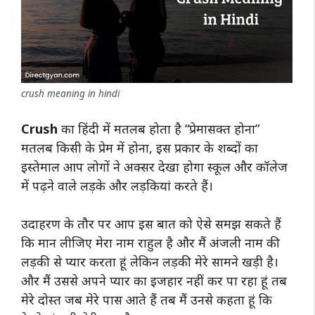
crush meaning in hindi
Crush
का हिंदी में मतलब होता है “प्रेमासक्त होना”
मतलब किसी के प्रेम में होना, इस प्रकार के शब्दों का
इस्तेमाल आप लोगों ने अक्सर देखा होगा स्कूल और कॉलेज
में पढ़ने वाले लड़के और लड़कियां करते हैं।
उदाहरण के तौर पर आप इस बात को ऐसे समझ सकते हैं
कि मान लीजिए मेरा नाम राहुल है और मैं अंजली नाम की
लड़की से प्यार करता हूं लेकिन लड़की मेरे सामने खड़ी है।
और मैं उससे अपने प्यार का इजहार नहीं कर पा रहा हूं तब
मेरे दोस्त जब मेरे पास आते हैं तब मैं उनसे कहता हूं कि