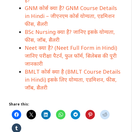
GNM कोर्स क्या है? GNM Course Details
in Hindi – जीएनएम कोर्स योग्यता, एडमिशन
फीस, सैलरी
BSc Nursing क्या है? जानिए इसके योग्यता,
फीस, जॉब, सैलरी
Neet क्या है? (Neet Full Form in Hindi)
जानिए परीक्षा पैटर्न, फुल फॉर्म, सिलेबस की पूरी
जानकारी
BMLT कोर्स क्या है (BMLT Course Details
in Hindi) इसके लिए योग्यता, एडमिशन, फीस,
जॉब, सैलरी
Share this: