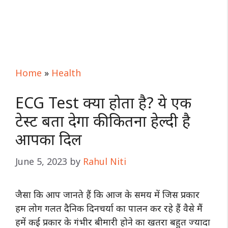
Home
»
Health
ECG Test क्या होता है? ये एक
टेस्ट बता देगा की कितना हेल्दी है
आपका दिल
June 5, 2023
by
Rahul Niti
जैसा कि आप जानते हैं कि आज के समय में जिस प्रकार
हम लोग गलत दैनिक दिनचर्या का पालन कर रहे हैं वैसे मैं
हमें कई प्रकार के गंभीर बीमारी होने का खतरा बहुत ज्यादा