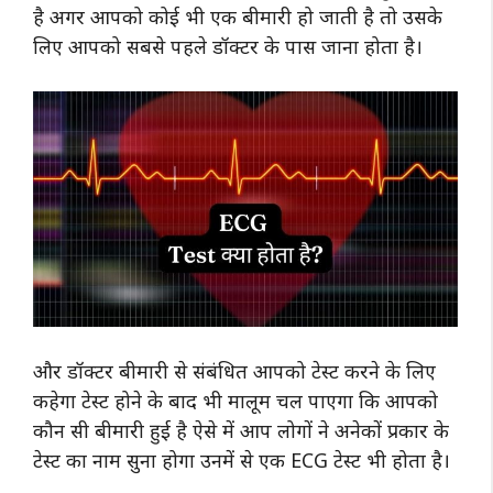
है अगर आपको कोई भी एक बीमारी हो जाती है तो उसके
लिए आपको सबसे पहले डॉक्टर के पास जाना होता है।
और डॉक्टर बीमारी से संबंधित आपको टेस्ट करने के लिए
कहेगा टेस्ट होने के बाद भी मालूम चल पाएगा कि आपको
कौन सी बीमारी हुई है ऐसे में आप लोगों ने अनेकों प्रकार के
टेस्ट का नाम सुना होगा उनमें से एक ECG टेस्ट भी होता है।