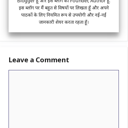
Blogger हूँ और इस ब्लॉग का Founder, Author हूँ.
इस ब्लॉग पर मैं बहुत से विषयों पर लिखता हूँ और अपने
पाठकों के लिए नियमित रूप से उपयोगी और नईं-नईं
जानकारी शेयर करता रहता हूँ।
Leave a Comment
Comment