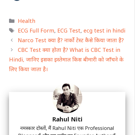
Categories
Health
Tags
ECG Full Form
,
ECG Test
,
ecg test in hindi
Narco Test क्या है? नार्को टेस्ट कैसे किया जाता है?
CBC Test क्या होता है? What is CBC Test in
Hindi, जानिए इसका इस्तेमाल किस बीमारी को जाँचने के
लिए किया जाता है।
Rahul Niti
नमस्कार दोस्तों, मैं Rahul Niti एक Professional