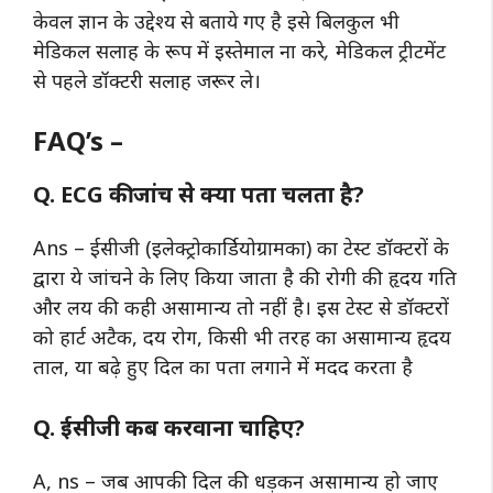
केवल ज्ञान के उद्देश्य से बताये गए है इसे बिलकुल भी
मेडिकल सलाह के रूप में इस्तेमाल ना करे, मेडिकल ट्रीटमेंट
से पहले डॉक्टरी सलाह जरूर ले।
FAQ’s –
Q. ECG की जांच से क्या पता चलता है?
Ans – ईसीजी (इलेक्ट्रोकार्डियोग्रामका) का टेस्ट डॉक्टरों के
द्वारा ये जांचने के लिए किया जाता है की रोगी की हृदय गति
और लय की कही असामान्य तो नहीं है। इस टेस्ट से डॉक्टरों
को हार्ट अटैक, दय रोग, किसी भी तरह का असामान्य हृदय
ताल, या बढ़े हुए दिल का पता लगाने में मदद करता है
Q. ईसीजी कब करवाना चाहिए?
A, ns – जब आपकी दिल की धड़कन असामान्य हो जाए