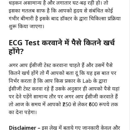
धड़कन असामान्य है और लगातार घट-बढ़ रही हो। तो
इसका मतलब साफ है कि आपको हृदय से संबंधित कोई
गंभीर बीमारी है इसके बाद डॉक्टर के द्वारा चिकित्सा प्रक्रिया
शुरू किया जाएगा।
ECG Test करवाने में पैसे कितने खर्च
होंगे?
अगर आप ईसीजी टेस्ट करवाना चाहते हैं और उसमें पैसे
कितने खर्च होंगे तो मैं आपको बता दूं कि यह इस बात पर
निर्भर करता है कि आप किस प्रकार के Lab के द्वारा
ईसीजी टेस्ट करवा रहे हैं उसके अनुसार ही आपको पैसे यहां
पर देने पड़ेंगे सामान्य तौर पर अगर आप ईसीजी करवाते हैं
तो आज के समय में आपको ₹250 से लेकर ₹600 रूपये तक
का देना पड़ेगा।
Disclaimer
–
इस लेख में बताये गए जानकारी केवल और