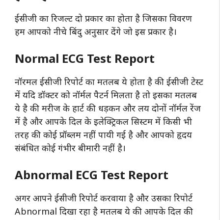
ईसीजी का रिजल्ट दो प्रकार का होता है जिसका विवरण
हम आपको नीचे बिंदु अनुसार देंगे जो इस प्रकार है।
Normal ECG Test Report
नॉरमल ईसीजी रिपोर्ट का मतलब ये होता है की ईसीजी टेस्ट
में यदि डॉक्टर को नॉर्मल पैटर्न मिलता है तो इसका मतलब
ये है की मरीज के हार्ट की धड़कन और लय दोनों नॉर्मल रेंज
में है और आपके दिल के इलेक्ट्रिकल सिस्टम में किसी भी
तरह की कोई प्रॉब्लम नहीं पायी गई है और आपको हृदय
संबंधित कोई गंभीर बीमारी नहीं है।
Abnormal ECG Test Report
अगर आपने ईसीजी रिपोर्ट करवाया है और उसका रिपोर्ट
Abnormal दिखा रहा है मतलब ये की आपके दिल की