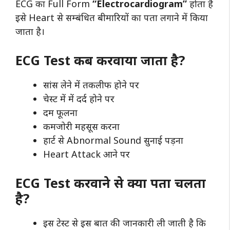
ECG का Full Form
“Electrocardiogram”
होता है
इसे Heart से सम्बंधित बीमारियों का पता लगाने में किया
जाता है।
ECG Test कब करवाया जाता है?
सांस लेने में तकलीफ होने पर
चेस्ट में में दर्द होने पर
दम फूलना
कमजोरी महसूस करना
हार्ट से Abnormal Sound सुनाई पड़ना
Heart Attack आने पर
ECG Test करवाने से क्या पता चलता
है?
इस टेस्ट से इस बात की जानकारी ली जाती है कि