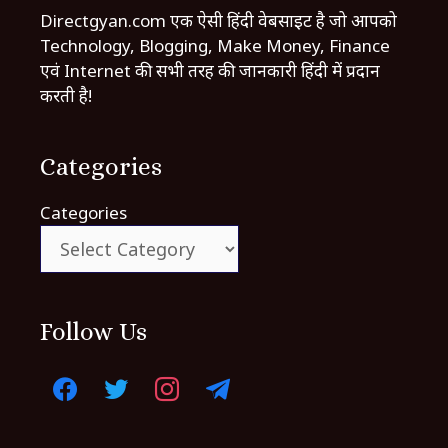
Directgyan.com एक ऐसी हिंदी वेबसाइट है जो आपको
Technology, Blogging, Make Money, Finance
एवं Internet की सभी तरह की जानकारी हिंदी में प्रदान
करती है!
Categories
Categories
Follow Us