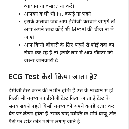
व्यायाम या कसरत ना करें।
आपका कभी भी Fit कपड़े ना पहने।
इसके अलावा जब आप ईसीजी करवाने जाएंगे तो
आप अपने साथ कोई भी Metal की चीज ना ले
जाए।
आप किसी बीमारी के लिए पहले से कोई दवा का
सेवन कर रहे हैं तो इसके बारे में आप डॉक्टर को
जरूर जानकारी दें।
ECG Test कैसे किया जाता है?
ईसीजी टेस्ट करने की मशीन होती है उस के माध्यम से ही
किसी भी मनुष्य का ईसीजी टेस्ट किया जाता है टेस्ट के
समय सबसे पहले किसी मनुष्य को अपने कपड़े उतार कर
बेड पर लेटना होता है उसके बाद व्यक्ति के सीने बाजू और
पैरों पर छोटे छोटे मशीन लगाए जाते हैं।