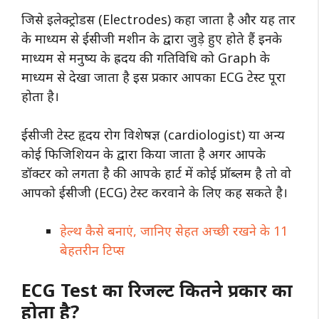
जिसे इलेक्ट्रोडस (Electrodes) कहा जाता है और यह तार
के माध्यम से ईसीजी मशीन के द्वारा जुड़े हुए होते हैं इनके
माध्यम से मनुष्य के ह्रदय की गतिविधि को Graph के
माध्यम से देखा जाता है इस प्रकार आपका ECG टेस्ट पूरा
होता है।
ईसीजी टेस्ट हृदय रोग विशेषज्ञ (cardiologist) या अन्य
कोई फिजिशियन के द्वारा किया जाता है अगर आपके
डॉक्टर को लगता है की आपके हार्ट में कोई प्रॉब्लम है तो वो
आपको ईसीजी (ECG) टेस्ट करवाने के लिए कह सकते है।
हेल्थ कैसे बनाएं, जानिए सेहत अच्छी रखने के 11
बेहतरीन टिप्स
ECG Test का रिजल्ट कितने प्रकार का
होता है?