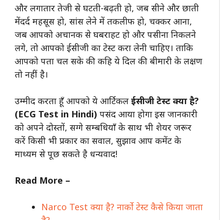
और लगातार तेजी से घटती-बढ़ती हो, जब सीने और छाती
मेंदर्द महसूस हो, सांस लेने में तकलीफ हो, चक्कर आना,
जब आपको अचानक से घबराहट हो और पसीना निकलने
लगे, तो आपको ईसीजी का टेस्ट करा लेनी चाहिए। ताकि
आपको पता चल सके की कहि ये दिल की बीमारी के लक्षण
तो नहीं है।
उम्मीद करता हूँ आपको ये आर्टिकल
ईसीजी टेस्ट क्या है?
(ECG Test in Hindi)
पसंद आया होगा इस जानकारी
को अपने दोस्तों, सग्गे सम्बधियाँ के साथ भी शेयर जरूर
करें किसी भी प्रकार का सवाल, सुझाव आप कमेंट के
माध्यम से पूछ सकते है धन्यवाद!
Read More –
Narco Test क्या है? नार्को टेस्ट कैसे किया जाता
है?