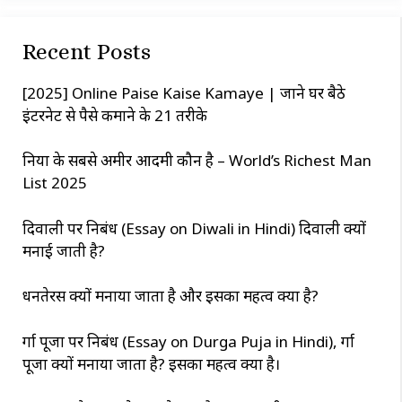
r
c
Recent Posts
h
[2025] Online Paise Kaise Kamaye | जाने घर बैठे
इंटरनेट से पैसे कमाने के 21 तरीके
दुनिया के सबसे अमीर आदमी कौन है – World’s Richest Man
List 2025
दिवाली पर निबंध (Essay on Diwali in Hindi) दिवाली क्यों
मनाई जाती है?
धनतेरस क्यों मनाया जाता है और इसका महत्व क्या है?
दुर्गा पूजा पर निबंध (Essay on Durga Puja in Hindi), दुर्गा
पूजा क्यों मनाया जाता है? इसका महत्व क्या है।