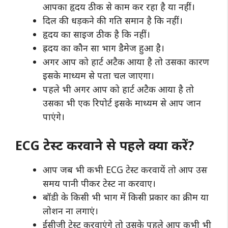
आपका हृदय ठीक से काम कर रहा है या नहीं।
दिल की धड़कने की गति समान है कि नहीं।
हृदय का साइज ठीक है कि नहीं।
ह्रदय का कौन सा भाग डैमेज हुआ है।
अगर आप को हार्ट अटैक आया है तो उसका कारण
इसके माध्यम से पता चल जाएगा।
पहले भी अगर आप को हार्ट अटैक आया है तो
उसका भी एक रिपोर्ट इसके माध्यम से आप जान
पाएंगे।
ECG टेस्ट करवाने से पहले क्या करें?
आप जब भी कभी ECG टेस्ट करवायें तो आप उस
समय पानी पीकर टेस्ट ना करवाए।
बॉडी के किसी भी भाग में किसी प्रकार का क्रीम या
लोशन ना लगाएं।
ईसीजी टेस्ट करवाएंगे तो उसके पहले आप कभी भी