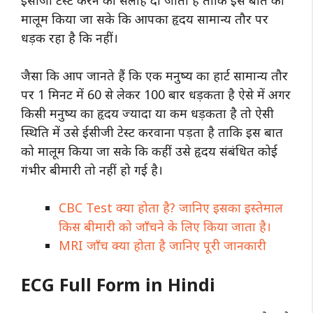
मालूम किया जा सके कि आपका हृदय सामान्य तौर पर
धड़क रहा है कि नहीं।
जैसा कि आप जानते हैं कि एक मनुष्य का हार्ट सामान्य तौर
पर 1 मिनट में 60 से लेकर 100 बार धड़कता है ऐसे में अगर
किसी मनुष्य का हृदय ज्यादा या कम धड़कता है तो ऐसी
स्थिति में उसे ईसीजी टेस्ट करवाना पड़ता है ताकि इस बात
को मालूम किया जा सके कि कहीं उसे हृदय संबंधित कोई
गंभीर बीमारी तो नहीं हो गई है।
CBC Test क्या होता है? जानिए इसका इस्तेमाल
किस बीमारी को जाँचने के लिए किया जाता है।
MRI जाँच क्या होता है जानिए पूरी जानकारी
ECG Full Form in Hindi