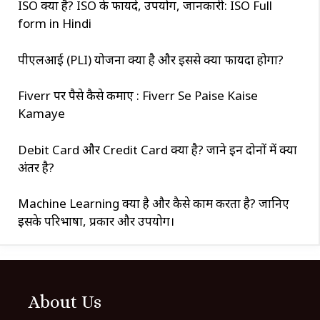
ISO क्या है? ISO के फायदे, उपयोग, जानकारी: ISO Full
form in Hindi
पीएलआई (PLI) योजना क्या है और इससे क्या फायदा होगा?
Fiverr पर पैसे कैसे कमाए : Fiverr Se Paise Kaise
Kamaye
Debit Card और Credit Card क्या है? जाने इन दोनों में क्या
अंतर है?
Machine Learning क्या है और कैसे काम करता है? जानिए
इसके परिभाषा, प्रकार और उपयोग।
About Us