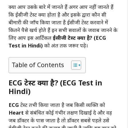
क्या आप उसके बारे में जानते हैं अगर आप नहीं जानते हैं
कि ईसीजी टेस्ट क्या होता है और इसके द्वारा कौन सी
बीमारी की जाँच किया जाता है ईसीजी टेस्ट करवाने में
कितने पैसे खर्च होते हैं इन सभी सवालों के जवाब जानने के
लिए आप इस आर्टिकल
ईसीजी टेस्ट क्या है? (ECG
Test in Hindi)
को अंत तक जरूर पढ़े।
Table of Contents
ECG टेस्ट क्या है? (ECG Test in
Hindi)
ECG
टेस्ट तभी किया जाता है जब किसी व्यक्ति को
Heart
से संबंधित कोई गंभीर लक्षण दिखाई दे और वह
जब डॉक्टर के पास जाता है तो डॉक्टर सबसे पहले उसे
ईसीजी टेस्ट करने की सलाह दी जाती है ताकि इस बात को