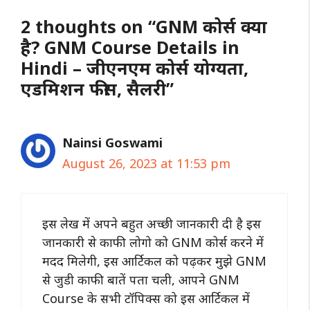
2 thoughts on “GNM कोर्स क्या
है? GNM Course Details in
Hindi – जीएनएम कोर्स योग्यता,
एडमिशन फीस, सैलरी”
Nainsi Goswami
August 26, 2023 at 11:53 pm
इस लेख में अपने बहुत अच्छी जानकारी दी है इस
जानकारी से काफी लोगो को GNM कोर्स करने में
मदद मिलेगी, इस आर्टिकल को पढ़कर मुझे GNM
से जुडी काफी बातें पता चली, आपने GNM
Course के सभी टॉपिक्स को इस आर्टिकल में