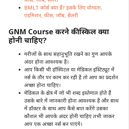
BMLT कोर्स क्या है? इसके लिए योग्यता,
एडमिशन, फीस, जॉब, सैलरी
GNM Course करने की स्किल क्या
होनी चाहिए?
मरीजों के साथ सहानुभूति रखने का गुण आपके
अंदर होना आवश्यक है।
आप किसी भी हॉस्पिटल या मेडिकल इंस्टिट्यूट में
नर्स के तौर पर काम कर रही है तो आप का प्रदर्शन
अच्छा होना चाहिए।
मेडिकल के क्षेत्र में जो भी शब्द इस्तेमाल होते हैं
उसके बारे में जानकारी होना आवश्यक है और साथ
में डॉक्टर के साथ आप कैसे बात करेंगे उसका
कौशल भी आपके अंदर होनी चाहिए तभी जाकर
आप एक अच्छा नर्स बन पाएंगे।