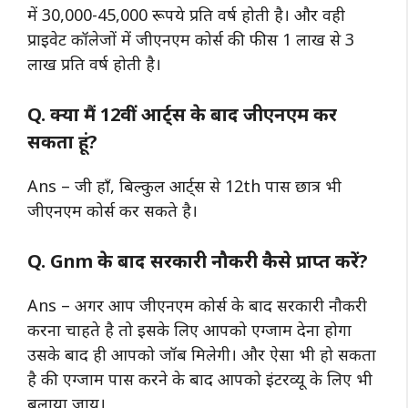
में 30,000-45,000 रूपये प्रति वर्ष होती है। और वही
प्राइवेट कॉलेजों में जीएनएम कोर्स की फीस 1 लाख से 3
लाख प्रति वर्ष होती है।
Q. क्या मैं 12वीं आर्ट्स के बाद जीएनएम कर
सकता हूं?
Ans – जी हाँ, बिल्कुल आर्ट्स से 12th पास छात्र भी
जीएनएम कोर्स कर सकते है।
Q. Gnm के बाद सरकारी नौकरी कैसे प्राप्त करें?
Ans – अगर आप जीएनएम कोर्स के बाद सरकारी नौकरी
करना चाहते है तो इसके लिए आपको एग्जाम देना होगा
उसके बाद ही आपको जॉब मिलेगी। और ऐसा भी हो सकता
है की एग्जाम पास करने के बाद आपको इंटरव्यू के लिए भी
बुलाया जाय।