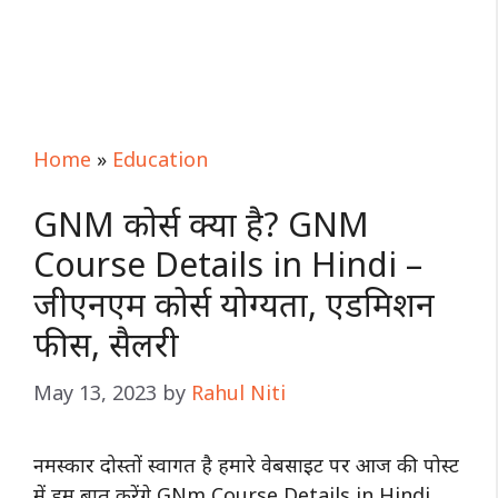
Home
»
Education
GNM कोर्स क्या है? GNM
Course Details in Hindi –
जीएनएम कोर्स योग्यता, एडमिशन
फीस, सैलरी
May 13, 2023
by
Rahul Niti
नमस्कार दोस्तों स्वागत है हमारे वेबसाइट पर आज की पोस्ट
में हम बात करेंगे GNm Course Details in Hindi.