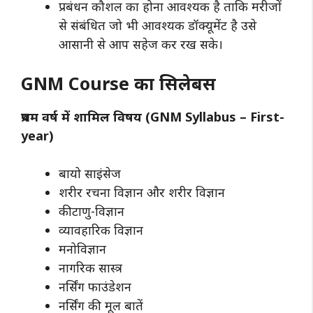
प्रबंधन कौशल का होना आवश्यक है ताकि मरीजों
से संबंधित जो भी आवश्यक डॉक्यूमेंट है उसे
आसानी से आप सहेज कर रख सके।
GNM Course का सिलेबस
प्रथम वर्ष में शामिल विषय (GNM Syllabus – First-
year)
बायो साइंसेज
शरीर रचना विज्ञान और शरीर विज्ञान
कीटाणु-विज्ञान
व्यावहारिक विज्ञान
मनोविज्ञान
नागरिक सास्त्र
नर्सिंग फाउंडेशन
नर्सिंग की मूल बातें