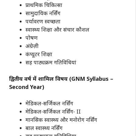
प्राथमिक चिकित्सा
सामुदायिक नर्सिंग
पर्यावरण स्वच्छता
स्वास्थ्य शिक्षा और संचार कौशल
पोषण
अंग्रेज़ी
कंप्यूटर शिक्षा
सह पाठ्यक्रम गतिविधियां
द्वितीय वर्ष में शामिल विषय (GNM Syllabus –
Second Year)
मेडिकल-सर्जिकल नर्सिंग
मेडिकल-सर्जिकल नर्सिंग- II
मानसिक स्वास्थ्य और मनोरोग नर्सिंग
बाल स्वास्थ्य नर्सिंग
सह पाठ्यक्रम गतिविधिया