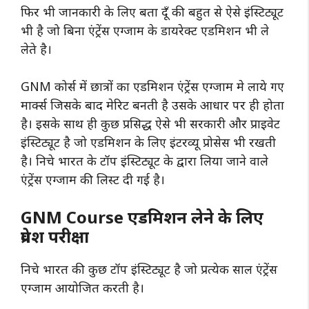
फिर भी जानकारी के लिए बता दूँ की बहुत से ऐसे इंस्टिट्यूट
भी है जो बिना एंट्रेंस एग्जाम के डायरेक्ट एडमिशन भी ले
लेते है।
GNM कोर्स में छात्रों का एडमिशन एंट्रेंस एग्जाम मे लाये गए
मार्क्स जिसके बाद मेरिट बनती है उसके आधार पर ही होता
है। इसके साथ ही कुछ प्रसिद्ध ऐसे भी सरकारी और प्राइवेट
इंस्टिट्यूट है जो एडमिशन के लिए इंटरव्यू प्रोसेस भी रखती
है। निचे भारत के टॉप इंस्टिट्यूट के द्वारा लिया जाने वाले
एंट्रेंस एग्जाम की लिस्ट दी गई है।
GNM Course एडमिशन लेने के लिए
प्रवेश परीक्षा
निचे भारत की कुछ टॉप इंस्टिट्यूट है जो प्रत्येक साल एंट्रेंस
एग्जाम आयोजित करती है।