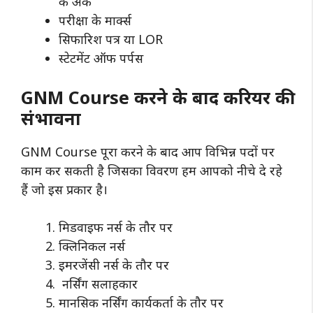
के अंक
परीक्षा के मार्क्स
सिफारिश पत्र या LOR
स्टेटमेंट ऑफ पर्पस
GNM Course करने के बाद करियर की
संभावना
GNM Course पूरा करने के बाद आप विभिन्न पदों पर
काम कर सकती है जिसका विवरण हम आपको नीचे दे रहे
हैं जो इस प्रकार है।
मिडवाइफ नर्स के तौर पर
क्लिनिकल नर्स
इमरजेंसी नर्स के तौर पर
नर्सिंग सलाहकार
मानसिक नर्सिंग कार्यकर्ता के तौर पर