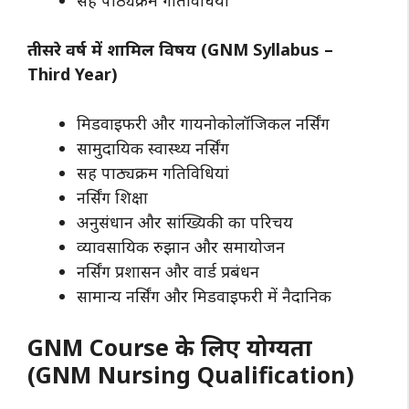
तीसरे वर्ष में शामिल विषय (GNM Syllabus –
Third Year)
मिडवाइफरी और गायनोकोलॉजिकल नर्सिंग
सामुदायिक स्वास्थ्य नर्सिंग
सह पाठ्यक्रम गतिविधियां
नर्सिंग शिक्षा
अनुसंधान और सांख्यिकी का परिचय
व्यावसायिक रुझान और समायोजन
नर्सिंग प्रशासन और वार्ड प्रबंधन
सामान्य नर्सिंग और मिडवाइफरी में नैदानिक ​​
GNM Course के लिए योग्यता
(GNM Nursing Qualification)