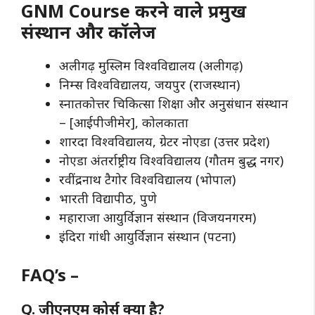
GNM Course करने वाले प्रमुख
संस्थान और कॉलेज
अलीगढ़ मुस्लिम विश्वविद्यालय (अलीगढ़)
निम्स विश्वविद्यालय, जयपुर (राजस्थान)
स्नातकोत्तर चिकित्सा शिक्षा और अनुसंधान संस्थान
– [आईपीजीमेर], कोलकाता
शारदा विश्वविद्यालय, ग्रेटर नोएडा (उत्तर प्रदेश)
नोएडा अंतर्राष्ट्रीय विश्वविद्यालय (गौतम बुद्ध नगर)
रवींद्रनाथ टैगोर विश्वविद्यालय (भोपाल)
भारती विद्यापीठ, पुणे
महाराजा आयुर्विज्ञान संस्थान (विजयनगरम)
इंदिरा गांधी आयुर्विज्ञान संस्थान (पटना)
FAQ’s –
Q. जीएनएम कोर्स क्या है?