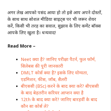
अगर लेख आपको पसंद आया हो तो इसे आप अपने दोस्तों,
के साथ साथ सोशल मीडिया साइट्स पर भी जरूर शेयर
करें, किसी भी तरह का सवाल, सुझाव के लिए कमेंट बॉक्स
आपके लिए खुला है। धन्यवाद!
Read More –
Neet क्या है? जानिए परीक्षा पैटर्न, फुल फॉर्म,
सिलेबस की पूरी जानकारी
DMLT कोर्स क्या है? इसके लिए योग्यता,
एडमिशन, फीस, जॉब, सैलरी
बीएससी (BSc) करने के बाद क्या करे? बीएससी
के बाद बेहतरीन करियर आप्शन क्या है
12th के बाद क्या करे? जानिए बारहवीं के बाद
कौन सा कोर्स ले?