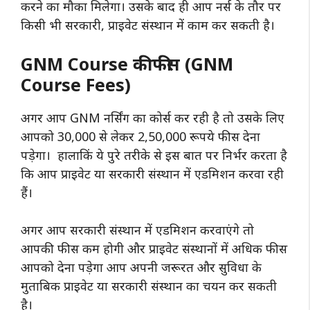
करने का मौका मिलेगा। उसके बाद ही आप नर्स के तौर पर
किसी भी सरकारी, प्राइवेट संस्थान में काम कर सकती है।
GNM Course की फीस (GNM
Course Fees)
अगर आप GNM नर्सिंग का कोर्स कर रही है तो उसके लिए
आपको 30,000 से लेकर 2,50,000 रूपये फीस देना
पड़ेगा। हालाकिं ये पुरे तरीके से इस बात पर निर्भर करता है
कि आप प्राइवेट या सरकारी संस्थान में एडमिशन करवा रही
हैं।
अगर आप सरकारी संस्थान में एडमिशन करवाएंगे तो
आपकी फीस कम होगी और प्राइवेट संस्थानों में अधिक फीस
आपको देना पड़ेगा आप अपनी जरूरत और सुविधा के
मुताबिक प्राइवेट या सरकारी संस्थान का चयन कर सकती
है।