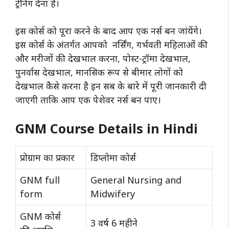
ट्रेनिंग देना है।
इस कोर्स को पूरा करने के बाद आप एक नर्स बन जांयेंगे।
इस कोर्स के अंतर्गत आपको नर्सिंग, गर्भवती महिलाओं की
और मरीजों की देखभाल करना, पोस्ट-ट्रॉमा देखभाल,
पुनर्वास देखभाल, मानसिक रूप से बीमार लोगों को
देखभाल कैसे करना है इन सब के बारे में पूरी जानकारी दी
जाएगी ताकि आप एक पेशेवर नर्स बन पाए।
GNM Course Details in Hindi
प्रोग्राम का प्रकार
डिप्लोमा कोर्स
GNM full
General Nursing and
form
Midwifery
GNM कोर्स
3 वर्ष 6 महीने