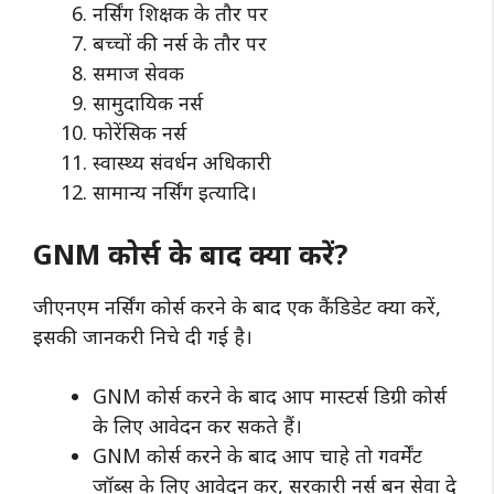
नर्सिंग शिक्षक के तौर पर
बच्चों की नर्स के तौर पर
समाज सेवक
सामुदायिक नर्स
फोरेंसिक नर्स
स्वास्थ्य संवर्धन अधिकारी
सामान्य नर्सिंग इत्यादि।
GNM कोर्स के बाद क्या करें?
जीएनएम नर्सिंग कोर्स करने के बाद एक कैंडिडेट क्या करें,
इसकी जानकरी निचे दी गई है।
GNM कोर्स करने के बाद आप मास्टर्स डिग्री कोर्स
के लिए आवेदन कर सकते हैं।
GNM कोर्स करने के बाद आप चाहे तो गवर्मेंट
जॉब्स के लिए आवेदन कर, सरकारी नर्स बन सेवा दे