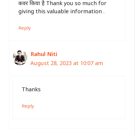
कवर किया है Thank you so much for
giving this valuable information .
Reply
Rahul Niti
August 28, 2023 at 10:07 am
Thanks
Reply