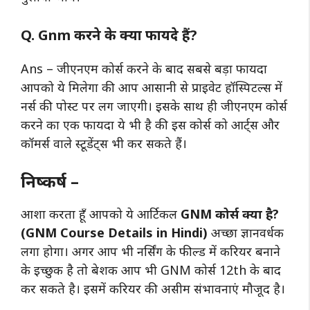
Q. Gnm करने के क्या फायदे हैं?
Ans – जीएनएम कोर्स करने के बाद सबसे बड़ा फायदा
आपको ये मिलेगा की आप आसानी से प्राइवेट हॉस्पिटल्स में
नर्स की पोस्ट पर लग जाएगी। इसके साथ ही जीएनएम कोर्स
करने का एक फायदा ये भी है की इस कोर्स को आर्ट्स और
कॉमर्स वाले स्टूडेंट्स भी कर सकते हैं।
निष्कर्ष –
आशा करता हूँ आपको ये आर्टिकल
GNM कोर्स क्या है?
(GNM Course Details in Hindi)
अच्छा ज्ञानवर्धक
लगा होगा। अगर आप भी नर्सिंग के फील्ड में करियर बनाने
के इच्छुक है तो बेशक आप भी GNM कोर्स 12th के बाद
कर सकते है। इसमें करियर की असीम संभावनाएं मौजूद है।