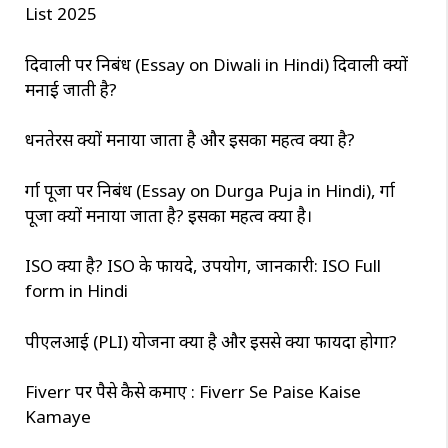
List 2025
दिवाली पर निबंध (Essay on Diwali in Hindi) दिवाली क्यों
मनाई जाती है?
धनतेरस क्यों मनाया जाता है और इसका महत्व क्या है?
दुर्गा पूजा पर निबंध (Essay on Durga Puja in Hindi), दुर्गा
पूजा क्यों मनाया जाता है? इसका महत्व क्या है।
ISO क्या है? ISO के फायदे, उपयोग, जानकारी: ISO Full
form in Hindi
पीएलआई (PLI) योजना क्या है और इससे क्या फायदा होगा?
Fiverr पर पैसे कैसे कमाए : Fiverr Se Paise Kaise
Kamaye