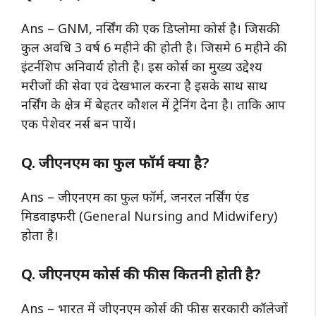
Ans – GNM, नर्सिंग की एक डिप्लोमा कोर्स है। जिसकी
कुल अवधि 3 वर्ष 6 महीने की होती है। जिसमे 6 महीने की
इंटर्नशिप अनिवार्य होती है। इस कोर्स का मुख्य उद्देश्य
मरीजों की सेवा एवं देखभाल करना है इसके साथ साथ
नर्सिंग के क्षेत्र में बेहतर कौशल में ट्रेनिंग देना है। ताकि आप
एक पेशेवर नर्स बन पायें।
Q. जीएनएम का फुल फॉर्म क्या है?
Ans – जीएनएम का फुल फॉर्म, जनरल नर्सिंग एंड
मिडवाइफरी (General Nursing and Midwifery)
होता है।
Q. जीएनएम कोर्स की फीस कितनी होती है?
Ans – भारत में जीएनएम कोर्स की फीस सरकारी कॉलेजों