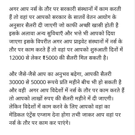
अगर आप नर्स के तौर पर सरकारी संस्थानों में काम करती
हैं तो वहां पर आपको सरकार के सातवें वेतन आयोग के
अनुसार सैलरी दी जाएगी जो काफी अच्छी खासी होती है
इसके अलावा अन्य सुविधाएँ और भत्ते भी आपको दिया
जाएगा इसके विपरीत अगर आप प्राइवेट संस्थानों में नर्स के
तौर पर काम करते हैं तो वहां पर आपको शुरुआती दिनों में
12000 से लेकर ₹15000 की सैलरी मिल सकती है।
और जैसे-जैसे आप का अनुभव बढ़ेगा, आपकी सैलरी
30000 से 50000 रूपये प्रति महीने बीच भी हो सकती है
और वही अगर आप विदेशों में नर्स के तौर पर काम करते हैं
तो आपको लाखों रुपए की सैलरी महीने में दी जाएगी।
लेकिन विदेशों में काम करने के लिए आपको वहां का
मेडिकल एंट्रेंस एग्जाम देना होगा तभी जाकर आप वहां पर
नर्स के तौर पर काम कर पाएंगे।