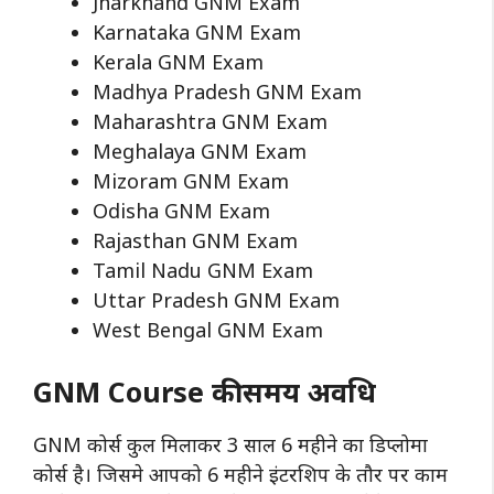
Jharkhand GNM Exam
Karnataka GNM Exam
Kerala GNM Exam
Madhya Pradesh GNM Exam
Maharashtra GNM Exam
Meghalaya GNM Exam
Mizoram GNM Exam
Odisha GNM Exam
Rajasthan GNM Exam
Tamil Nadu GNM Exam
Uttar Pradesh GNM Exam
West Bengal GNM Exam
GNM Course की समय अवधि
GNM कोर्स कुल मिलाकर 3 साल 6 महीने का डिप्लोमा
कोर्स है। जिसमे आपको 6 महीने इंटरशिप के तौर पर काम