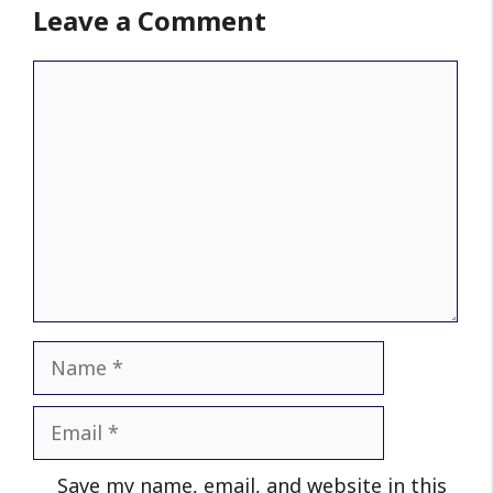
Leave a Comment
Comment
Name
Email
Website
Save my name, email, and website in this