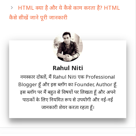
HTML क्या है और ये कैसे काम करता है? HTML
कैसे सीखें जाने पूरी जानकारी
Rahul Niti
नमस्कार दोस्तों, मैं Rahul Niti एक Professional
Blogger हूँ और इस ब्लॉग का Founder, Author हूँ.
इस ब्लॉग पर मैं बहुत से विषयों पर लिखता हूँ और अपने
पाठकों के लिए नियमित रूप से उपयोगी और नईं-नईं
जानकारी शेयर करता रहता हूँ।