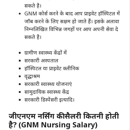
सकते है।
GNM कोर्स करने के बाद आप प्राइवेट हॉस्पिटल में
जॉब करने के लिए सक्षम हो जाते हैं। इसके अलावा
निम्नलिखित विभिन्न जगहों पर आप अपनी सेवा दे
सकते है।
ग्रामीण स्वास्थ्य केंद्रों में
सरकारी अस्पताल
हॉस्पिटल या प्राइवेट क्लीनिक
वृद्धाश्रम
सरकारी स्वास्थ्य योजनाएं
सामुदायिक स्वास्थ्य केंद्र
सरकारी डिस्पेंसरी इत्यादि।
जीएनएम नर्सिंग की सैलरी कितनी होती
है? (
GNM N
ursing Salary)