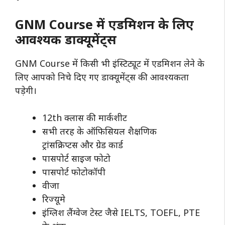
GNM Course में एडमिशन के लिए
आवश्यक डाक्यूमेंट्स
GNM Course में किसी भी इंस्टिट्यूट में एडमिशन लेने के
लिए आपको निचे दिए गए डाक्यूमेंट्स की आवश्यकता
पड़ेगी।
12th क्लास की मार्कशीट
सभी तरह के ऑफिसियल शैक्षणिक
ट्रांसक्रिप्टस और ग्रेड कार्ड
पासपोर्ट साइज फोटो
पासपोर्ट फोटोकॉपी
वीजा
रिज्यूमे
इंग्लिश लैंग्वेज टेस्ट जैसे IELTS, TOEFL, PTE