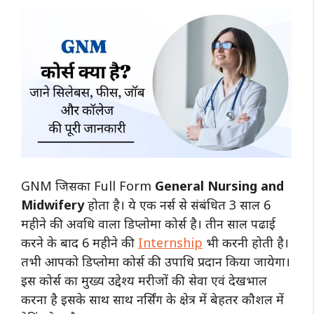
GNM जिसका Full Form
General Nursing and
Midwifery
होता है। ये एक नर्स से संबंधित 3 साल 6
महीने की अवधि वाला डिप्लोमा कोर्स है। तीन साल पढाई
करने के बाद 6 महीने की
Internship
भी करनी होती है।
तभी आपको डिप्लोमा कोर्स की उपाधि प्रदान किया जायेगा।
इस कोर्स का मुख्य उद्देश्य मरीजों की सेवा एवं देखभाल
करना है इसके साथ साथ नर्सिंग के क्षेत्र में बेहतर कौशल में