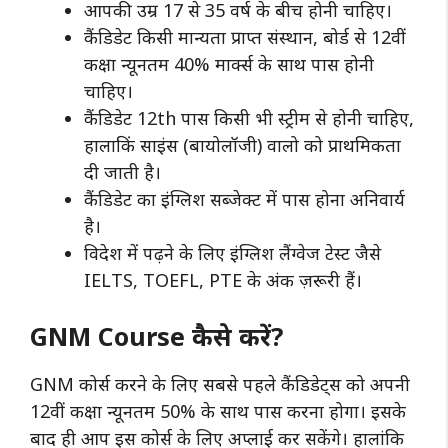
आपकी उम्र 17 से 35 वर्ष के बीच होनी चाहिए।
कैंडिडेट किसी मान्यता प्राप्त संस्थान, बोर्ड से 12वीं
कक्षा न्यूनतम 40% मार्क्स के साथ पास होनी
चाहिए।
कैंडिडेट 12th पास किसी भी स्ट्रीम से होनी चाहिए,
हालाकिं साइंस (बायोलॉजी) वालो को प्राथमिकता
दी जाती है।
कैंडिडेट का इंग्लिश सब्जेक्ट में पास होना अनिवार्य
है।
विदेश में पढ़ने के लिए इंग्लिश लैंग्वेज टेस्ट जैसे
IELTS, TOEFL, PTE के अंक ज़रूरी हैं।
GNM Course कैसे करें?
GNM कोर्स करने के लिए सबसे पहले कैंडिडेट्स को अपनी
12वीं कक्षा न्यूनतम 50% के साथ पास करना होगा। इसके
बाद ही आप इस कोर्स के लिए अप्लाई कर सकेंगे। हालांकि