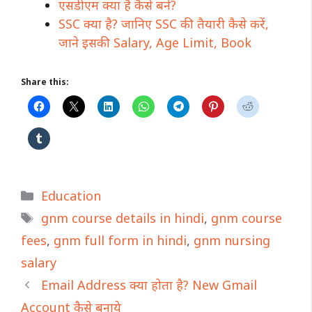
एसडीएम क्या है कैसे बने?
SSC क्या है? जानिए SSC की तैयारी कैसे करें,
जाने इसकी Salary, Age Limit, Book
Share this:
Categories
Education
Tags
gnm course details in hindi
,
gnm course
fees
,
gnm full form in hindi
,
gnm nursing
salary
Email Address क्या होता है? New Gmail
Account कैसे बनाये