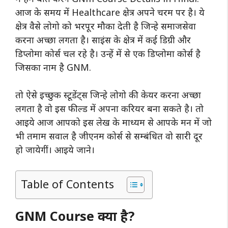
आज के समय में Healthcare क्षेत्र अपने चरम पर है। ये
क्षेत्र वैसे लोगो को भरपूर मौका देती है जिन्हे समाजसेवा
करना अच्छा लगता है। साइंस के क्षेत्र में कई डिग्री और
डिप्लोमा कोर्स चल रहे है। उन्हें में से एक डिप्लोमा कोर्स है
जिसका नाम है GNM.
तो ऐसे इच्छुक स्टूडेंट्स जिन्हे लोगो की केयर करना अच्छा
लगता है वो इस फील्ड में अपना करियर बना सकते है। तो
आइये आज आपको इस लेख के माध्यम से आपके मन में जो
भी तमाम सवाल है जीएनम कोर्स से सम्बंधित वो सारी दूर
हो जायेगीं। आइये जाने।
Table of Contents
GNM Course क्या है?