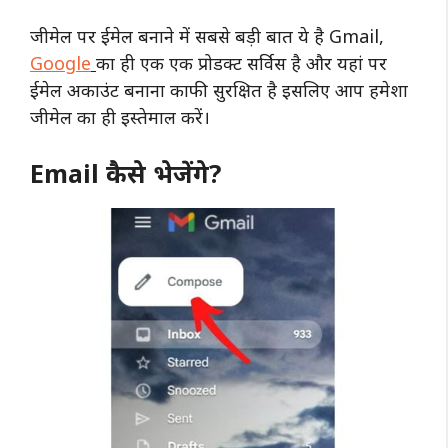
जीमेल पर ईमेल बनाने में सबसे बड़ी बात ये है Gmail,
Google
का ही एक एक प्रोडक्ट सर्विस है और यहां पर
ईमेल अकाउंट बनाना काफी सुरक्षित है इसलिए आप हमेशा
जीमेल का ही इस्तेमाल करें।
Email कैसे भेजेंगे?