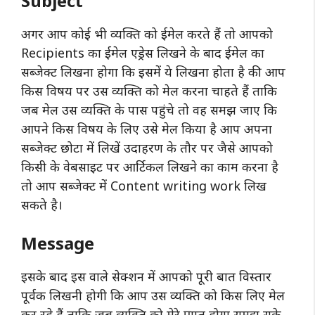
Subject
अगर आप कोई भी व्यक्ति को ईमेल करते हैं तो आपको
Recipients का ईमेल एड्रेस लिखने के बाद ईमेल का
सब्जेक्ट लिखना होगा कि इसमें ये लिखना होता है की आप
किस विषय पर उस व्यक्ति को मेल करना चाहते हैं ताकि
जब मेल उस व्यक्ति के पास पहुंचे तो वह समझ जाए कि
आपने किस विषय के लिए उसे मेल किया है आप अपना
सब्जेक्ट छोटा में लिखें उदाहरण के तौर पर जैसे आपको
किसी के वेबसाइट पर आर्टिकल लिखने का काम करना है
तो आप सब्जेक्ट में Content writing work लिख
सकते है।
Message
इसके बाद इस वाले सेक्शन में आपको पूरी बात विस्तार
पूर्वक लिखनी होगी कि आप उस व्यक्ति को किस लिए मेल
कर रहे हैं ताकि जब व्यक्ति को मेरे प्राप्त होगा समझ सके