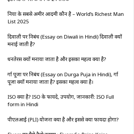
दुनिया के सबसे अमीर आदमी कौन है – World’s Richest Man
List 2025
दिवाली पर निबंध (Essay on Diwali in Hindi) दिवाली क्यों
मनाई जाती है?
धनतेरस क्यों मनाया जाता है और इसका महत्व क्या है?
दुर्गा पूजा पर निबंध (Essay on Durga Puja in Hindi), दुर्गा
पूजा क्यों मनाया जाता है? इसका महत्व क्या है।
ISO क्या है? ISO के फायदे, उपयोग, जानकारी: ISO Full
form in Hindi
पीएलआई (PLI) योजना क्या है और इससे क्या फायदा होगा?