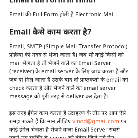
Email की Full Form होती है Electronic Mail.
Email कैसे काम करता है?
Email, SMTP (Simple Mail Transfer Protocol)
प्रक्रिया की मदद से भेजा जाता है। जब भी कोई किसी को
mail भेजता है तो भेजने वाले का Email Server
(receiver) के email server के लिए जांच करता है और
जब वो मिल जाता है उसके बाद वो प्राप्तकर्ता के email को
check करता है और भेजने वाले का email server
message को पूरी तरह से deliver कर देता है।
इस तरह ईमेल काम करता है उदाहरण के तौर पर आप ऐसे
समझ सकते हैं कि मान लीजिए
vinod@gmail.com
पर
कोई ईमेल भेजता है भेजने वाला Email Server सबसे
पहले उस व्यक्ति के server को ढूंढेगा जिसे उसे मेल