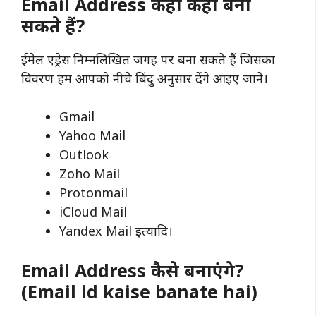
Email Address कहां कहां बना
सकते हैं?
ईमेल एड्रेस निम्नलिखित जगह पर बना सकते हैं जिसका
विवरण हम आपको नीचे बिंदु अनुसार देंगे आइए जाने।
Gmail
Yahoo Mail
Outlook
Zoho Mail
Protonmail
iCloud Mail
Yandex Mail इत्यादि।
Email Address कैसे बनाएंगे?
(Email id kaise banate hai)