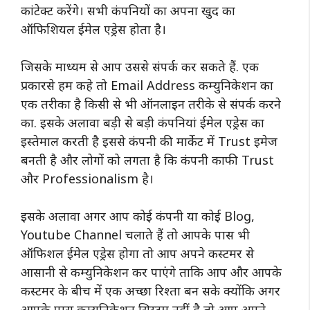
कांटेक्ट करेंगे। सभी कंपनियों का अपना खुद का
ऑफिशियल ईमेल एड्रेस होता है।
जिसके माध्यम से आप उससे संपर्क कर सकते हैं. एक
प्रकारसे हम कहे तो Email Address कम्युनिकेशन का
एक तरीका है किसी से भी ऑनलाइन तरीके से संपर्क करने
का. इसके अलावा बड़ी से बड़ी कंपनियां ईमेल एड्रेस का
इस्तेमाल करती है इससे कंपनी की मार्केट में Trust इमेज
बनती है और लोगों को लगता है कि कंपनी काफी Trust
और Professionalism है।
इसके अलावा अगर आप कोई कंपनी या कोई Blog,
Youtube Channel चलाते हैं तो आपके पास भी
ऑफिशल ईमेल एड्रेस होगा तो आप अपने कस्टमर से
आसानी से कम्युनिकेशन कर पाएंगे ताकि आप और आपके
कस्टमर के बीच में एक अच्छा रिश्ता बन सके क्योंकि अगर
आपके पास कम्युनिकेशन सिस्टम नहीं है तो आप अपने