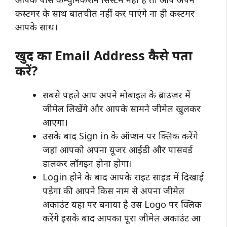
कस्टमर के साथ बातचीत नहीं कर पाएंगे ना ही कस्टमर
आपके साथ।
खुद का Email Address कैसे पता
करें?
सबसे पहले आप अपने मोबाइल के ब्राउज़र में
जीमेल लिखेंगे और आपके सामने जीमेल खुलकर
आएगा।
उसके बाद Sign in के ऑप्शन पर क्लिक करेंगे
जहां आपको अपना यूजर आईडी और पासवर्ड
डालकर लॉगइन होना होगा।
Login होने के बाद आपके राइट साइड में दिखाई
पड़ेगा की आपने किस नाम से अपना जीमेल
अकाउंट यहा पर बनाया है उस Logo पर क्लिक
करेंगे इसके बाद आपका पूरा जीमेल अकाउंट आ