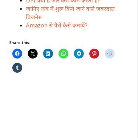
UPI क्या है और कैसे काम करता है?
जानिए गांव में शुरू किये जाने वाले जबरदस्त
बिजनेस
Amazon से पैसे कैसे कमायें?
Share this: