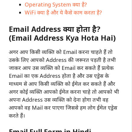
Operating System क्या है?
WiFi क्या है और ये कैसे काम करता है?
Email Address क्या होता है?
(Email Address Kya Hota Hai)
अगर आप किसी व्यक्ति को Email करना चाहते हैं तो
उसके लिए आपको Address की जरूरत पड़ती है तभी
जाकर आप उस व्यक्ति को Email कर सकते हैं प्रत्येक
Email का एक Address होता है और उस एड्रेस के
माध्यम से आप किसी व्यक्ति को ईमेल कर सकते हैं और
अगर कोई व्यक्ति आपको ईमेल करना चाहे तो आपको भी
अपना Address उस व्यक्ति को देना होगा तभी वह
आपको वह Mail कर पाएगा जिससे हम लोग ईमेल एड्रेस
करते हैं।
Email Full Form in Hindi