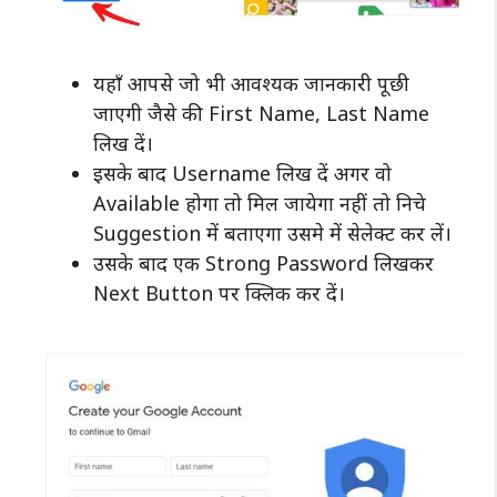
यहाँ आपसे जो भी आवश्यक जानकारी पूछी
जाएगी जैसे की First Name, Last Name
लिख दें।
इसके बाद Username लिख दें अगर वो
Available होगा तो मिल जायेगा नहीं तो निचे
Suggestion में बताएगा उसमे में सेलेक्ट कर लें।
उसके बाद एक Strong Password लिखकर
Next Button पर क्लिक कर दें।