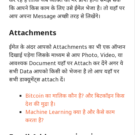
कि आपने किस काम के लिए उसे ईमेल भेजा है। तो यहाँ पर
आप अपना Message अच्छी तरह से लिखेंगे।
Attachments
ईमेल के अंदर आपको Attachments का भी एक ऑप्शन
दिखाई पड़ेगा जिसके माध्यम से आप Photo, Video, या
आवश्यक Document यहाँ पर Attach कर देंगे अगर ये
सभी Data आपको किसी को भेजना है तो आप यहाँ पर
सभी डाक्यूमेंट्स attach दें।
Bitcoin का मालिक कौन है? और बिटकॉइन किस
देश की मुद्रा है।
Machine Learning क्या है और कैसे काम
करता है?