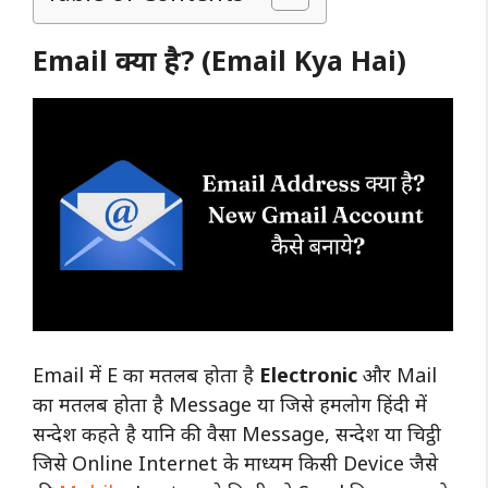
Email क्या है? (Email Kya Hai)
Email में E का मतलब होता है
Electronic
और Mail
का मतलब होता है Message या जिसे हमलोग हिंदी में
सन्देश कहते है यानि की वैसा Message, सन्देश या चिट्ठी
जिसे Online Internet के माध्यम किसी Device जैसे