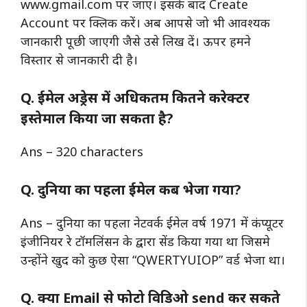
www.gmail.com पर जाएं। इसके बाद Create
Account पर क्लिक करें। अब आपसे जो भी आवश्यक
जानकारी पूछी जाएगी जैसे उसे लिख दें। ऊपर हमने
विस्तार से जानकारी दी है।
Q. ईमेल अड्रेस में अधिकतम कितने करेक्टर
इस्तेमाल किया जा सकता है?
Ans – 320 characters
Q. दुनिया का पहला ईमेल कब भेजा गया?
Ans – दुनिया का पहला नेटवर्क ईमेल वर्ष 1971 में कंप्यूटर
इंजीनियर रे टॉमलिंसन के द्वारा सेंड किया गया था जिसमे
उन्होंने खुद को कुछ ऐसा “QWERTYUIOP” वर्ड भेजा था।
Q. क्या Email से फोटो विडिओ send कर सकते