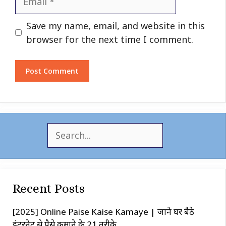
Website
Save my name, email, and website in this
browser for the next time I comment.
S
e
a
r
c
Recent Posts
h
[2025] Online Paise Kaise Kamaye | जाने घर बैठे
इंटरनेट से पैसे कमाने के 21 तरीके