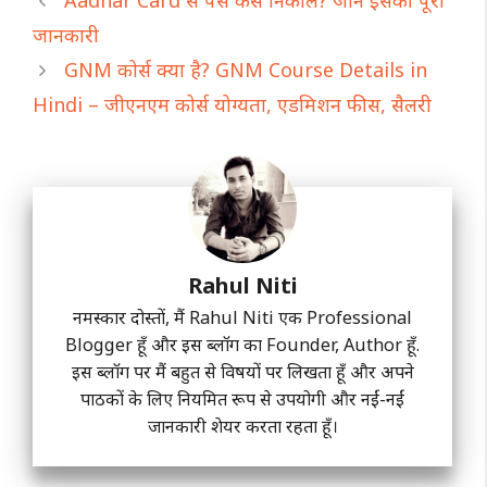
Aadhar Card से पैसे कैसे निकाले? जाने इसकी पूरी
जानकारी
GNM कोर्स क्या है? GNM Course Details in
Hindi – जीएनएम कोर्स योग्यता, एडमिशन फीस, सैलरी
Rahul Niti
नमस्कार दोस्तों, मैं Rahul Niti एक Professional
Blogger हूँ और इस ब्लॉग का Founder, Author हूँ.
इस ब्लॉग पर मैं बहुत से विषयों पर लिखता हूँ और अपने
पाठकों के लिए नियमित रूप से उपयोगी और नईं-नईं
जानकारी शेयर करता रहता हूँ।