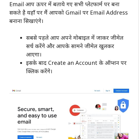
Email आप ऊपर में बताये गए सभी प्लेटफार्म पर बना
सकते है यहाँ पर मैं आपको Gmail पर Email Address
बनाना सिखाएंगे।
सबसे पहले आप अपने मोबाइल में जाकर जीमेल
सर्च करेंगे और आपके सामने जीमेल खुलकर
आएगा।
इसके बाद Create an Account के ऑप्शन पर
क्लिक करेंगे।