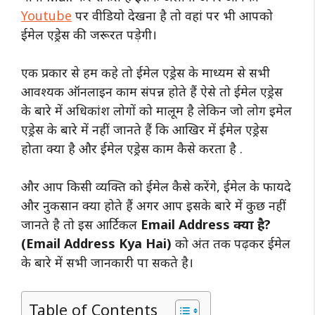
Youtube
पर वीडियो देखना है तो वहां पर भी आपको
ईमेल एड्रेस की जरूरत पड़ेगी।
एक प्रकार से हम कहे तो ईमेल एड्रेस के माध्यम से सभी
आवश्यक ऑनलाइन काम संपन्न होते हैं ऐसे तो ईमेल एड्रेस
के बारे में अधिकांश लोगों को मालूम है लेकिन जो लोग इमेल
एड्रेस के बारे में नहीं जानते हैं कि आखिर में ईमेल एड्रेस
होता क्या है और ईमेल एड्रेस काम कैसे करता है .
और आप किसी व्यक्ति को ईमेल कैसे करेंगे, ईमेल के फायदे
और नुकसान क्या होते हैं अगर आप इसके बारे में कुछ नहीं
जानते है तो इस आर्टिकल
Email Address क्या है?
(Email Address Kya Hai)
को अंत तक पढ़कर ईमेल
के बारे में सभी जानकारी पा सकते है।
Table of Contents