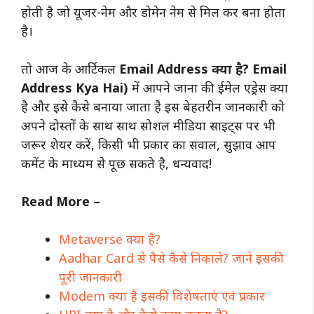
होती है जो यूजर-नेम और डोमेन नेम से मिल कर बना होता
है।
तो आज के आर्टिकल
Email Address क्या है? Email
Address Kya Hai)
में आपने जाना की ईमेल एड्रेस क्या
है और इसे कैसे बनाया जाता है इस बेहतरीन जानकारी को
अपने दोस्तों के साथ साथ सोशल मीडिया साइट्स पर भी
जरूर शेयर करें, किसी भी प्रकार का सवाल, सुझाव आप
कमेंट के माध्यम से पूछ सकते है, धन्यवाद!
Read More –
Metaverse क्या है?
Aadhar Card से पैसे कैसे निकाले? जाने इसकी
पूरी जानकारी
Modem क्या है इसकी विशेषताएं एवं प्रकार