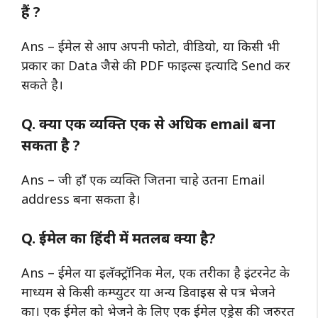
हैं ?
Ans – ईमेल से आप अपनी फोटो, वीडियो, या किसी भी
प्रकार का Data जैसे की PDF फाइल्स इत्यादि Send कर
सकते है।
Q.
क्या एक व्यक्ति एक से अधिक email बना
सकता है ?
Ans – जी हाँ एक व्यक्ति जितना चाहे उतना Email
address बना सकता है।
Q. ईमेल का हिंदी में मतलब क्या है?
Ans – ईमेल या इलॅक्ट्रॉनिक मेल, एक तरीका है इंटरनेट के
माध्यम से किसी कम्प्युटर या अन्य डिवाइस से पत्र भेजने
का। एक ईमेल को भेजने के लिए एक ईमेल एड्रेस की जरुरत