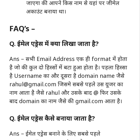
जाएगा की आपने किस नाम से यहां पर जीमेल
अकाउंट बनाया था।
FAQ’s –
Q. ईमेल एड्रेस में क्या लिखा जाता है?
Ans – सभी Email Address एक ही format में होता
है जो की कुल दो हिस्सों में बटा हुआ होता है। पहला हिस्सा
है Username का और दूसरा है domain name जैसे
rahul@gmail.com
जिसमे सबसे पहले उस यूजर का
नाम आता है जैसे rahul और उसके बाद @ फिर उसके
बाद domain का नाम जैसे की gmail.com आता है।
Q. ईमेल एड्रेस कैसे बनाया जाता है?
Ans – ईमेल एड्रेस बनाने के लिए सबसे पहले