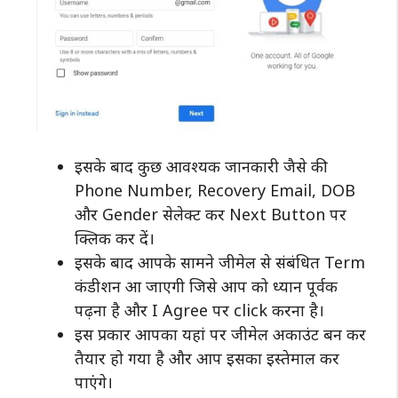
इसके बाद कुछ आवश्यक जानकारी जैसे की
Phone Number, Recovery Email, DOB
और Gender सेलेक्ट कर Next Button पर
क्लिक कर दें।
इसके बाद आपके सामने जीमेल से संबंधित Term
कंडीशन आ जाएगी जिसे आप को ध्यान पूर्वक
पढ़ना है और I Agree पर click करना है।
इस प्रकार आपका यहां पर जीमेल अकाउंट बन कर
तैयार हो गया है और आप इसका इस्तेमाल कर
पाएंगे।