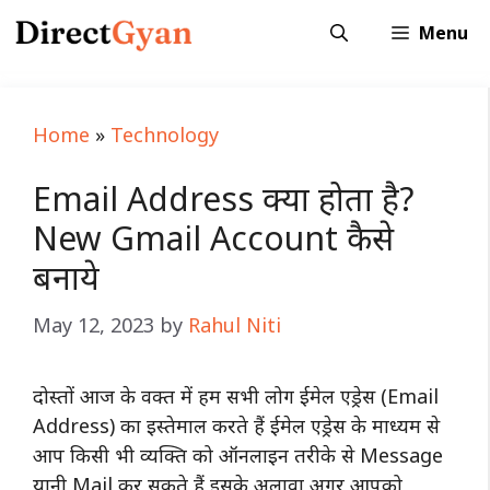
Skip
Menu
to
content
Home
»
Technology
Email Address क्या होता है?
New Gmail Account कैसे
बनाये
May 12, 2023
by
Rahul Niti
दोस्तों आज के वक्त में हम सभी लोग ईमेल एड्रेस (Email
Address) का इस्तेमाल करते हैं ईमेल एड्रेस के माध्यम से
आप किसी भी व्यक्ति को ऑनलाइन तरीके से Message
यानी Mail कर सकते हैं इसके अलावा अगर आपको