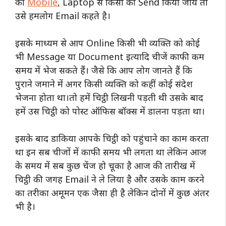
की
Mobile
,
Laptop से किसी को Send किया जाय तो
उसे हमलोग Email कहते है।
इसके माध्यम से आप Online किसी भी व्यक्ति को कोई
भी Message या Document इत्यादि चीजें काफी कम
समय में भेज सकते हैं।
जैसे कि आप लोग जानते हैं कि
पुराने जमाने में अगर किसी व्यक्ति को कहीं कोई संदेश
भेजना होता था।
तो हमें चिट्ठी लिखनी पड़ती थी उसके बाद
हमें उस चिट्ठी को पोस्ट ऑफिस बॉक्स में डालना पड़ता था।
इसके बाद डाकिया आपके चिट्ठी को पहुंचाने का काम करता
था इन सब चीजों में काफी समय भी लगता था लेकिन आज
के समय में सब कुछ चेंज हो चूका है आज की तारीख में
चिट्ठी की जगह Email ने ले लिया है और उसके काम करने
का तरीका अमूमन एक जैसा ही है लेकिन दोनों में कुछ अंतर
भी है।