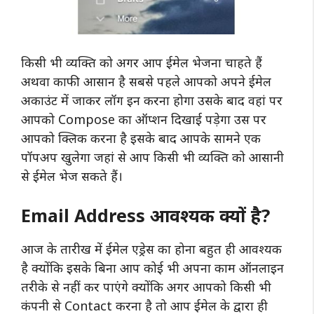
किसी भी व्यक्ति को अगर आप ईमेल भेजना चाहते हैं
अथवा काफी आसान है सबसे पहले आपको अपने ईमेल
अकाउंट में जाकर लॉग इन करना होगा उसके बाद वहां पर
आपको Compose का ऑप्शन दिखाई पड़ेगा उस पर
आपको क्लिक करना है इसके बाद आपके सामने एक
पॉपअप खुलेगा जहां से आप किसी भी व्यक्ति को आसानी
से ईमेल भेज सकते हैं।
Email Address आवश्यक क्यों है?
आज के तारीख में ईमेल एड्रेस का होना बहुत ही आवश्यक
है क्योंकि इसके बिना आप कोई भी अपना काम ऑनलाइन
तरीके से नहीं कर पाएंगे क्योंकि अगर आपको किसी भी
कंपनी से Contact करना है तो आप ईमेल के द्वारा ही