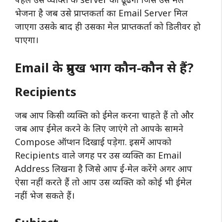
भेजना है जब उसे प्राप्तकर्ता का Email Server मिल
जाएगा उसके बाद ही उसका मेल प्राप्तकर्ता को डिलीवर हो
पाएगा।
Email के प्रमुख भाग कौन-कौन से हैं?
Recipients
जब आप किसी व्यक्ति को ईमेल करना चाहते हैं तो और
जब आप ईमेल करने के लिए जाएंगे तो आपके सामने
Compose ऑप्शन दिखाई पड़ेगा. इसमें आपको
Recipients वाले जगह पर उस व्यक्ति का Email
Address लिखना है जिसे आप ई-मेल करेंगे अगर आप
ऐसा नहीं करते हैं तो आप उस व्यक्ति को कोई भी ईमेल
नहीं भेज सकते हैं।