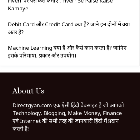
Fiverr पर पैसे कैसे कमाए : Fiverr Se Paise Kaise
Kamaye
Debit Card और Credit Card क्या है? जाने इन दोनों में क्या
अंतर है?
Machine Learning क्या है और कैसे काम करता है? जानिए
इसके परिभाषा, प्रकार और उपयोग।
About Us
Directgyan.com एक ऐसी हिंदी वेबसाइट है जो आपको
Technology, Blogging, Make Money, Finance
एवं Internet की सभी तरह की जानकारी हिंदी में प्रदान
करती है!