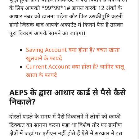
के लिए आपको *99*99*1# डायल करके 12 अंकों के
आधार नंबर को डालना पड़ेगा और फिर उसकी पुष्टि करनी
होगी जिसके बाद आपके अकाउंट में कितने पैसे हैं उसका
पूरा विवरण आपके सामने आ जाएगा।
Saving Account क्या होता है? बचत खाता
खुलवाने के फायदे
Current Account क्या होता है? जानिए चालू
खाता के फायदे
AEPS के द्वारा आधार कार्ड से पैसे कैसे
निकाले?
दोस्तों पहले के समय में पैसे निकालने में लोगों को काफी
दिक्कत का सामना करना पड़ा था विशेष तौर पर ग्रामीण
क्षेत्रों में जहां पर एटीएम नहीं होते हैं ऐसे में सरकार ने इस