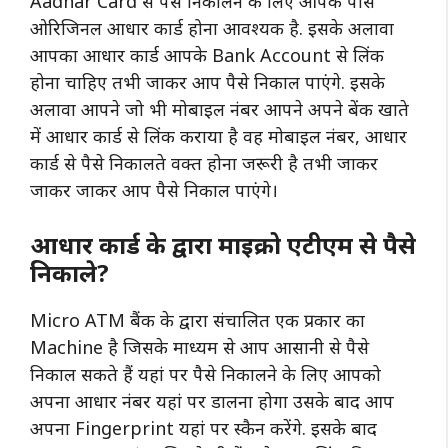
Aadhar Card से पैसे निकालने के लिए आपके पास
ओरिजिनल आधार कार्ड होना आवश्यक है. इसके अलावा
आपका आधार कार्ड आपके Bank Account से लिंक
होना चाहिए तभी जाकर आप पैसे निकाल पाएंगे. इसके
अलावा आपने जो भी मोबाइल नंबर आपने अपने बेंक खाते
में आधार कार्ड से लिंक कराया है वह मोबाइल नंबर, आधार
कार्ड से पैसे निकालते वक्त होना जरूरी है तभी जाकर
जाकर जाकर आप पैसे निकाल पाएंगे।
आधार कार्ड के द्वारा माइक्रो एटीएम से पैसे
निकाले?
Micro ATM बैंक के द्वारा संचालित एक प्रकार का
Machine है जिसके माध्यम से आप आसानी से पैसे
निकाल सकते हैं यहां पर पैसे निकालने के लिए आपको
अपना आधार नंबर यहां पर डालना होगा उसके बाद आप
अपना Fingerprint यहां पर स्कैन करेंगे. इसके बाद