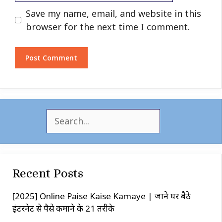
Website
Save my name, email, and website in this
browser for the next time I comment.
S
e
a
r
c
Recent Posts
h
[2025] Online Paise Kaise Kamaye | जाने घर बैठे
इंटरनेट से पैसे कमाने के 21 तरीके