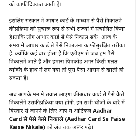
को काफी दिक्कत आती है।
इसलिए सरकार ने आधार कार्ड के माध्यम से पैसे निकालने
की प्रक्रिया को सुचारू रूप से सभी राज्यों में संचालित किया
है।ताकि लोग आधार कार्ड से पैसे निकाल सके। आज के
समय में आधार कार्ड से पैसे निकालना काफी सुरक्षित तरीका
है. क्योंकि कई बार होता है कि एटीएम से जब हम पैसे
निकालने जाते हैं और हमारा पिनकोड अगर किसी गलत
व्यक्ति के हाथ में लग गया तो पूरा पैसा आराम से खाली हो
सकता है।
अब आपके मन मे सवाल आएगा की अधार कार्ड से पैसे कैसे
निकालेंगे उसकी प्रक्रिया क्या होगी. इन सभी चीजों के बारे में
विस्तार से जानने के लिए आप ये आर्टिकल
Aadhar
Card से पैसे कैसे निकाले (Aadhar Card Se Paise
Kaise Nikale)
को अंत तक जरूर पढ़े।