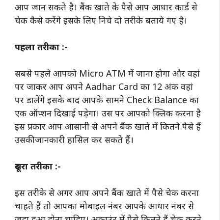
आप जान सकते है। बैंक खाते के पैसे आप आधार कार्ड से
चेक कैसे करेंगे इसके लिए निचे दो तरीके बताये गए है।
पहला तरीका :-
सबसे पहले आपको Micro ATM में जाना होगा और वहां
पर जाकर आप अपने Aadhar Card का 12 अंक वहां
पर डालेंगे इसके बाद आपके सामने Check Balance का
एक ऑप्शन दिखाई पड़ेगा। उस पर आपको क्लिक करना है
इस प्रकार आप आसानी से अपने बैंक खाते में कितने पैसे हैं
उसकी जानकारी हासिल कर सकते हैं।
दूसरा तरीका :-
इस तरीके से अगर आप अपने बैंक खाते में पैसे चेक करना
चाहते हैं तो आपका मोबाइल नंबर आपके आधार नंबर से
जुड़ा हुआ होना चाहिए। अकाउंट में पैसे कितने हैं चेक करने