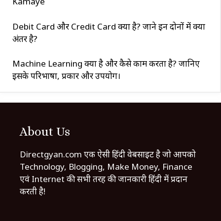
Kamaye
Debit Card और Credit Card क्या है? जाने इन दोनों में क्या
अंतर है?
Machine Learning क्या है और कैसे काम करता है? जानिए
इसके परिभाषा, प्रकार और उपयोग।
About Us
Directgyan.com एक ऐसी हिंदी वेबसाइट है जो आपको
Technology, Blogging, Make Money, Finance
एवं Internet की सभी तरह की जानकारी हिंदी में प्रदान
करती है!