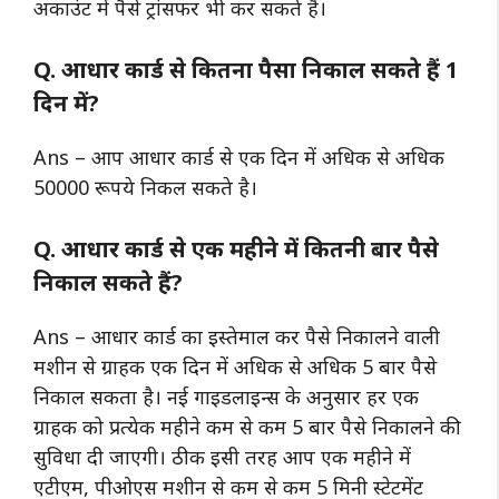
अकाउंट में पैसे ट्रांसफर भी कर सकते हैं।
Q. आधार कार्ड से कितना पैसा निकाल सकते हैं 1
दिन में?
Ans – आप आधार कार्ड से एक दिन में अधिक से अधिक
50000 रूपये निकल सकते है।
Q. आधार कार्ड से एक महीने में कितनी बार पैसे
निकाल सकते हैं?
Ans – आधार कार्ड का इस्तेमाल कर पैसे निकालने वाली
मशीन से ग्राहक एक दिन में अधिक से अधिक 5 बार पैसे
निकाल सकता है। नई गाइडलाइन्स के अनुसार हर एक
ग्राहक को प्रत्येक महीने कम से कम 5 बार पैसे निकालने की
सुविधा दी जाएगी। ठीक इसी तरह आप एक महीने में
एटीएम, पीओएस मशीन से कम से कम 5 मिनी स्टेटमेंट