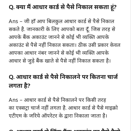
Q. क्या मैं आधार कार्ड से पैसे निकाल सकता हूं?
Ans – जी हाँ आप बिलकुल आधार कार्ड से पैसे निकाल
सकते है. जानकारी के लिए आपको बता दूँ. जिस तरह से
आपके बैंक अकाउंट जानने से कोई भी व्यक्ति आपके
अकाउंट से पैसे नहीं निकाल सकता। ठीक उसी प्रकार केवल
आपका आधार नंबर जानने से कोई भी व्यक्ति आपके
आधार से जुड़े बैंक खाते से पैसे नहीं निकाल सकता है।
Q. आधार कार्ड से पैसे निकालने पर कितना चार्ज
लगता है?
Ans – आधार कार्ड से पैसे निकालने पर किसी तरह
का एक्सट्रा चार्ज नहीं लगता है. आधार कार्ड से पैसे माइक्रो
एटीएम के जरिये ऑपरेटर के द्वारा निकाला जाता है।