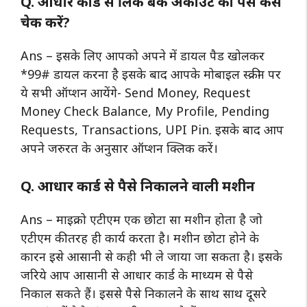
Q. आधार कार्ड से लिंक बैंक अकाउंट का पैसे कैसे
चेक करें?
Ans – इसके लिए आपको अपने में डायल पैड खोलकर
*99# डायल करना है इसके बाद आपके मोबाइल स्क्रीन पर
ये सभी ऑप्शन आयेंगे- Send Money, Request
Money Check Balance, My Profile, Pending
Requests, Transactions, UPI Pin. इसके बाद आप
अपने जरुरत के अनुसार ऑप्शन क्लिक करें।
Q. आधार कार्ड से पैसे निकालने वाली मशीन
Ans – माइक्रो एटीएम एक छोटा सा मशीन होता है जो
एटीएम की तरह ही कार्य करता है। मशीन छोटा होने के
कारन इसे आसानी से कही भी ले जाया जा सकता है। इसके
जरिये आप आसानी से आधार कार्ड के माध्यम से पैसे
निकाल सकते हैं। इससे पैसे निकालने के साथ साथ दूसरे