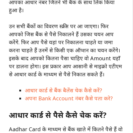
आपका आधार नंबर जितने भी बैंक के साथ लिंक किया
हुआ है।
उन सभी बैंकों का विवरण स्क्रीन पर आ जाएगा। फिर
आपको जिस बैंक से पैसे निकालने हैं उसका चयन आप
करेंगे. फिर आप पैसे यहां पर निकालना चाहते या जमा
करना चाहते हैं उनमें से किसी एक ऑप्शन का चयन करेंगे।
इसके बाद आपको कितना पैसा चाहिए वो Amount यहाँ
पर डालना होगा। इस प्रकार आप आसानी से माइक्रो एटीएम
से आधार कार्ड के माध्यम से पैसे निकाल सकते हैं।
आधार कार्ड से बैंक बैलेंस चेक कैसे करें?
अपना Bank Account नंबर कैसे पता करे?
आधार कार्ड से पैसे कैसे चेक करें?
Aadhar Card के माध्यम से बैंक खाते में कितने पैसे हैं वो