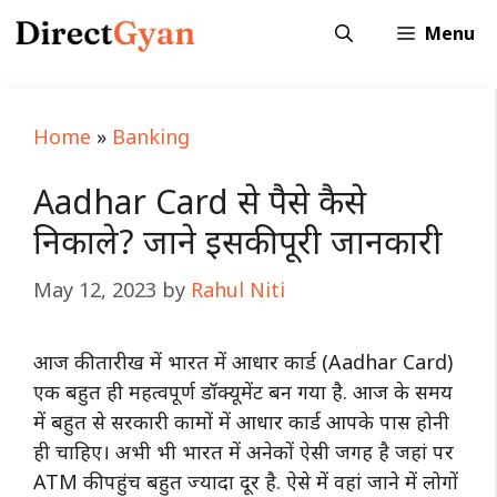
Skip
Menu
to
content
Home
»
Banking
Aadhar Card से पैसे कैसे
निकाले? जाने इसकी पूरी जानकारी
May 12, 2023
by
Rahul Niti
आज की तारीख में भारत में आधार कार्ड (Aadhar Card)
एक बहुत ही महत्वपूर्ण डॉक्यूमेंट बन गया है. आज के समय
में बहुत से सरकारी कामों में आधार कार्ड आपके पास होनी
ही चाहिए। अभी भी भारत में अनेकों ऐसी जगह है जहां पर
ATM की पहुंच बहुत ज्यादा दूर है. ऐसे में वहां जाने में लोगों