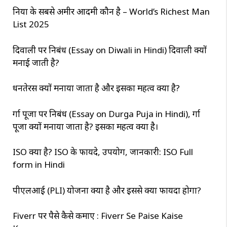
दुनिया के सबसे अमीर आदमी कौन है – World’s Richest Man
List 2025
दिवाली पर निबंध (Essay on Diwali in Hindi) दिवाली क्यों
मनाई जाती है?
धनतेरस क्यों मनाया जाता है और इसका महत्व क्या है?
दुर्गा पूजा पर निबंध (Essay on Durga Puja in Hindi), दुर्गा
पूजा क्यों मनाया जाता है? इसका महत्व क्या है।
ISO क्या है? ISO के फायदे, उपयोग, जानकारी: ISO Full
form in Hindi
पीएलआई (PLI) योजना क्या है और इससे क्या फायदा होगा?
Fiverr पर पैसे कैसे कमाए : Fiverr Se Paise Kaise