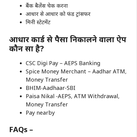
बैंक बैलेंस चेक करना
आधार से आधार को फंड ट्रांसफर
मिनी स्टेटमेंट
आधार कार्ड से पैसा निकालने वाला ऐप
कौन सा है?
CSC Digi Pay – AEPS Banking
Spice Money Merchant – Aadhar ATM,
Money Transfer
BHIM-Aadhaar-SBI
Paisa Nikal -AEPS, ATM Withdrawal,
Money Transfer
Pay nearby
FAQs –