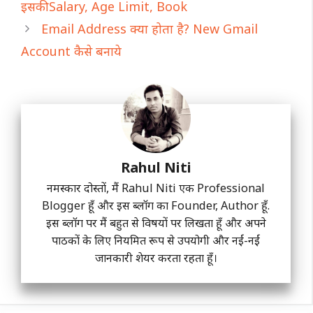
इसकी Salary, Age Limit, Book
Email Address क्या होता है? New Gmail
Account कैसे बनाये
Rahul Niti
नमस्कार दोस्तों, मैं Rahul Niti एक Professional
Blogger हूँ और इस ब्लॉग का Founder, Author हूँ.
इस ब्लॉग पर मैं बहुत से विषयों पर लिखता हूँ और अपने
पाठकों के लिए नियमित रूप से उपयोगी और नईं-नईं
जानकारी शेयर करता रहता हूँ।