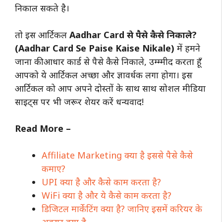
निकाल सकते है।
तो इस आर्टिकल
Aadhar Card से पैसे कैसे निकाले?
(Aadhar Card Se Paise Kaise Nikale)
में हमने
जाना की आधार कार्ड से पैसे कैसे निकाले, उम्म्मीद करता हूँ
आपको ये आर्टिकल अच्छा और ज्ञावर्धक लगा होगा। इस
आर्टिकल को आप अपने दोस्तों के साथ साथ सोशल मीडिया
साइट्स पर भी जरूर शेयर करें धन्यवाद!
Read More –
Affiliate Marketing क्या है इससे पैसे कैसे
कमाए?
UPI क्या है और कैसे काम करता है?
WiFi क्या है और ये कैसे काम करता है?
डिजिटल मार्केटिंग क्या है? जानिए इसमें करियर के
अवसर क्या है