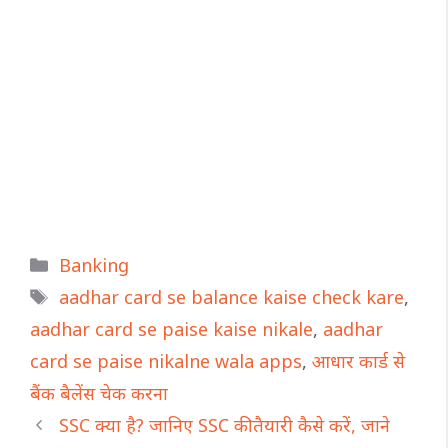
Categories
Banking
Tags
aadhar card se balance kaise check kare
,
aadhar card se paise kaise nikale
,
aadhar
card se paise nikalne wala apps
,
आधार कार्ड से
बैंक बैलेंस चेक करना
SSC क्या है? जानिए SSC की तैयारी कैसे करें, जाने