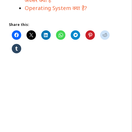
Operating System क्या है?
Share this: