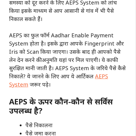
समस्या को दूर करने के लिए AEPS System को लांच
किया इसके माध्यम से आप आसानी से गांव में भी पैसे
निकाल सकते हैं।
AEPS का फुल फॉर्म Aadhar Enable Payment
System होता है। इसके द्वारा आपके Fingerprint और
Iris को Scan किया जाएगा। उसके बाद ही आपको पैसे
लेन देन करने की अनुमति यहां पर मिल पाएगी। ये काफी
सुरक्षित मानी जाती है। AEPS System के जरिये पैसे कैसे
निकाले? ये जानने के लिए आप ये आर्टिकल
AEPS
System
जरूर पढ़े।
AEPS के ऊपर कौन-कौन से सर्विस
उपलब्ध है?
पैसे निकालना
पैसे जमा करना