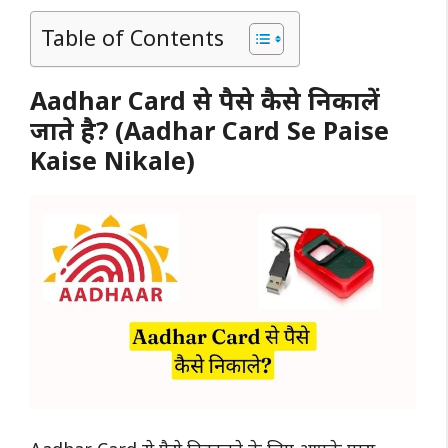
Table of Contents
Aadhar Card से पैसे कैसे निकालें
जाते है? (Aadhar Card Se Paise
Kaise Nikale)