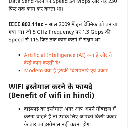
Data Send करने की Speed 54 Mbps और यह 230
फिट तक काम कर करता था।
IEEE 802.11ac
– साल 2009 में इस टेक्निक को बनाया
गया था। जो 5 GHz Frequency पर 1.3 Gbps की
Speed से 115 फिट तक काम करने में सक्षम था।
Artificial Intelligence (AI) क्या है और ये
कैसे काम करती है?
Modem क्या है इसकी विशेषताएं एवं प्रकार
WiFi इस्तेमाल करने के फायदे
(Benefit of wifi in hindi)
वाईफाई का इस्तेमाल अगर आप अपने मोबाइल में
करना चाहते हैं तो उसके लिए आपको किसी प्रकार
के तार का इस्तेमाल नहीं करना होगा।