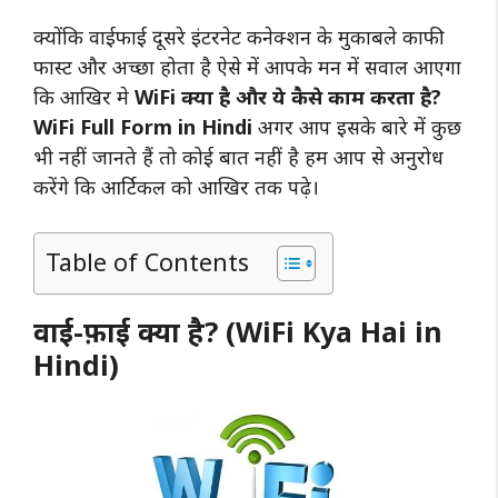
क्योंकि वाईफाई दूसरे इंटरनेट कनेक्शन के मुकाबले काफी
फास्ट और अच्छा होता है ऐसे में आपके मन में सवाल आएगा
कि आखिर मे
WiFi क्या है और ये कैसे काम करता है?
WiFi Full Form in Hindi
अगर आप इसके बारे में कुछ
भी नहीं जानते हैं तो कोई बात नहीं है हम आप से अनुरोध
करेंगे कि आर्टिकल को आखिर तक पढ़े।
Table of Contents
वाई-फ़ाई क्या है? (WiFi Kya Hai in
Hindi)