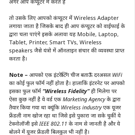
अगर आप कंप्यूटर में करते हैं
तो उसके लिए आपको कंप्यूटर में Wireless Adapter
लगाया जाता है जिसके बाद ही आप कंप्यूटर को वाईफाई के
द्वारा चला पाएंगे इसके अलावा यह Mobile, Laptop,
Tablet, Printer, Smart TVs, Wireless
speakers जैसे यंत्रो में ऑनलाइन संचार की व्यवस्था प्राप्त
करता है।
Note –
आपको एक इंटरेस्टिंग चीज बताऊँ दरअसल WiFi
का कोई फुल फॉर्म नहीं होता है। हालाकिं इंटरनेट पर आपको
इसका फुल फॉर्म
“Wireless Fidelity”
ही मिलेगा पर
ऐसा कुछ नहीं है ये वर्ड एक Marketing Agency के द्वारा
तैयार किया गया था क्यूंकि Wireless industry एक यूजर
फ्रेंडली नाम खोज रहा था जिसे इसे पुकारा जा सके चुकीं ये
टेक्नोलॉजी इसे IEEE 802.11 के नाम से जानती है और ये
बोलने में यूजर फ्रेंडली बिलकुल भी नहीं है।