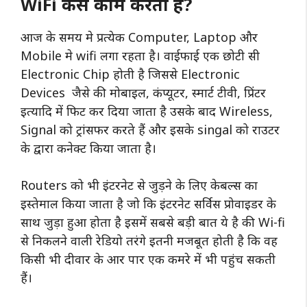
WiFi कैसे काम करता है?
आज के समय मे प्रत्येक Computer, Laptop और
Mobile मे wifi लगा रहता है। वाईफाई एक छोटी सी
Electronic Chip होती है जिससे Electronic
Devices जैसे की मोबाइल, कंप्यूटर, स्मार्ट टीवी, प्रिंटर
इत्यादि में फिट कर दिया जाता है उसके बाद Wireless,
Signal को ट्रांसफर करते हैं और इसके singal को राउटर
के द्वारा कनेक्ट किया जाता है।
Routers को भी इंटरनेट से जुड़ने के लिए केबल्स का
इस्तेमाल किया जाता है जो कि इंटरनेट सर्विस प्रोवाइडर के
साथ जुड़ा हुआ होता है इसमें सबसे बड़ी बात ये है की Wi-fi
से निकलने वाली रेडियो तरंगे इतनी मजबूत होती है कि वह
किसी भी दीवार के आर पार एक कमरे में भी पहुंच सकती
हैं।