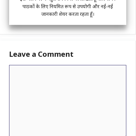
पाठकों के लिए नियमित रूप से उपयोगी और नईं-नईं
जानकारी शेयर करता रहता हूँ।
Leave a Comment
Comment