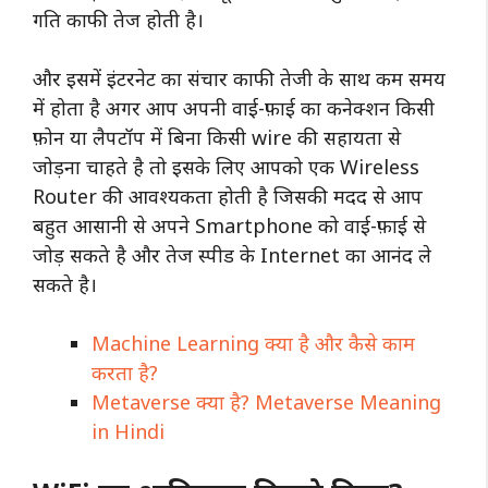
गति काफी तेज होती है।
और इसमें इंटरनेट का संचार काफी तेजी के साथ कम समय
में होता है अगर आप अपनी वाई-फ़ाई का कनेक्शन किसी
फ़ोन या लैपटॉप में बिना किसी wire की सहायता से
जोड़ना चाहते है तो इसके लिए आपको एक Wireless
Router की आवश्यकता होती है जिसकी मदद से आप
बहुत आसानी से अपने Smartphone को वाई-फ़ाई से
जोड़ सकते है और तेज स्पीड के Internet का आनंद ले
सकते है।
Machine Learning क्या है और कैसे काम
करता है?
Metaverse क्या है? Metaverse Meaning
in Hindi