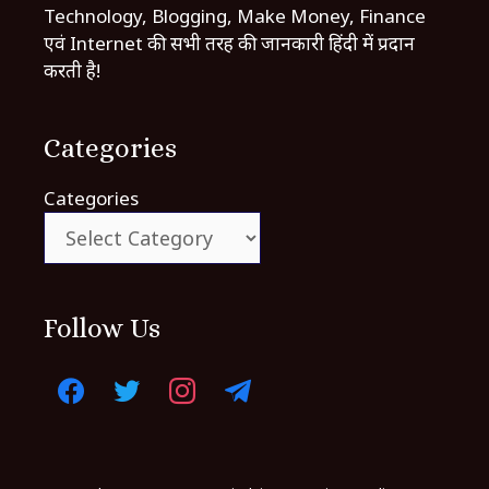
Technology, Blogging, Make Money, Finance
एवं Internet की सभी तरह की जानकारी हिंदी में प्रदान
करती है!
Categories
Categories
Follow Us