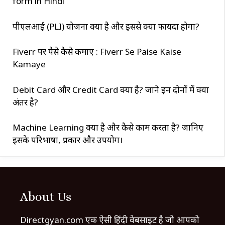
form in Hindi
पीएलआई (PLI) योजना क्या है और इससे क्या फायदा होगा?
Fiverr पर पैसे कैसे कमाए : Fiverr Se Paise Kaise
Kamaye
Debit Card और Credit Card क्या है? जाने इन दोनों में क्या
अंतर है?
Machine Learning क्या है और कैसे काम करता है? जानिए
इसके परिभाषा, प्रकार और उपयोग।
About Us
Directgyan.com एक ऐसी हिंदी वेबसाइट है जो आपको