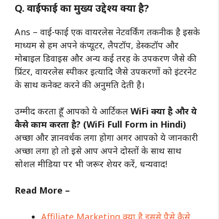
Q. वाईफाई का मुख्य उद्देश्य क्या है?
Ans – वाई-फाई एक वायरलेस नेटवर्किंग तकनीक है इसके
माध्यम से हम अपने कंप्यूटर, लैपटॉप, डेस्कटॉप और
मोबाइल डिवाइस और अन्य कई तरह के उपकरण जैसे की
प्रिंटर, वायरलेस स्पीकर इत्यादि जैसे उपकरणों को इंटरनेट
के साथ कनेक्ट करने की अनुमति देती है।
उम्मीद करता हूँ आपको ये आर्टिकल
WiFi क्या है और ये
कैसे काम करता है? (WiFi Full Form in Hindi)
अच्छा और ज्ञानवर्धक लगा होगा अगर आपको ये जानकारी
अच्छा लगा हो तो इसे आप अपने दोस्तों के साथ साथ
सोशल मीडिया पर भी जरूर शेयर करें, धन्यवाद!
Read More –
Affiliate Marketing क्या है इससे पैसे कैसे