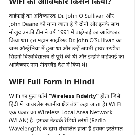
WiFi का आविष्कार किसने किया?
वाईफाई का अविष्कारक Dr. John O Sullivan और
John Deane को माना जाता है ये दोनों और इनके साथ
मौजूद उनकी टीम ने वर्ष 1991 में वाईफाई का आविष्कार
किया था। इस महान साइंटिस्ट Dr. John O’Sullivan का
जन्म ऑस्ट्रेलिया में हुआ था और उन्हें अपनी हायर स्टडीज
सिडनी विश्वविद्यालय से पूरी की थी और इन्होने वाईफाई का
आविष्कार नाम नीदरलैंड देश में किये थे।
WiFi Full Form in Hindi
WiFi का फुल फॉर्म
“Wireless Fidelity”
होता जिसे
हिंदी में “वायरलेस स्थानीय क्षेत्र तंत्र” कहां जाता है। Wi Fi
एक प्रकार का Wireless Local Area Network
(WLAN) है। इसका नेटवर्क रेडियो तरंगों (Radio
Wavelength) के द्वारा संचालित होता है इसका इस्तेमाल