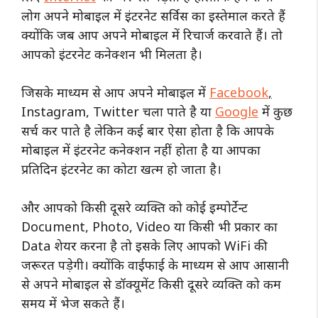
लोग अपने मोबाइल में इंटरनेट सर्विस का इस्तेमाल करते हैं
क्योंकि जब आप अपने मोबाइल में रिचार्ज करवाते हैं। तो
आपको इंटरनेट कनेक्शन भी मिलता है।
जिसके माध्यम से आप अपने मोबाइल में
Facebook
,
Instagram, Twitter चला पाते है या
Google
में कुछ
सर्च कर पाते है लेकिन कई बार ऐसा होता है कि आपके
मोबाइल में इंटरनेट कनेक्शन नहीं होता है या आपका
प्रतिदिन इंटरनेट का कोटा खत्म हो जाता है।
और आपको किसी दूसरे व्यक्ति को कोई इम्पोर्टेन्ट
Document, Photo, Video या किसी भी प्रकार का
Data शेयर करना है तो इसके लिए आपको WiFi की
जरूरत पड़ेगी। क्योंकि वाईफाई के माध्यम से आप आसानी
से अपने मोबाइल से डॉक्यूमेंट किसी दूसरे व्यक्ति को कम
समय में भेज सकते हैं।