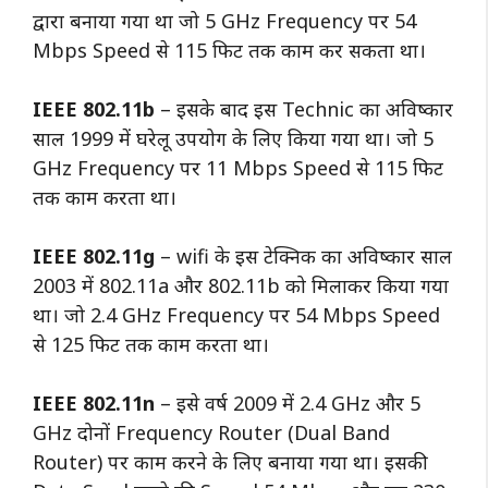
द्वारा बनाया गया था जो 5 GHz Frequency पर 54
Mbps Speed से 115 फिट तक काम कर सकता था।
IEEE 802.11b
– इसके बाद इस Technic का अविष्कार
साल 1999 में घरेलू उपयोग के लिए किया गया था। जो 5
GHz Frequency पर 11 Mbps Speed से 115 फिट
तक काम करता था।
IEEE 802.11g
– wifi के इस टेक्निक का अविष्कार साल
2003 में 802.11a और 802.11b को मिलाकर किया गया
था। जो 2.4 GHz Frequency पर 54 Mbps Speed
से 125 फिट तक काम करता था।
IEEE 802.11n
– इसे वर्ष 2009 में 2.4 GHz और 5
GHz दोनों Frequency Router (Dual Band
Router) पर काम करने के लिए बनाया गया था। इसकी