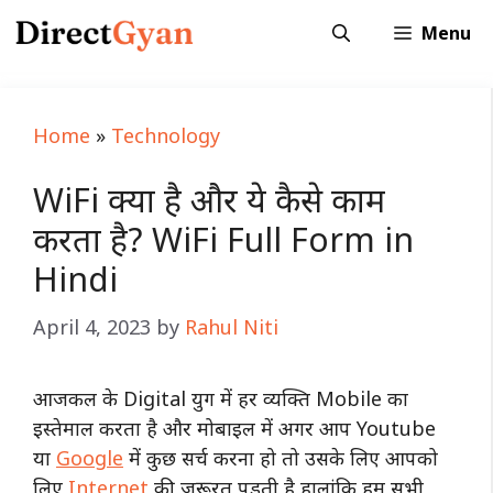
Skip
Menu
to
content
Home
»
Technology
WiFi क्या है और ये कैसे काम
करता है? WiFi Full Form in
Hindi
April 4, 2023
by
Rahul Niti
आजकल के Digital युग में हर व्यक्ति Mobile का
इस्तेमाल करता है और मोबाइल में अगर आप Youtube
या
Google
में कुछ सर्च करना हो तो उसके लिए आपको
लिए
Internet
की जरूरत पड़ती है हालांकि हम सभी