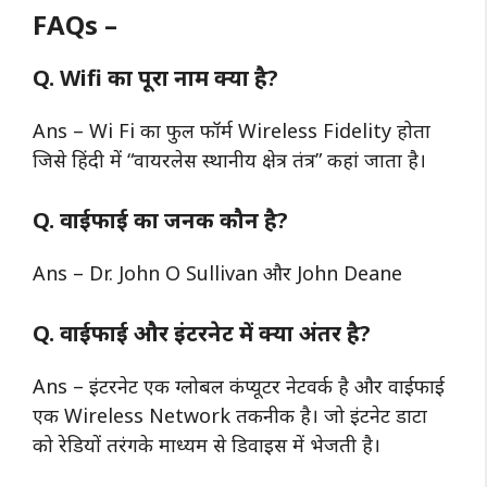
FAQs –
Q. Wifi का पूरा नाम क्या है?
Ans – Wi Fi का फुल फॉर्म Wireless Fidelity होता
जिसे हिंदी में “वायरलेस स्थानीय क्षेत्र तंत्र” कहां जाता है।
Q. वाईफाई का जनक कौन है?
Ans – Dr. John O Sullivan और John Deane
Q. वाईफाई और इंटरनेट में क्या अंतर है?
Ans – इंटरनेट एक ग्लोबल कंप्यूटर नेटवर्क है और वाईफाई
एक Wireless Network तकनीक है। जो इंटनेट डाटा
को रेडियों तरंगके माध्यम से डिवाइस में भेजती है।