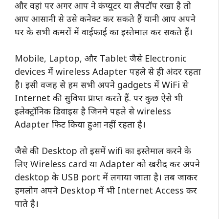
और वहां पर अगर आप ने कंप्यूटर या लैपटॉप रखा है तो
आप आसानी से उसे कनेक्ट कर सकते हैं यानी आप अपने
घर के सभी कमरों में वाईफाई का इस्तेमाल कर सकते हैं।
Mobile, Laptop, और Tablet जैसे Electronic
devices में wireless Adapter पहले से ही अंदर रहता
है। इसी वजह से हम सभी अपने gadgets में WiFi से
Internet की सुविधा प्राप्त करते हैं. पर कुछ ऐसे भी
इलेक्ट्रॉनिक डिवाइस है जिनमे पहले से wireless
Adapter फिट किया हुआ नहीं रहता है।
जैसे की Desktop तो इसमें wifi का इस्तेमाल करने के
लिए Wireless card या Adapter को खरीद कर अपने
desktop के USB port में लगाया जाता है। तब जाकर
हमलोग अपने Desktop में भी Internet Access कर
पाते है।