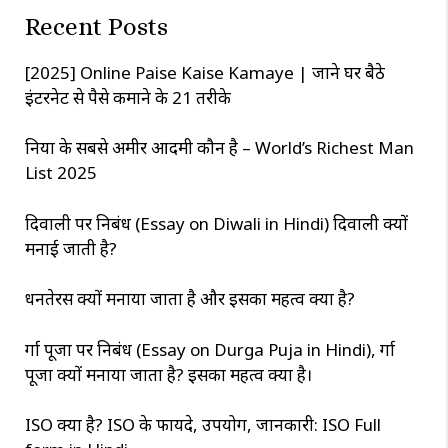
c
Recent Posts
h
[2025] Online Paise Kaise Kamaye | जाने घर बैठे
इंटरनेट से पैसे कमाने के 21 तरीके
दुनिया के सबसे अमीर आदमी कौन है – World’s Richest Man
List 2025
दिवाली पर निबंध (Essay on Diwali in Hindi) दिवाली क्यों
मनाई जाती है?
धनतेरस क्यों मनाया जाता है और इसका महत्व क्या है?
दुर्गा पूजा पर निबंध (Essay on Durga Puja in Hindi), दुर्गा
पूजा क्यों मनाया जाता है? इसका महत्व क्या है।
ISO क्या है? ISO के फायदे, उपयोग, जानकारी: ISO Full