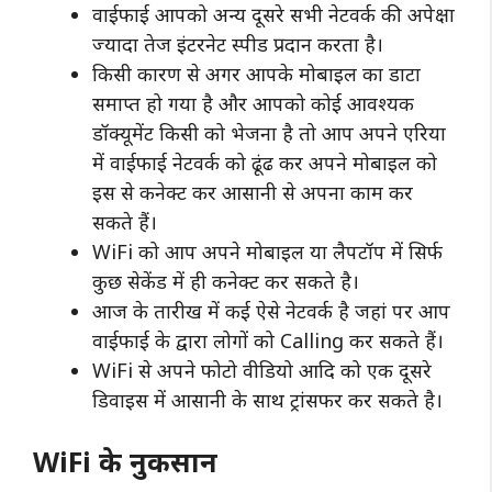
वाईफाई आपको अन्य दूसरे सभी नेटवर्क की अपेक्षा
ज्यादा तेज इंटरनेट स्पीड प्रदान करता है।
किसी कारण से अगर आपके मोबाइल का डाटा
समाप्त हो गया है और आपको कोई आवश्यक
डॉक्यूमेंट किसी को भेजना है तो आप अपने एरिया
में वाईफाई नेटवर्क को ढूंढ कर अपने मोबाइल को
इस से कनेक्ट कर आसानी से अपना काम कर
सकते हैं।
WiFi को आप अपने मोबाइल या लैपटॉप में सिर्फ
कुछ सेकेंड में ही कनेक्ट कर सकते है।
आज के तारीख में कई ऐसे नेटवर्क है जहां पर आप
वाईफाई के द्वारा लोगों को Calling कर सकते हैं।
WiFi से अपने फोटो वीडियो आदि को एक दूसरे
डिवाइस में आसानी के साथ ट्रांसफर कर सकते है।
WiFi के नुकसान