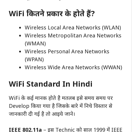
WiFi कितने प्रकार के होते हैं?
Wireless Local Area Networks (WLAN)
Wireless Metropolitan Area Networks
(WMAN)
Wireless Personal Area Networks
(WPAN)
Wireless Wide Area Networks (WWAN)
WiFi Standard In Hindi
WiFi
के कई मानक होते है मतलब इसे समय समय पर
Develop किया गया है जिसके बारे में निचे विस्तार से
जानकारी दी गई है तो आइये जाने।
IEEE 802.11a
– इस Technic को साल 1999 में IEEE