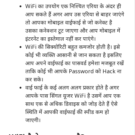
WiFi का उपयोग एक निश्चित एरिया के अंदर ही
आप सकते हैं अगर आप उस एरिया से बाहर जाएंगे
तो आपका मोबाइल वाईफाई से जो कनेक्ट है
उसका कनेक्शन टूट जाएगा और आप मोबाइल में
इंटरनेट का इस्तेमाल नहीं कर पाएंगे।
WiFi की सिक्योरिटी बहुत कमजोर होती है। इसे
कोई भी व्यक्ति आसानी से जान सकता है इसलिए
आप अपने वाईफाई का पासवर्ड हमेशा मजबूत रखें
ताकि कोई भी आपके Password को Hack ना
कर सके।
वाई फाई के कई अलग अलग प्रकार होते है अगर
आपके पास सिंगल यूजर WiFi है उसमें आप एक
साथ एक से अधिक डिवाइस को जोड़ देते हैं ऐसे
स्थिति में आपकी वाईफाई की स्पीड कम हो
जाएगी।