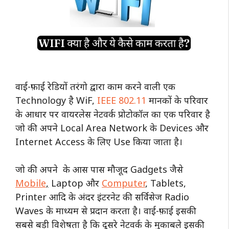
वाई-फ़ाई रेडियों तरंगो द्वारा काम करने वाली एक
Technology है WiF,
IEEE 802.11
मानकों के परिवार
के आधार पर वायरलेस नेटवर्क प्रोटोकॉल का एक परिवार है
जो की अपने Local Area Network के Devices और
Internet Access के लिए Use किया जाता है।
जो की अपने के आस पास मौजूद Gadgets जैसे
Mobile
,
Laptop और
Computer
, Tablets,
Printer आदि के अंदर इंटरनेट की सर्विसेज Radio
Waves के माध्यम से प्रदान करता है। वाई-फ़ाई इसकी
सबसे बड़ी विशेषता है कि दूसरे नेटवर्क के मुकाबले इसकी