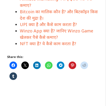
कमाए?
Bitcoin का मालिक कौन है? और बिटकॉइन किस
देश की मुद्रा है।
UPI क्या है और कैसे काम करता है?
Winzo App क्या है? जानिए Winzo Game
खेलकर पैसे कैसे कमाए?
NFT क्या है? ये कैसे काम करता है?
Share this: