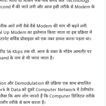
ैं मापा जाता था लेकिन जैसे-जैसे समय और Technology
second मैं की जाने लगी और आज इसी तरीके से Modem के
ीक आने लगी वैसे-वैसे Modem की मांग भी बढ़ने लगी.
ए Dial Up Modem का इस्तेमाल किया जाता था इस प्रक्रिया में
रनेट सर्विस प्रोवाइडर को एक नंबर डायल करना पड़ता था।
्पीड 56 Kbps तक थी. आज के वक्त के मॉडेम आमतौर पर
d के नाम से भी जाना जाता है।
ation और Demodulation की प्रक्रिया एक साथ संचालित
k के Data को दूसरे Computer Network मे टेलीफोन
है जैसा कि आप लोग जानते हैं कि Computer डिजिटल तरीके
लॉग तरीके से काम करता है।