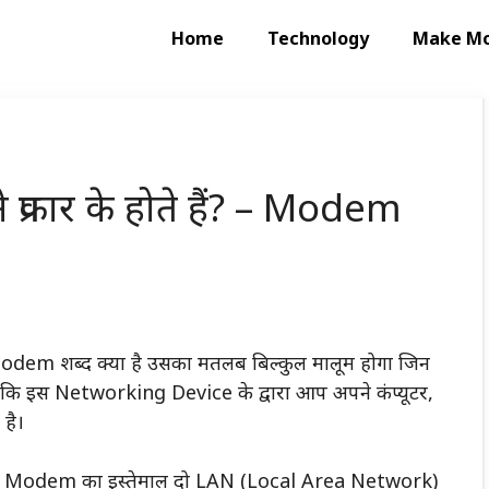
Home
Technology
Make M
्रकार के होते हैं? – Modem
पको Modem शब्द क्या है उसका मतलब बिल्कुल मालूम होगा जिन
 दें कि इस Networking Device के द्वारा आप अपने कंप्यूटर,
 है।
 तो तब Modem का इस्तेमाल दो LAN (Local Area Network)