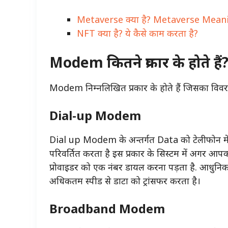
Metaverse क्या है? Metaverse Meani
NFT क्या है? ये कैसे काम करता है?
Modem कितने प्रकार के होते हैं
Modem निम्नलिखित प्रकार के होते हैं जिसका विवर
Dial-up Modem
Dial up Modem के अन्तर्गत Data को टेलीफोन में 
परिवर्तित करता है इस प्रकार के सिस्टम में अगर आप
प्रोवाइडर को एक नंबर डायल करना पड़ता है. आधुनिक
अधिकतम स्पीड से डाटा को ट्रांसफर करता है।
Broadband Modem