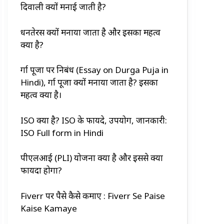
दिवाली क्यों मनाई जाती है?
धनतेरस क्यों मनाया जाता है और इसका महत्व
क्या है?
दुर्गा पूजा पर निबंध (Essay on Durga Puja in
Hindi), दुर्गा पूजा क्यों मनाया जाता है? इसका
महत्व क्या है।
ISO क्या है? ISO के फायदे, उपयोग, जानकारी:
ISO Full form in Hindi
पीएलआई (PLI) योजना क्या है और इससे क्या
फायदा होगा?
Fiverr पर पैसे कैसे कमाए : Fiverr Se Paise
Kaise Kamaye