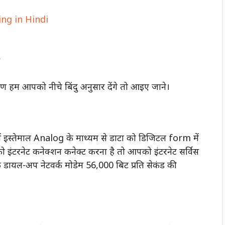
ng in Hindi
?
ण हम आपको नीचे बिंदु अनुसार देंगे तो आइए जाने।
इस्तेमाल Analog के माध्यम से डाटा को डिजिटल form में
को इंटरनेट कनेक्शन कनेक्ट करना है तो आपको इंटरनेट सर्विस
 डायल-अप नेटवर्क मोडेम 56,000 बिट प्रति सेकंड की