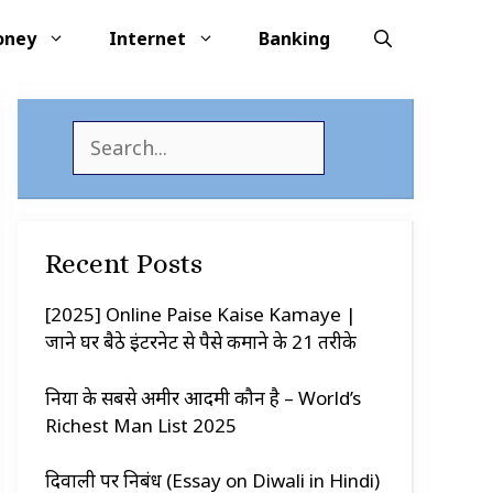
oney
Internet
Banking
S
e
a
r
c
Recent Posts
h
[2025] Online Paise Kaise Kamaye |
जाने घर बैठे इंटरनेट से पैसे कमाने के 21 तरीके
दुनिया के सबसे अमीर आदमी कौन है – World’s
Richest Man List 2025
दिवाली पर निबंध (Essay on Diwali in Hindi)