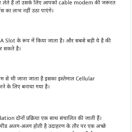
शिप लेते हैं तो उसके लिए आपको cable modem की जरूरत
िस का लाभ नहीं उठा पाएंगे।
Slot के रूप में किया जाता है। और सबसे बड़ी ये है की
 सकते है।
े भी जाना जाता है इसका इस्तेमाल Cellular
 के लिए बनाया गया है।
 दोनों प्रक्रिया एक साथ संचालित की जाती हैं।
 स्पीड अलग-अलग होती है उदाहरण के तौर पर एक अच्छे