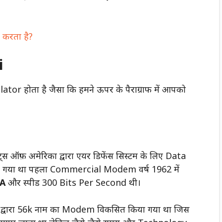
 करता है?
i
ोता है जैसा कि हमने ऊपर के पैराग्राफ में आपको
ट्स ऑफ़ अमेरिका द्वारा एयर डिफेंस सिस्टम के लिए Data
िया गया था पहला Commercial Modem वर्ष 1962 में
3A
और स्पीड 300 Bits Per Second थी।
द्वारा 56k नाम का Modem विकसित किया गया था जिस