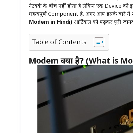
नेटवर्क के बीच नहीं होता है लेकिन एक Device को 
महत्वपूर्ण Component है. अगर आप इसके बारे में 
Modem in Hindi)
आर्टिकल को पढ़कर पूरी जानक
Table of Contents
Modem क्या है? (What is M