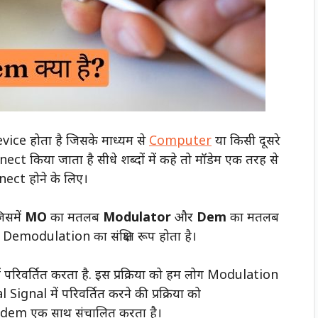
ice होता है जिसके माध्यम से
Computer
या किसी दूसरे
 किया जाता है सीधे शब्दों में कहे तो मॉडेम एक तरह से
nect होने के लिए।
िसमें
MO
का मतलब
Modulator
और
Dem
का मतलब
emodulation का संक्षिप्त रूप होता है।
रिवर्तित करता है. इस प्रक्रिया को हम लोग Modulation
ignal में परिवर्तित करने की प्रक्रिया को
 Modem एक साथ संचालित करता है।