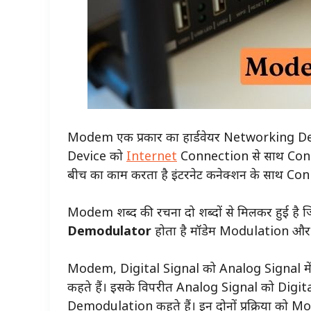
Modem एक प्रकार का हार्डवेयर Networking Dev
Device को
Internet
Connection से साथ Connect
बीच का काम करता है इंटरनेट कनेक्शन के साथ Con
Modem शब्द की रचना दो शब्दों से मिलकर हुई है ज
Demodulator
होता है मॉडेम Modulation और D
Modem, Digital Signal को Analog Signal में प
कहते हैं। इसके विपरीत Analog Signal को Digital S
Demodulation कहते हैं। इन दोनों प्रक्रिया को