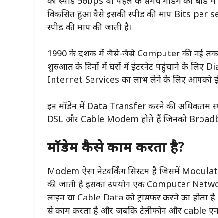
की स्पीड 56bps थी पहले के समय मॉडेम को बॉड म
विकसित हुआ वैसे इसकी स्पीड की माप Bits per 
स्पीड की माप की जाती है।
1990 के दशक में जैसे-जैसे Computer की नई तकन
शुरुआत के दिनों में घरों में इंटरनेट पहुंचाने के लि
Internet Services का लाभ लेने के लिए आपको इंट
इन मॉडेम में Data Transfer करने की अधिकतम स
DSL और Cable Modem होते हैं जिनको Broadban
मॉडेम कैसे काम करता है?
Modem ऐसा नेटवर्किंग सिस्टम है जिसमें Modul
की जाती है इसका उपयोग एक Computer Networ
लाइन या Cable Data को ट्रांसफर करने का होता 
से काम करता है और जबकि टेलीफोन और cable एना