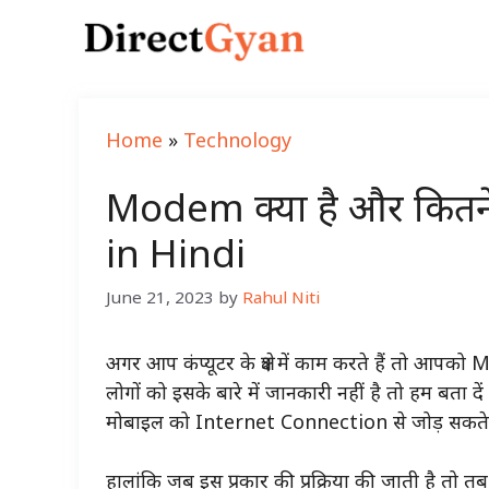
Skip
to
content
Home
»
Technology
Modem क्या है और कितने प
in Hindi
June 21, 2023
by
Rahul Niti
अगर आप कंप्यूटर के क्षेत्र में काम करते हैं तो आ
लोगों को इसके बारे में जानकारी नहीं है तो हम बता
मोबाइल को Internet Connection से जोड़ सकते
हालांकि जब इस प्रकार की प्रक्रिया की जाती है