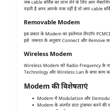
जब cable सर्विस का लाभ लेने के लिए आप मेंबर
पड़ती है अगर आपके पास नहीं है तो आप cable सर्व
Removable Modem
इस प्रकार के Modem का इस्तेमाल लैपटॉप PCMCIA 
इसे जरूरत के अनुसार Connect और Remove कर
Wireless Modem
Wireless Modem को Radio-frequency के नाम स
Technology और Wireless Lan के साथ काम करने
Modem की विशेषताएं
Modem में Modulation और Demodulation
Modem के अंतर्गत डाटा ट्रांसफर करने की