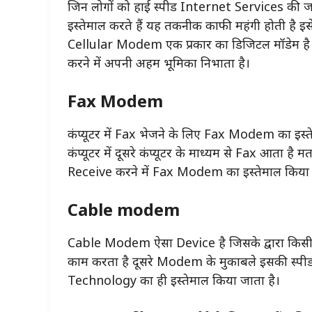
जिन लोगों को हाई स्पीड Internet Services 
इस्तेमाल करते हैं यह तकनीक काफी महंगी होती है
Cellular Modem एक प्रकार का डिजिटल मॉडेम है 
करने में अपनी अहम भूमिका निभाता है।
Fax Modem
कंप्यूटर में Fax भेजने के लिए Fax Modem का इस
कंप्यूटर में दूसरे कंप्यूटर के माध्यम से Fax आत
Receive करने में Fax Modem का इस्तेमाल किया 
Cable modem
Cable Modem ऐसा Device है जिसके द्वारा किस
काम करता है दूसरे Modem के मुकाबले इसकी स्पीड
Technology का ही इस्तेमाल किया जाता है।