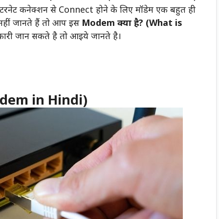
इंटरनेट कनेक्शन से Connect होने के लिए मॉडेम एक बहुत ही
नहीं जानते हैं तो आप इस
Modem क्या है? (What is
ारी जान सकते है तो आइये जानते है।
odem in Hindi)