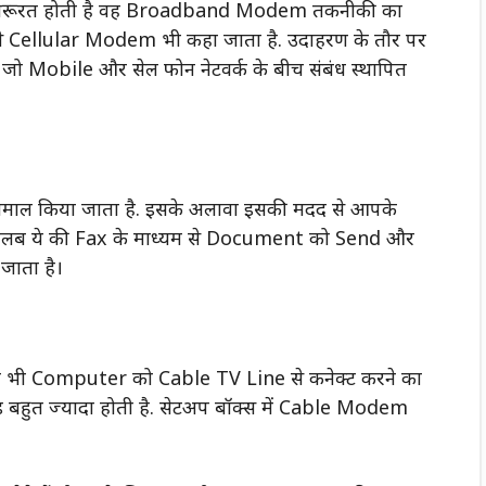
की जरूरत होती है वह Broadband Modem तकनीकी का
 इसे Cellular Modem भी कहा जाता है. उदाहरण के तौर पर
जो Mobile और सेल फोन नेटवर्क के बीच संबंध स्थापित
्तेमाल किया जाता है. इसके अलावा इसकी मदद से आपके
ा है मतलब ये की Fax के माध्यम से Document को Send और
जाता है।
ी भी Computer को Cable TV Line से कनेक्ट करने का
 बहुत ज्यादा होती है. सेटअप बॉक्स में Cable Modem