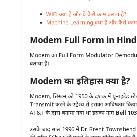
WiFi क्या है और ये कैसे काम करता है?
Machine Learning क्या है और कैसे काम
Modem Full Form in Hind
Modem का Full Form Modulator Demodulator ह
बताया है।
Modem का इतिहास क्या है?
Modem, सिस्टम को 1950 के दशक में यूनाइटेड स्टे
Transmit करने के उद्देश्य से इसका आविष्कार क
AT&T के द्वारा बनाया गया था इसका नाम
Bell 10
उसके बाद साल 1996 में Dr. Brent Townshend 