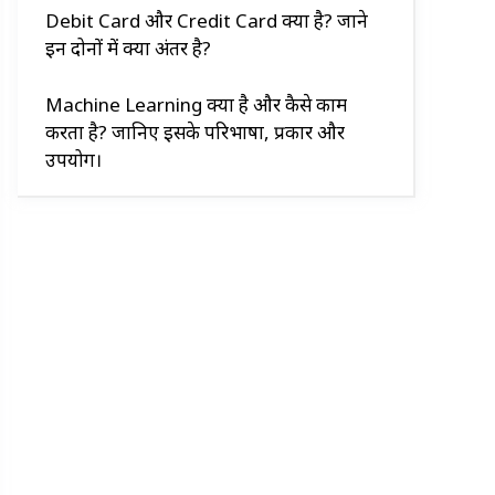
Debit Card और Credit Card क्या है? जाने
इन दोनों में क्या अंतर है?
Machine Learning क्या है और कैसे काम
करता है? जानिए इसके परिभाषा, प्रकार और
उपयोग।