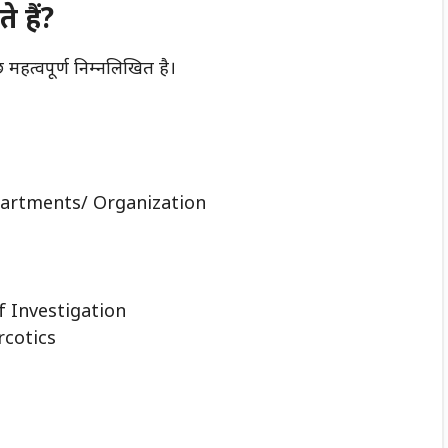
 हैं?
 महत्वपूर्ण निम्नलिखित है।
partments/ Organization
f Investigation
rcotics