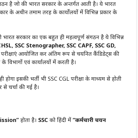
ठन है जो की भारत सरकार के अन्तर्गत आती है। ये भारत
कार के अधीन तमाम तरह के कार्योलयों में विभिन्न प्रकार के
ी भारत सरकार का एक बहुत ही महत्वपूर्ण संगठन है ये विभिन्न
CHSL, SSC Stenographer, SSC CAPF, SSC GD,
वं परीक्षाएं आयोजित कर अंतिम रूप से चयनित कैंडिडेट्स की
 विभागों एवं कार्यालयों में करती है।
ही होगा इसकी भर्ती भी SSC CGL परीक्षा के माध्यम से होती
ार से चर्चा की गई है।
ission”
होता है।
SSC
को हिंदी में
“कर्मचारी चयन