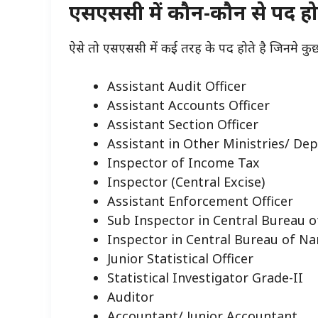
एसएससी में कौन-कौन से पद होते
ऐसे तो एसएससी में कई तरह के पद होते है जिनमे कुछ
Assistant Audit Officer
Assistant Accounts Officer
Assistant Section Officer
Assistant in Other Ministries/ De
Inspector of Income Tax
Inspector (Central Excise)
Assistant Enforcement Officer
Sub Inspector in Central Bureau o
Inspector in Central Bureau of Na
Junior Statistical Officer
Statistical Investigator Grade-II
Auditor
Accountant/ Junior Accountant