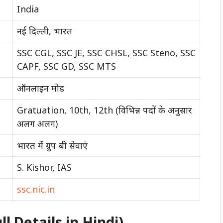
India
नई दिल्ली, भारत
SSC CGL, SSC JE, SSC CHSL, SSC Steno, SSC
CAPF, SSC GD, SSC MTS
ऑनलाइन मोड
Gratuation, 10th, 12th (विभिन्न पदों के अनुसार
अलग अलग)
भारत में ग्रुप बी सेवाएं
S. Kishor, IAS
ssc.nic.in
ll Details in Hindi)