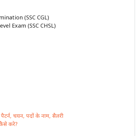
mination (SSC CGL)
evel Exam (SSC CHSL)
ैटर्न, चयन, पदों के नाम, सैलरी
ैसे करे?