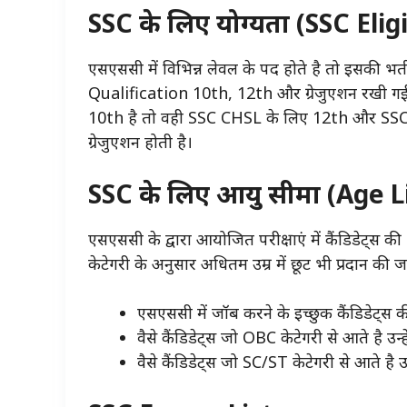
SSC के लिए योग्यता (SSC Eligi
एसएससी में विभिन्न लेवल के पद होते है तो इसकी 
Qualification 10th, 12th और ग्रेजुएशन रखी गई ह
10th है तो वही SSC CHSL के लिए 12th और S
ग्रेजुएशन होती है।
SSC के लिए आयु सीमा (Age L
एसएससी के द्वारा आयोजित परीक्षाएं में कैंडिडेट्स
केटेगरी के अनुसार अधितम उम्र में छूट भी प्रदान की
एसएससी में जॉब करने के इच्छुक कैंडिडेट्स क
वैसे कैंडिडेट्स जो OBC केटेगरी से आते है उ
वैसे कैंडिडेट्स जो SC/ST केटेगरी से आते है