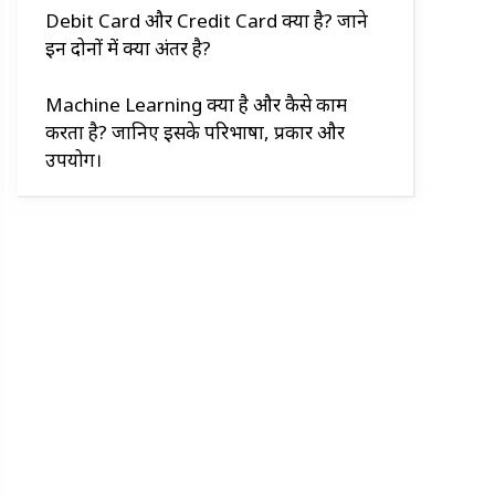
Debit Card और Credit Card क्या है? जाने
इन दोनों में क्या अंतर है?
Machine Learning क्या है और कैसे काम
करता है? जानिए इसके परिभाषा, प्रकार और
उपयोग।