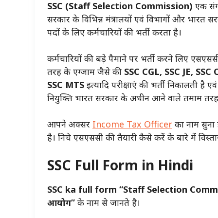
SSC (Staff Selection Commission)
एक संग
सरकार के विभिन्न मंत्रालयों एवं विभागों और भारत सर
पदों के लिए कर्मचारियों की भर्ती करता है।
कर्मचारियों की बड़े पैमाने पर भर्ती करने लिए एसएसस
तरह के एग्जाम जैसे की
SSC CGL, SSC JE, SSC 
SSC MTS
इत्यादि परीक्षाएं की भर्ती निकालती है ए
नियुक्ति भारत सरकार के अधीन आने वाले तमाम तरह के
आपने अक्सर
Income Tax Officer
का नाम सुना 
है। निचे एसएससी की तैयारी कैसे करें के बारे में विस्त
SSC Full Form in Hindi
SSC ka full form
“Staff Selection Comm
आयोग”
के नाम से जानते है।