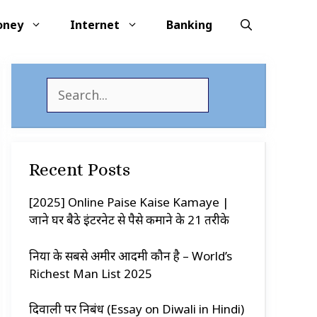
oney
Internet
Banking
S
e
a
r
c
Recent Posts
h
[2025] Online Paise Kaise Kamaye |
जाने घर बैठे इंटरनेट से पैसे कमाने के 21 तरीके
दुनिया के सबसे अमीर आदमी कौन है – World’s
Richest Man List 2025
दिवाली पर निबंध (Essay on Diwali in Hindi)