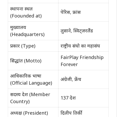
स्थापना स्थल
पेरिस, फ्रांस
(Foounded at)
मुख्यालय
लुसाने, स्विट्ज़रलैंड
(Headquarters)
प्रकार (Type)
राष्ट्रीय संघो का महासंघ
FairPlay Friendship
सिद्धांत (Motto)
Forever
आधिकारिक भाषा
अंग्रेजी, फ्रेंच
(Official Language)
सदस्य देश (Member
137 देश
Country)
अध्यक्ष (President)
दिलीप तिर्की