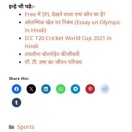
इन्हे भी पढ़े:-
Free में IPL देखने वाला एप्प कौन सा है?
ओलम्पिक खेल पर निबंध (Essay on Olympic
in Hindi)
ICC T20 Cricket World Cup 2021 in
Hindi
लवलीना बोरगोहेन की जीवनी
पी. टी. उषा का जीवन परिचय
Share this:
Categories
Sports