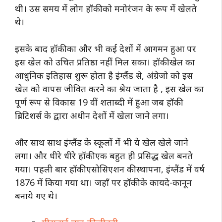
थी। उस समय में लोग हॉकी को मनोरंजन के रूप में खेलते
थे।
इसके बाद हॉकी का और भी कई देशों में आगमन हुआ पर
इस खेल को उचित प्रतिष्ठा नहीं मिल सका। हॉकी खेल का
आधुनिक इतिहास शुरू होता है इंग्लैंड से, अंग्रेजो को इस
खेल को वापस जीवित करने का श्रेय जाता है , इस खेल का
पूर्ण रूप से विकास 19 वीं शताब्दी में हुआ जब हॉकी
ब्रिटिशर्स के द्वारा अधीन देशों में खेला जाने लगा।
और साथ साथ इंग्लैंड के स्कूलों में भी ये खेल खेले जाने
लगा। और धीरे धीरे हॉकी एक बहुत ही
प्रसिद्ध खेल बनते
गया।
पहली बार हॉकी एसोसिएशन की स्थापना, इंग्लैंड में वर्ष
1876 में किया गया था। जहाँ पर हॉकी के कायदे-कानून
बनाये गए थे।