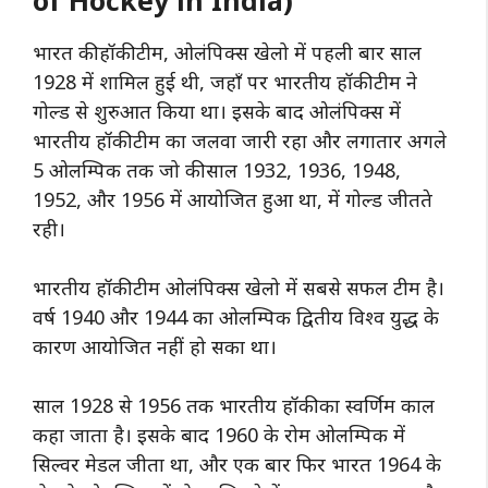
of Hockey in India)
भारत की हॉकी टीम, ओलंपिक्स खेलो में पहली बार साल
1928 में शामिल हुई थी, जहाँ पर भारतीय हॉकी टीम ने
गोल्ड से शुरुआत किया था। इसके बाद ओलंपिक्स में
भारतीय हॉकी टीम का जलवा जारी रहा और लगातार अगले
5 ओलम्पिक तक जो की साल 1932, 1936, 1948,
1952, और 1956 में आयोजित हुआ था, में गोल्ड जीतते
रही।
भारतीय हॉकी टीम ओलंपिक्स खेलो में सबसे सफल टीम है।
वर्ष 1940 और 1944 का ओलम्पिक द्वितीय विश्व युद्ध के
कारण आयोजित नहीं हो सका था।
साल 1928 से 1956 तक भारतीय हॉकी का स्वर्णिम काल
कहा जाता है। इसके बाद 1960 के रोम ओलम्पिक में
सिल्वर मेडल जीता था, और एक बार फिर भारत 1964 के