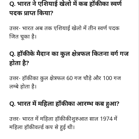
Q. भारत ने एशियाई खेलो में कब हॉकी का स्वर्ण
पदक प्राप्त किया?
उत्तर- भारत अब तक एशियाई खेलो में तीन स्वर्ण पदक
जित चूका है।
Q. हॉकी के मैदान का कुल क्षेत्रफल कितना वर्ग गज
होता है?
उत्तर- हॉकी का कुल क्षेत्रफल 60 गज चौड़े और 100 गज
लम्बे होता है।
Q. भारत में महिला हॉकी का आरम्भ कब हुआ?
उत्तर- भारत में महिला हॉकी की शुरुआत साल 1974 में
महिला हॉकी वर्ल्ड कप से हुई थी।