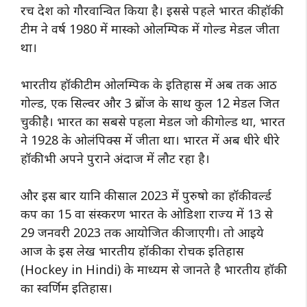
रच देश को गौरवान्वित किया है। इससे पहले भारत की हॉकी
टीम ने वर्ष 1980 में मास्को ओलम्पिक में गोल्ड मेडल जीता
था।
भारतीय हॉकी टीम ओलम्पिक के इतिहास में अब तक आठ
गोल्ड, एक सिल्वर और 3 ब्रोंज के साथ कुल 12 मेडल जित
चुकी है। भारत का सबसे पहला मेडल जो की गोल्ड था, भारत
ने 1928 के ओलंपिक्स में जीता था। भारत में अब धीरे धीरे
हॉकी भी अपने पुराने अंदाज में लौट रहा है।
और इस बार यानि की साल 2023 में पुरुषो का हॉकी वर्ल्ड
कप का 15 वा संस्करण भारत के ओडिशा राज्य में 13 से
29 जनवरी 2023 तक आयोजित की जाएगी। तो आइये
आज के इस लेख भारतीय हॉकी का रोचक इतिहास
(Hockey in Hindi) के माध्यम से जानते है भारतीय हॉकी
का स्वर्णिम इतिहास।