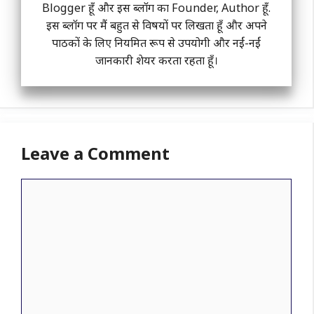
Blogger हूँ और इस ब्लॉग का Founder, Author हूँ.
इस ब्लॉग पर मैं बहुत से विषयों पर लिखता हूँ और अपने
पाठकों के लिए नियमित रूप से उपयोगी और नईं-नईं
जानकारी शेयर करता रहता हूँ।
Leave a Comment
Comment