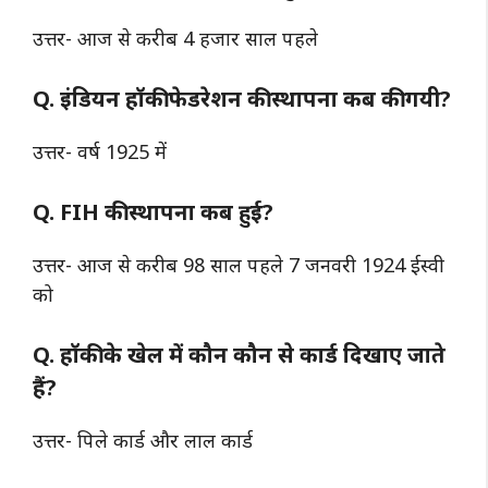
उत्तर- आज से करीब 4 हजार साल पहले
Q. इंडियन हॉकी फेडरेशन की स्थापना कब की गयी?
उत्तर- वर्ष 1925 में
Q. FIH की स्थापना कब हुई?
उत्तर- आज से करीब 98 साल पहले 7 जनवरी 1924 ईस्वी
को
Q. हॉकी के खेल में कौन कौन से कार्ड दिखाए जाते
हैं?
उत्तर- पिले कार्ड और लाल कार्ड