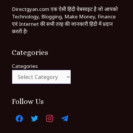
Directgyan.com एक ऐसी हिंदी वेबसाइट है जो आपको
Technology, Blogging, Make Money, Finance
एवं Internet की सभी तरह की जानकारी हिंदी में प्रदान
करती है!
Categories
Categories
Follow Us