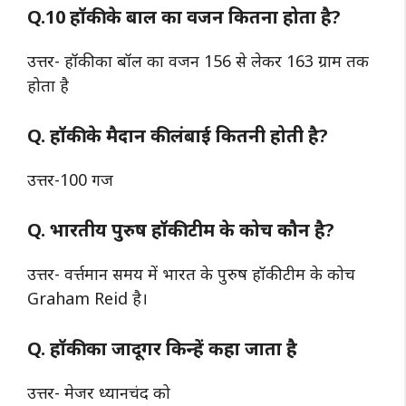
Q.10 हॉकी के बाल का वजन कितना होता है?
उत्तर- हॉकी का बॉल का वजन 156 से लेकर 163 ग्राम तक
होता है
Q. हॉकी के मैदान की लंबाई कितनी होती है?
उत्तर-100 गज
Q. भारतीय पुरुष हॉकी टीम के कोच कौन है?
उत्तर- वर्त्तमान समय में भारत के पुरुष हॉकी टीम के कोच
Graham Reid है।
Q. हॉकी का जादूगर किन्हें कहा जाता है
उत्तर- मेजर ध्यानचंद को