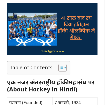
Table of Contents
एक नजर अंतरराष्ट्रीय हॉकी महासंघ पर
(About Hockey in Hindi)
स्थापना (Founded)
7 जनवरी, 1924