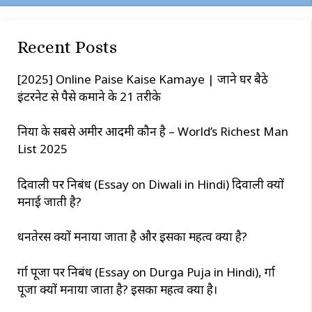
r
c
Recent Posts
h
[2025] Online Paise Kaise Kamaye | जाने घर बैठे
इंटरनेट से पैसे कमाने के 21 तरीके
दुनिया के सबसे अमीर आदमी कौन है – World’s Richest Man
List 2025
दिवाली पर निबंध (Essay on Diwali in Hindi) दिवाली क्यों
मनाई जाती है?
धनतेरस क्यों मनाया जाता है और इसका महत्व क्या है?
दुर्गा पूजा पर निबंध (Essay on Durga Puja in Hindi), दुर्गा
पूजा क्यों मनाया जाता है? इसका महत्व क्या है।