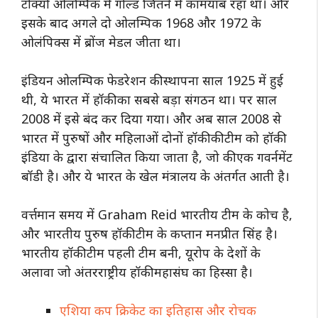
टोक्यो ओलम्पिक में गोल्ड जितने में कामयाब रहा था। और
इसके बाद अगले दो ओलम्पिक 1968 और 1972 के
ओलंपिक्स में ब्रोंज मेडल जीता था।
इंडियन ओलम्पिक फेडरेशन की स्थापना साल 1925 में हुई
थी, ये भारत में हॉकी का सबसे बड़ा संगठन था। पर साल
2008 में इसे बंद कर दिया गया। और अब साल 2008 से
भारत में पुरुषों और महिलाओं दोनों हॉकी की टीम को हॉकी
इंडिया के द्वारा संचालित किया जाता है, जो की एक गवर्नमेंट
बॉडी है। और ये भारत के खेल मंत्रालय के अंतर्गत आती है।
वर्त्तमान समय में Graham Reid भारतीय टीम के कोच है,
और भारतीय पुरुष हॉकी टीम के कप्तान मनप्रीत सिंह है।
भारतीय हॉकी टीम पहली टीम बनी, यूरोप के देशों के
अलावा जो अंतरराष्ट्रीय हॉकी महासंघ का हिस्सा है।
एशिया कप क्रिकेट का इतिहास और रोचक