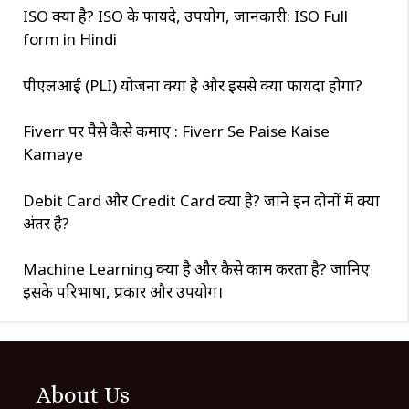
ISO क्या है? ISO के फायदे, उपयोग, जानकारी: ISO Full
form in Hindi
पीएलआई (PLI) योजना क्या है और इससे क्या फायदा होगा?
Fiverr पर पैसे कैसे कमाए : Fiverr Se Paise Kaise
Kamaye
Debit Card और Credit Card क्या है? जाने इन दोनों में क्या
अंतर है?
Machine Learning क्या है और कैसे काम करता है? जानिए
इसके परिभाषा, प्रकार और उपयोग।
About Us