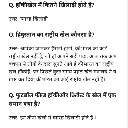
Q.
हॉकी खेल में कितने खिलाड़ी होते हैं?
उत्तर- ग्यारह खिलाडी
Q. हिंदुस्तान का राष्ट्रीय खेल कौनसा है?
उत्तर- आपको जानकर हैरानी होगी, की भारत का कोई
राष्ट्रीय खेल नहीं है, जी हाँ आपने सही पढ़ा, आज तक आप
बचपन से लोगो के द्वारा सुनते आये है की भारत का राष्ट्रीय
खेल हॉकी है, पर पिछले कुछ समय पहले खेल मंत्रालय ने ये
स्पष्ट कर दिया की भारत का कोई राष्ट्रीय खेल नहीं है।
Q. फुटबॉल फील्ड हॉकी और क्रिकेट के खेल में एक
समान क्या है?
उत्तर- इन तीनो खेलो में ग्यारह खिलाडी होते है ।