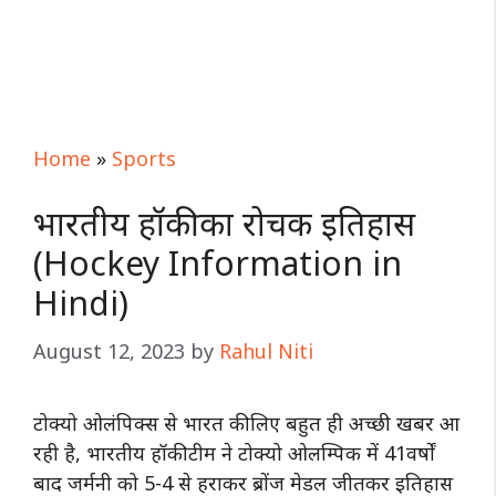
Home
»
Sports
भारतीय हॉकी का रोचक इतिहास
(Hockey Information in
Hindi)
August 12, 2023
by
Rahul Niti
टोक्यो ओलंपिक्स से भारत की लिए बहुत ही अच्छी खबर आ
रही है, भारतीय हॉकी टीम ने टोक्यो ओलम्पिक में 41वर्षों
बाद जर्मनी को 5-4 से हराकर ब्रोंज मेडल जीतकर इतिहास