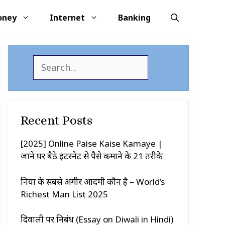
oney
Internet
Banking
S
e
a
r
c
Recent Posts
h
[2025] Online Paise Kaise Kamaye |
जाने घर बैठे इंटरनेट से पैसे कमाने के 21 तरीके
दुनिया के सबसे अमीर आदमी कौन है – World’s
Richest Man List 2025
दिवाली पर निबंध (Essay on Diwali in Hindi)