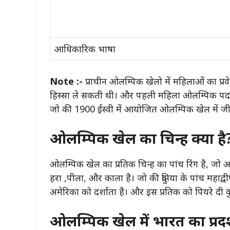
आधिकारिक भाषा
Note :-
प्राचीन ओलम्पिक खेलो में महिलाओं का प्र
हिस्सा ले सकती थी। और पहली महिला ओलम्पिक पदक
जो की 1900 ईस्वी में आयोजित ओलम्पिक खेल में ज
ओलम्पिक खेल का चिन्ह क्या है
ओलम्पिक खेल का प्रतिक चिन्ह का पांच रिंग है, जो 
हरा ,पीला, और काला है। जो की दुनिया के पांच महाद्व
अमेरिका को दर्शाता है। और इस प्रतिक को पियरे दी कु
ओलम्पिक
खेल में भारत का प्रद