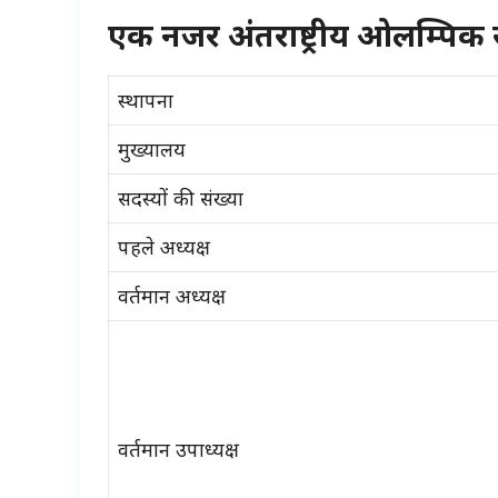
एक
नजर अंतराष्ट्रीय ओलम्पिक
स्थापना
मुख्यालय
सदस्यों की संख्या
पहले अध्यक्ष
वर्तमान अध्यक्ष
वर्तमान
उपाध्यक्ष