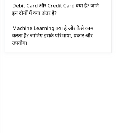
Debit Card और Credit Card क्या है? जाने
इन दोनों में क्या अंतर है?
Machine Learning क्या है और कैसे काम
करता है? जानिए इसके परिभाषा, प्रकार और
उपयोग।