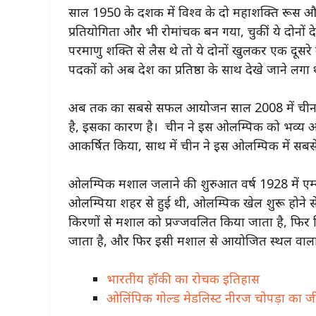
साल 1950 के दशक में विश्व के दो महाशक्ति रूस और
प्रतियोगिता और भी रोमांचक बन गया, चुकीं ये दोनों द
परमाणु शक्ति से लैस थे तो ये दोनों खुलकर एक दू
पदकों को अब देश का प्रतिष्ठा के साथ देखे जाने ल
अब
तक
का सबसे सफल आयोजन साल 2008 में चीन क
है, इसका कारण है। चीन ने इस ओलम्पिक को भव्य औ
आकर्षित किया, साथ में चीन ने इस ओलम्पिक में स
ओलम्पिक मशाल जलाने की शुरुआत वर्ष 1928 में एम्
ओलम्पिया शहर से हुई थी, ओलम्पिक खेल शुरू होने से प
किरणों से मशाल को प्रज्जवलित किया जाता है, फिर 
जाता है, और फिर इसी मशाल से आयोजित स्थल वाल
भारतीय हॉकी का रोचक इतिहास
ओलिंपिक गोल्ड मेडलिस्ट नीरज चोपड़ा का 