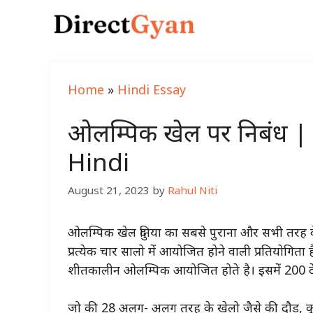
Skip
to
content
Home
»
Hindi Essay
ओलम्पिक खेल पर निबंध 
Hindi
August 21, 2023
by
Rahul Niti
ओलम्पिक खेल दुनिया का सबसे पुराना और सभी तरह के ख
प्रत्येक चार सालो में आयोजित होने वाली प्रतियोगिता 
शीतकालीन ओलम्पिक आयोजित होते है। इसमें 200 देशो
जो की 28 अलग- अलग तरह के खेलो जैसे की दौड़, कुश्त