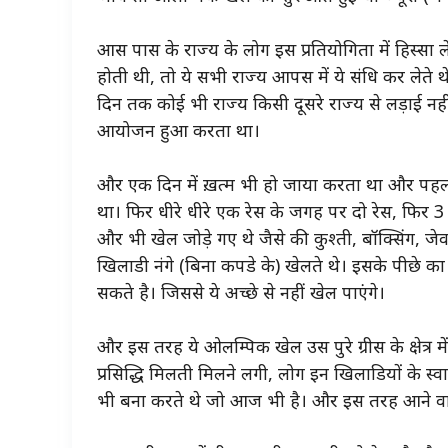
आस पास के राज्य के लोग इस प्रतियोगिता में हिस्सा 
होती थी, तो ये सभी राज्य आपस में ये संधि कर लेते
दिन तक कोई भी राज्य किसी दूसरे राज्य से लड़ाई नहीं 
आयोजन हुआ करता था।
और एक दिन में ख़त्म भी हो
जाया
करता था और पहला
था। फिर धीरे धीरे एक रेस के जगह पर दो रेस, फिर 3
और भी खेल जोड़े गए थे जैसे की कुश्ती, बॉक्सिंग,
जे
खिलाडी नंगे (बिना कपडे के) खेलते थे। इसके पीछे क
सकते है। जिससे ये अच्छे से नहीं खेल पाएंगे।
और इस तरह ये ओलम्पिक खेल उस पुरे ग्रीस के क्षेत्र म
प्रसिद्धि मिलती मिलने लगी, लोग इन खिलाडियों के स्व
भी बना करते थे जो आज भी है। और इस तरह आने वाले शत