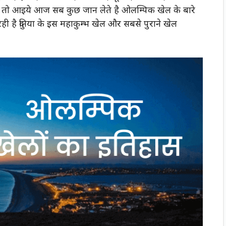
 तो आइये आज सब कुछ जान लेते है ओलम्पिक खेल के बारे
 रही है दुनिया के इस महाकुम्भ खेल और सबसे पुराने खेल