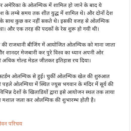
 अमेरिका के ओलम्पिक में शामिल हो जाने के बाद ये
ेश के लम्बे समय तक शीत युद्ध में शामिल थे। और दोनों देश
सरे के साथ कुछ कर नहीं सकते थे। इसकी वजह से ओलम्पिक
गा था। और एक तरह की पदकों के रेस शुरू हो गयी थी।
ी राजधानी बीजिंग में आयोजित ओलम्पिक को माना जाता
र शानदर मेजबानी कर पुरे विश्व का ध्यान अपनी ओर
बसे अधिक गोल्ड मेडल जीतकर इतिहास रच दिया।
स्टर्डम ओलम्पिक से हुई। चुकीं ओलम्पिक खेल की शुरुआत
हले ओलम्पिया में स्थित ज्यूस भगवान के मंदिर में सूर्य की
विभिन्न
देशों
के खिलाडियों द्वारा इसे आयोजन स्थल तक लाया
ा मशाल जला कर ओलम्पिक की शुभारम्भ होती है।
जीवन परिचय