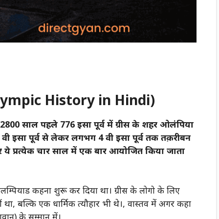
ympic History in Hindi)
00 साल पहले 776 इसा पूर्व में ग्रीस के शहर ओलंपिया
वी इसा पूर्व से लेकर लगभग 4 वी
इसा
पूर्व तक तक़रीबन
 प्रत्येक चार साल में एक बार आयोजित किया जाता
म्पियाड कहना शुरू कर दिया था। ग्रीस के लोगो के लिए
ा, बल्कि एक धार्मिक त्यौहार भी थे।, वास्तव में अगर कहा
ान) के सम्मान में।