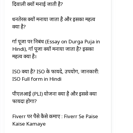
दिवाली क्यों मनाई जाती है?
धनतेरस क्यों मनाया जाता है और इसका महत्व
क्या है?
दुर्गा पूजा पर निबंध (Essay on Durga Puja in
Hindi), दुर्गा पूजा क्यों मनाया जाता है? इसका
महत्व क्या है।
ISO क्या है? ISO के फायदे, उपयोग, जानकारी:
ISO Full form in Hindi
पीएलआई (PLI) योजना क्या है और इससे क्या
फायदा होगा?
Fiverr पर पैसे कैसे कमाए : Fiverr Se Paise
Kaise Kamaye