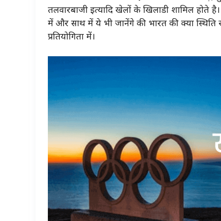
तलवारबाजी इत्यादि खेलों के खिलाडी शामिल
होते
है।
में और साथ में ये भी जानेंगे की भारत की क्या स्थिति
प्रतियोगिता में।