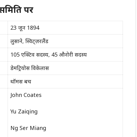
 समिति पर
23 जून 1894
लुसाने, स्विट्ज़रलैंड
105 एक्टिव सदस्य, 45 औनोरी सदस्य
डेमट्रियोस विकेलास
थॉमस बच
John Coates
Yu Zaiqing
Ng Ser Miang