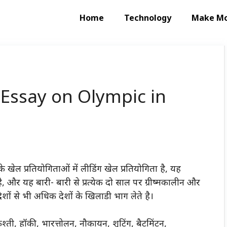
Home
Technology
Make M
| Essay on Olympic in
ेल प्रतियोगिताओं में लीडिंग खेल प्रतियोगिता है, यह
है, और यह बारी- बारी से प्रत्येक दो साल पर ग्रीष्मकालीन और
ं से भी अधिक देशों के खिलाडी भाग लेते है।
ी, हॉकी, भारत्तोलन, नौकायन, शूटिंग, बैटमिंटन,