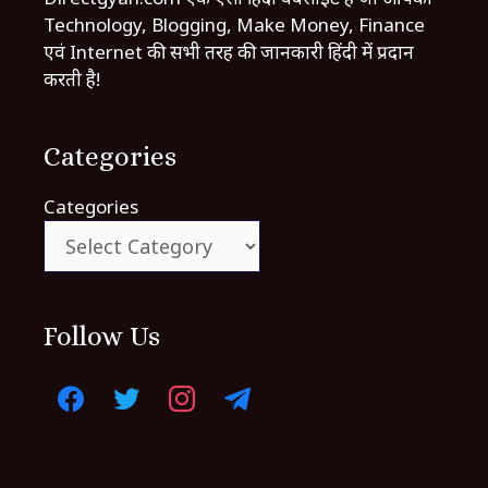
Technology, Blogging, Make Money, Finance
एवं Internet की सभी तरह की जानकारी हिंदी में प्रदान
करती है!
Categories
Categories
Follow Us