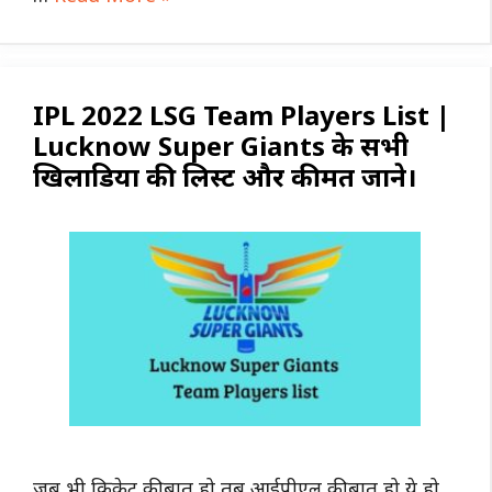
IPL 2022 LSG Team Players List |
Lucknow Super Giants के सभी
खिलाडियों की लिस्ट और कीमत जाने।
जब भी क्रिकेट की बात हो तब आईपीएल की बात हो ये हो