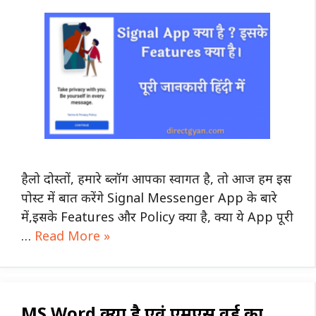
हैलो दोस्तों, हमारे ब्लॉग आपका स्वागत है, तो आज हम इस
पोस्ट में बात करेंगे Signal Messenger App के बारे
में,इसके Features और Policy क्या है, क्या ये App पूरी
…
Read More »
MS Word क्या है एवं एमएस वर्ड का