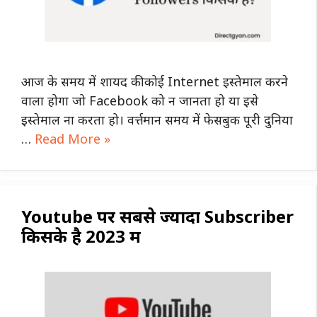
आज के समय में शायद की कोई Internet इस्तेमाल करने
वाला होगा जो Facebook को न जानता हो या इसे
इस्तेमाल ना करता हो। वर्त्तमान समय में फेसबुक पूरी दुनिया
…
Read More »
Youtube पर सबसे ज्यादा Subscriber
किसके है 2023 में