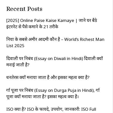
c
Recent Posts
h
[2025] Online Paise Kaise Kamaye | जाने घर बैठे
इंटरनेट से पैसे कमाने के 21 तरीके
दुनिया के सबसे अमीर आदमी कौन है – World’s Richest Man
List 2025
दिवाली पर निबंध (Essay on Diwali in Hindi) दिवाली क्यों
मनाई जाती है?
धनतेरस क्यों मनाया जाता है और इसका महत्व क्या है?
दुर्गा पूजा पर निबंध (Essay on Durga Puja in Hindi), दुर्गा
पूजा क्यों मनाया जाता है? इसका महत्व क्या है।
ISO क्या है? ISO के फायदे, उपयोग, जानकारी: ISO Full