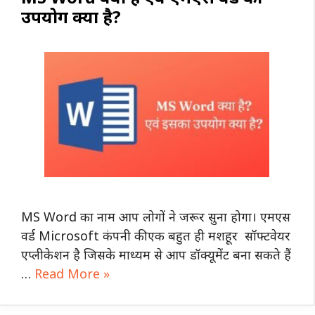
उपयोग क्या है?
MS Word का नाम आप लोगों ने जरूर सुना होगा। एमएस
वर्ड Microsoft कंपनी की एक बहुत ही मशहूर सॉफ्टवेयर
एप्लीकेशन है जिसके माध्यम से आप डॉक्यूमेंट बना सकते हैं
…
Read More »