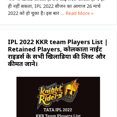
ही नहीं सकता, IPL 2022 सीजन का आगाज 26 मार्च
2022 को हो चूका है। इस बार …
Read More »
IPL 2022 KKR team Players List |
Retained Players, कोलकाता नाईट
राइडर्स के सभी खिलाडियों की लिस्ट और
कीमत जाने।