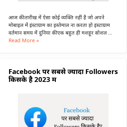
आज की तारीख में ऐसा कोई व्यक्ति नहीं है जो अपने
मोबाइल में इंस्टाग्राम का इस्तेमाल ना करता हो इंस्टाग्राम
वर्तमान समय में दुनिया की एक बहुत ही मशहूर सोशल …
Read More »
Facebook पर सबसे ज्यादा Followers
किसके है 2023 में