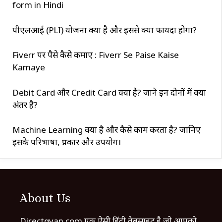
form in Hindi
पीएलआई (PLI) योजना क्या है और इससे क्या फायदा होगा?
Fiverr पर पैसे कैसे कमाए : Fiverr Se Paise Kaise
Kamaye
Debit Card और Credit Card क्या है? जाने इन दोनों में क्या
अंतर है?
Machine Learning क्या है और कैसे काम करता है? जानिए
इसके परिभाषा, प्रकार और उपयोग।
About Us
Directgyan.com एक ऐसी हिंदी वेबसाइट है जो आपको