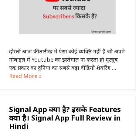
दोस्तों आज की तारीख में ऐसा कोई व्यक्ति नहीं है जो अपने
मोबाइल में Youtube का इस्तेमाल ना करता हो यूट्यूब
एक प्रकार का दुनिया का सबसे बड़ा वीडियो शेयरिंग …
Read More »
Signal App क्या है? इसके Features
क्या है। Signal App Full Review in
Hindi