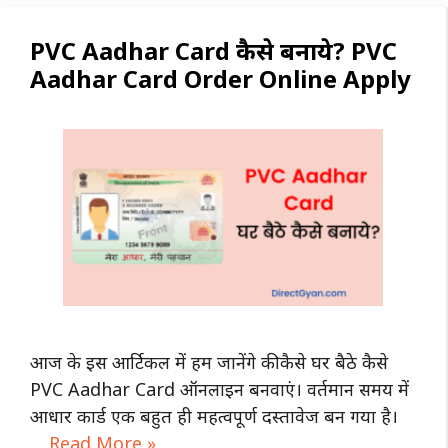
PVC Aadhar Card कैसे बनाये? PVC
Aadhar Card Order Online Apply
आज के इस आर्टिकल में हम जानेंगे की कैसे घर बैठे कैसे
PVC Aadhar Card ऑनलाइन बनवाएं। वर्तमान समय में
आधार कार्ड एक बहुत ही महत्वपूर्ण दस्तावेज बन गया है।
…
Read More »