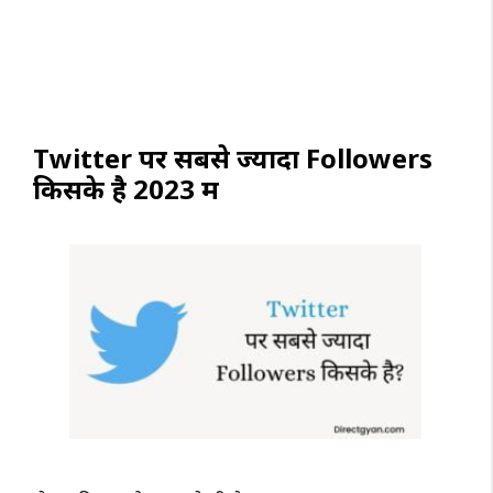
Twitter पर सबसे ज्यादा Followers
किसके है 2023 में