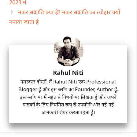
2023 में
मकर संक्रांति क्या है? मकर संक्रांति का त्यौहार क्यों
मनाया जाता है
Rahul Niti
नमस्कार दोस्तों, मैं Rahul Niti एक Professional
Blogger हूँ और इस ब्लॉग का Founder, Author हूँ.
इस ब्लॉग पर मैं बहुत से विषयों पर लिखता हूँ और अपने
पाठकों के लिए नियमित रूप से उपयोगी और नईं-नईं
जानकारी शेयर करता रहता हूँ।