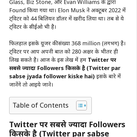
Glass, Biz Stone, और Evan Williams के द्वारा
Found किया गया था। Elon Musk ने अक्टूबर 2022 में
ट्विटर को 44 बिलियन डॉलर में खरीद लिया था। तब से ये
ट्विटर के सीईओ भी है।
फिलहाल इसके यूजर की संख्या 368 million (लगभग) है।
ट्विटर पर आप अपनी बात को 280 अक्षर के भीतर ही
लिख सकते है। आज के इस लेख में हम
Twitter पर
सबसे ज्यादा Followers किसके है (Twitter par
sabse jyada follower kiske hai)
इसके बारे में
जानेंगे तो आइये जाने।
Table of Contents
Twitter पर सबसे ज्यादा Followers
किसके है (Twitter par sabse