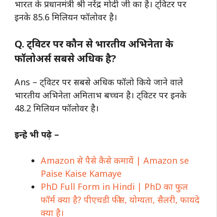
भारत के प्रधानमंत्री श्री नरेंद्र मोदी जी का है। ट्विटर पर
इनके 85.6 मिलियन फॉलोवर है।
Q. ट्विटर पर कौन से भारतीय अभिनेता के
फॉलोअर्स सबसे अधिक है?
Ans – ट्विटर पर सबसे अधिक फॉलो किये जाने वाले
भारतीय अभिनेता अमिताभ बच्चन है। ट्विटर पर इनके
48.2 मिलियन फॉलोवर है।
इन्हे भी पढ़े –
Amazon से पैसे कैसे कमायें | Amazon se
Paise Kaise Kamaye
PhD Full Form in Hindi | PhD का फुल
फॉर्म क्या है? पीएचडी फीस, योग्यता, सैलरी, फायदे
क्या है।