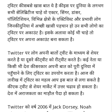
ट्विटर की सबसे खास बात ये है की इस पर दुनिया के लगभग
सभी सेलिब्रिटीज चाहे वो एक्टर, सिंगर, डांसर,
पॉलिटिशियन, विभिन्न क्षेत्रो के एक्टिविस्ट और प्रभावी लोग
जिनकी दुनिया में अच्छी खासी पहचान हो उन सभी लोगो का
ट्विटर पर अकाउंट है। इसके अलावा कोई भी चाहे तो
ट्विटर पर अपना अकाउंट बना सकता है।
Twitter पर लोग अपनी बातों ट्वीट के माध्यम से शेयर
करते है या दूसरे की ट्वीट को रीट्वीट करते है। कई नेता या
किसी भी देश की सरकार अपनी बात को पूरी दुनिया में
पहुँचाने के लिए ट्विटर का उपयोग करता है। आज की
तारीख में ट्विटर का महत्व आप इस बात से लगा सकते है
की एक ट्वीट से शेयर मार्केट में उत्तर चढाव हो सकता है।
देश में अराजकता का माहौल पैदा हो सकता है।
Twitter को वर्ष 2006 में Jack Dorsey, Noah