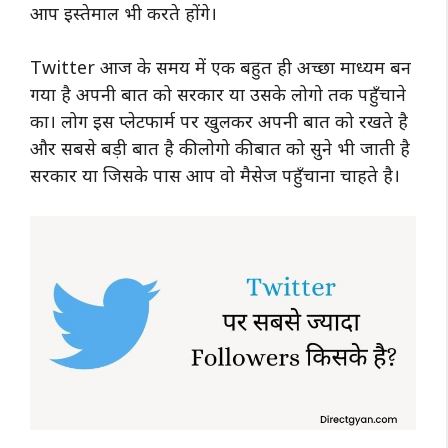
आप इस्तेमाल भी करते होंगे।
Twitter आज के समय में एक बहुत ही अच्छा माध्यम बन
गया है अपनी बात को सरकार या उसके लोगो तक पहुँचाने
का। लोग इस प्लेटफार्म पर खुलकर अपनी बात को रखते है
और सबसे बड़ी बात है की लोगो की बात को सुने भी जाती है
सरकार या जिसके पास आप वो मैसेज पहुँचाना चाहते है।