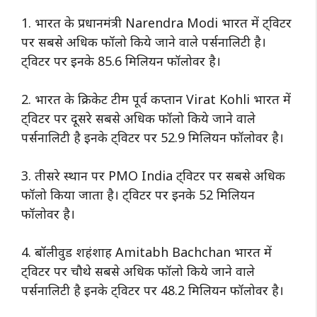
1. भारत के प्रधानमंत्री Narendra Modi भारत में ट्विटर
पर सबसे अधिक फॉलो किये जाने वाले पर्सनालिटी है।
ट्विटर पर इनके 85.6 मिलियन फॉलोवर है।
2. भारत के क्रिकेट टीम पूर्व कप्तान Virat Kohli भारत में
ट्विटर पर दूसरे सबसे अधिक फॉलो किये जाने वाले
पर्सनालिटी है इनके ट्विटर पर 52.9 मिलियन फॉलोवर है।
3. तीसरे स्थान पर PMO India ट्विटर पर सबसे अधिक
फॉलो किया जाता है। ट्विटर पर इनके 52 मिलियन
फॉलोवर है।
4. बॉलीवुड शहंशाह Amitabh Bachchan भारत में
ट्विटर पर चौथे सबसे अधिक फॉलो किये जाने वाले
पर्सनालिटी है इनके ट्विटर पर 48.2 मिलियन फॉलोवर है।