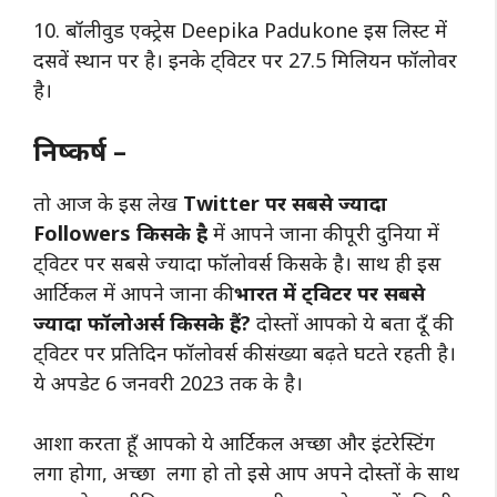
10. बॉलीवुड एक्ट्रेस Deepika Padukone इस लिस्ट में
दसवें स्थान पर है। इनके ट्विटर पर 27.5 मिलियन फॉलोवर
है।
निष्कर्ष –
तो आज के इस लेख
Twitter पर सबसे ज्यादा
Followers किसके है
में आपने जाना की पूरी दुनिया में
ट्विटर पर सबसे ज्यादा फॉलोवर्स किसके है। साथ ही इस
आर्टिकल में आपने जाना की
भारत में ट्विटर पर सबसे
ज्यादा फॉलोअर्स किसके हैं?
दोस्तों आपको ये बता दूँ की
ट्विटर पर प्रतिदिन फॉलोवर्स की संख्या बढ़ते घटते रहती है।
ये अपडेट 6 जनवरी 2023 तक के है।
आशा करता हूँ आपको ये आर्टिकल अच्छा और इंटरेस्टिंग
लगा होगा, अच्छा लगा हो तो इसे आप अपने दोस्तों के साथ