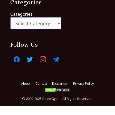
Categories
Categories
Follow Us
About
Contact
Disclaimer
Privacy Policy
© 2020-2025 DirectGyan - All Rights Reserved.