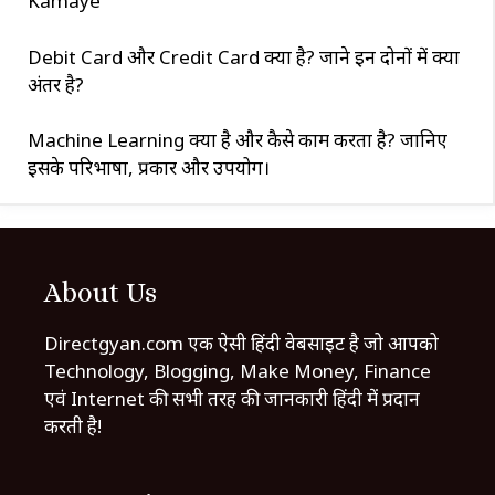
Kamaye
Debit Card और Credit Card क्या है? जाने इन दोनों में क्या
अंतर है?
Machine Learning क्या है और कैसे काम करता है? जानिए
इसके परिभाषा, प्रकार और उपयोग।
About Us
Directgyan.com एक ऐसी हिंदी वेबसाइट है जो आपको
Technology, Blogging, Make Money, Finance
एवं Internet की सभी तरह की जानकारी हिंदी में प्रदान
करती है!