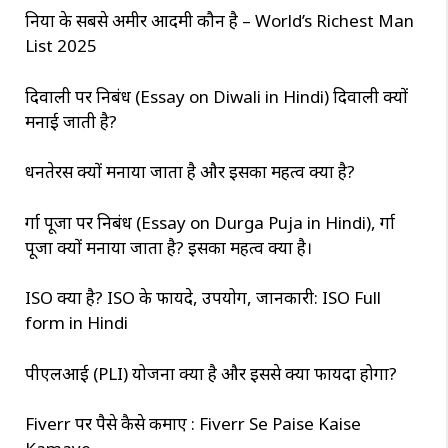
दुनिया के सबसे अमीर आदमी कौन है – World’s Richest Man
List 2025
दिवाली पर निबंध (Essay on Diwali in Hindi) दिवाली क्यों
मनाई जाती है?
धनतेरस क्यों मनाया जाता है और इसका महत्व क्या है?
दुर्गा पूजा पर निबंध (Essay on Durga Puja in Hindi), दुर्गा
पूजा क्यों मनाया जाता है? इसका महत्व क्या है।
ISO क्या है? ISO के फायदे, उपयोग, जानकारी: ISO Full
form in Hindi
पीएलआई (PLI) योजना क्या है और इससे क्या फायदा होगा?
Fiverr पर पैसे कैसे कमाए : Fiverr Se Paise Kaise