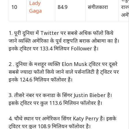
Lady
10
84.9
संगीतकारा
राज
Gaga
अमे
1. पूरी दुनिया में Twitter पर सबसे अधिक फॉलो किये
जाने व्यक्ति अमेरिका के पूर्व राष्ट्रपति बराक ओबामा का है।
इनके ट्विटर पर 133.4 मिलियन Follower है।
2 . दुनिया के मशहूर व्यक्ति Elon Musk ट्विटर पर दूसरे
सबसे ज्यादा फॉलो किये जाने वाले पर्सनालिटी है ट्विटर पर
इनके 124.6 मिलियन फॉलोवर है।
3. तीसरे नंबर पर कनाडा के सिंगर Justin Bieber है।
इसके ट्विटर पर कुल 113.6 मिलियन फॉलोवर है।
4. चौथे स्थान पर अमेरिकन सिंगर Katy Perry है। इसके
ट्विटर पर कुल 108.9 मिलियन फॉलोवर है।