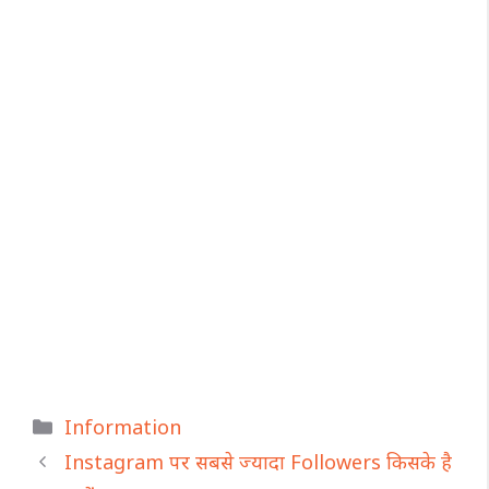
Categories
Information
Instagram पर सबसे ज्यादा Followers किसके है