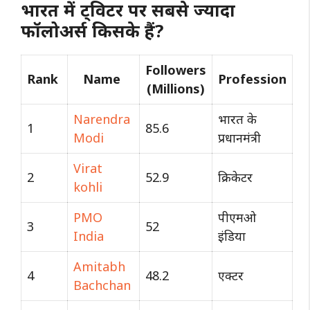
भारत में ट्विटर पर सबसे ज्यादा
फॉलोअर्स किसके हैं?
Followers
Rank
Name
Profession
(Millions)
Narendra
भारत के
1
85.6
Modi
प्रधानमंत्री
Virat
2
52.9
क्रिकेटर
kohli
PMO
पीएमओ
3
52
India
इंडिया
Amitabh
4
48.2
एक्टर
Bachchan