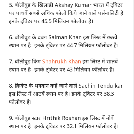
5. बॉलीवुड के खिलाडी Akshay Kumar भारत में ट्विटर
पर पांचवें सबसे अधिक फॉलो किये जाने वाले पर्सनालिटी है
इनके ट्विटर पर 45.5 मिलियन फॉलोवर है।
6. बॉलीवुड के दबंग Salman Khan इस लिस्ट में छठवें
स्थान पर है। इनके ट्विटर पर 44.7 मिलियन फॉलोवर है।
7. बॉलीवुड किंग
Shahrukh Khan
इस लिस्ट में सातवें
स्थान पर है। इनके ट्विटर पर 43 मिलियन फॉलोवर है।
8. क्रिकेट के भगवान कहें जाने वाले Sachin Tendulkar
इस लिस्ट में आठवें स्थान पर है। इनके ट्विटर पर 38.3
फोलोवर है।
9. बॉलीवुड स्टार Hrithik Roshan इस लिस्ट में नौवें
स्थान पर है। इनके ट्विटर पर 32.1 मिलियन फॉलोवर है।