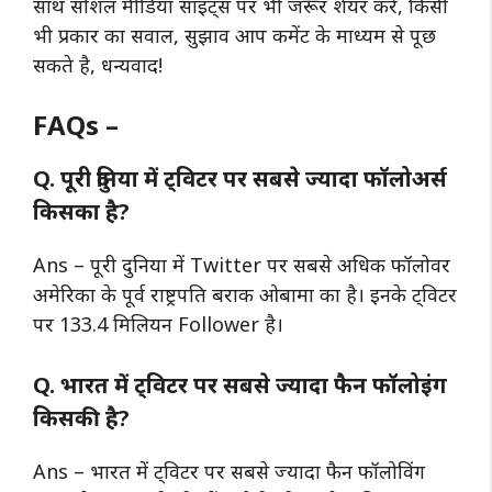
साथ सोशल मीडिया साइट्स पर भी जरूर शेयर करें, किसी
भी प्रकार का सवाल, सुझाव आप कमेंट के माध्यम से पूछ
सकते है, धन्यवाद!
FAQs –
Q. पूरी दुनिया में ट्विटर पर सबसे ज्यादा फॉलोअर्स
किसका है?
Ans – पूरी दुनिया में Twitter पर सबसे अधिक फॉलोवर
अमेरिका के पूर्व राष्ट्रपति बराक ओबामा का है। इनके ट्विटर
पर 133.4 मिलियन Follower है।
Q. भारत में ट्विटर पर सबसे ज्यादा फैन फॉलोइंग
किसकी है?
Ans – भारत में ट्विटर पर सबसे ज्यादा फैन फॉलोविंग