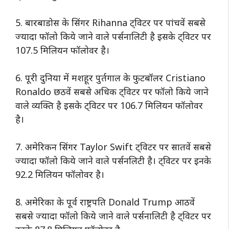
5. बारबाडोस के सिंगर Rihanna ट्विटर पर पांचवें सबसे
ज्यादा फॉलो किये जाने वाले पर्सनालिटी है इसके ट्विटर पर
107.5 मिलियन फॉलोवर है।
6. पूरी दुनिया में मशहूर पुर्तगाल के फुटबॉलर Cristiano
Ronaldo छठवें सबसे अधिक ट्विटर पर फॉलो किये जाने
वाले व्यक्ति है इसके ट्विटर पर 106.7 मिलियन फॉलोवर
है।
7. अमेरिकन सिंगर Taylor Swift ट्विटर पर सातवें सबसे
ज्यादा फॉलो किये जाने वाले पर्सनलिटी है। ट्विटर पर इनके
92.2 मिलियन फॉलोवर है।
8. अमेरिका के पूर्व राष्ट्रपति Donald Trump आठवें
सबसे ज्यादा फॉलो किये जाने वाले पर्सनालिटी है ट्विटर पर