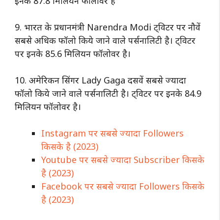
इनके 87.8 मिलियन फॉलोवर है
9. भारत के प्रधानमंत्री Narendra Modi ट्विटर पर नौवें
सबसे अधिक फॉलो किये जाने वाले पर्सनालिटी है। ट्विटर
पर इनके 85.6 मिलियन फॉलोवर है।
10. अमेरिकन सिंगर Lady Gaga दसवें सबसे ज्यादा
फॉलो किये जाने वाले पर्सनालिटी है। ट्विटर पर इनके 84.9
मिलियन फॉलोवर है।
Instagram पर सबसे ज्यादा Followers
किसके है (2023)
Youtube पर सबसे ज्यादा Subscriber किसके
है (2023)
Facebook पर सबसे ज्यादा Followers किसके
है (2023)