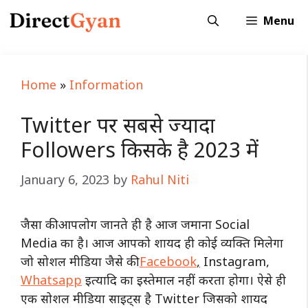
Skip
Menu
to
content
Home
»
Information
Twitter पर सबसे ज्यादा
Followers किसके है 2023 में
January 6, 2023
by
Rahul Niti
जैसा की आपलोग जानते ही है आज जमाना Social
Media का है। आज आपको शायद ही कोई व्यक्ति मिलेगा
जो सोशल मीडिया जैसे की
Facebook
,
Instagram,
Whatsapp
इत्यादि का इस्तेमाल नहीं करता होगा। ऐसे ही
एक सोशल मीडिया साइट्स है Twitter जिसको शायद