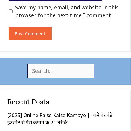
Website
Save my name, email, and website in this
browser for the next time I comment.
S
e
a
r
c
Recent Posts
h
[2025] Online Paise Kaise Kamaye | जाने घर बैठे
इंटरनेट से पैसे कमाने के 21 तरीके