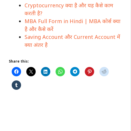
Cryptocurrency क्या है और यह कैसे काम
करती है?
MBA Full Form in Hindi | MBA कोर्स क्या
है और कैसे करें
Saving Account और Current Account में
क्या अंतर है
Share this: