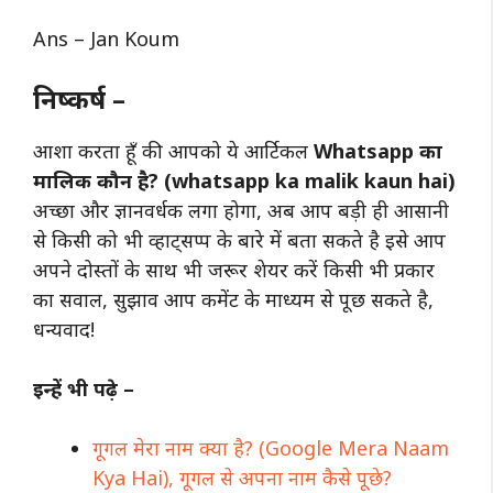
Ans – Jan Koum
निष्कर्ष –
आशा करता हूँ की आपको ये आर्टिकल
Whatsapp का
मालिक कौन है? (whatsapp ka malik kaun hai)
अच्छा और ज्ञानवर्धक लगा होगा, अब आप बड़ी ही आसानी
से किसी को भी व्हाट्सप्प के बारे में बता सकते है इसे आप
अपने दोस्तों के साथ भी जरूर शेयर करें किसी भी प्रकार
का सवाल, सुझाव आप कमेंट के माध्यम से पूछ सकते है,
धन्यवाद!
इन्हें भी पढ़े –
गूगल मेरा नाम क्या है? (Google Mera Naam
Kya Hai), गूगल से अपना नाम कैसे पूछे?