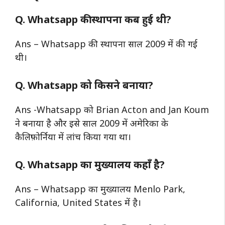
Q. Whatsapp की स्थापना कब हुई थी?
Ans – Whatsapp की स्थापना साल 2009 में की गई
थी।
Q. Whatsapp को किसने बनाया?
Ans -Whatsapp को Brian Acton and Jan Koum
ने बनाया है और इसे साल 2009 में अमेरिका के
कैलिफ़ोर्निया में लांच किया गया था।
Q. Whatsapp का मुख्यालय कहाँ है?
Ans – Whatsapp का मुख्यालय Menlo Park,
California, United States में है।