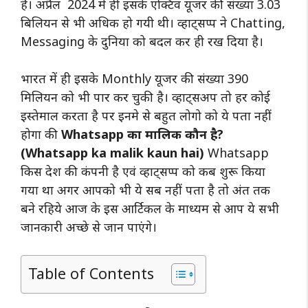
है। अप्रैल 2024 में ही इसके एक्टिव यूजर की संख्या 3.03
बिलियन से भी अधिक हो गयी थी। व्हाट्सप्प ने Chatting,
Messaging के दुनिया को बदल कर ही रख दिया है।
भारत में ही इसके Monthly यूजर की संख्या 390
मिलियन को भी पार कर चुकी है। व्हाट्सअप तो हर कोई
इस्तेमाल करता है पर इनमे से बहुत लोगो को ये पता नहीं
होगा की
Whatsapp का मालिक कौन है?
(Whatsapp ka malik kaun hai)
Whatsapp
किस देश की कंपनी है एवं व्हाट्सप्प को कब शुरू किया
गया था अगर आपको भी ये सब नहीं पता है तो अंत तक
बने रहिये आज के इस आर्टिकल के माध्यम से आप ये सभी
जानकारी अच्छे से जान पाएंगे।
Table of Contents