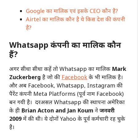
Google का मालिक एवं इसके CEO कौन है?
Airtel का मालिक कौन है ये किस देश की कंपनी
है?
Whatsapp कंपनी का मालिक कौन
हैं?
अगर सीधा सीधा कहें तो Whatsapp का मालिक
Mark
Zuckerberg
है जो की
Facebook
के भी मालिक है।
और अब Facebook, Whatsapp, Instagram की
पैरेंट कंपनी Meta Platforms (पूर्व नाम Facebook)
बन गयी है। दरअसल Whatsapp की स्थापना अमेरिका
के ही
Brian Acton and Jan Koum
ने
जनवरी
2009
में की थी। ये दोनों Yahoo के पूर्व कर्मचारी रह चुके
है।