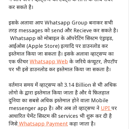
कर सकते है।
इसके अलावा आप Whatsapp Group बनाकर सभी
तरह messages को send और Recieve कर सकते है।
Whatsapp को मोबाइल के ऑपरेटिंग सिस्टम एंड्राइड,
आईओस (Apple Store) इत्यादि पर डाउनलोड कर
इस्तेमाल किया जा सकता है। इसके अलावा व्हाट्सप्प का
एक फीचर
Whatsapp Web
के जरिये कंप्यूटर, लैपटॉप
पर भी इसे डाउनलोड कर इस्तेमाल किया जा सकता है।
वर्तमान समय में व्हाट्सप्प को 3.14 Billion से भी अधिक
लोगो के द्वारा इस्तेमाल किया जाता है और ये फ़िलहाल
दुनिया का सबसे अधिक इस्तेमाल होने वाला Mobile
messenger app है। और अब तो व्हाट्सप्प ने
UPI
पर
आधारित पेमेंट सिस्टम की services भी शुरू कर दी है
जिसे
Whatsapp Payment
कहा जाता है।