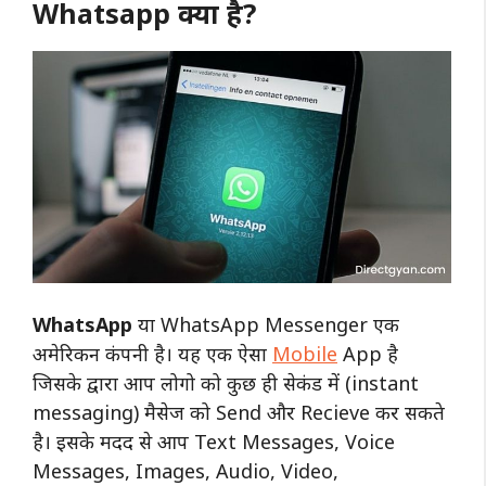
Whatsapp क्या है?
WhatsApp
या WhatsApp Messenger एक
अमेरिकन कंपनी है। यह एक ऐसा
Mobile
App है
जिसके द्वारा आप लोगो को कुछ ही सेकंड में (instant
messaging) मैसेज को Send और Recieve कर सकते
है। इसके मदद से आप Text Messages, Voice
Messages, Images, Audio, Video,