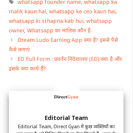
Tags
whatsapp founder name
,
whatsapp ka
malik kaun hai
,
whatsapp ke ceo kaun hai
,
whatsapp ki sthapna kab hui
,
whatsapp
owner
,
Whatsapp का मालिक कौन है
Dream Ludo Earning App क्या है? इससे पैसे
कैसे कमाएं
ED Full Form : प्रवर्तन निदेशालय (ED) क्या है और
इसके क्या कार्य हैं?
Editorial Team
Editorial Team, Direct Gyan में कुछ व्यक्तियों का