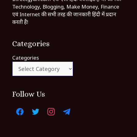
Technology, Blogging, Make Money, Finance
एवं Internet की सभी तरह की जानकारी हिंदी में प्रदान
करती है!
Categories
Categories
Follow Us