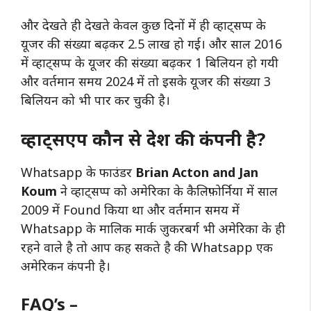
और देखते ही देखते केवल कुछ दिनों में ही व्हाट्सप्प के
यूजर की संख्या बढ़कर 2.5 लाख हो गई। और साल 2016
में व्हाट्सप्प के यूजर की संख्या बढ़कर 1 बिलियन हो गयी
और वर्तमान समय 2024 में तो इसके यूजर की संख्या 3
बिलियन को भी पार कर चुकी है।
व्हाट्सएप कौन से देश की कंपनी है?
Whatsapp के फाउंडर
Brian Acton and Jan
Koum
ने व्हाट्सप्प को अमेरिका के कैलिफ़ोर्निया में साल
2009 में Found किया था और वर्तमान समय में
Whatsapp के मालिक मार्क ज़ुकरबर्ग भी अमेरिका के ही
रहने वाले है तो आप कह सकते है की Whatsapp एक
अमेरिकन कंपनी है।
FAQ’s –