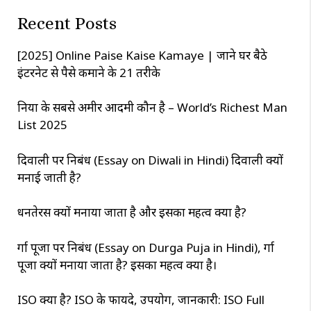
c
Recent Posts
h
[2025] Online Paise Kaise Kamaye | जाने घर बैठे
इंटरनेट से पैसे कमाने के 21 तरीके
दुनिया के सबसे अमीर आदमी कौन है – World’s Richest Man
List 2025
दिवाली पर निबंध (Essay on Diwali in Hindi) दिवाली क्यों
मनाई जाती है?
धनतेरस क्यों मनाया जाता है और इसका महत्व क्या है?
दुर्गा पूजा पर निबंध (Essay on Durga Puja in Hindi), दुर्गा
पूजा क्यों मनाया जाता है? इसका महत्व क्या है।
ISO क्या है? ISO के फायदे, उपयोग, जानकारी: ISO Full