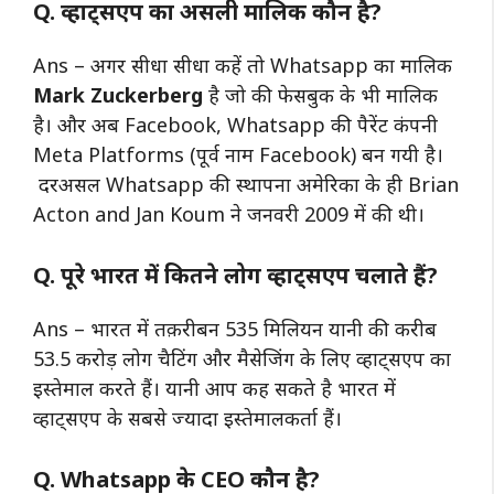
Q. व्हाट्सएप का असली मालिक कौन है?
Ans – अगर सीधा सीधा कहें तो Whatsapp का मालिक
Mark Zuckerberg
है जो की फेसबुक के भी मालिक
है। और अब Facebook, Whatsapp की पैरेंट कंपनी
Meta Platforms (पूर्व नाम Facebook) बन गयी है।
दरअसल Whatsapp की स्थापना अमेरिका के ही Brian
Acton and Jan Koum ने जनवरी 2009 में की थी।
Q. पूरे भारत में कितने लोग व्हाट्सएप चलाते हैं?
Ans – भारत में तक़रीबन 535 मिलियन यानी की करीब
53.5 करोड़ लोग चैटिंग और मैसेजिंग के लिए व्हाट्सएप का
इस्तेमाल करते हैं। यानी आप कह सकते है भारत में
व्हाट्सएप के सबसे ज्यादा इस्तेमालकर्ता हैं।
Q. Whatsapp के CEO कौन है?