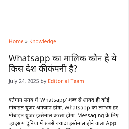
Home
»
Knowledge
Whatsapp का मालिक कौन है ये
किस देश की कंपनी है?
July 24, 2025
by
Editorial Team
वर्तमान समय में ‘Whatsapp’ शब्द से शायद ही कोई
मोबाइल यूजर अनजान होगा, Whatsapp को लगभग हर
मोबाइल यूजर इस्तेमाल करता होगा. Messaging के लिए
व्हाट्सप्प दुनिया में सबसे ज्यादा इस्तेमाल होने वाला App