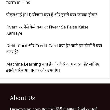
form in Hindi
पीएलआई (PLI) योजना क्या है और इससे क्या फायदा होगा?
Fiverr पर पैसे कैसे कमाए : Fiverr Se Paise Kaise
Kamaye
Debit Card और Credit Card क्या है? जाने इन दोनों में क्या
अंतर है?
Machine Learning क्या है और कैसे काम करता है? जानिए
इसके परिभाषा, प्रकार और उपयोग।
About Us
Directgyan.com एक ऐसी हिंदी वेबसाइट है जो आपको