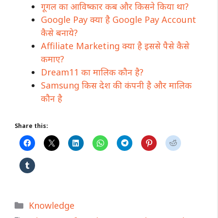
गूगल का आविष्कार कब और किसने किया था?
Google Pay क्या है Google Pay Account
कैसे बनाये?
Affiliate Marketing क्या है इससे पैसे कैसे
कमाए?
Dream11 का मालिक कौन है?
Samsung किस देश की कंपनी है और मालिक
कौन है
Share this:
Categories
Knowledge