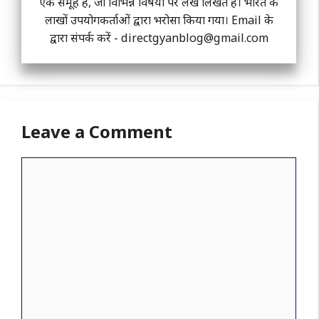
एक समूह है, जो विभिन्न विषयो पर लेख लिखते हैं। भारत के
लाखों उपयोगकर्ताओं द्वारा भरोसा किया गया। Email के
द्वारा संपर्क करें -
directgyanblog@gmail.com
Leave a Comment
Comment