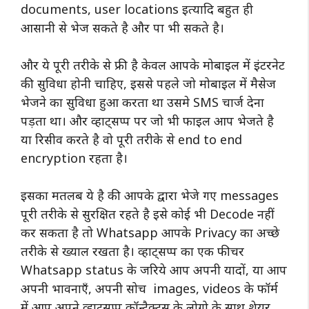
documents, user locations इत्यादि बहुत ही
आसानी से भेज सकते है और पा भी सकते है।
और ये पूरी तरीके से फ्री है केवल आपके मोबाइल में इंटरनेट
की सुविधा होनी चाहिए, इससे पहले जो मोबाइल में मैसेज
भेजने का सुविधा हुआ करता था उसमे SMS चार्ज देना
पड़ता था। और व्हाट्सप्प पर जो भी फाइल आप भेजते है
या रिसीव करते है वो पूरी तरीके से end to end
encryption रहता है।
इसका मतलब ये है की आपके द्वारा भेजे गए messages
पूरी तरीके से सुरक्षित रहते है इसे कोई भी Decode नहीं
कर सकता है तो Whatsapp आपके Privacy का अच्छे
तरीके से ख्याल रखता है। व्हाट्सप्प का एक फीचर
Whatsapp status के जरिये आप अपनी यादों, या आप
अपनी भावनाएँ, अपनी सोच images, videos के फॉर्म
में आप अपने व्हाट्सप्प कॉन्टैक्ट्स के लोगो के साथ शेयर