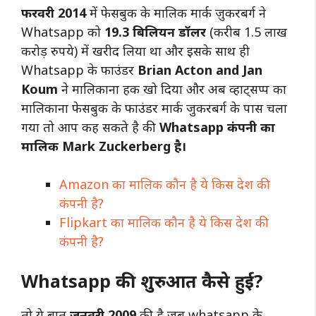
फरवरी 2014
में फेसबुक के मालिक मार्क ज़ुकरबर्ग ने
Whatsapp को
19.3 बिलियन डॉलर
(करीब 1.5 लाख
करोड़ रुपये) में खरीद लिया था और इसके साथ ही
Whatsapp के फाउंडर
Brian Acton and Jan
Koum
ने मालिकाना हक खो दिया और अब व्हाट्सप्प का
मालिकाना फेसबुक के फाउंडर मार्क जुकरबर्ग के पास चला
गया तो आप कह सकते है की
Whatsapp कंपनी का
मालिक Mark Zuckerberg है।
Amazon का मालिक कौन है ये किस देश की
कंपनी है?
Flipkart का मालिक कौन है ये किस देश की
कंपनी है?
Whatsapp की शुरुआत कैसे हुई?
तो ये बात
जनवरी 2009
की है जब whatsapp के