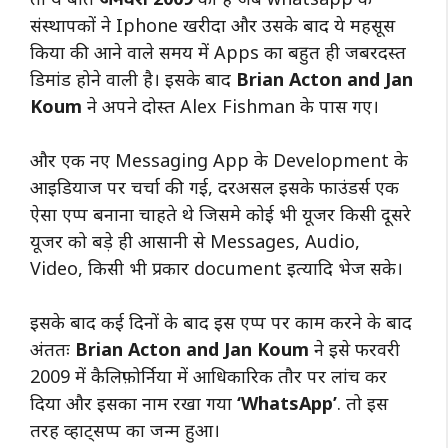
संस्थापकों ने Iphone खरीदा और उसके बाद ये महसूस
किया की आने वाले समय में Apps का बहुत ही जबरदस्त
डिमांड होने वाली है। इसके बाद
Brian Acton and Jan
Koum
ने अपने दोस्त Alex Fishman के पास गए।
और एक नए Messaging App के Development के
आइडियाज पर चर्चा की गई, दरअसल इसके फाउंडर्स एक
ऐसा एप्प बनाना चाहते थे जिसमे कोई भी यूजर किसी दूसरे
यूजर को बड़े ही आसानी से Messages, Audio,
Video, किसी भी प्रकार document इत्यादि भेज सके।
इसके बाद कई दिनों के बाद इस एप्प पर काम करने के बाद
अंततः
Brian Acton and Jan Koum
ने इसे फरवरी
2009 में कैलिफ़ोर्निया में आधिकारिक तौर पर लांच कर
दिया और इसका नाम रखा गया
‘WhatsApp’
. तो इस
तरह व्हाट्सप्प का जन्म हुआ।