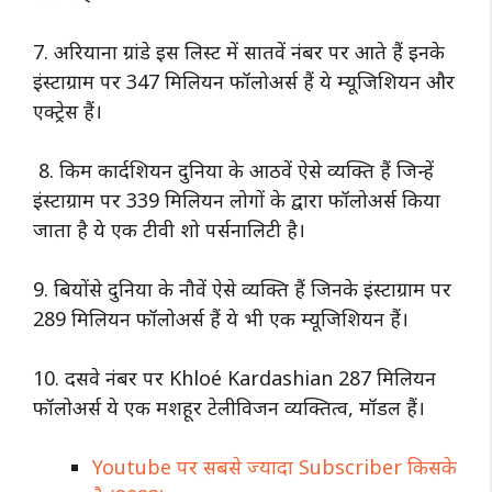
7. अरियाना ग्रांडे इस लिस्ट में सातवें नंबर पर आते हैं इनके
इंस्टाग्राम पर 347 मिलियन फॉलोअर्स हैं ये म्यूजिशियन और
एक्ट्रेस हैं।
8. किम कार्दशियन दुनिया के आठवें ऐसे व्यक्ति हैं जिन्हें
इंस्टाग्राम पर 339 मिलियन लोगों के द्वारा फॉलोअर्स किया
जाता है ये एक टीवी शो पर्सनालिटी है।
9. बियोंसे दुनिया के नौवें ऐसे व्यक्ति हैं जिनके इंस्टाग्राम पर
289 मिलियन फॉलोअर्स हैं ये भी एक म्यूजिशियन हैं।
10. दसवे नंबर पर Khloé Kardashian 287 मिलियन
फॉलोअर्स ये एक मशहूर टेलीविजन व्यक्तित्व, मॉडल हैं।
Youtube पर सबसे ज्यादा Subscriber किसके