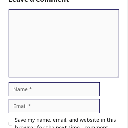
Comment
Name
Email
Website
Save my name, email, and website in this
browser for the next time I comment.