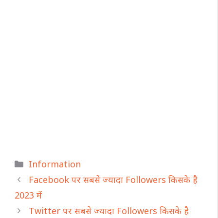
Categories
Information
Facebook पर सबसे ज्यादा Followers किसके है
2023 में
Twitter पर सबसे ज्यादा Followers किसके है