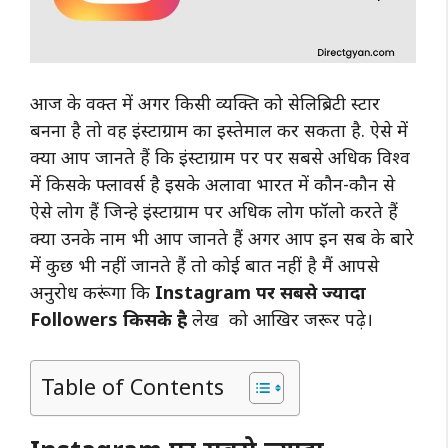
आज के वक्त में अगर किसी व्यक्ति को सेलिब्रिटी स्टार
बनना है तो वह इंस्टाग्राम का इस्तेमाल कर सकता है. ऐसे में
क्या आप जानते हैं कि इंस्टाग्राम पर पर सबसे अधिक विश्व
में किसके फ्लावर्स है इसके अलावा भारत में कौन-कौन से
ऐसे लोग हैं जिन्हे इंस्टाग्राम पर अधिक लोग फॉलो करते हैं
क्या उनके नाम भी आप जानते हैं अगर आप इन सब के बारे
में कुछ भी नहीं जानते हैं तो कोई बात नहीं है मैं आपसे
अनुरोध करूंगा कि
Instagram पर सबसे ज्यादा
Followers किसके है
लेख को आखिर जरूर पढ़े।
Table of Contents