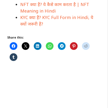
NFT क्या है? ये कैसे काम करता है | NFT
Meaning in Hindi
KYC क्या है? KYC Full Form in Hindi, ये
क्यों जरूरी है?
Share this: