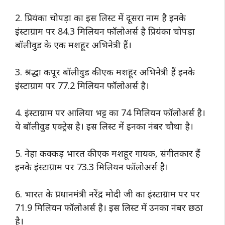
2. प्रियंका चोपड़ा का इस लिस्ट में दूसरा नाम है इनके
इंस्टाग्राम पर 84.3 मिलियन फॉलोअर्स है प्रियंका चोपड़ा
बॉलीवुड के एक मशहूर अभिनेत्री हैं।
3. श्रद्धा कपूर बॉलीवुड की एक मशहूर अभिनेत्री हैं इनके
इंस्टाग्राम पर 77.2 मिलियन फॉलोअर्स है।
4. इंस्टाग्राम पर आलिया भट्ट का 74 मिलियन फॉलोअर्स है।
ये बॉलीवुड एक्ट्रेस है। इस लिस्ट में इनका नंबर चौथा है।
5. नेहा कक्कड़ भारत की एक मशहूर गायक, संगीतकार हैं
इनके इंस्टाग्राम पर 73.3 मिलियन फॉलोअर्स है।
6. भारत के प्रधानमंत्री नरेंद्र मोदी जी का इंस्टाग्राम पर पर
71.9 मिलियन फॉलोअर्स है। इस लिस्ट में उनका नंबर छठा
है।