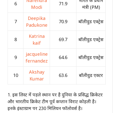
Narendra
भारत के प्रधान
6
71.9
Modi
मंत्री (PM)
Deepika
7
70.9
बॉलीवुड एक्ट्रेस
Padukone
Katrina
8
69.7
बॉलीवुड एक्ट्रेस
kaif
jacqueline
9
64.6
बॉलीवुड एक्ट्रेस
fernandez
Akshay
10
63.6
बॉलीवुड एक्टर
Kumar
1. इस लिस्ट में पहले स्थान पर है दुनिया के प्रसिद्ध क्रिकेटर
और भारतीय क्रिकेट टीम पूर्व कप्तान विराट कोहली है।
इनके इंस्टाग्राम पर 230 मिलियन फॉलोवर्स है।