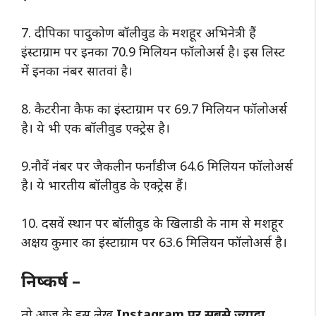
7. दीपिका पादुकोण बॉलीवुड के मशहूर अभिनेत्री हैं
इंस्टाग्राम पर इनका 70.9 मिलियन फॉलोअर्स है। इस लिस्ट
में इनका नंबर सातवां है।
8. कैटरीना कैफ का इंस्टाग्राम पर 69.7 मिलियन फॉलोअर्स
है। ये भी एक बॉलीवुड एक्ट्रेस है।
9.नौवें नंबर पर जैकलीन फर्नांडीज 64.6 मिलियन फॉलोअर्स
है। ये भारतीय बॉलीवुड के एक्ट्रेस हैं।
10. दसवें स्थान पर बॉलीवुड के खिलाडी के नाम से मशहूर
अक्षय कुमार का इंस्टाग्राम पर 63.6 मिलियन फॉलोअर्स है।
निष्कर्ष –
तो आज के इस लेख
Instagram पर सबसे ज्यादा