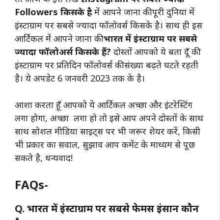
Followers किसके है
में आपने जाना की पूरी दुनिया में
इंस्टाग्राम पर सबसे ज्यादा फॉलोवर्स किसके है। साथ ही इस
आर्टिकल में आपने जाना की
भारत में इंस्टाग्राम पर सबसे
ज्यादा फॉलोअर्स किसके हैं?
दोस्तों आपको ये बता दूँ की
इंस्टाग्राम पर प्रतिदिन फॉलोवर्स की संख्या बढ़ते घटते रहती
है। ये अपडेट 6 जनवरी 2023 तक के है।
आशा करता हूँ आपको ये आर्टिकल अच्छा और इंटरेस्टिंग
लगा होगा, अच्छा लगा हो तो इसे आप अपने दोस्तों के साथ
साथ सोशल मीडिया साइट्स पर भी जरूर शेयर करें, किसी
भी प्रकार का सवाल, सुझाव आप कमेंट के माध्यम से पूछ
सकते है, धन्यवाद!
FAQs-
Q. भारत में इंस्टाग्राम पर सबसे फेमस इंसान कौन