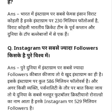
है?
Ans – भारत में इंस्टाग्राम पर सबसे फेमस इंसान विराट
कोहली है इनके इंस्टाग्राम पर 230 मिलियन फॉलोअर्स है,
विराट कोहली भारतीय क्रिकेट टीम के पूर्व कप्तान और
दुनिया के टॉप बल्लेबाजों में से एक हैं।
Q. Instagram पर सबसे ज्यादा Followers
किसके है पुरे विश्व में।
Ans – पुरे दुनिया में इंस्टाग्राम पर सबसे ज्यादा
Followers की बात की जाय तो ये खुद इंस्टाग्राम का ही है।
इसके इंस्टाग्राम पर कुल 586 मिलियन फॉलोवर्स है। और
अगर किसी व्यक्ति, पर्सनालिटी के तौर पर बात किया जाय
तो ये दुनिया के सबसे मशहूर फुटबॉलर क्रिस्टीयानो रोनाल्डो
का नाम आता है इनके Instagram पर 529 मिलियन
Followers है।