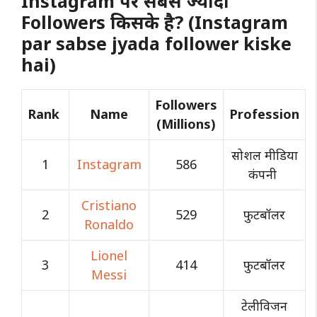
Instagram पर सबसे ज्यादा
Followers किसके है? (Instagram
par sabse jyada follower kiske
hai)
Followers
Rank
Name
Profession
(Millions)
सोशल मीडिया
1
Instagram
586
कंपनी
Cristiano
2
529
फुटबॉलर
Ronaldo
Lionel
3
414
फुटबॉलर
Messi
टेलीविजन