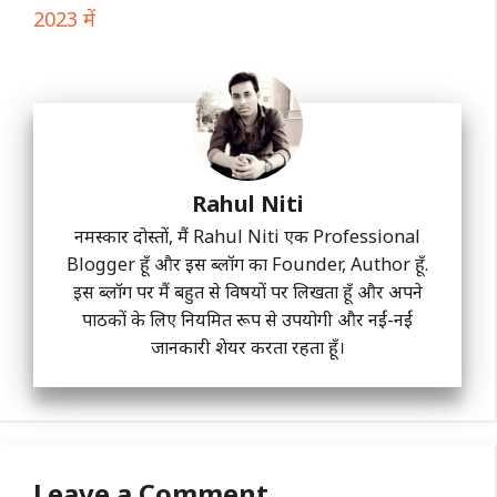
2023 में
Rahul Niti
नमस्कार दोस्तों, मैं Rahul Niti एक Professional
Blogger हूँ और इस ब्लॉग का Founder, Author हूँ.
इस ब्लॉग पर मैं बहुत से विषयों पर लिखता हूँ और अपने
पाठकों के लिए नियमित रूप से उपयोगी और नईं-नईं
जानकारी शेयर करता रहता हूँ।
Leave a Comment