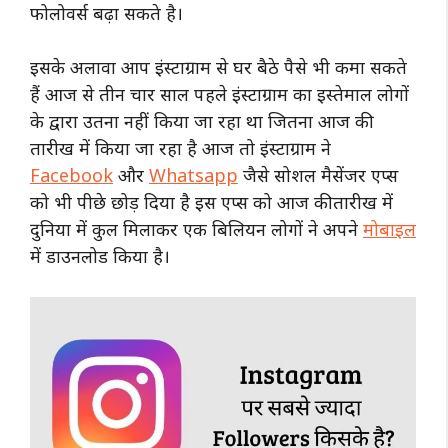
फोलोवर्स बढ़ा सकते है।
इसके अलावा आप इंस्टाग्राम से घर बैठे पैसे भी कमा सकते
हैं आज से तीन चार साल पहले इंस्टाग्राम का इस्तेमाल लोगों
के द्वारा उतना नहीं किया जा रहा था जितना आज की
तारीख में किया जा रहा है आज तो इंस्टाग्राम ने
Facebook
और
Whatsapp
जैसे सोशल मैसेंजर एप्स
को भी पीछे छोड़ दिया है इस एप्स को आज की तारीख में
दुनिया में कुल मिलाकर एक बिलियन लोगों ने अपने
मोबाइल
में डाउनलोड किया है।