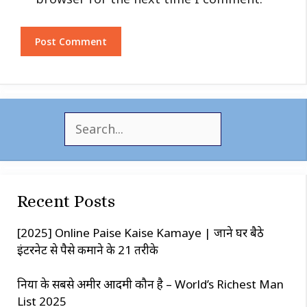
S
e
a
r
c
Recent Posts
h
[2025] Online Paise Kaise Kamaye | जाने घर बैठे
इंटरनेट से पैसे कमाने के 21 तरीके
दुनिया के सबसे अमीर आदमी कौन है – World’s Richest Man
List 2025