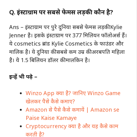
Q. इंस्टाग्राम पर सबसे फेमस लड़की कौन है?
Ans – इंस्टाग्राम पर पुरे दुनिया सबसे फेमस लड़की Kylie
Jenner है। इसके इंस्टाग्राम पर 377 मिलियन फॉलोअर्स हैं।
ये cosmetics ब्रांड Kylie Cosmetics के फाउंडर और
मालिक है। ये दुनिया की सबसे कम उम्र की अरबपति महिला
है। ये 1.5 बिलियन डॉलर की मालकिन है।
इन्हें भी पढ़े –
Winzo App क्या है? जानिए Winzo Game
खेलकर पैसे कैसे कमाए?
Amazon से पैसे कैसे कमायें | Amazon se
Paise Kaise Kamaye
Cryptocurrency क्या है और यह कैसे काम
करती है?