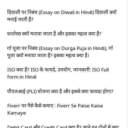
दिवाली पर निबंध (Essay on Diwali in Hindi) दिवाली क्यों
मनाई जाती है?
धनतेरस क्यों मनाया जाता है और इसका महत्व क्या है?
दुर्गा पूजा पर निबंध (Essay on Durga Puja in Hindi), दुर्गा
पूजा क्यों मनाया जाता है? इसका महत्व क्या है।
ISO क्या है? ISO के फायदे, उपयोग, जानकारी: ISO Full
form in Hindi
पीएलआई (PLI) योजना क्या है और इससे क्या फायदा होगा?
Fiverr पर पैसे कैसे कमाए : Fiverr Se Paise Kaise
Kamaye
Debit Card और Credit Card क्या है? जाने इन दोनों में क्या