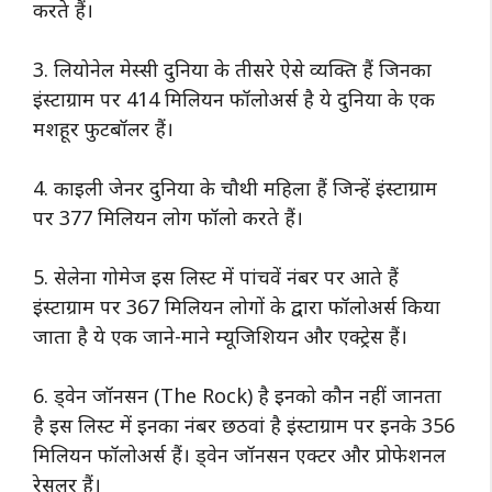
करते हैं।
3. लियोनेल मेस्सी दुनिया के तीसरे ऐसे व्यक्ति हैं जिनका
इंस्टाग्राम पर 414 मिलियन फॉलोअर्स है ये दुनिया के एक
मशहूर फुटबॉलर हैं।
4. काइली जेनर दुनिया के चौथी महिला हैं जिन्हें इंस्टाग्राम
पर 377 मिलियन लोग फॉलो करते हैं।
5. सेलेना गोमेज इस लिस्ट में पांचवें नंबर पर आते हैं
इंस्टाग्राम पर 367 मिलियन लोगों के द्वारा फॉलोअर्स किया
जाता है ये एक जाने-माने म्यूजिशियन और एक्ट्रेस हैं।
6. ड्वेन जॉनसन (The Rock) है इनको कौन नहीं जानता
है इस लिस्ट में इनका नंबर छठवां है इंस्टाग्राम पर इनके 356
मिलियन फॉलोअर्स हैं। ड्वेन जॉनसन एक्टर और प्रोफेशनल
रेसलर हैं।