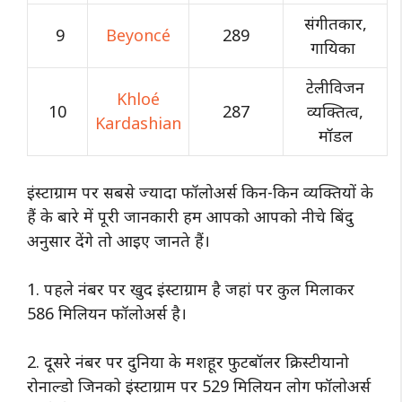
संगीतकार,
9
Beyoncé
289
गायिका
टेलीविजन
Khloé
10
287
व्यक्तित्व,
Kardashian
मॉडल
इंस्टाग्राम पर सबसे ज्यादा फॉलोअर्स किन-किन व्यक्तियों के
हैं के बारे में पूरी जानकारी हम आपको आपको नीचे बिंदु
अनुसार देंगे तो आइए जानते हैं।
1. पहले नंबर पर खुद इंस्टाग्राम है जहां पर कुल मिलाकर
586 मिलियन फॉलोअर्स है।
2. दूसरे नंबर पर दुनिया के मशहूर फुटबॉलर क्रिस्टीयानो
रोनाल्डो जिनको इंस्टाग्राम पर 529 मिलियन लोग फॉलोअर्स