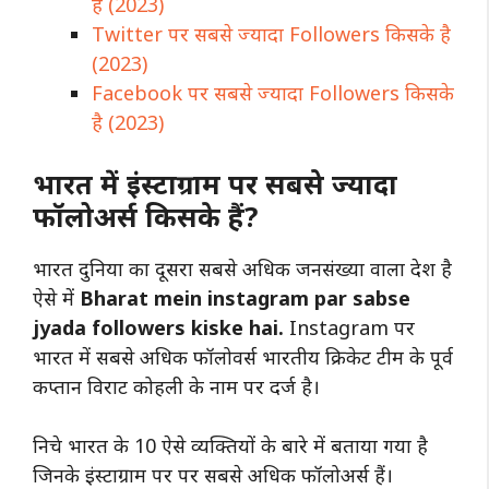
है (2023)
Twitter पर सबसे ज्यादा Followers किसके है
(2023)
Facebook पर सबसे ज्यादा Followers किसके
है (2023)
भारत में इंस्टाग्राम पर सबसे ज्यादा
फॉलोअर्स किसके हैं?
भारत दुनिया का दूसरा सबसे अधिक जनसंख्या वाला देश है
ऐसे में
Bharat mein instagram par sabse
jyada followers kiske hai.
Instagram पर
भारत में सबसे अधिक फॉलोवर्स भारतीय क्रिकेट टीम के पूर्व
कप्तान विराट कोहली के नाम पर दर्ज है।
निचे भारत के 10 ऐसे व्यक्तियों के बारे में बताया गया है
जिनके इंस्टाग्राम पर पर सबसे अधिक फॉलोअर्स हैं।