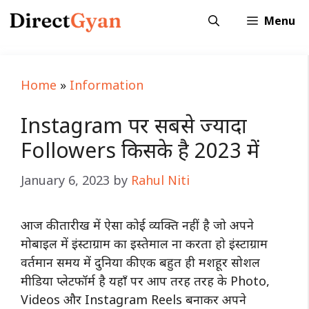
Skip
Menu
to
content
Home
»
Information
Instagram पर सबसे ज्यादा
Followers किसके है 2023 में
January 6, 2023
by
Rahul Niti
आज की तारीख में ऐसा कोई व्यक्ति नहीं है जो अपने
मोबाइल में इंस्टाग्राम का इस्तेमाल ना करता हो इंस्टाग्राम
वर्तमान समय में दुनिया की एक बहुत ही मशहूर सोशल
मीडिया प्लेटफॉर्म है यहाँ पर आप तरह तरह के Photo,
Videos और Instagram Reels बनाकर अपने