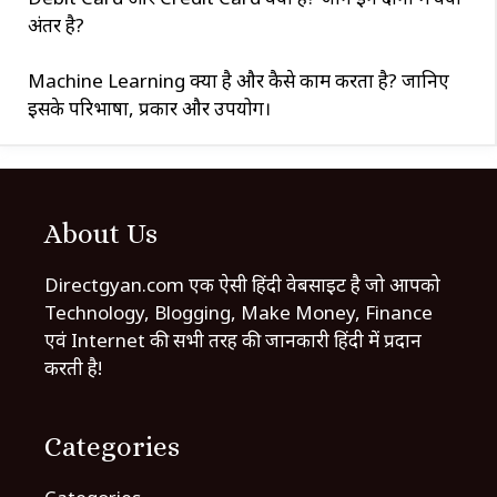
अंतर है?
Machine Learning क्या है और कैसे काम करता है? जानिए
इसके परिभाषा, प्रकार और उपयोग।
About Us
Directgyan.com एक ऐसी हिंदी वेबसाइट है जो आपको
Technology, Blogging, Make Money, Finance
एवं Internet की सभी तरह की जानकारी हिंदी में प्रदान
करती है!
Categories