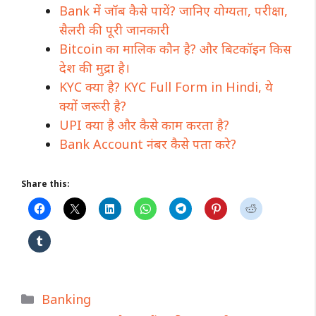
Bank में जॉब कैसे पायें? जानिए योग्यता, परीक्षा,
सैलरी की पूरी जानकारी
Bitcoin का मालिक कौन है? और बिटकॉइन किस
देश की मुद्रा है।
KYC क्या है? KYC Full Form in Hindi, ये
क्यों जरूरी है?
UPI क्या है और कैसे काम करता है?
Bank Account नंबर कैसे पता करे?
Share this:
Categories
Banking