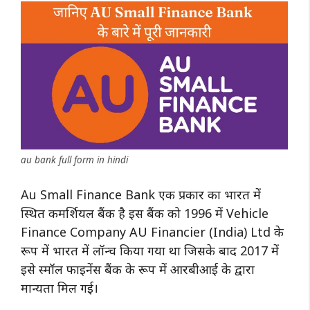
au bank full form in hindi
Au Small Finance Bank एक प्रकार का भारत में
स्थित कमर्शियल बैंक है इस बैंक को 1996 में Vehicle
Finance Company AU Financier (India) Ltd के
रूप में भारत में लॉन्च किया गया था जिसके बाद 2017 में
इसे स्मॉल फाइनेंस बैंक के रूप में आरबीआई के द्वारा
मान्यता मिल गई।