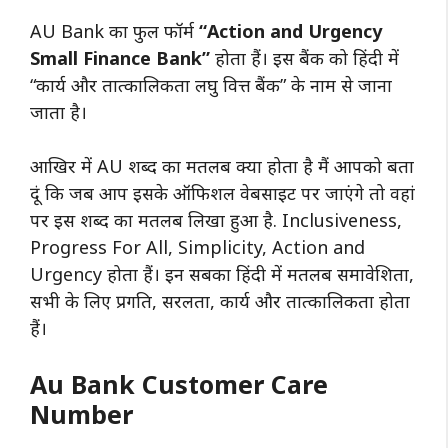
AU Bank का फुल फॉर्म
“Action and Urgency
Small Finance Bank”
होता हैं। इस बैंक को हिंदी में
“कार्य और तात्कालिकता लघु वित्त बैंक” के नाम से जाना
जाता है।
आखिर में AU शब्द का मतलब क्या होता है मैं आपको बता
दूं कि जब आप इसके ऑफिशल वेबसाइट पर जाएंगे तो वहां
पर इस शब्द का मतलब लिखा हुआ है. Inclusiveness,
Progress For All, Simplicity, Action and
Urgency होता हैं। इन सबका हिंदी में मतलब समावेशिता,
सभी के लिए प्रगति, सरलता, कार्य और तात्कालिकता होता
हैं।
Au Bank Customer Care
Number