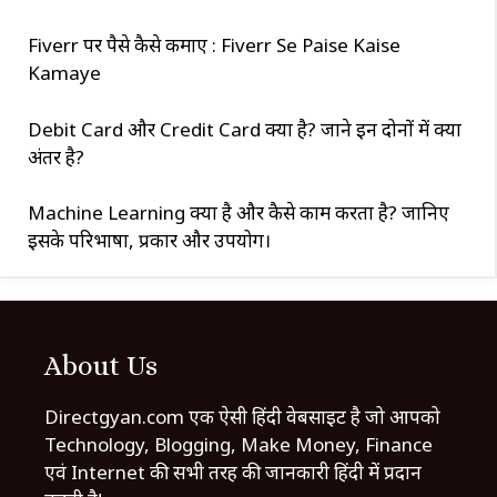
Fiverr पर पैसे कैसे कमाए : Fiverr Se Paise Kaise
Kamaye
Debit Card और Credit Card क्या है? जाने इन दोनों में क्या
अंतर है?
Machine Learning क्या है और कैसे काम करता है? जानिए
इसके परिभाषा, प्रकार और उपयोग।
About Us
Directgyan.com एक ऐसी हिंदी वेबसाइट है जो आपको
Technology, Blogging, Make Money, Finance
एवं Internet की सभी तरह की जानकारी हिंदी में प्रदान