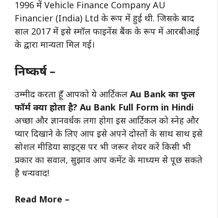
1996 में Vehicle Finance Company AU
Financier (India) Ltd के रूप में हुई थी. जिसके बाद
साल 2017 में इसे स्मॉल फाइनेंस बैंक के रूप में आरबीआई
के द्वारा मान्यता मिल गई।
निष्कर्ष –
उम्मीद करता हूँ आपको ये आर्टिकल
Au Bank का फुल
फॉर्म क्या होता है? Au Bank Full Form in Hindi
अच्छा और ज्ञानवर्धक लगा होगा इस आर्टिकल को स्नेह और
प्यार दिखाने के लिए आप इसे अपने दोस्तों के साथ साथ इसे
सोशल मीडिया साइट्स पर भी जरूर शेयर करें किसी भी
प्रकार का सवाल, सुझाव आप कमेंट के माध्यम से पूछ सकते
है धन्यवाद!
Read More –