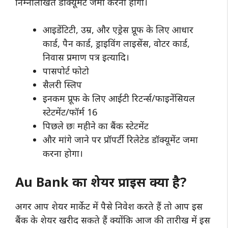
निम्नलिखित डॉक्यूमेंट जमा करना होगा।
आइडेंटिटी, उम्र, और एड्रेस प्रूफ के लिए आधार
कार्ड, पैन कार्ड, ड्राइविंग लाइसेंस, वोटर कार्ड,
निवास प्रमाण पत्र इत्यादि।
पासपोर्ट फोटो
सैलरी स्लिप
इनकम प्रूफ के लिए आईटी रिटर्न्स/फाइनेंसियल
स्टेटमेंट/फॉर्म 16
पिछले छः महीने का बैंक स्टेटमेंट
और मांगे जाने पर प्रॉपर्टी रिलेटेड डॉक्यूमेंट जमा
करना होगा।
Au Bank का शेयर प्राइस क्या है?
अगर आप शेयर मार्केट में पैसे निवेश करते हैं तो आप इस
बैंक के शेयर खरीद सकते हैं क्योंकि आज की तारीख में इस