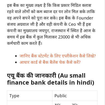
इस बैंक का मुख्य लक्ष्य है कि किस प्रकार मिडिल क्लास
रहने वाले लोगों को कम ब्याज दर पर लोन मिल सके ताकि
वह अपने सपने को पूरा कर सके। इस बैंक के Founder
संजय अग्रवाल जी है और वही कंपनी के Ceo भी हैं इस
कंपनी का मुख्यालय जयपुर, राजस्थान में स्थित है आज के
समय में इस बैंक में कुल मिलाकर 23000 से भी अधिक
कर्मचारी काम करते हैं।
जानिए बैंक स्टेटमेंट के लिए एप्लीकेशन कैसे लिखे?
आधार कार्ड से बैंक बैलेंस चेक कैसे करें?
एयू बैंक की जानकारी (Au small
finance bank details in hindi)
Type
Public