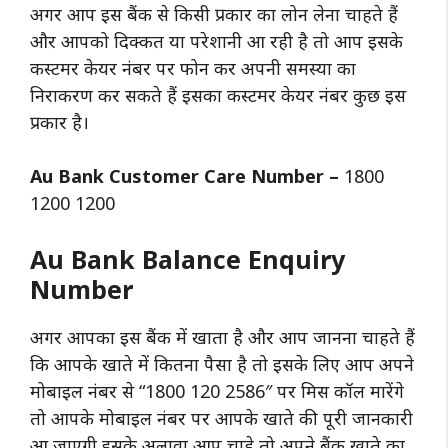
अगर आप इस बैंक से किसी प्रकार का लोन लेना चाहते हैं
और आपको दिक्कत या परेशानी आ रही है तो आप इसके
कस्टमर केयर नंबर पर फोन कर अपनी समस्या का
निराकरण कर सकते हैं इसका कस्टमर केयर नंबर कुछ इस
प्रकार है।
Au Bank Customer Care Number –
1800
1200 1200
Au Bank Balance Enquiry
Number
अगर आपका इस बैंक में खाता है और आप जानना चाहते हैं
कि आपके खाते में कितना पैसा है तो इसके लिए आप अपने
मोबाइल नंबर से “1800 120 2586″ पर मिस कॉल मारेंगे
तो आपके मोबाइल नंबर पर आपके खाते की पूरी जानकारी
आ जाएगी इसके अलावा आप चाहे तो अपने बैंक खाते का