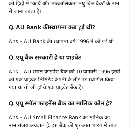
को हिंदी में “कार्य और तात्कालिकता लघु वित्त बैंक” के नाम
से जाना जाता है।
Q. AU Bank की स्थापना कब हुईं थी?
Ans – AU Bank की स्थापना वर्ष 1996 में की गई थी
Q. एयू बैंक सरकारी है या प्राइवेट
Ans – AU स्माल फाइनेंस बैंक को 10 जनवरी 1996 ईस्वी
को एक प्राइवेट लिमिटेड कंपनी के तौर पर स्थापित किया
गया था तो जी हाँ ये एक प्राइवेट बैंक है।
Q. एयू स्मॉल फाइनेंस बैंक का मालिक कौन है?
Ans – AU Small Finance Bank का मालिक का
नाम संजय अग्रवाल है. इस बैंक की शुरुआत भारत में साल