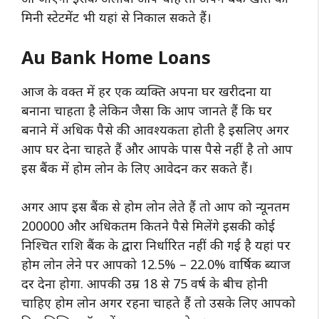
मिनी स्टेटमेंट भी यहां से निकाल सकते हैं।
Au Bank Home Loans
आज के वक्त में हर एक व्यक्ति अपना घर खरीदना या
बनाना चाहता है लेकिन जैसा कि आप जानते हैं कि घर
बनाने में अधिक पैसे की आवश्यकता होती है इसलिए अगर
आप घर देना चाहते हैं और आपके पास पैसे नहीं है तो आप
इस बैंक में होम लोन के लिए आवेदन कर सकते हैं।
अगर आप इस बैंक से होम लोन लेते हैं तो आप को न्यूनतम
200000 और अधिकतम कितने पैसे मिलेंगे इसकी कोई
निश्चित राशि बैंक के द्वारा निर्धारित नहीं की गई है यहां पर
होम लोन लेने पर आपको 12.5% – 22.0% वार्षिक ब्याज
दर देना होगा. आपकी उम्र 18 से 75 वर्ष के बीच होनी
चाहिए होम लोन अगर रहना चाहते हैं तो उसके लिए आपको