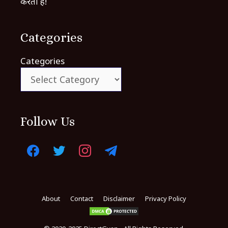
करती है!
Categories
Categories
Follow Us
About
Contact
Disclaimer
Privacy Policy