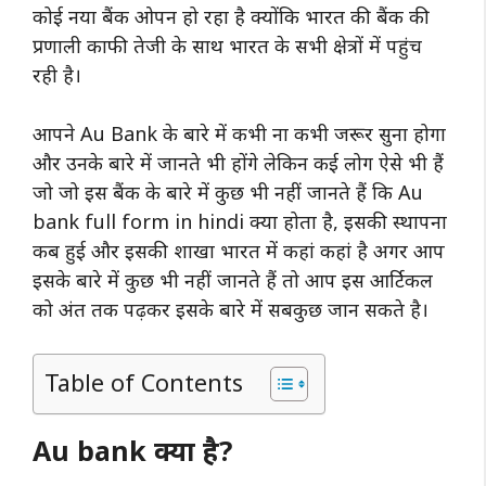
कोई नया बैंक ओपन हो रहा है क्योंकि भारत की बैंक की
प्रणाली काफी तेजी के साथ भारत के सभी क्षेत्रों में पहुंच
रही है।
आपने Au Bank के बारे में कभी ना कभी जरूर सुना होगा
और उनके बारे में जानते भी होंगे लेकिन कई लोग ऐसे भी हैं
जो जो इस बैंक के बारे में कुछ भी नहीं जानते हैं कि Au
bank full form in hindi क्या होता है, इसकी स्थापना
कब हुई और इसकी शाखा भारत में कहां कहां है अगर आप
इसके बारे में कुछ भी नहीं जानते हैं तो आप इस आर्टिकल
को अंत तक पढ़कर इसके बारे में सबकुछ जान सकते है।
Table of Contents
Au bank क्या है?