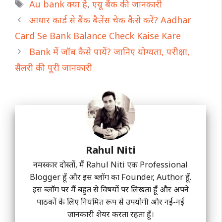
Tags
Au bank क्या है
,
एयू बैंक की जानकारी
आधार कार्ड से बैंक बैलेंस चेक कैसे करें? Aadhar
Card Se Bank Balance Check Kaise Kare
Bank में जॉब कैसे पायें? जानिए योग्यता, परीक्षा,
सैलरी की पूरी जानकारी
Rahul Niti
नमस्कार दोस्तों, मैं Rahul Niti एक Professional
Blogger हूँ और इस ब्लॉग का Founder, Author हूँ.
इस ब्लॉग पर मैं बहुत से विषयों पर लिखता हूँ और अपने
पाठकों के लिए नियमित रूप से उपयोगी और नईं-नईं
जानकारी शेयर करता रहता हूँ।