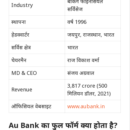
बैंकिंग फाइनेंसियल
Industry
सर्विसेज
स्थापना
वर्ष 1996
हेडक्वार्टर
जयपुर, राजस्थान, भारत
सर्विस क्षेत्र
भारत
चेयरमैन
राज विकाश वर्मा
MD & CEO
संजय अग्रवाल
3,817 crore
(500
Revenue
मिलियन डॉलर, 2021)
ऑफिसियल वेबसाइट
www.aubank.in
Au Bank का फुल फॉर्म क्या होता है?