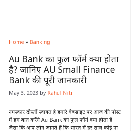
Home
»
Banking
Au Bank का फुल फॉर्म क्या होता
है? जानिए AU Small Finance
Bank की पूरी जानकारी
May 3, 2023
by
Rahul Niti
नमस्कार दोस्तों स्वागत है हमारे वेबसाइट पर आज की पोस्ट
में हम बात करेंगे Au Bank का फुल फॉर्म क्या होता है
जैसा कि आप लोग जानते हैं कि भारत में हर साल कोई ना