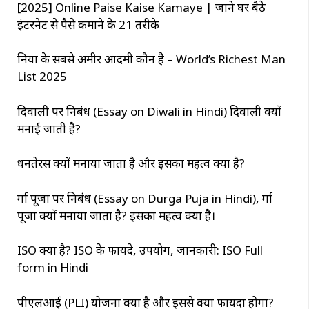
[2025] Online Paise Kaise Kamaye | जाने घर बैठे
इंटरनेट से पैसे कमाने के 21 तरीके
दुनिया के सबसे अमीर आदमी कौन है – World’s Richest Man
List 2025
दिवाली पर निबंध (Essay on Diwali in Hindi) दिवाली क्यों
मनाई जाती है?
धनतेरस क्यों मनाया जाता है और इसका महत्व क्या है?
दुर्गा पूजा पर निबंध (Essay on Durga Puja in Hindi), दुर्गा
पूजा क्यों मनाया जाता है? इसका महत्व क्या है।
ISO क्या है? ISO के फायदे, उपयोग, जानकारी: ISO Full
form in Hindi
पीएलआई (PLI) योजना क्या है और इससे क्या फायदा होगा?