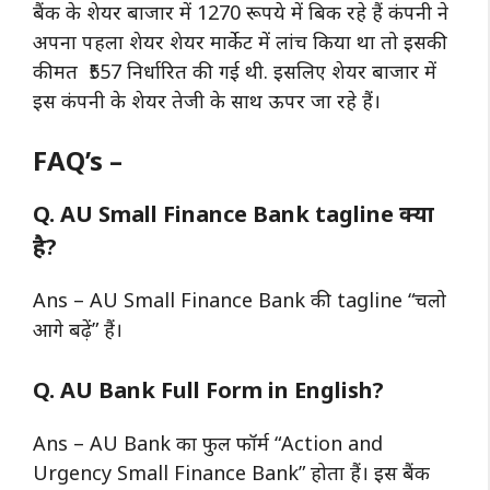
बैंक के शेयर बाजार में 1270 रूपये में बिक रहे हैं कंपनी ने
अपना पहला शेयर शेयर मार्केट में लांच किया था तो इसकी
कीमत ₹557 निर्धारित की गई थी. इसलिए शेयर बाजार में
इस कंपनी के शेयर तेजी के साथ ऊपर जा रहे हैं।
FAQ’s –
Q. AU Small Finance Bank tagline क्या
है?
Ans – AU Small Finance Bank की tagline “चलो
आगे बढ़ें” हैं।
Q. AU Bank Full Form in English?
Ans – AU Bank का फुल फॉर्म “Action and
Urgency Small Finance Bank” होता हैं। इस बैंक