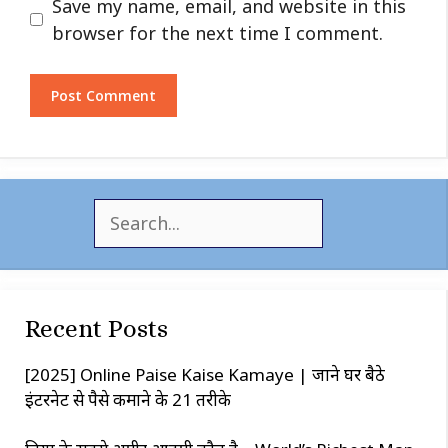
Website
Save my name, email, and website in this
browser for the next time I comment.
S
e
a
r
c
Recent Posts
h
[2025] Online Paise Kaise Kamaye | जाने घर बैठे
इंटरनेट से पैसे कमाने के 21 तरीके