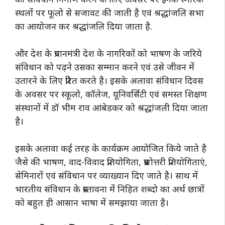
स्थलों पर फूलो से सजावट की जाती है एवं श्रद्धांजलि सभा
का आयोजन कर श्रद्धांजलि दिया जाता है.
और देश के प्रधानमंत्री देश के नागरिकों को भाषण के जरिये
संविधान को पढ़ने उसका सम्मान करने एवं उसे जीवन में
उतारने के लिए प्रेरित करते है। इसके अलावा संविधान दिवस
के अवसर पर स्कूलो, कॉलेज, यूनिवर्सिटी एवं समस्त शिक्षण
संस्थानों में डॉ भीम राव आंबेडकर को श्रद्धांजली दिया जाता
है।
इसके अलावा कई तरह के कार्यक्रम आयोजित किये जाते है
जैसे की भाषण, वाद-विवाद प्रतियोगिता, प्रश्नोत्तरी प्रतियोगिताएं,
सेमिनारों एवं संविधान पर व्याख्यान दिए जाते है। साथ में
भारतीय संविधान के प्रस्तावना में निहित शब्दो का अर्थ छात्रों
को बहुत ही आसान भाषा में समझाया जाता है।