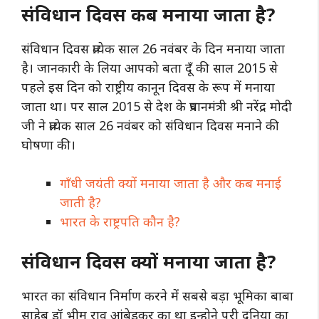
संविधान दिवस कब मनाया जाता है?
संविधान दिवस प्रत्येक साल 26 नवंबर के दिन मनाया जाता
है। जानकारी के लिया आपको बता दूँ की साल 2015 से
पहले इस दिन को राष्ट्रीय कानून दिवस के रूप में मनाया
जाता था। पर साल 2015 से देश के प्रधानमंत्री श्री नरेंद्र मोदी
जी ने प्रत्येक साल 26 नवंबर को संविधान दिवस मनाने की
घोषणा की।
गाँधी जयंती क्यों मनाया जाता है और कब मनाई
जाती है?
भारत के राष्ट्रपति कौन है?
संविधान दिवस क्यों मनाया जाता है?
भारत का संविधान निर्माण करने में सबसे बड़ा भूमिका बाबा
साहेब डॉ भीम राव आंबेडकर का था इन्होने पूरी दुनिया का