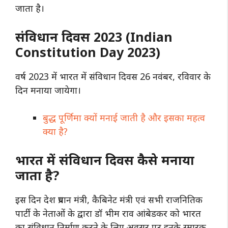
जाता है।
संविधान दिवस 2023 (Indian
Constitution Day 2023)
वर्ष 2023 में भारत में संविधान दिवस 26 नवंबर, रविवार के
दिन मनाया जायेगा।
बुद्ध पूर्णिमा क्यों मनाई जाती है और इसका महत्व
क्या है?
भारत में संविधान दिवस कैसे मनाया
जाता है?
इस दिन देश प्रधान मंत्री, कैबिनेट मंत्री एवं सभी राजनितिक
पार्टी के नेताओं के द्वारा डॉ भीम राव आंबेडकर को भारत
का संविधान निर्माण करने के लिए अवसर पर इनके स्मारक