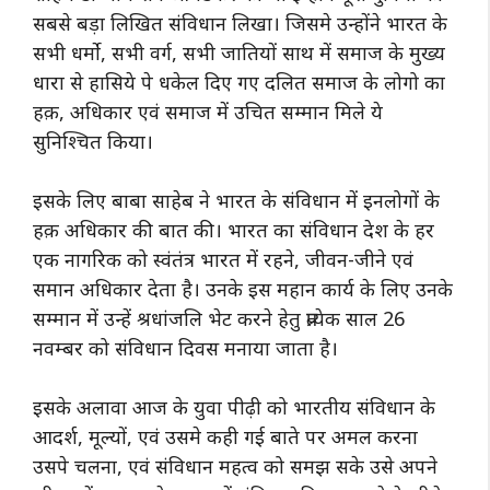
सबसे बड़ा लिखित संविधान लिखा। जिसमे उन्होंने भारत के
सभी धर्मो, सभी वर्ग, सभी जातियों साथ में समाज के मुख्य
धारा से हासिये पे धकेल दिए गए दलित समाज के लोगो का
हक़, अधिकार एवं समाज में उचित सम्मान मिले ये
सुनिश्चित किया।
इसके लिए बाबा साहेब ने भारत के संविधान में इनलोगों के
हक़ अधिकार की बात की। भारत का संविधान देश के हर
एक नागरिक को स्वंतंत्र भारत में रहने, जीवन-जीने एवं
समान अधिकार देता है। उनके इस महान कार्य के लिए उनके
सम्मान में उन्हें श्रधांजलि भेट करने हेतु प्रत्येक साल 26
नवम्बर को संविधान दिवस मनाया जाता है।
इसके अलावा आज के युवा पीढ़ी को भारतीय संविधान के
आदर्श, मूल्यों, एवं उसमे कही गई बाते पर अमल करना
उसपे चलना, एवं संविधान महत्व को समझ सके उसे अपने