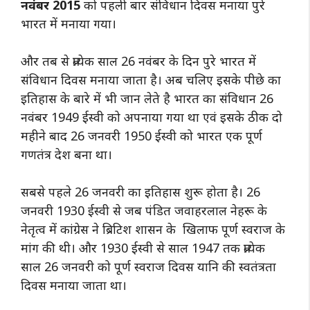
नवंबर 2015
को पहली बार संविधान दिवस मनाया पुरे
भारत में मनाया गया।
और तब से प्रत्येक साल 26 नवंबर के दिन पुरे भारत में
संविधान दिवस मनाया जाता है। अब चलिए इसके पीछे का
इतिहास के बारे में भी जान लेते है भारत का संविधान 26
नवंबर 1949 ईस्वी को अपनाया गया था एवं इसके ठीक दो
महीने बाद 26 जनवरी 1950 ईस्वी को भारत एक पूर्ण
गणतंत्र देश बना था।
सबसे पहले 26 जनवरी का इतिहास शुरू होता है। 26
जनवरी 1930 ईस्वी से जब पंडित जवाहरलाल नेहरू के
नेतृत्व में कांग्रेस ने ब्रिटिश शासन के खिलाफ पूर्ण स्वराज के
मांग की थी। और 1930 ईस्वी से साल 1947 तक प्रत्येक
साल 26 जनवरी को पूर्ण स्वराज दिवस यानि की स्वतंत्रता
दिवस मनाया जाता था।