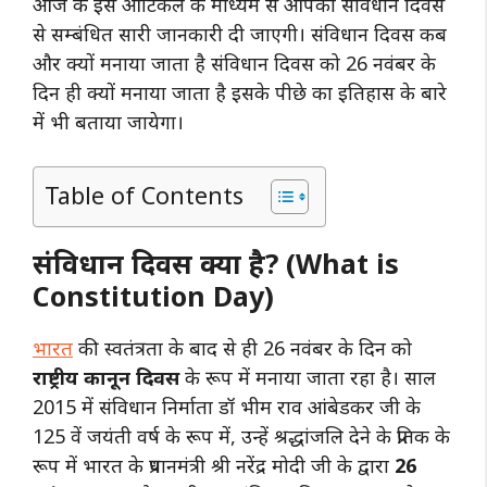
आज के इस आर्टिकल के माध्यम से आपको संविधान दिवस
से सम्बंधित सारी जानकारी दी जाएगी। संविधान दिवस कब
और क्यों मनाया जाता है संविधान दिवस को 26 नवंबर के
दिन ही क्यों मनाया जाता है इसके पीछे का इतिहास के बारे
में भी बताया जायेगा।
Table of Contents
संविधान दिवस क्या है? (What is
Constitution Day)
भारत
की स्वतंत्रता के बाद से ही 26 नवंबर के दिन को
राष्ट्रीय कानून दिवस
के रूप में मनाया जाता रहा है। साल
2015 में संविधान निर्माता डॉ भीम राव आंबेडकर जी के
125 वें जयंती वर्ष के रूप में, उन्हें श्रद्धांजलि देने के प्रतिक के
रूप में भारत के प्रधानमंत्री श्री नरेंद्र मोदी जी के द्वारा
26