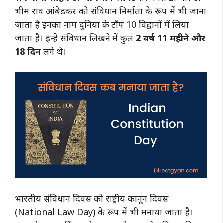
भीम राव आंबेडकर को संविधान निर्माता के रूप में भी जाना
जाता है इनका नाम दुनिया के टॉप 10 विद्वानों में लिया
जाता है। इन्हे संविधान लिखने में कुल
2 वर्ष 11 महीने और
18 दिन
लगे थे।
भारतीय संविधान दिवस को राष्ट्रीय कानून दिवस
(National Law Day) के रूप में भी मनाया जाता है।