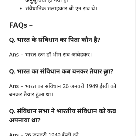
संवैधानिक सलाहकार बी एन राव थे।
FAQs –
Q. भारत के संविधान का पिता कौन है?
Ans – भारत रत्न डॉ भीम राव आंबेडकर।
Q. भारत का संविधान कब बनकर तैयार हुआ?
Ans – भारत का संविधान 26 जनवरी 1949 ईस्वी को
बनकर तैयार हुआ था।
Q. संविधान सभा ने भारतीय संविधान को कब
अपनाया था?
Ans – 26 जनवरी 1949 ईस्वी को