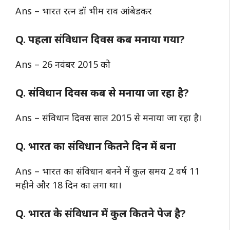
Ans – भारत रत्न डॉ भीम राव आंबेडकर
Q. पहला संविधान दिवस कब मनाया गया?
Ans – 26 नवंबर 2015 को
Q. संविधान दिवस कब से मनाया जा रहा है?
Ans – संविधान दिवस साल 2015 से मनाया जा रहा है।
Q. भारत का संविधान कितने दिन में बना
Ans – भारत का संविधान बनने में कुल समय 2 वर्ष 11
महीने और 18 दिन का लगा था।
Q. भारत के संविधान में कुल कितने पेज है?