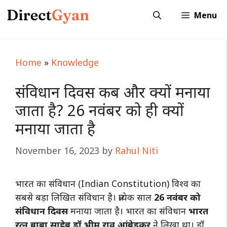
Skip
Menu
to
content
Home
»
Knowledge
संविधान दिवस कब और क्यों मनाया
जाता है? 26 नवंबर को ही क्यों
मनाया जाता है
November 16, 2023
by
Rahul Niti
भारत का संविधान (Indian Constitution) विश्व का
सबसे बड़ा लिखित संविधान है। प्रत्येक साल
26 नवंबर
को
संविधान दिवस
मनाया जाता है। भारत का संविधान
भारत
रत्न बाबा साहेब डॉ भीम राव आंबेडकर
ने लिखा था। डॉ