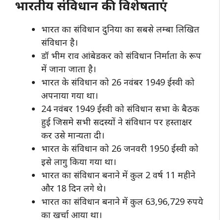
भारतीय संविधान की विशेषताएं
भारत का संविधान दुनिया का सबसे लम्बा लिखित
संविधान है।
डॉ भीम राव आंबेडकर को संविधान निर्माता के रूप
में जाना जाता है।
भारत के संविधान को 26 नवंबर 1949 ईस्वी को
अपनाया गया था।
24 नवंबर 1949 ईस्वी को संविधान सभा के बैठक
हुई जिसमे सभी सदस्यों ने संविधान पर हस्ताक्षर
कर उसे मान्यता दी।
भारत के संविधान को 26 जनवरी 1950 ईस्वी को
इसे लागु किया गया था।
भारत का संविधान बनाने में कुल 2 वर्ष 11 महीने
और 18 दिन लगे थे।
भारत का संविधान बनाने में कुल 63,96,729 रुपये
का खर्चा आया था।