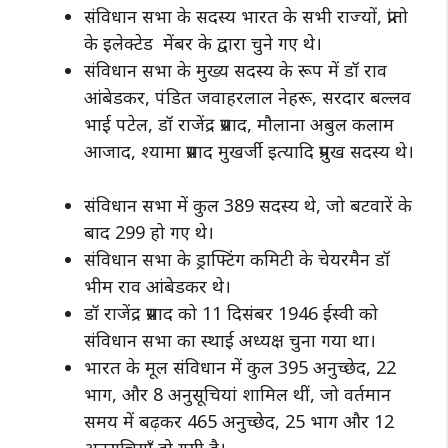
संविधान सभा के सदस्य भारत के सभी राज्यों, प्रांतो
के इलेक्टेड मेंबर के द्वारा चुने गए थे।
संविधान सभा के मुख्य सदस्य के रूप में डॉ राव
आंबेडकर, पंडित जवाहरलाल नेहरू, सरदार बल्लव
भाई पटेल, डॉ राजेंद्र प्रसाद, मौलाना अबुल कलाम
आजाद, श्यामा प्रसाद मुखर्जी इत्यादि प्रमुख सदस्य थे।
संविधान सभा में कुल 389 सदस्य थे, जो बटवारें के
बाद 299 हो गए थे।
संविधान सभा के ड्राफ्टिंग कमिटी के चेयरमैन डॉ
भीम राव आंबेडकर थे।
डॉ राजेंद्र प्रसाद को 11 दिसंबर 1946 ईस्वी को
संविधान सभा का स्थाई अध्यक्ष चुना गया था।
भारत के मूल संविधान में कुल 395 अनुच्छेद, 22
भाग, और 8 अनुसूचियां शामिल थीं, जो वर्तमान
समय में बढ़कर 465 अनुच्छेद, 25 भाग और 12
अनुसूचियाँ हो गयी है।