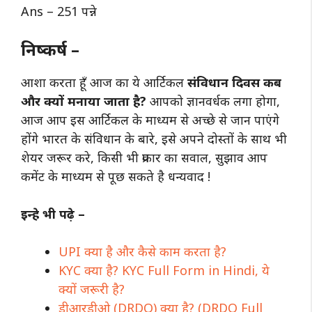
Ans – 251 पन्ने
निष्कर्ष –
आशा करता हूँ आज का ये आर्टिकल
संविधान दिवस कब
और क्यों मनाया जाता है?
आपको ज्ञानवर्धक लगा होगा,
आज आप इस आर्टिकल के माध्यम से अच्छे से जान पाएंगे
होंगे भारत के संविधान के बारे, इसे अपने दोस्तों के साथ भी
शेयर जरूर करे, किसी भी प्रकार का सवाल, सुझाव आप
कमेंट के माध्यम से पूछ सकते है धन्यवाद !
इन्हे भी पढ़े –
UPI क्या है और कैसे काम करता है?
KYC क्या है? KYC Full Form in Hindi, ये
क्यों जरूरी है?
डीआरडीओ (DRDO) क्या है? (DRDO Full