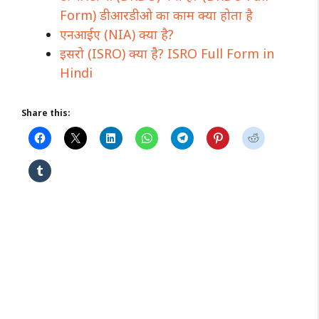
Form) डीआरडीओ का काम क्या होता है
एनआईए (NIA) क्या है?
इसरो (ISRO) क्या है? ISRO Full Form in
Hindi
Share this: