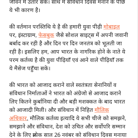
जीवन में उतार सके। साथ में संविधान दिवस मनाने के पीछे
ये भी कारण है।
की वर्तमान परस्तिथि ये है की हमारी युवा पीढ़ी
मोबाइल
पर, इंस्टाग्राम,
फेसबुक
जैसे सोशल साइट्स में अपनी जवानी
बर्बाद कर रही है और दिन पर दिन जनतंत्र को भूलती जा
रही है। इसलिए हम, आप भारत के नागरिक होने के नाते ये
परम कर्तव्य है की युवा पीढ़ियाँ एवं आने वाले पीढ़ियाँ तक
ये मैसेज पहुँचा सके।
की भारत को आजाद कराने वाले स्वतंत्रता सेनानियों व
संविधान निर्माताओं ने भारत को अंग्रेजो से आजाद कराने
लिए कितने कुर्बानिया दी और बड़ी मशक्कत के बाद भारत
को आजादी मिली।
और संविधान में निहित
मौलिक
अधिकार
,
मौलिक कर्तव्य इत्यादि ये सभी चीजे को समझने,
समझाने और संविधान, देश को उचित और सर्वोपरि सम्मान
देने के लिए प्रत्येक साल 26 नवंबर को संविधान दिवस मनाया