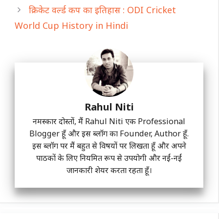
क्रिकेट वर्ल्ड कप का इतिहास : ODI Cricket
World Cup History in Hindi
Rahul Niti
नमस्कार दोस्तों, मैं Rahul Niti एक Professional
Blogger हूँ और इस ब्लॉग का Founder, Author हूँ.
इस ब्लॉग पर मैं बहुत से विषयों पर लिखता हूँ और अपने
पाठकों के लिए नियमित रूप से उपयोगी और नईं-नईं
जानकारी शेयर करता रहता हूँ।