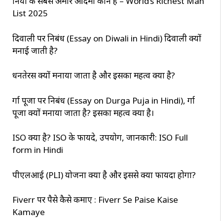
दुनिया के सबसे अमीर आदमी कौन है – World’s Richest Man
List 2025
दिवाली पर निबंध (Essay on Diwali in Hindi) दिवाली क्यों
मनाई जाती है?
धनतेरस क्यों मनाया जाता है और इसका महत्व क्या है?
दुर्गा पूजा पर निबंध (Essay on Durga Puja in Hindi), दुर्गा
पूजा क्यों मनाया जाता है? इसका महत्व क्या है।
ISO क्या है? ISO के फायदे, उपयोग, जानकारी: ISO Full
form in Hindi
पीएलआई (PLI) योजना क्या है और इससे क्या फायदा होगा?
Fiverr पर पैसे कैसे कमाए : Fiverr Se Paise Kaise
Kamaye