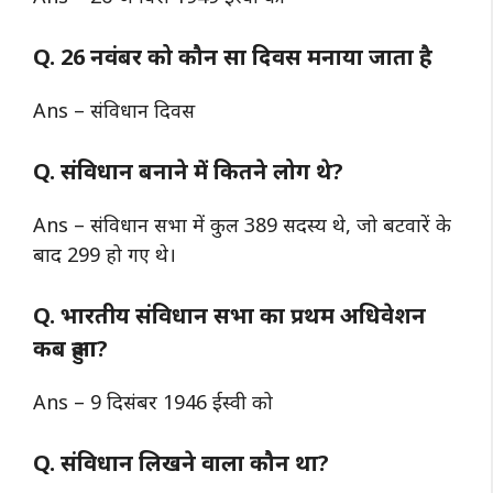
Q. 26 नवंबर को कौन सा दिवस मनाया जाता है
Ans – संविधान दिवस
Q. संविधान बनाने में कितने लोग थे?
Ans – संविधान सभा में कुल 389 सदस्य थे, जो बटवारें के
बाद 299 हो गए थे।
Q. भारतीय संविधान सभा का प्रथम अधिवेशन
कब हुआ?
Ans – 9 दिसंबर 1946 ईस्वी को
Q. संविधान लिखने वाला कौन था?