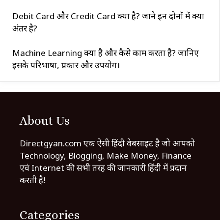
Debit Card और Credit Card क्या है? जाने इन दोनों में क्या
अंतर है?
Machine Learning क्या है और कैसे काम करता है? जानिए
इसके परिभाषा, प्रकार और उपयोग।
About Us
Directgyan.com एक ऐसी हिंदी वेबसाइट है जो आपको
Technology, Blogging, Make Money, Finance
एवं Internet की सभी तरह की जानकारी हिंदी में प्रदान
करती है!
Categories