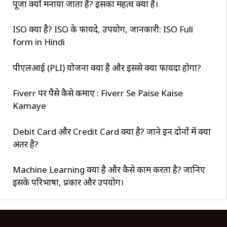
पूजा क्यों मनाया जाता है? इसका महत्व क्या है।
ISO क्या है? ISO के फायदे, उपयोग, जानकारी: ISO Full
form in Hindi
पीएलआई (PLI) योजना क्या है और इससे क्या फायदा होगा?
Fiverr पर पैसे कैसे कमाए : Fiverr Se Paise Kaise
Kamaye
Debit Card और Credit Card क्या है? जाने इन दोनों में क्या
अंतर है?
Machine Learning क्या है और कैसे काम करता है? जानिए
इसके परिभाषा, प्रकार और उपयोग।