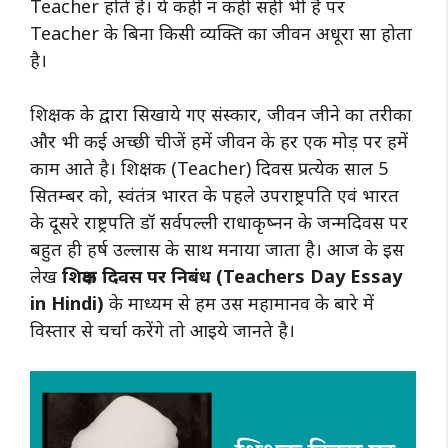
Teacher होते है। ये कही न कही सही भी है पर
Teacher के बिना किसी व्यक्ति का जीवन अधूरा सा होता
है।
शिक्षक के द्वारा सिखाये गए संस्कार, जीवन जीने का तरीका
और भी कई अच्छी चीजें हमें जीवन के हर एक मोड़ पर हमें
काम आते है। शिक्षक (Teacher) दिवस प्रत्येक साल 5
सितम्बर को, स्वंतंत्र भारत के पहले उपराष्ट्रपति एवं भारत
के दूसरे राष्ट्रपति डॉ सर्वपल्ली राधाकृष्नन के जन्मदिवस पर
बहुत ही हर्ष उल्लास के साथ मनाया जाता है। आज के इस
लेख
शिक्षक दिवस पर निबंध (Teachers Day Essay
in Hindi)
के माध्यम से हम उस महामानव के बारे में
विस्तार से चर्चा करेंगे तो आइये जानते है।