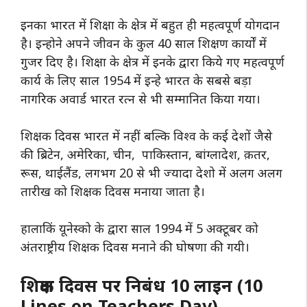
इनका
भारत में शिक्षा के क्षेत्र में बहुत ही महत्वपूर्ण योगदान
है। इन्होने अपने जीवन के कुल 40 साल शिक्षण कार्यों में
गुजर दिए है। शिक्षा के क्षेत्र में इनके द्वारा किये गए महत्वपूर्ण
कार्य के लिए साल 1954 में इन्हे भारत के सबसे बड़ा
नागरिक
अवार्ड भारत रत्न से भी सम्मानित किया गया।
शिक्षक
दिवस
भारत में नहीं बल्कि विश्व के कई
देशों
जैसे
की ब्रिटेन, अमेरिका,
चीन
, पाकिस्तान, बांग्लादेश, क़तर,
रूस, थाईलैंड, लगभग 20 से भी ज्यादा देशो में अलग अलग
तारीख को शिक्षक दिवस मनाया जाता है।
हालाकिं यूनेस्को
के द्वारा साल 1994 में 5 अक्टूबर को
अंतराष्ट्रीय शिक्षक दिवस मनाने की घोषणा की
गयी
।
शिक्षक दिवस पर निबंध 10 लाइन (10
Lines on Teachers Day)