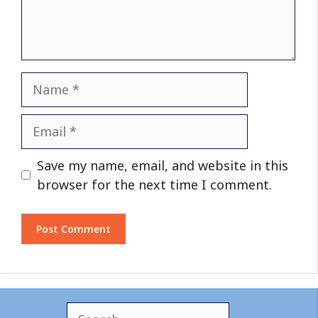
Name
Email
Website
Save my name, email, and website in this
browser for the next time I comment.
S