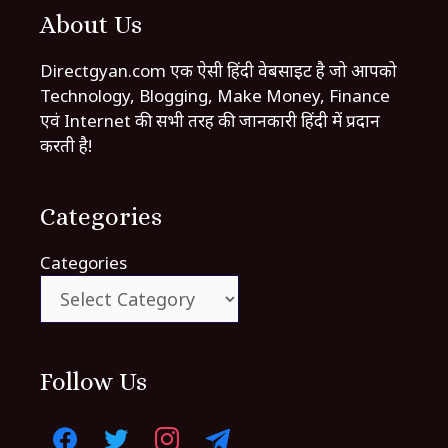
About Us
Directgyan.com एक ऐसी हिंदी वेबसाइट है जो आपको
Technology, Blogging, Make Money, Finance
एवं Internet की सभी तरह की जानकारी हिंदी में प्रदान
करती है!
Categories
Categories
Follow Us