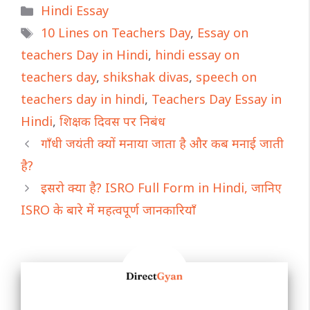
Categories
Hindi Essay
Tags
10 Lines on Teachers Day
,
Essay on
teachers Day in Hindi
,
hindi essay on
teachers day
,
shikshak divas
,
speech on
teachers day in hindi
,
Teachers Day Essay in
Hindi
,
शिक्षक दिवस पर निबंध
गाँधी जयंती क्यों मनाया जाता है और कब मनाई जाती
है?
इसरो क्या है? ISRO Full Form in Hindi, जानिए
ISRO के बारे में महत्वपूर्ण जानकारियाँ