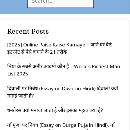
e
a
r
c
Recent Posts
h
[2025] Online Paise Kaise Kamaye | जाने घर बैठे
इंटरनेट से पैसे कमाने के 21 तरीके
दुनिया के सबसे अमीर आदमी कौन है – World’s Richest Man
List 2025
दिवाली पर निबंध (Essay on Diwali in Hindi) दिवाली क्यों
मनाई जाती है?
धनतेरस क्यों मनाया जाता है और इसका महत्व क्या है?
दुर्गा पूजा पर निबंध (Essay on Durga Puja in Hindi), दुर्गा