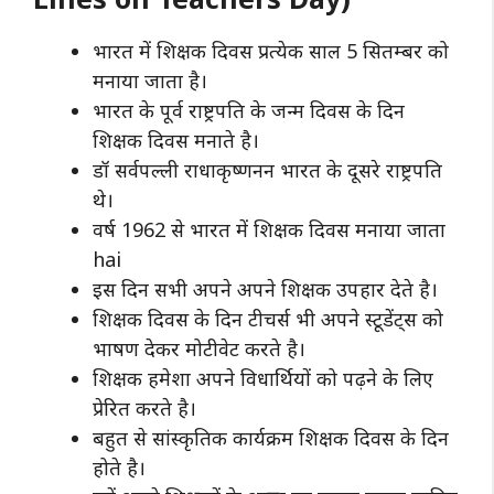
भारत में शिक्षक दिवस प्रत्येक साल 5 सितम्बर को
मनाया जाता है।
भारत के पूर्व राष्ट्रपति के जन्म दिवस के दिन
शिक्षक दिवस मनाते है।
डॉ सर्वपल्ली राधाकृष्णनन भारत के दूसरे राष्ट्रपति
थे।
वर्ष 1962 से भारत में शिक्षक दिवस मनाया जाता
hai
इस दिन सभी अपने अपने शिक्षक उपहार देते है।
शिक्षक दिवस के दिन टीचर्स भी अपने स्टूडेंट्स को
भाषण देकर मोटीवेट करते है।
शिक्षक हमेशा अपने विधार्थियों को पढ़ने के लिए
प्रेरित करते है।
बहुत से सांस्कृतिक कार्यक्रम शिक्षक दिवस के दिन
होते है।