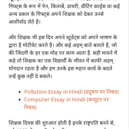
गिफ्ट्स के रूप में पेन, किताबें, डायरी, ग्रीटिंग कार्ड्स या कई
अन्य प्रकार के गिफ्ट्स अपने शिक्षक को देकर उनसे
आशीर्वाद लेते है।
और शिक्षक भी इस दिन अपने स्टूडेंट्स को अपने भाषण के
द्वारा है मोटीवेट करते है। और कई अहम् बाते बताते है, जो
की जिंदगी के हर एक मोड़ पर काम आता है. सही मायने में
कहे तो शिक्षक का एक विद्यार्थी के जीवन में काफी अहम्
योगदान रहता है और हम उनके इस महान कार्य के बदले
उन्हें कुछ नहीं दे सकते।
Pollution Essay in Hindi (प्रदूषण पर निबंध)
Computer Essay in Hindi (कंप्यूटर पर
निबंध)
शिक्षक दिवस की शुरआत होती है इनके राष्ट्रपति बनने से,