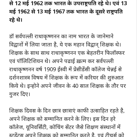
से 12 मई 1962 तक भारत के उपराष्ट्रपति रहे थे। एवं 13
मई 1962 से 13 मई 1967 तक भारत के दूसरे राष्ट्रपति
रहे थे।
डॉ सर्वपल्ली राधाकृष्णनन का नाम भारत के जानेमाने
विद्वानों में लिया जाता है, ये एक महान विद्वान् शिक्षक थे।
शिक्षक के साथ साथ राधाकृष्णनन एक बेहतरीन फिलॉस्फर
एवं पॉलिटिशियन थे। अपने पढाई ख़त्म कर सर्वपल्ली
राधाकृष्णनन वर्ष 1909 ईस्वी में प्रेसीडेंसी कॉलेज चेन्नई से
दर्शनशास्त्र विषय में शिक्षक के रूप में करियर की शुरुआत
किये थे। इन्होने अपने जीवन के 40 साल शिक्षक के तौर पर
गुजर दिए।
शिक्षक दिवस के दिन छात्र छात्राएं काफी उत्साहित रहते है,
अपने शिक्षक को सम्मानित करने के लिए। इस दिन हरे
कॉलेज, यूनिवर्सिटी, कोचिंग सेंटर जैसे शिक्षण संस्थानों में
स्टूडेंट्स अपने शिक्षक को सम्मानित करते है, एवं टीचर्स को