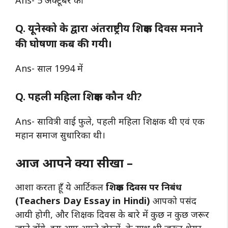
Ans- 5 अक्टूबर को
Q.
यूनेस्को
के द्वारा अंतराष्ट्रीय शिक्षक दिवस मनाने
की घोषणा कब की गयी।
Ans- साल 1994 में
Q. पहली महिला शिक्षक कौन थी?
Ans- सावित्री वाई फुले, पहली महिला शिक्षक थी एवं एक
महान समाज सुधारिका थी।
आज आपने क्या सीखा –
आशा करता हूँ ये आर्टिकल
शिक्षक दिवस पर निबंध
(Teachers Day Essay in Hindi)
आपको पसंद
आयी होगी, और शिक्षक दिवस के बारे में कुछ न कुछ जरूर