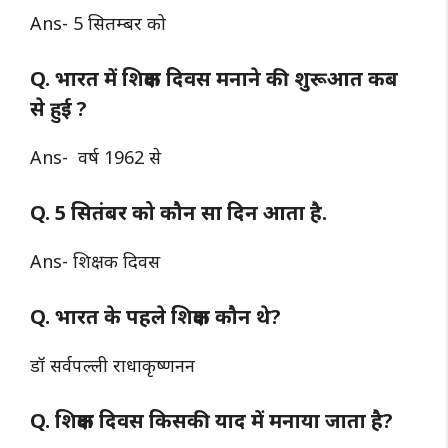
Ans- 5 सितम्बर को
Q. भारत में शिक्षक दिवस मनाने की शुरूआत कब
से हुई ?
Ans- वर्ष 1962 से
Q. 5 सितंबर को कौन सा दिन आता है.
Ans- शिक्षक दिवस
Q. भारत के पहले शिक्षक कौन थे?
डॉ सर्वपल्ली राधाकृष्णनन
Q. शिक्षक दिवस किसकी याद में मनाया जाता है?