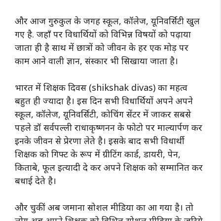
और आज गुरुकुल के जगह स्कूल, कॉलेज, यूनिवर्सिटी खुल
गए है. जहाँ पर विधार्थियों को विभिन्न विषयों को पढ़ाया
जाता ही है साथ में छात्रों को जीवन के हर एक मोड़ पर
काम आने वाली ज्ञान, संस्कार भी सिखाया जाता है।
भारत में शिक्षक दिवस (shikshak divas) का महत्व
बहुत ही ज्यादा है। इस दिन सभी विधार्थियों अपने अपने
स्कूल,
कॉलेज
, यूनिवर्सिटी, कोचिंग सेंटर में जाकर सबसे
पहले डॉ सर्वपल्ली राधाकृष्णनन के फोटो पर माल्यार्पण कर
इनके जीवन से प्रेरणा लेते है। इसके बाद सभी विधार्थी
शिक्षक को गिफ्ट के रूप में ग्रीटिंग कार्ड, डायरी, पेन,
किताबे, फूल इत्यादी दे कर अपने शिक्षक को सम्मानित कर
बधाई देते है।
और चुकीं अब जमाना सोशल मीडिया का आ गया है। तो
लोग अब अपने शिक्षक को विभिन्न सोशल मीडिया के जरिये