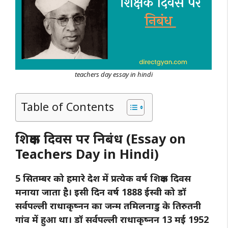
teachers day essay in hindi
Table of Contents
शिक्षक दिवस पर निबंध (Essay on
Teachers Day in Hindi)
5 सितम्बर को हमारे देश में प्रत्येक वर्ष शिक्षक दिवस
मनाया जाता है। इसी दिन वर्ष 1888 ईस्वी को डॉ
सर्वपल्ली राधाकृष्नन का जन्म तमिलनाडु के तिरुतनी
गांव में हुआ था। डॉ सर्वपल्ली राधाकृष्नन 13 मई 1952