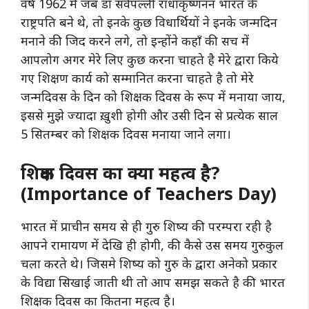
वर्ष 1962 में जब डॉ सर्वपल्ली राधाकृष्णनन भारत के
राष्ट्रपति
बने थे, तो इनके कुछ विधार्थियों ने इनके जन्मदिन
मनाने की जिद करने लगे, तो इन्होंने कहाँ की सच में
आपलोग अगर मेरे लिए कुछ करना चाहते है मेरे द्वारा किये
गए शिक्षण कार्य को सम्मानित करना चाहते है तो मेरे
जन्मदिवस के दिन को शिक्षक दिवस के रूप में मनाया जाय,
इससे मुझे ज्यादा ख़ुशी होगी और उसी दिन से प्रत्येक साल
5 सितम्बर को शिक्षक दिवस मनाया जाने लगा।
शिक्षक दिवस का क्या महत्व है?
(Importance of Teachers Day)
भारत में प्राचीन समय से ही गुरु शिष्य की
परम्परा
रही है
आपने रामायण में देखि ही होगी, की कैसे उस समय गुरुकुल
चला करते थे। जिसमे शिष्य को गुरु के द्वारा अनेको प्रकार
के विद्या सिखाई जाती थी तो आप समझ सकते है की भारत
शिक्षक दिवस का कितना महत्व है।