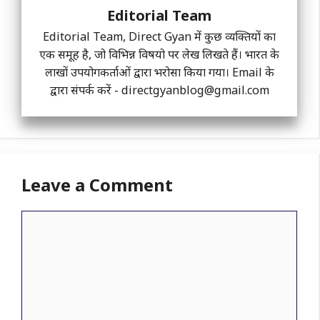
Editorial Team
Editorial Team, Direct Gyan में कुछ व्यक्तियों का
एक समूह है, जो विभिन्न विषयो पर लेख लिखते हैं। भारत के
लाखों उपयोगकर्ताओं द्वारा भरोसा किया गया। Email के
द्वारा संपर्क करें -
directgyanblog@gmail.com
Leave a Comment
Comment