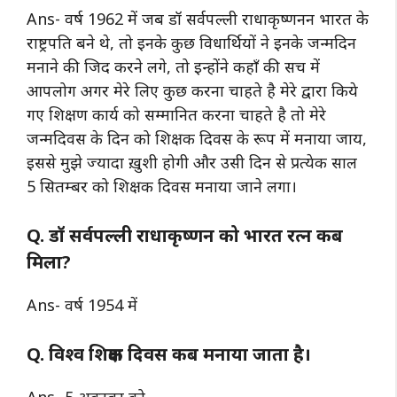
Ans- वर्ष 1962 में जब डॉ सर्वपल्ली राधाकृष्णनन भारत के
राष्ट्रपति बने थे, तो इनके कुछ विधार्थियों ने इनके जन्मदिन
मनाने की जिद करने लगे, तो इन्होंने कहाँ की सच में
आपलोग अगर मेरे लिए कुछ करना चाहते है मेरे द्वारा किये
गए शिक्षण कार्य को सम्मानित करना चाहते है तो मेरे
जन्मदिवस के दिन को शिक्षक दिवस के रूप में मनाया जाय,
इससे मुझे ज्यादा ख़ुशी होगी और उसी दिन से प्रत्येक साल
5 सितम्बर को शिक्षक दिवस मनाया जाने लगा।
Q. डॉ सर्वपल्ली राधाकृष्णन को भारत रत्न कब
मिला?
Ans- वर्ष 1954 में
Q. विश्व शिक्षक दिवस कब मनाया जाता है।