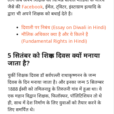
जैसे की
Facebook
, ईमेल, ट्विटर, इंस्टाग्राम इत्यादि के
द्वारा भी अपने शिक्षक को बधाई देते है।
दिवाली पर निबंध (Essay on Diwali in Hindi)
मौलिक अधिकार क्या है और ये कितने है
(Fundamental Rights in Hindi)
5 सितंबर को शिक्षक दिवस क्यों मनाया
जाता है?
चुकीं शिक्षक दिवस डॉ सर्वपल्ली राधाकृष्णनन के जन्म
दिवस के दिन मनाया जाता है। और इनका जन्म 5 सितम्बर
1888 ईस्वी को तमिलनाडु के तिरुतनी गांव में हुआ था। ये
एक महान विद्वान शिक्षक, फिलॉस्फर, पॉलिटिशियन तो थे
ही, साथ में देश निर्माण के लिए युवाओं को तैयार करने के
लिए समर्पित थे।