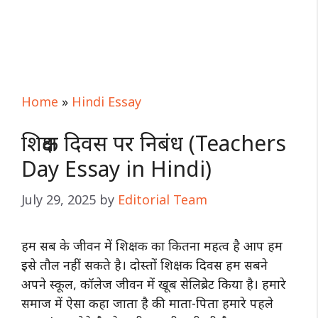
Home
»
Hindi Essay
शिक्षक दिवस पर निबंध (Teachers
Day Essay in Hindi)
July 29, 2025
by
Editorial Team
हम सब के जीवन में शिक्षक का कितना महत्व है आप हम
इसे तौल नहीं सकते है। दोस्तों शिक्षक दिवस हम सबने
अपने स्कूल, कॉलेज जीवन में खूब सेलिब्रेट किया है। हमारे
समाज में ऐसा कहा जाता है की माता-पिता हमारे पहले