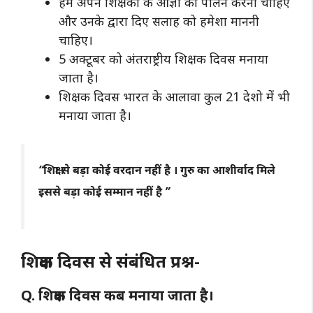
हमें अपने शिक्षकों के आज्ञा का पालन करना चाहिए
और उनके द्वारा दिए सलाह को हमेशा माननी
चाहिए।
5 अक्टूबर को अंतराष्ट्रीय शिक्षक दिवस मनाया
जाता है।
शिक्षक दिवस भारत के आलावा कुल 21 देशो में भी
मनाया जाता है।
“शिक्षा से बड़ा कोई वरदान नहीं है । गुरु का आशीर्वाद मिले
इससे बड़ा कोई सम्मान नहीं है ”
शिक्षक दिवस से संबंधित प्रश्न-
Q. शिक्षक दिवस कब मनाया जाता है।