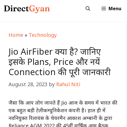
Skip
Menu
to
content
Home
»
Technology
Jio AirFiber क्या है? जानिए
इसके Plans, Price और नयें
Connection की पूरी जानकारी
August 28, 2023
by
Rahul Niti
जैसा कि आप लोग जानते हैं Jio आज के समय में भारत की
एक बहुत बड़ी टेलीकम्यूनिकेशन कंपनी है। हाल ही में
नवनियुक्त रिलायंस के चेयरमैन आकाश अम्बानी के द्वारा
Reliance AGM 2022 की 45वीं वार्षिक आम बैठक