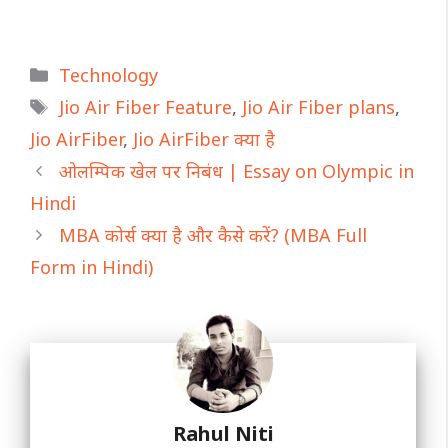
Categories
Technology
Tags
Jio Air Fiber Feature
,
Jio Air Fiber plans
,
Jio AirFiber
,
Jio AirFiber क्या है
ओलम्पिक खेल पर निबंध | Essay on Olympic in
Hindi
MBA कोर्स क्या है और कैसे करें? (MBA Full
Form in Hindi)
Rahul Niti