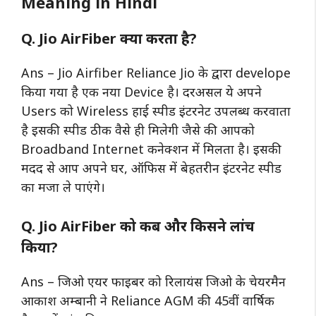
Meaning in Hindi
Q. Jio AirFiber क्या करता है?
Ans – Jio Airfiber Reliance Jio के द्वारा develope
किया गया है एक नया Device है। दरअसल ये अपने
Users को Wireless हाई स्पीड इंटरनेट उपलब्ध करवाता
है इसकी स्पीड ठीक वैसे ही मिलेगी जैसे की आपको
Broadband Internet कनेक्शन में मिलता है। इसकी
मदद से आप अपने घर, ऑफिस में बेहतरीन इंटरनेट स्पीड
का मजा ले पाएंगे।
Q. Jio AirFiber को कब और किसने लांच
किया?
Ans – जिओ एयर फाइबर को रिलायंस जिओ के चेयरमैन
आकाश अम्बानी ने Reliance AGM की 45वीं वार्षिक