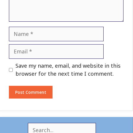
Name
Email
Website
Save my name, email, and website in this
browser for the next time I comment.
S