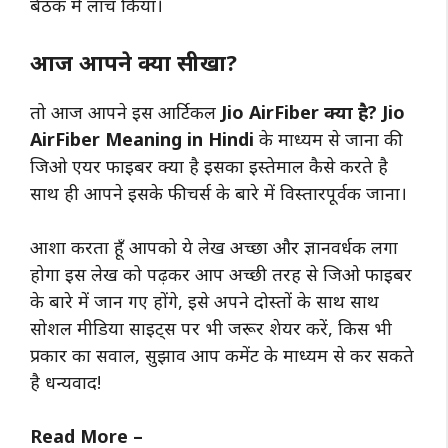
बैठक में लांच किया।
आज आपने क्या सीखा?
तो आज आपने इस आर्टिकल
Jio AirFiber क्या है? Jio
AirFiber Meaning in Hindi
के माध्यम से जाना की
जिओ एयर फाइबर क्या है इसका इस्तेमाल कैसे करते है
साथ ही आपने इसके फीचर्स के बारे में विस्तारपूर्वक जाना।
आशा करता हूँ आपको ये लेख अच्छा और ज्ञानवर्धक लगा
होगा इस लेख को पढ़कर आप अच्छी तरह से जिओ फाइबर
के बारे में जान गए होंगे, इसे अपने दोस्तों के साथ साथ
सोशल मीडिया साइट्स पर भी जरूर शेयर करें, किस भी
प्रकार का सवाल, सुझाव आप कमेंट के माध्यम से कर सकते
है धन्यवाद!
Read More –