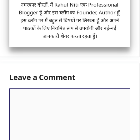
नमस्कार दोस्तों, मैं Rahul Niti एक Professional
Blogger हूँ और इस ब्लॉग का Founder, Author हूँ.
इस ब्लॉग पर मैं बहुत से विषयों पर लिखता हूँ और अपने
पाठकों के लिए नियमित रूप से उपयोगी और नईं-नईं
जानकारी शेयर करता रहता हूँ।
Leave a Comment
Comment