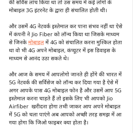
की सर्विस लांच किया था तो उस समय में कई लोगों के
मोबाइल 3G इंटरनेट के द्वारा ही संचालित होती थी।
और उसमें 4G नेटवर्क इस्तेमाल कर पाना संभव नहीं था ऐसे
में कंपनी ने Jio Fiber को लॉन्च किया था जिसके माध्यम
से जिनके
मोबाइल
में 4G को संचालित करना मुश्किल होता
था वो भी 4G अपने मोबाइल, कंप्यूटर में इस डिवाइस के
माध्यम से आनंद उठा सकते थे।
और आज के समय में आपलोगो जानते ही होंगे की भारत में
5G नेटवर्क की सर्विसेज को लॉन्च कर दिया गया है ऐसे में
अगर आपके पास 4G मोबाइल फोन है और उसमें आप 5G
इस्तेमाल करना चाहते हैं तो इसके लिए भी आपको Jio
Airfiber खरीदना होगा तभी जाकर आप अपने मोबाइल
में 5G को चला पाएंगे अब आपको अच्छी तरह समझ में आ
गया होगा कि जिओ फाइबर क्या होता है।