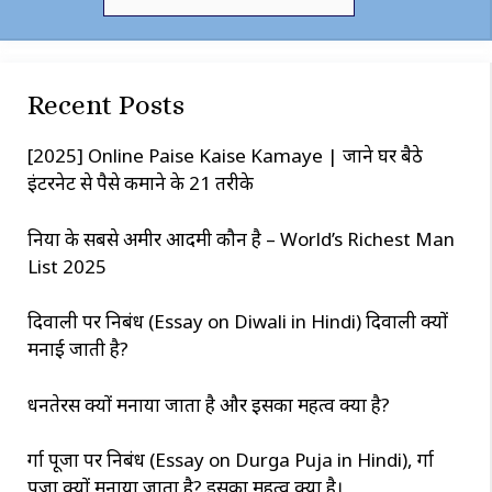
e
a
r
c
Recent Posts
h
[2025] Online Paise Kaise Kamaye | जाने घर बैठे
इंटरनेट से पैसे कमाने के 21 तरीके
दुनिया के सबसे अमीर आदमी कौन है – World’s Richest Man
List 2025
दिवाली पर निबंध (Essay on Diwali in Hindi) दिवाली क्यों
मनाई जाती है?
धनतेरस क्यों मनाया जाता है और इसका महत्व क्या है?
दुर्गा पूजा पर निबंध (Essay on Durga Puja in Hindi), दुर्गा
पूजा क्यों मनाया जाता है? इसका महत्व क्या है।