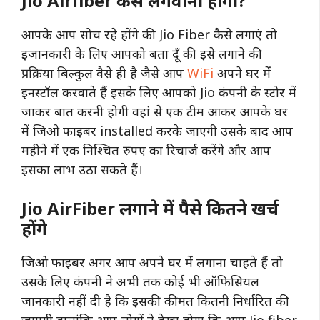
Jio Airfiber कैसे लगवाना होगा?
आपके आप सोच रहे होंगे की Jio Fiber कैसे लगाएं तो
इजानकारी के लिए आपको बता दूँ की इसे लगाने की
प्रक्रिया बिल्कुल वैसे ही है जैसे आप
WiFi
अपने घर में
इनस्टॉल करवाते हैं इसके लिए आपको Jio कंपनी के स्टोर में
जाकर बात करनी होगी वहां से एक टीम आकर आपके घर
में जिओ फाइबर installed करके जाएगी उसके बाद आप
महीने में एक निश्चित रुपए का रिचार्ज करेंगे और आप
इसका लाभ उठा सकते हैं।
Jio AirFiber लगाने में पैसे कितने खर्च
होंगे
जिओ फाइबर अगर आप अपने घर में लगाना चाहते हैं तो
उसके लिए कंपनी ने अभी तक कोई भी ऑफिसियल
जानकारी नहीं दी है कि इसकी कीमत कितनी निर्धारित की