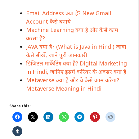
Email Address क्या है? New Gmail
Account कैसे बनाये
Machine Learning क्या है और कैसे काम
करता है?
JAVA क्या है? (What is Java in Hindi) जावा
कैसे सीखें, जाने पूरी जानकारी
डिजिटल मार्केटिंग क्या है? Digital Marketing
in Hindi, जानिए इसमें करियर के अवसर क्या है
Metaverse क्या है और ये कैसे काम करेगा?
Metaverse Meaning in Hindi
Share this: