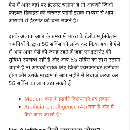
ऐसे में अगर वहां पर इंटरनेट चलाना है तो आपको जिओ
फाइबर डिवाइस की जरूरत पड़ेगी इसके माध्यम से आप
आसानी से इंटरनेट को चला सकते हैं।
इसके अलावा आज के समय में भारत के टेलीकम्यूनिकेशन
कंपनियों के द्वारा 5G सर्विस को लॉन्च कर किया गया है ऐसे
में आप अगर ऐसे की जगह रहते हैं जहां पर इंटरनेट की
सुविधा उपलब्ध नहीं है और आप 5G सर्विस का लाभ उठाना
चाहते हैं तो आपको इसके लिए जिओ एयरफाइबर खरीदना
होगा और उसके माध्यम से आप महीने में रिचार्ज करवा कर
5G सर्विस का लाभ उठा सकते हैं।
Modem क्या है इसकी विशेषताएं एवं प्रकार
Artificial Intelligence (AI) क्या है और ये
कैसे काम करती है?