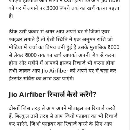
जाएगी हालांकि आप लोगों ने देखा होगा कि आप Jio fiber
को घर में लगाने पर 3000 रूपये तक का खर्च करना पड़ता
है।
ठीक उसी प्रकार से अगर आप अपने घर में जिओ एयर
फाइबर लगाते हैं तो ऐसी स्थिति में एक अमूमन राशि जो
मीडिया में चर्चा का विषय बनी हुई है उसके मुताबिक ₹3000
से लेकर ₹4000 तक का खर्च आपको अपनी जेब से करना
होगा और महीने में आपको इसका रिचार्ज भी करना होगा
तभी जाकर आप Jio Airfiber को अपने घर में चला कर
इंटरनेट सर्विस का लाभ उठा पाएंगे।
Jio Airfiber रिचार्ज कैसे करेंगे?
दोस्तों जिस तरह से आप अपने मोबाइल का रिचार्ज करते
हैं, बिल्कुल उसी तरह से आप जियो फाइबर का भी रिचार्ज
कर पाएंगे, जिओ फाइबर का रिचार्ज करने के लिए आप