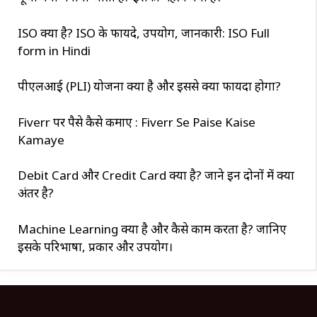
ISO क्या है? ISO के फायदे, उपयोग, जानकारी: ISO Full
form in Hindi
पीएलआई (PLI) योजना क्या है और इससे क्या फायदा होगा?
Fiverr पर पैसे कैसे कमाए : Fiverr Se Paise Kaise
Kamaye
Debit Card और Credit Card क्या है? जाने इन दोनों में क्या
अंतर है?
Machine Learning क्या है और कैसे काम करता है? जानिए
इसके परिभाषा, प्रकार और उपयोग।