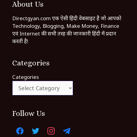
About Us
Directgyan.com एक ऐसी हिंदी वेबसाइट है जो आपको
Technology, Blogging, Make Money, Finance
एवं Internet की सभी तरह की जानकारी हिंदी में प्रदान
करती है!
Categories
Categories
Follow Us