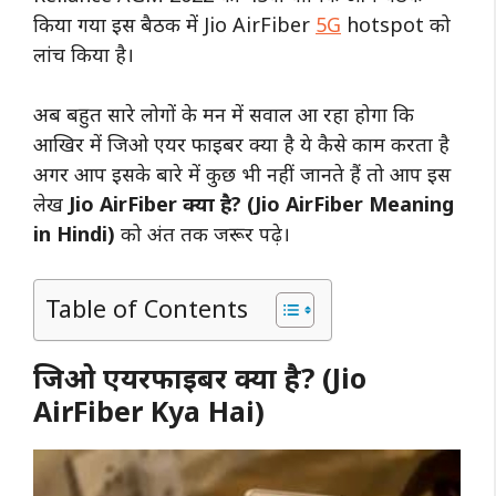
किया गया इस बैठक में Jio AirFiber
5G
hotspot को
लांच किया है।
अब बहुत सारे लोगों के मन में सवाल आ रहा होगा कि
आखिर में जिओ एयर फाइबर क्या है ये कैसे काम करता है
अगर आप इसके बारे में कुछ भी नहीं जानते हैं तो आप इस
लेख
Jio AirFiber क्या है? (Jio AirFiber Meaning
in Hindi)
को अंत तक जरूर पढ़े।
Table of Contents
जिओ एयरफाइबर क्या है? (Jio
AirFiber Kya Hai)