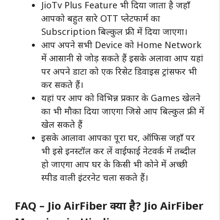
JioTv Plus Feature भी दिया जाता है जहाँ
आपको बहुत सारे OTT प्लेटफार्म का
Subscription बिल्कुल फ्री में दिया जाएगा।
आप अपने सभी Device को Home Network
में आसानी से जोड़ सकते हैं इसके अलावा आप यहां
पर अपने डाटा को एक रिसेट डिवाइस ट्रांसफर भी
कर सकते हैं।
यहां पर आप को विभिन्न प्रकार के Games खेलने
का भी मौका दिया जाएगा जिसे आप बिल्कुल फ्री में
खेल सकते हैं
इसके आलावा आपका पूरा घर, ऑफिस जहाँ पर
भी इसे इनस्टॉल कर लें वाईफाई नेटवर्क में तब्दील
हो जाएगा आप घर के किसी भी कोने में अच्छी
स्पीड वाली इंटरनेट चला सकते हैं।
FAQ – Jio AirFiber क्या है? Jio AirFiber