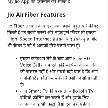
My Jio App का इस्तेमाल कर सकते हैं।
Jio AirFiber Features
Jio Fiber लगवाने के बाद आपको इसके बहुत सारे फीचर
मिलते है पर सबसे जरुरी और महत्वपूर्ण फीचर तो इसका
High -Speed Internet है इसके बाद इसके कुछ और
भी फीचर है जो मैं आपको निचे बताने वाला हूँ।
इसका कनेक्शन लेने के बाद आप Free HD
Voice Call कर पाएंगे कोई भी पैसा आपको देने
की जरूरत नहीं है और सबसे बड़ी बात है कि आप
अनलिमिटेड कॉल कर सकते हैं उसी को सीमा नहीं
है।
आप Smart Tv की सहायता से Jio Join TV
वीडियो कॉलिंग कर सकते हैं और इसके लिए
आपको कोई भीएक्स्ट्रा पैसा देना नहीं पड़ेगा।