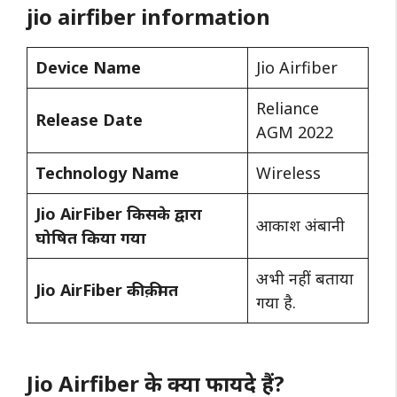
jio airfiber information
Device Name
Jio Airfiber
Reliance
Release Date
AGM 2022
Technology Name
Wireless
Jio AirFiber किसके द्वारा
आकाश अंबानी
घोषित
किया गया
अभी नहीं बताया
Jio AirFiber की क़ीमत
गया है.
Jio Airfiber के क्या फायदे हैं?