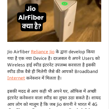
Jio Airfiber
Reliance Jio
के द्वारा develop किया
गया है एक नया Device है। दरअसल ये अपने Users को
Wireless हाई स्पीड इंटरनेट उपलब्ध करवाता है इसकी
स्पीड ठीक वैसे ही मिलेगी जैसे की आपको Broadband
Internet
कनेक्शन में मिलता है।
इसकी मदद से आप कही भी अपने घर, ऑफिस में अच्छी
इंटरनेट कनेक्शन वाला स्पीड का लुफ्त उठा सकते है। शायद
आप लोग को मालूम है कि जब Jio कंपनी ने भारत में 4G