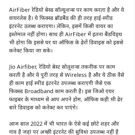
AirFiber रेडियो बेस्ड सॉल्यूशन्स पर काम करता है और ये
वायरलेस है। ये फिक्स्ड ब्रॉडबैंड की ही तरह हाई-स्पीड
इंटरनेट उलब्ध कराएगा। लेकिन, इसमें किसी वायर का
इस्तेमाल नहीं होगा। साथ ही AirFiber में इतना बैंडविड्थ
भी होगा कि इससे घर या ऑफिस के ढेरों डिवाइस को इससे
कनेक्ट किया जा सके।
Jio Airfiber, रेडियो बेस्ट सोलूशन्स तकनीक पर काम
करती है और ये पूरी तरह से Wireless है और ये ठीक वैसे
ही काम हाई स्पीड इंटरनेट उपलब्ध कराएगी जैसे एक
फिक्स्ड Broadband काम करती है। इस जिओ एयर
फाइबर के माध्यम से आप अपने होम, ऑफिस कही भी ढेर
सारे डिवाइस को कनेक्ट कर पाएंगे।
आज साल 2022 में भी भारत के ऐसे कई छोटे शहर और
गांव है जहां पर अच्छी इंटरनेट की सुविधा उपलब्ध नहीं है